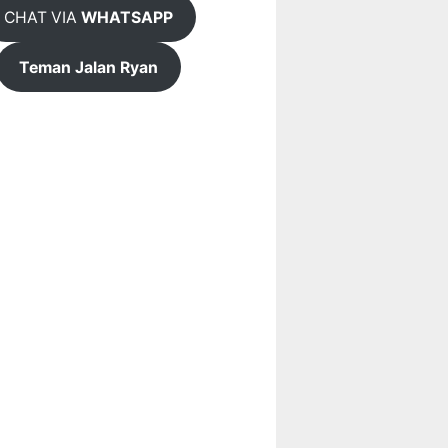
CHAT VIA
WHATSAPP
Teman Jalan Ryan