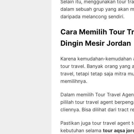
Selain itu, menggunakan tour tr
dalam sebuah grup yang akan m
daripada melancong sendiri.
Cara Memilih Tour T
Dingin Mesir Jordan
Karena kemudahan-kemudahan ak
tour travel. Banyak orang yang 
travel, tetapi tetap saja mitra m
memilihnya.
Dalam memilih Tour Travel Agent
pililah tour travel agent berp
cliennya. Bisa dilihat dari tract
Pastikan juga tour travel agent
kebutuhan selama
tour aqsa jor