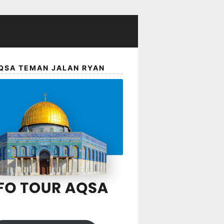
QSA TEMAN JALAN RYAN