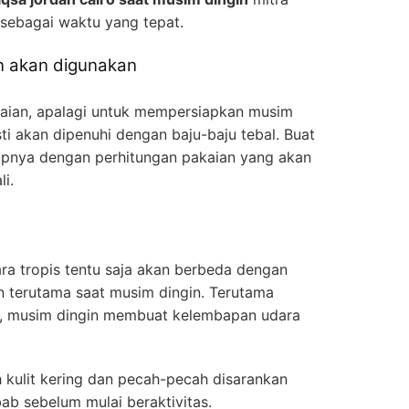
 sebagai waktu yang tepat.
n akan digunakan
kaian, apalagi untuk mempersiapkan musim
ti akan dipenuhi dengan baju-baju tebal. Buat
upnya dengan perhitungan pakaian yang akan
li.
ara tropis tentu saja akan berbeda dengan
n terutama saat musim dingin. Terutama
, musim dingin membuat kelembapan udara
 kulit kering dan pecah-pecah disarankan
ab sebelum mulai beraktivitas.