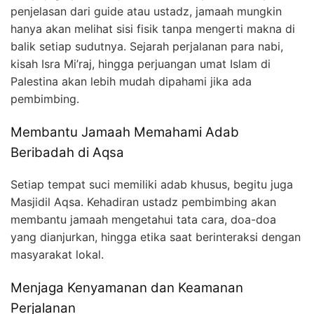
penjelasan dari guide atau ustadz, jamaah mungkin
hanya akan melihat sisi fisik tanpa mengerti makna di
balik setiap sudutnya. Sejarah perjalanan para nabi,
kisah Isra Mi’raj, hingga perjuangan umat Islam di
Palestina akan lebih mudah dipahami jika ada
pembimbing.
Membantu Jamaah Memahami Adab
Beribadah di Aqsa
Setiap tempat suci memiliki adab khusus, begitu juga
Masjidil Aqsa. Kehadiran ustadz pembimbing akan
membantu jamaah mengetahui tata cara, doa-doa
yang dianjurkan, hingga etika saat berinteraksi dengan
masyarakat lokal.
Menjaga Kenyamanan dan Keamanan
Perjalanan