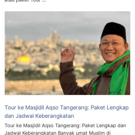
Tour ke Masjidil Aqso Tangerang: Paket Lengkap
dan Jadwal Keberangkatan
Tour ke Masjidil Aqso Tangerang: Paket Lengkap dan
Jadwal Keberangkatan Banyak umat Muslim di