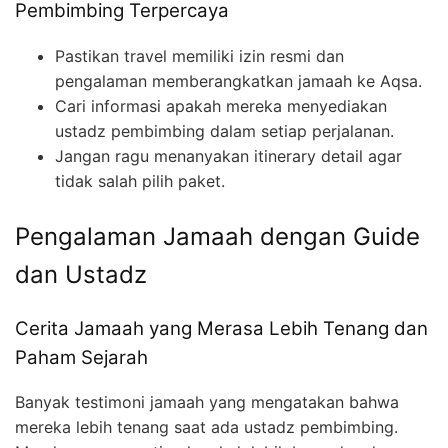
Pembimbing Terpercaya
Pastikan travel memiliki izin resmi dan
pengalaman memberangkatkan jamaah ke Aqsa.
Cari informasi apakah mereka menyediakan
ustadz pembimbing dalam setiap perjalanan.
Jangan ragu menanyakan itinerary detail agar
tidak salah pilih paket.
Pengalaman Jamaah dengan Guide
dan Ustadz
Cerita Jamaah yang Merasa Lebih Tenang dan
Paham Sejarah
Banyak testimoni jamaah yang mengatakan bahwa
mereka lebih tenang saat ada ustadz pembimbing.