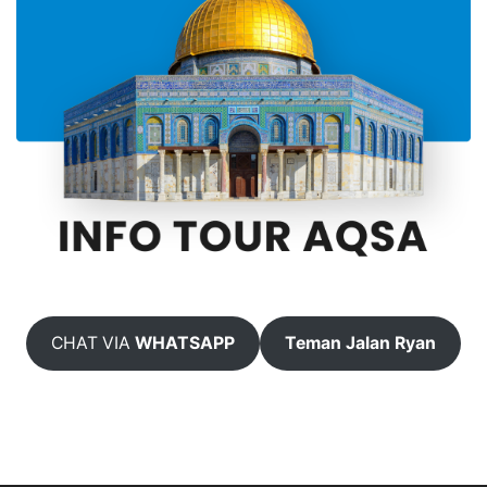
CHAT VIA
WHATSAPP
Teman Jalan Ryan