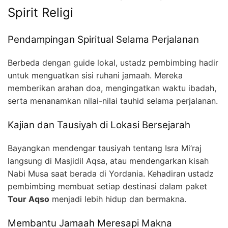
Spirit Religi
Pendampingan Spiritual Selama Perjalanan
Berbeda dengan guide lokal, ustadz pembimbing hadir
untuk menguatkan sisi ruhani jamaah. Mereka
memberikan arahan doa, mengingatkan waktu ibadah,
serta menanamkan nilai-nilai tauhid selama perjalanan.
Kajian dan Tausiyah di Lokasi Bersejarah
Bayangkan mendengar tausiyah tentang Isra Mi’raj
langsung di Masjidil Aqsa, atau mendengarkan kisah
Nabi Musa saat berada di Yordania. Kehadiran ustadz
pembimbing membuat setiap destinasi dalam paket
Tour Aqso
menjadi lebih hidup dan bermakna.
Membantu Jamaah Meresapi Makna