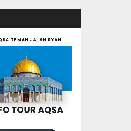
QSA TEMAN JALAN RYAN