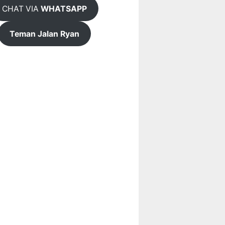
CHAT VIA
WHATSAPP
Teman Jalan Ryan