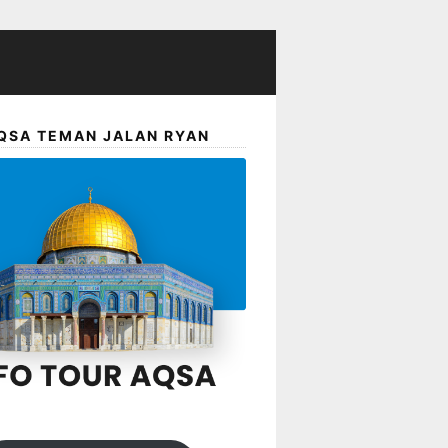
QSA TEMAN JALAN RYAN