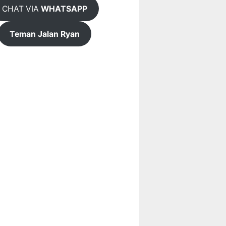
CHAT VIA
WHATSAPP
Teman Jalan Ryan