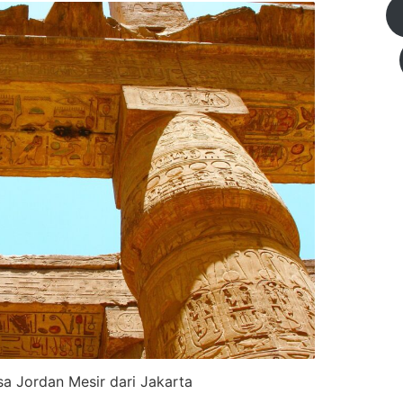
sa Jordan Mesir dari Jakarta