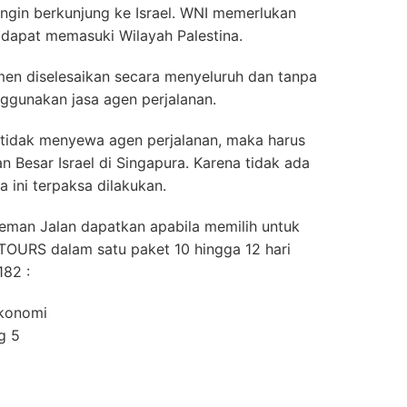
ingin berkunjung ke Israel. WNI memerlukan
 dapat memasuki Wilayah Palestina.
n diselesaikan secara menyeluruh dan tanpa
ggunakan jasa agen perjalanan.
 tidak menyewa agen perjalanan, maka harus
n Besar Israel di Singapura. Karena tidak ada
a ini terpaksa dilakukan.
Teman Jalan dapatkan apabila memilih untuk
TOURS dalam satu paket 10 hingga 12 hari
182 :
ekonomi
g 5