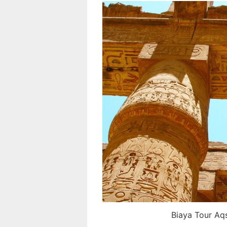
Biaya Tour Aq