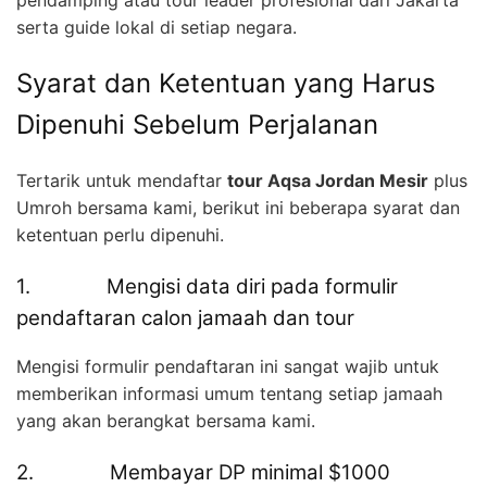
serta guide lokal di setiap negara.
Syarat dan Ketentuan yang Harus
Dipenuhi Sebelum Perjalanan
Tertarik untuk mendaftar
tour Aqsa Jordan Mesir
plus
Umroh bersama kami, berikut ini beberapa syarat dan
ketentuan perlu dipenuhi.
1. Mengisi data diri pada formulir
pendaftaran calon jamaah dan tour
Mengisi formulir pendaftaran ini sangat wajib untuk
memberikan informasi umum tentang setiap jamaah
yang akan berangkat bersama kami.
2. Membayar DP minimal $1000