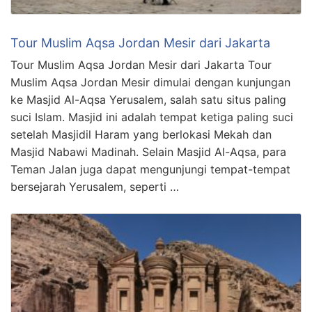
Tour Muslim Aqsa Jordan Mesir dari Jakarta
Tour Muslim Aqsa Jordan Mesir dari Jakarta Tour
Muslim Aqsa Jordan Mesir dimulai dengan kunjungan
ke Masjid Al-Aqsa Yerusalem, salah satu situs paling
suci Islam. Masjid ini adalah tempat ketiga paling suci
setelah Masjidil Haram yang berlokasi Mekah dan
Masjid Nabawi Madinah. Selain Masjid Al-Aqsa, para
Teman Jalan juga dapat mengunjungi tempat-tempat
bersejarah Yerusalem, seperti …