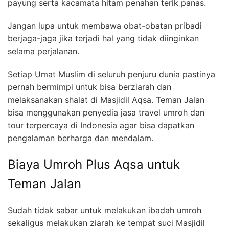
payung serta kacamata hitam penahan terik panas.
Jangan lupa untuk membawa obat-obatan pribadi
berjaga-jaga jika terjadi hal yang tidak diinginkan
selama perjalanan.
Setiap Umat Muslim di seluruh penjuru dunia pastinya
pernah bermimpi untuk bisa berziarah dan
melaksanakan shalat di Masjidil Aqsa. Teman Jalan
bisa menggunakan penyedia jasa travel umroh dan
tour terpercaya di Indonesia agar bisa dapatkan
pengalaman berharga dan mendalam.
Biaya Umroh Plus Aqsa untuk
Teman Jalan
Sudah tidak sabar untuk melakukan ibadah umroh
sekaligus melakukan ziarah ke tempat suci Masjidil