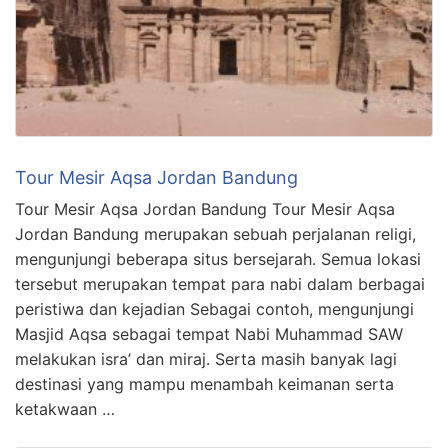
Tour Mesir Aqsa Jordan Bandung
Tour Mesir Aqsa Jordan Bandung Tour Mesir Aqsa
Jordan Bandung merupakan sebuah perjalanan religi,
mengunjungi beberapa situs bersejarah. Semua lokasi
tersebut merupakan tempat para nabi dalam berbagai
peristiwa dan kejadian Sebagai contoh, mengunjungi
Masjid Aqsa sebagai tempat Nabi Muhammad SAW
melakukan isra’ dan miraj. Serta masih banyak lagi
destinasi yang mampu menambah keimanan serta
ketakwaan …