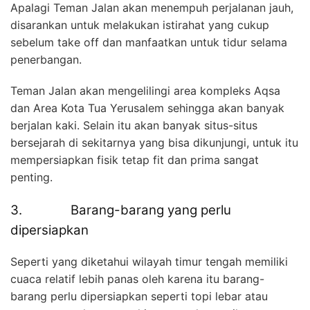
Apalagi Teman Jalan akan menempuh perjalanan jauh,
disarankan untuk melakukan istirahat yang cukup
sebelum take off dan manfaatkan untuk tidur selama
penerbangan.
Teman Jalan akan mengelilingi area kompleks Aqsa
dan Area Kota Tua Yerusalem sehingga akan banyak
berjalan kaki. Selain itu akan banyak situs-situs
bersejarah di sekitarnya yang bisa dikunjungi, untuk itu
mempersiapkan fisik tetap fit dan prima sangat
penting.
3. Barang-barang yang perlu
dipersiapkan
Seperti yang diketahui wilayah timur tengah memiliki
cuaca relatif lebih panas oleh karena itu barang-
barang perlu dipersiapkan seperti topi lebar atau