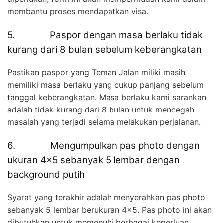
membantu proses mendapatkan visa.
5. Paspor dengan masa berlaku tidak
kurang dari 8 bulan sebelum keberangkatan
Pastikan paspor yang Teman Jalan miliki masih
memiliki masa berlaku yang cukup panjang sebelum
tanggal keberangkatan. Masa berlaku kami sarankan
adalah tidak kurang dari 8 bulan untuk mencegah
masalah yang terjadi selama melakukan perjalanan.
6. Mengumpulkan pas photo dengan
ukuran 4×5 sebanyak 5 lembar dengan
background putih
Syarat yang terakhir adalah menyerahkan pas photo
sebanyak 5 lembar berukuran 4×5. Pas photo ini akan
dibutuhkan untuk memenuhi berbagai keperluan