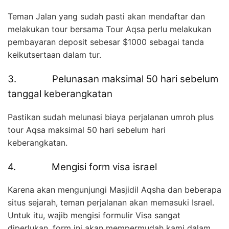
Teman Jalan yang sudah pasti akan mendaftar dan
melakukan tour bersama Tour Aqsa perlu melakukan
pembayaran deposit sebesar $1000 sebagai tanda
keikutsertaan dalam tur.
3. Pelunasan maksimal 50 hari sebelum
tanggal keberangkatan
Pastikan sudah melunasi biaya perjalanan umroh plus
tour Aqsa maksimal 50 hari sebelum hari
keberangkatan.
4. Mengisi form visa israel
Karena akan mengunjungi Masjidil Aqsha dan beberapa
situs sejarah, teman perjalanan akan memasuki Israel.
Untuk itu, wajib mengisi formulir Visa sangat
diperlukan, form ini akan mempermudah kami dalam