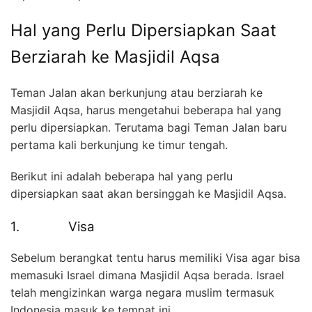
Hal yang Perlu Dipersiapkan Saat
Berziarah ke Masjidil Aqsa
Teman Jalan akan berkunjung atau berziarah ke
Masjidil Aqsa, harus mengetahui beberapa hal yang
perlu dipersiapkan. Terutama bagi Teman Jalan baru
pertama kali berkunjung ke timur tengah.
Berikut ini adalah beberapa hal yang perlu
dipersiapkan saat akan bersinggah ke Masjidil Aqsa.
1. Visa
Sebelum berangkat tentu harus memiliki Visa agar bisa
memasuki Israel dimana Masjidil Aqsa berada. Israel
telah mengizinkan warga negara muslim termasuk
Indonesia masuk ke tempat ini.