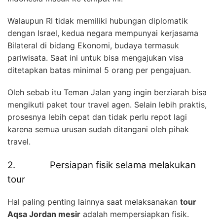
Walaupun RI tidak memiliki hubungan diplomatik
dengan Israel, kedua negara mempunyai kerjasama
Bilateral di bidang Ekonomi, budaya termasuk
pariwisata. Saat ini untuk bisa mengajukan visa
ditetapkan batas minimal 5 orang per pengajuan.
Oleh sebab itu Teman Jalan yang ingin berziarah bisa
mengikuti paket tour travel agen. Selain lebih praktis,
prosesnya lebih cepat dan tidak perlu repot lagi
karena semua urusan sudah ditangani oleh pihak
travel.
2. Persiapan fisik selama melakukan
tour
Hal paling penting lainnya saat melaksanakan
tour
Aqsa Jordan mesir
adalah mempersiapkan fisik.