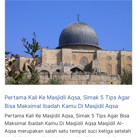
Pertama Kali Ke Masjidil Aqsa, Simak 5 Tips Agar
Bisa Maksimal Ibadah Kamu Di Masjidil Aqsa
Pertama Kali Ke Masjidil Aqsa, Simak 5 Tips Agar Bisa
Maksimal Ibadah Kamu Di Masjidil Aqsa Masjidil Al-
Aqsa merupakan salah satu tempat suci ketiga setelah