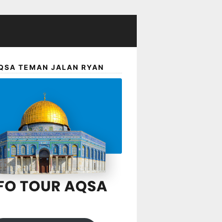
QSA TEMAN JALAN RYAN