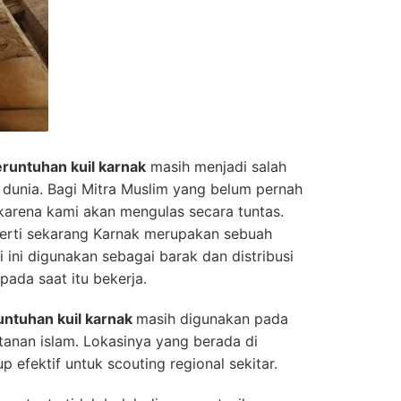
eruntuhan kuil karnak
masih menjadi salah
 dunia. Bagi Mitra Muslim yang belum pernah
arena kami akan mengulas secara tuntas.
erti sekarang Karnak merupakan sebuah
 ini digunakan sebagai barak dan distribusi
pada saat itu bekerja.
untuhan kuil karnak
masih digunakan pada
ltanan islam. Lokasinya yang berada di
 efektif untuk scouting regional sekitar.