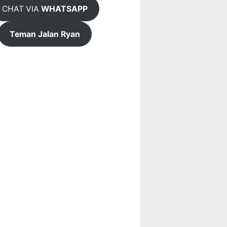
CHAT VIA
WHATSAPP
Teman Jalan Ryan