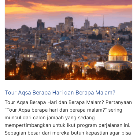
Tour Aqsa Berapa Hari dan Berapa Malam?
Tour Aqsa Berapa Hari dan Berapa Malam? Pertanyaan
“Tour Aqsa berapa hari dan berapa malam?” sering
muncul dari calon jamaah yang sedang
mempertimbangkan untuk ikut program perjalanan ini.
Sebagian besar dari mereka butuh kepastian agar bisa