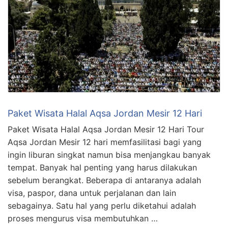
Paket Wisata Halal Aqsa Jordan Mesir 12 Hari
Paket Wisata Halal Aqsa Jordan Mesir 12 Hari Tour
Aqsa Jordan Mesir 12 hari memfasilitasi bagi yang
ingin liburan singkat namun bisa menjangkau banyak
tempat. Banyak hal penting yang harus dilakukan
sebelum berangkat. Beberapa di antaranya adalah
visa, paspor, dana untuk perjalanan dan lain
sebagainya. Satu hal yang perlu diketahui adalah
proses mengurus visa membutuhkan …