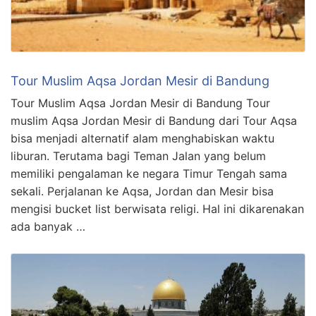
Tour Muslim Aqsa Jordan Mesir di Bandung
Tour Muslim Aqsa Jordan Mesir di Bandung Tour
muslim Aqsa Jordan Mesir di Bandung dari Tour Aqsa
bisa menjadi alternatif alam menghabiskan waktu
liburan. Terutama bagi Teman Jalan yang belum
memiliki pengalaman ke negara Timur Tengah sama
sekali. Perjalanan ke Aqsa, Jordan dan Mesir bisa
mengisi bucket list berwisata religi. Hal ini dikarenakan
ada banyak …