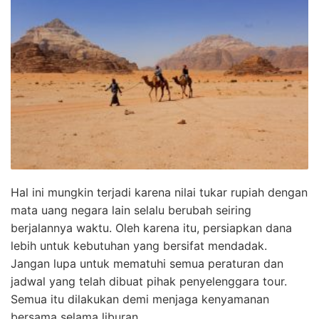
Hal ini mungkin terjadi karena nilai tukar rupiah dengan
mata uang negara lain selalu berubah seiring
berjalannya waktu. Oleh karena itu, persiapkan dana
lebih untuk kebutuhan yang bersifat mendadak.
Jangan lupa untuk mematuhi semua peraturan dan
jadwal yang telah dibuat pihak penyelenggara tour.
Semua itu dilakukan demi menjaga kenyamanan
bersama selama liburan.