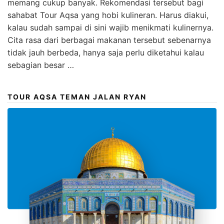
memang cukup banyak. Rekomendasi tersebut bagi
sahabat Tour Aqsa yang hobi kulineran. Harus diakui,
kalau sudah sampai di sini wajib menikmati kulinernya.
Cita rasa dari berbagai makanan tersebut sebenarnya
tidak jauh berbeda, hanya saja perlu diketahui kalau
sebagian besar …
TOUR AQSA TEMAN JALAN RYAN