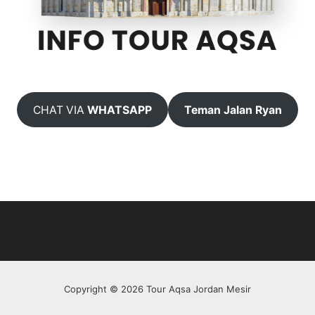
CHAT VIA
WHATSAPP
Teman Jalan Ryan
Copyright © 2026 Tour Aqsa Jordan Mesir