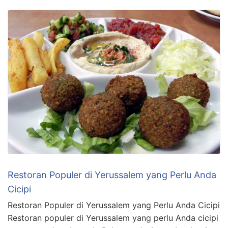
Restoran Populer di Yerussalem yang Perlu Anda
Cicipi
Restoran Populer di Yerussalem yang Perlu Anda Cicipi
Restoran populer di Yerussalem yang perlu Anda cicipi