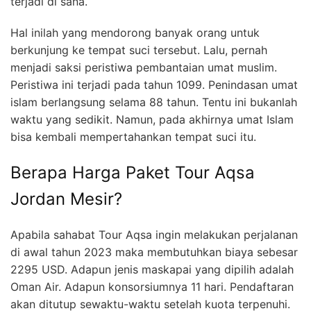
terjadi di sana.
Hal inilah yang mendorong banyak orang untuk
berkunjung ke tempat suci tersebut. Lalu, pernah
menjadi saksi peristiwa pembantaian umat muslim.
Peristiwa ini terjadi pada tahun 1099. Penindasan umat
islam berlangsung selama 88 tahun. Tentu ini bukanlah
waktu yang sedikit. Namun, pada akhirnya umat Islam
bisa kembali mempertahankan tempat suci itu.
Berapa Harga Paket Tour Aqsa
Jordan Mesir?
Apabila sahabat Tour Aqsa ingin melakukan perjalanan
di awal tahun 2023 maka membutuhkan biaya sebesar
2295 USD. Adapun jenis maskapai yang dipilih adalah
Oman Air. Adapun konsorsiumnya 11 hari. Pendaftaran
akan ditutup sewaktu-waktu setelah kuota terpenuhi.