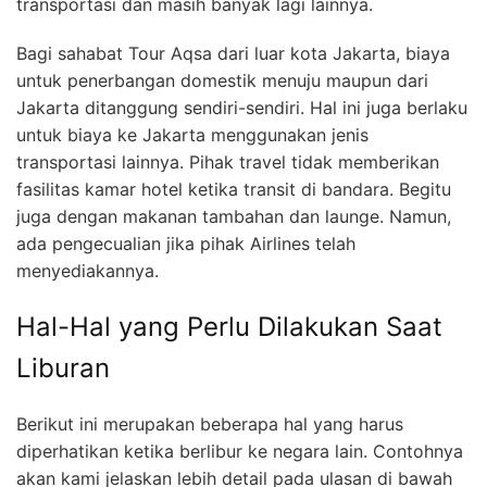
transportasi dan masih banyak lagi lainnya.
Bagi sahabat Tour Aqsa dari luar kota Jakarta, biaya
untuk penerbangan domestik menuju maupun dari
Jakarta ditanggung sendiri-sendiri. Hal ini juga berlaku
untuk biaya ke Jakarta menggunakan jenis
transportasi lainnya. Pihak travel tidak memberikan
fasilitas kamar hotel ketika transit di bandara. Begitu
juga dengan makanan tambahan dan launge. Namun,
ada pengecualian jika pihak Airlines telah
menyediakannya.
Hal-Hal yang Perlu Dilakukan Saat
Liburan
Berikut ini merupakan beberapa hal yang harus
diperhatikan ketika berlibur ke negara lain. Contohnya
akan kami jelaskan lebih detail pada ulasan di bawah