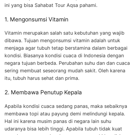
ini yang bisa Sahabat Tour Aqsa pahami.
1. Mengonsumsi Vitamin
Vitamin merupakan salah satu kebutuhan yang wajib
dibawa. Tujuan mengonsumsi vitamin adalah untuk
menjaga agar tubuh tetap berstamina dalam berbagai
kondisi. Biasanya kondisi cuaca di Indonesia dengan
negara tujuan berbeda. Perubahan suhu dan dan cuaca
sering membuat seseorang mudah sakit. Oleh karena
itu, tubuh harus sehat dan prima.
2. Membawa Penutup Kepala
Apabila kondisi cuaca sedang panas, maka sebaiknya
membawa topi atau payung demi melindungi kepala.
Hal ini karena musim panas di negara lain suhu
udaranya bisa lebih tinggi. Apabila tubuh tidak kuat