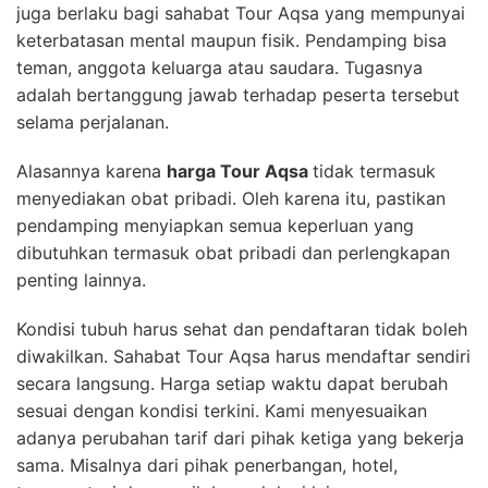
juga berlaku bagi sahabat Tour Aqsa yang mempunyai
keterbatasan mental maupun fisik. Pendamping bisa
teman, anggota keluarga atau saudara. Tugasnya
adalah bertanggung jawab terhadap peserta tersebut
selama perjalanan.
Alasannya karena
harga Tour Aqsa
tidak termasuk
menyediakan obat pribadi. Oleh karena itu, pastikan
pendamping menyiapkan semua keperluan yang
dibutuhkan termasuk obat pribadi dan perlengkapan
penting lainnya.
Kondisi tubuh harus sehat dan pendaftaran tidak boleh
diwakilkan. Sahabat Tour Aqsa harus mendaftar sendiri
secara langsung. Harga setiap waktu dapat berubah
sesuai dengan kondisi terkini. Kami menyesuaikan
adanya perubahan tarif dari pihak ketiga yang bekerja
sama. Misalnya dari pihak penerbangan, hotel,