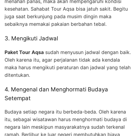
menahan panas, maka akan mempengaruhi kondisi
kesehatan. Sahabat Tour Aqsa bisa jatuh sakit. Begitu
juga saat berkunjung pada musim dingin maka
sebaiknya memakai pakaian berbahan tebal.
3. Mengikuti Jadwal
Paket Tour Aqsa
sudah menyusun jadwal dengan baik.
Oleh karena itu, agar perjalanan tidak ada kendala
maka harus mengikuti peraturan dan jadwal yang telah
ditentukan.
4. Mengenal dan Menghormati Budaya
Setempat
Budaya setiap negara itu berbeda-beda. Oleh karena
itu, sebagai wisatawan harus menghormati budaya di
negara lain meskipun masyarakatnya sudah terkenal
ramah. Berlibur ke luar negeri membutuhkan biaya