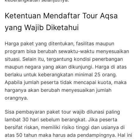
Ketentuan Mendaftar Tour Aqsa
yang Wajib Diketahui
Harga paket yang ditentukan, fasilitas maupun
program bisa berubah sewaktu-waktu menyesuaikan
situasi. Selain itu, tergantung kondisi penerbangan
maupun negara yang akan dikunjungi. Harga di atas
berlaku untuk keberangkatan minimal 25 orang.
Apabila jumlah peserta tidak mencapai kuota, maka
harganya akan berubah menyesuaikan jumlah
orangnya.
Sisa pembayaran paket tour wajib dilunasi paling
lambat 30 hari sebelum berangkat. Jika peserta
bersifat riskan, memiliki risiko tinggi dan usianya di
atas 50 tahun maka harus ada pendampingnya. Hal ini