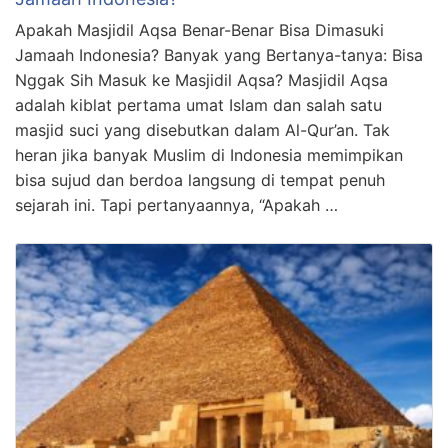
Apakah Masjidil Aqsa Benar-Benar Bisa Dimasuki
Jamaah Indonesia? Banyak yang Bertanya-tanya: Bisa
Nggak Sih Masuk ke Masjidil Aqsa? Masjidil Aqsa
adalah kiblat pertama umat Islam dan salah satu
masjid suci yang disebutkan dalam Al-Qur’an. Tak
heran jika banyak Muslim di Indonesia memimpikan
bisa sujud dan berdoa langsung di tempat penuh
sejarah ini. Tapi pertanyaannya, “Apakah …