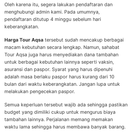
Oleh karena itu, segera lakukan pendaftaran dan
menghubungi admin kami. Pada umumnya,
pendaftaran ditutup 4 minggu sebelum hari
keberangkatan.
Harga Tour Aqsa
tersebut sudah mencakup berbagai
macam kebutuhan secara lengkap. Namun, sahabat
Tour Aqsa juga harus menyediakan dana tambahan
untuk berbagai kebutuhan lainnya seperti vaksin,
asuransi dan paspor. Syarat yang harus dipenuhi
adalah masa berlaku paspor harus kurang dari 10
bulan dari waktu keberangkatan. Jangan lupa untuk
melakukan pengecekan paspor.
Semua keperluan tersebut wajib ada sehingga pastikan
budget yang dimiliki cukup untuk mengurus biaya
tambahan lainnya. Perjalanan memang memakan
waktu lama sehingga harus membawa banyak barang.