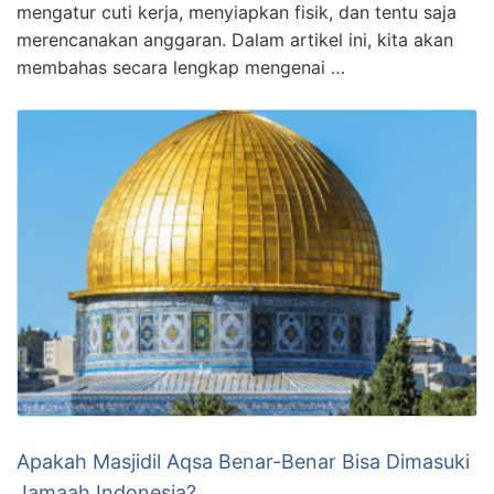
mengatur cuti kerja, menyiapkan fisik, dan tentu saja
merencanakan anggaran. Dalam artikel ini, kita akan
membahas secara lengkap mengenai …
Apakah Masjidil Aqsa Benar-Benar Bisa Dimasuki
Jamaah Indonesia?