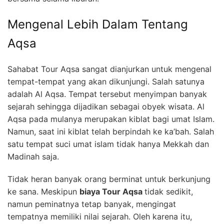
Mengenal Lebih Dalam Tentang
Aqsa
Sahabat Tour Aqsa sangat dianjurkan untuk mengenal
tempat-tempat yang akan dikunjungi. Salah satunya
adalah Al Aqsa. Tempat tersebut menyimpan banyak
sejarah sehingga dijadikan sebagai obyek wisata. Al
Aqsa pada mulanya merupakan kiblat bagi umat Islam.
Namun, saat ini kiblat telah berpindah ke ka’bah. Salah
satu tempat suci umat islam tidak hanya Mekkah dan
Madinah saja.
Tidak heran banyak orang berminat untuk berkunjung
ke sana. Meskipun
biaya Tour Aqsa
tidak sedikit,
namun peminatnya tetap banyak, mengingat
tempatnya memiliki nilai sejarah. Oleh karena itu,