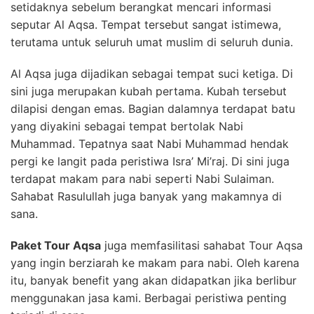
setidaknya sebelum berangkat mencari informasi
seputar Al Aqsa. Tempat tersebut sangat istimewa,
terutama untuk seluruh umat muslim di seluruh dunia.
Al Aqsa juga dijadikan sebagai tempat suci ketiga. Di
sini juga merupakan kubah pertama. Kubah tersebut
dilapisi dengan emas. Bagian dalamnya terdapat batu
yang diyakini sebagai tempat bertolak Nabi
Muhammad. Tepatnya saat Nabi Muhammad hendak
pergi ke langit pada peristiwa Isra’ Mi’raj. Di sini juga
terdapat makam para nabi seperti Nabi Sulaiman.
Sahabat Rasulullah juga banyak yang makamnya di
sana.
Paket Tour Aqsa
juga memfasilitasi sahabat Tour Aqsa
yang ingin berziarah ke makam para nabi. Oleh karena
itu, banyak benefit yang akan didapatkan jika berlibur
menggunakan jasa kami. Berbagai peristiwa penting