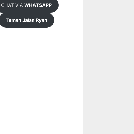
CHAT VIA
WHATSAPP
Teman Jalan Ryan