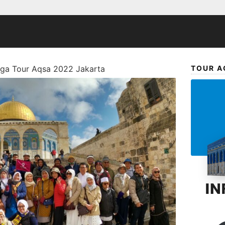
ga Tour Aqsa 2022 Jakarta
TOUR A