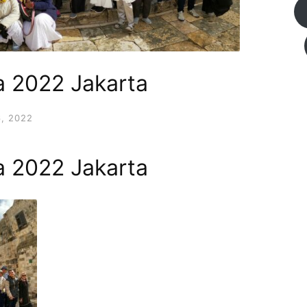
a 2022 Jakarta
, 2022
a 2022 Jakarta