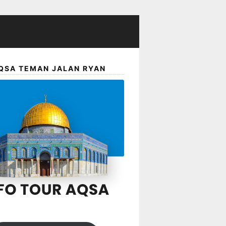
QSA TEMAN JALAN RYAN