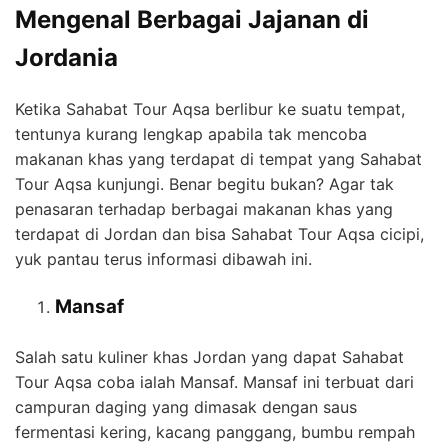
Mengenal Berbagai Jajanan di
Jordania
Ketika Sahabat Tour Aqsa berlibur ke suatu tempat,
tentunya kurang lengkap apabila tak mencoba
makanan khas yang terdapat di tempat yang Sahabat
Tour Aqsa kunjungi. Benar begitu bukan? Agar tak
penasaran terhadap berbagai makanan khas yang
terdapat di Jordan dan bisa Sahabat Tour Aqsa cicipi,
yuk pantau terus informasi dibawah ini.
Mansaf
Salah satu kuliner khas Jordan yang dapat Sahabat
Tour Aqsa coba ialah Mansaf. Mansaf ini terbuat dari
campuran daging yang dimasak dengan saus
fermentasi kering, kacang panggang, bumbu rempah