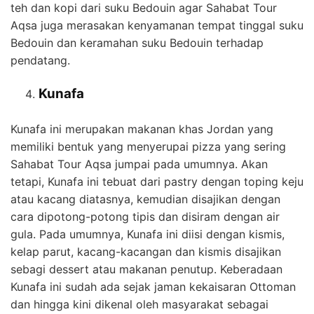
teh dan kopi dari suku Bedouin agar Sahabat Tour
Aqsa juga merasakan kenyamanan tempat tinggal suku
Bedouin dan keramahan suku Bedouin terhadap
pendatang.
Kunafa
Kunafa ini merupakan makanan khas Jordan yang
memiliki bentuk yang menyerupai pizza yang sering
Sahabat Tour Aqsa jumpai pada umumnya. Akan
tetapi, Kunafa ini tebuat dari pastry dengan toping keju
atau kacang diatasnya, kemudian disajikan dengan
cara dipotong-potong tipis dan disiram dengan air
gula. Pada umumnya, Kunafa ini diisi dengan kismis,
kelap parut, kacang-kacangan dan kismis disajikan
sebagi dessert atau makanan penutup. Keberadaan
Kunafa ini sudah ada sejak jaman kekaisaran Ottoman
dan hingga kini dikenal oleh masyarakat sebagai