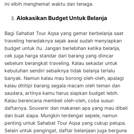
ini elbih menghemat waktu dan tenaga.
Alokasikan Budget Untuk Belanja
Bagi Sahabat Tour Aqsa yang gemar berbelanja saat
traveling henedaknya sejak awal sudah menyiapkan
budget untuk itu. Jangan berlebihan ketika belanja,
cek juga harga standar dari barang yang diincar
sebelum berangkat traveling. Kalau sekadar untuk
kebutuhan sendiri sebaiknya tidak belanja terlalu
banyak. Namun kalau mau borong oleh-oleh, apalagi
kalau dititipi barang segala macam oleh teman dan
saudara, artinya kamu harus siapkan budget lebih.
Kalau berencana membeli oleh-oleh, coba susun
daftarnya. Souvenir dan makanan apa yang mau dibeli
dan buat siapa. Mungkin terdengar sepele, namun
penting untuk Sahabat Tour Aqsa yang cukup pelupa.
Selain untuk pengingat, daftar belanjaan juga berguna