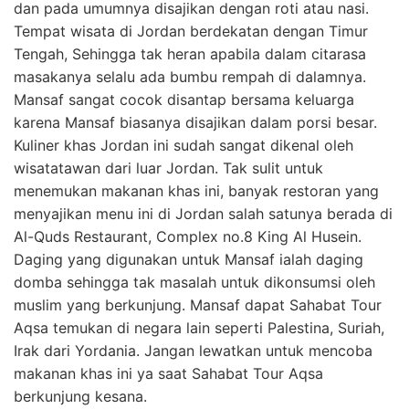
dan pada umumnya disajikan dengan roti atau nasi.
Tempat wisata di Jordan berdekatan dengan Timur
Tengah, Sehingga tak heran apabila dalam citarasa
masakanya selalu ada bumbu rempah di dalamnya.
Mansaf sangat cocok disantap bersama keluarga
karena Mansaf biasanya disajikan dalam porsi besar.
Kuliner khas Jordan ini sudah sangat dikenal oleh
wisatatawan dari luar Jordan. Tak sulit untuk
menemukan makanan khas ini, banyak restoran yang
menyajikan menu ini di Jordan salah satunya berada di
Al-Quds Restaurant, Complex no.8 King Al Husein.
Daging yang digunakan untuk Mansaf ialah daging
domba sehingga tak masalah untuk dikonsumsi oleh
muslim yang berkunjung. Mansaf dapat Sahabat Tour
Aqsa temukan di negara lain seperti Palestina, Suriah,
Irak dari Yordania. Jangan lewatkan untuk mencoba
makanan khas ini ya saat Sahabat Tour Aqsa
berkunjung kesana.