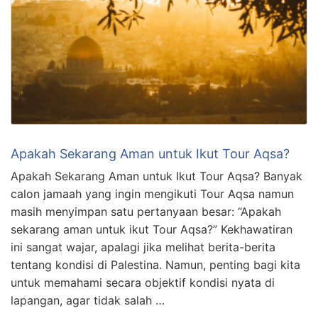
Apakah Sekarang Aman untuk Ikut Tour Aqsa?
Apakah Sekarang Aman untuk Ikut Tour Aqsa? Banyak
calon jamaah yang ingin mengikuti Tour Aqsa namun
masih menyimpan satu pertanyaan besar: “Apakah
sekarang aman untuk ikut Tour Aqsa?” Kekhawatiran
ini sangat wajar, apalagi jika melihat berita-berita
tentang kondisi di Palestina. Namun, penting bagi kita
untuk memahami secara objektif kondisi nyata di
lapangan, agar tidak salah …