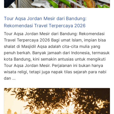
Tour Aqsa Jordan Mesir dari Bandung:
Rekomendasi Travel Terpercaya 2026
Tour Aqsa Jordan Mesir dari Bandung: Rekomendasi
Travel Terpercaya 2026 Bagi umat Islam, impian bisa
shalat di Masjidil Aqsa adalah cita-cita mulia yang
penuh berkah. Banyak jamaah dari Indonesia, termasuk
kota Bandung, kini semakin antusias untuk mengikuti
Tour Aqsa Jordan Mesir. Perjalanan ini bukan hanya
wisata religi, tetapi juga napak tilas sejarah para nabi
dan …