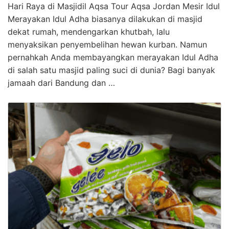
Hari Raya di Masjidil Aqsa Tour Aqsa Jordan Mesir Idul
Merayakan Idul Adha biasanya dilakukan di masjid
dekat rumah, mendengarkan khutbah, lalu
menyaksikan penyembelihan hewan kurban. Namun
pernahkah Anda membayangkan merayakan Idul Adha
di salah satu masjid paling suci di dunia? Bagi banyak
jamaah dari Bandung dan …