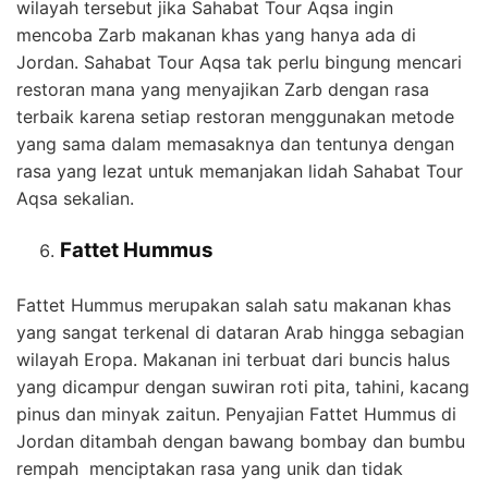
wilayah tersebut jika Sahabat Tour Aqsa ingin
mencoba Zarb makanan khas yang hanya ada di
Jordan. Sahabat Tour Aqsa tak perlu bingung mencari
restoran mana yang menyajikan Zarb dengan rasa
terbaik karena setiap restoran menggunakan metode
yang sama dalam memasaknya dan tentunya dengan
rasa yang lezat untuk memanjakan lidah Sahabat Tour
Aqsa sekalian.
Fattet Hummus
Fattet Hummus merupakan salah satu makanan khas
yang sangat terkenal di dataran Arab hingga sebagian
wilayah Eropa. Makanan ini terbuat dari buncis halus
yang dicampur dengan suwiran roti pita, tahini, kacang
pinus dan minyak zaitun. Penyajian Fattet Hummus di
Jordan ditambah dengan bawang bombay dan bumbu
rempah menciptakan rasa yang unik dan tidak