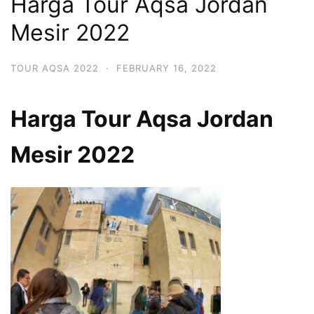
Harga Tour Aqsa Jordan
Mesir 2022
TOUR AQSA 2022
·
FEBRUARY 16, 2022
Harga Tour Aqsa Jordan
Mesir 2022