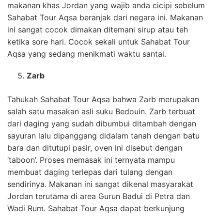
makanan khas Jordan yang wajib anda cicipi sebelum
Sahabat Tour Aqsa beranjak dari negara ini. Makanan
ini sangat cocok dimakan ditemani sirup atau teh
ketika sore hari. Cocok sekali untuk Sahabat Tour
Aqsa yang sedang menikmati waktu santai.
Zarb
Tahukah Sahabat Tour Aqsa bahwa Zarb merupakan
salah satu masakan asli suku Bedouin. Zarb terbuat
dari daging yang sudah dibumbui ditambah dengan
sayuran lalu dipanggang didalam tanah dengan batu
bara dan ditutupi pasir, oven ini disebut dengan
‘taboon’. Proses memasak ini ternyata mampu
membuat daging terlepas dari tulang dengan
sendirinya. Makanan ini sangat dikenal masyarakat
Jordan terutama di area Gurun Badui di Petra dan
Wadi Rum. Sahabat Tour Aqsa dapat berkunjung