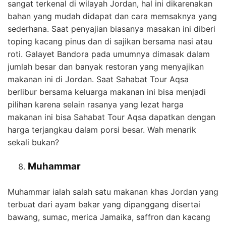
sangat terkenal di wilayah Jordan, hal ini dikarenakan
bahan yang mudah didapat dan cara memsaknya yang
sederhana. Saat penyajian biasanya masakan ini diberi
toping kacang pinus dan di sajikan bersama nasi atau
roti. Galayet Bandora pada umumnya dimasak dalam
jumlah besar dan banyak restoran yang menyajikan
makanan ini di Jordan. Saat Sahabat Tour Aqsa
berlibur bersama keluarga makanan ini bisa menjadi
pilihan karena selain rasanya yang lezat harga
makanan ini bisa Sahabat Tour Aqsa dapatkan dengan
harga terjangkau dalam porsi besar. Wah menarik
sekali bukan?
Muhammar
Muhammar ialah salah satu makanan khas Jordan yang
terbuat dari ayam bakar yang dipanggang disertai
bawang, sumac, merica Jamaika, saffron dan kacang