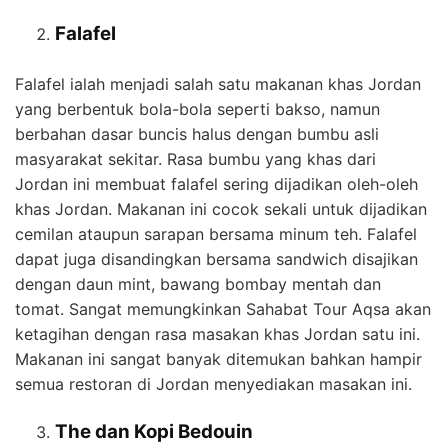
Falafel
Falafel ialah menjadi salah satu makanan khas Jordan
yang berbentuk bola-bola seperti bakso, namun
berbahan dasar buncis halus dengan bumbu asli
masyarakat sekitar. Rasa bumbu yang khas dari
Jordan ini membuat falafel sering dijadikan oleh-oleh
khas Jordan. Makanan ini cocok sekali untuk dijadikan
cemilan ataupun sarapan bersama minum teh. Falafel
dapat juga disandingkan bersama sandwich disajikan
dengan daun mint, bawang bombay mentah dan
tomat. Sangat memungkinkan Sahabat Tour Aqsa akan
ketagihan dengan rasa masakan khas Jordan satu ini.
Makanan ini sangat banyak ditemukan bahkan hampir
semua restoran di Jordan menyediakan masakan ini.
The dan Kopi Bedouin