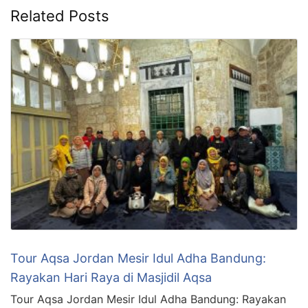
Related Posts
Tour Aqsa Jordan Mesir Idul Adha Bandung:
Rayakan Hari Raya di Masjidil Aqsa
Tour Aqsa Jordan Mesir Idul Adha Bandung: Rayakan