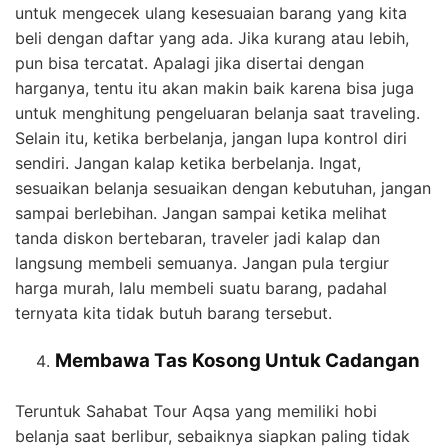
untuk mengecek ulang kesesuaian barang yang kita
beli dengan daftar yang ada. Jika kurang atau lebih,
pun bisa tercatat. Apalagi jika disertai dengan
harganya, tentu itu akan makin baik karena bisa juga
untuk menghitung pengeluaran belanja saat traveling.
Selain itu, ketika berbelanja, jangan lupa kontrol diri
sendiri. Jangan kalap ketika berbelanja. Ingat,
sesuaikan belanja sesuaikan dengan kebutuhan, jangan
sampai berlebihan. Jangan sampai ketika melihat
tanda diskon bertebaran, traveler jadi kalap dan
langsung membeli semuanya. Jangan pula tergiur
harga murah, lalu membeli suatu barang, padahal
ternyata kita tidak butuh barang tersebut.
Membawa Tas Kosong Untuk Cadangan
Teruntuk Sahabat Tour Aqsa yang memiliki hobi
belanja saat berlibur, sebaiknya siapkan paling tidak