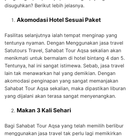
disuguhkan? Berikut lebih jelasnya.
Akomodasi Hotel Sesuai Paket
Fasilitas selanjutnya ialah tempat menginap yang
tentunya nyaman. Dengan Menggunakan jasa travel
Satutours Travel, Sahabat Tour Aqsa sekalian akan
menikmati untuk bermalam di hotel bintang 4 dan 5.
Tentunya, hal ini sangat istimewa. Sebab, jasa travel
lain tak menawarkan hal yang demikian. Dengan
akomodasi penginapan yang sangat memanjakan
Sahabat Tour Aqsa sekalian, maka dipastikan liburan
yang dijalani akan terasa sangat menyenangkan.
Makan 3 Kali Sehari
Bagi Sahabat Tour Aqsa yang telah memilih berlibur
menggunakan jasa travel tak perlu lagi memikirkan