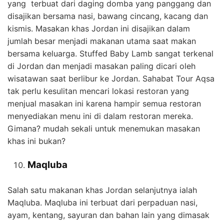
yang terbuat dari daging domba yang panggang dan
disajikan bersama nasi, bawang cincang, kacang dan
kismis. Masakan khas Jordan ini disajikan dalam
jumlah besar menjadi makanan utama saat makan
bersama keluarga. Stuffed Baby Lamb sangat terkenal
di Jordan dan menjadi masakan paling dicari oleh
wisatawan saat berlibur ke Jordan. Sahabat Tour Aqsa
tak perlu kesulitan mencari lokasi restoran yang
menjual masakan ini karena hampir semua restoran
menyediakan menu ini di dalam restoran mereka.
Gimana? mudah sekali untuk menemukan masakan
khas ini bukan?
Maqluba
Salah satu makanan khas Jordan selanjutnya ialah
Maqluba. Maqluba ini terbuat dari perpaduan nasi,
ayam, kentang, sayuran dan bahan lain yang dimasak