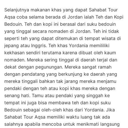
Selanjutnya makanan khas yang dapat Sahabat Tour
Aqsa coba selama berada di Jordan ialah Teh dan Kopi
Bedouin. Teh dan kopi ini berasal dari suku bedouin
yang tinggal secara nomaden di Jordan. Teh ini tidak
seperti teh yang dapat ditemukan di tempat wisata di
jepang atau Inggris. Teh khas Yordania memililiki
kekhasan sendiri terutama karena dibuat oleh kaum
nomaden. Mereka sering tinggal di daerah terjal dan
dekat dengan pegunungan. Mereka sangat ramah
dengan pendatang yang berkunjung ke daerah yang
mereka tinggali bahkan tak jarang mereka menjamu
pendaki dengan teh atau kopi khas mereka dengan
senang hati. Tamu atau pendaki yang singgah ke
tempat ini juga bisa membawa teh dan kopi suku
Bedouin sebagai oleh-oleh khas dari Yordania. Jika
Sahabat Tour Aqsa memiliki waktu luang tak ada
salahnya apabila mencoba untuk menikmati langsung