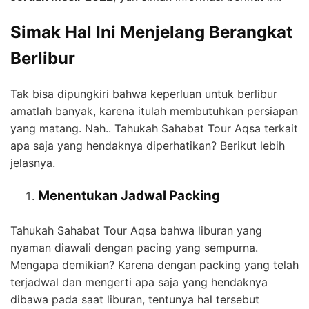
Simak Hal Ini Menjelang Berangkat
Berlibur
Tak bisa dipungkiri bahwa keperluan untuk berlibur
amatlah banyak, karena itulah membutuhkan persiapan
yang matang. Nah.. Tahukah Sahabat Tour Aqsa terkait
apa saja yang hendaknya diperhatikan? Berikut lebih
jelasnya.
Menentukan Jadwal Packing
Tahukah Sahabat Tour Aqsa bahwa liburan yang
nyaman diawali dengan pacing yang sempurna.
Mengapa demikian? Karena dengan packing yang telah
terjadwal dan mengerti apa saja yang hendaknya
dibawa pada saat liburan, tentunya hal tersebut