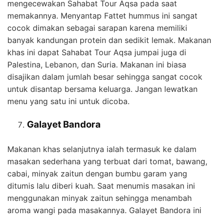
mengecewakan Sahabat Tour Aqsa pada saat
memakannya. Menyantap Fattet hummus ini sangat
cocok dimakan sebagai sarapan karena memiliki
banyak kandungan protein dan sedikit lemak. Makanan
khas ini dapat Sahabat Tour Aqsa jumpai juga di
Palestina, Lebanon, dan Suria. Makanan ini biasa
disajikan dalam jumlah besar sehingga sangat cocok
untuk disantap bersama keluarga. Jangan lewatkan
menu yang satu ini untuk dicoba.
Galayet Bandora
Makanan khas selanjutnya ialah termasuk ke dalam
masakan sederhana yang terbuat dari tomat, bawang,
cabai, minyak zaitun dengan bumbu garam yang
ditumis lalu diberi kuah. Saat menumis masakan ini
menggunakan minyak zaitun sehingga menambah
aroma wangi pada masakannya. Galayet Bandora ini