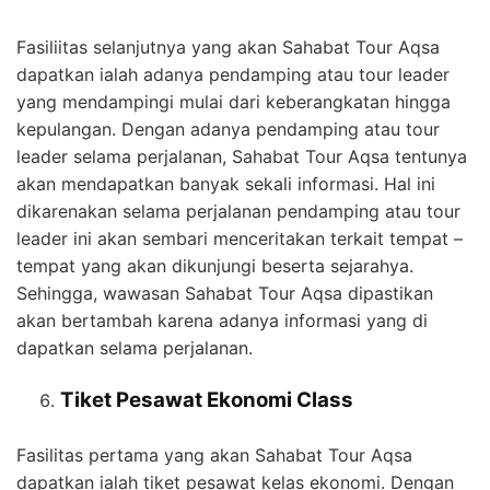
Fasiliitas selanjutnya yang akan Sahabat Tour Aqsa
dapatkan ialah adanya pendamping atau tour leader
yang mendampingi mulai dari keberangkatan hingga
kepulangan. Dengan adanya pendamping atau tour
leader selama perjalanan, Sahabat Tour Aqsa tentunya
akan mendapatkan banyak sekali informasi. Hal ini
dikarenakan selama perjalanan pendamping atau tour
leader ini akan sembari menceritakan terkait tempat –
tempat yang akan dikunjungi beserta sejarahya.
Sehingga, wawasan Sahabat Tour Aqsa dipastikan
akan bertambah karena adanya informasi yang di
dapatkan selama perjalanan.
Tiket Pesawat Ekonomi Class
Fasilitas pertama yang akan Sahabat Tour Aqsa
dapatkan ialah tiket pesawat kelas ekonomi. Dengan