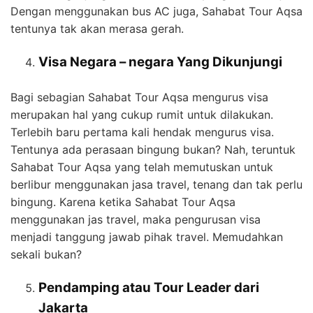
Dengan menggunakan bus AC juga, Sahabat Tour Aqsa
tentunya tak akan merasa gerah.
Visa Negara – negara Yang Dikunjungi
Bagi sebagian Sahabat Tour Aqsa mengurus visa
merupakan hal yang cukup rumit untuk dilakukan.
Terlebih baru pertama kali hendak mengurus visa.
Tentunya ada perasaan bingung bukan? Nah, teruntuk
Sahabat Tour Aqsa yang telah memutuskan untuk
berlibur menggunakan jasa travel, tenang dan tak perlu
bingung. Karena ketika Sahabat Tour Aqsa
menggunakan jas travel, maka pengurusan visa
menjadi tanggung jawab pihak travel. Memudahkan
sekali bukan?
Pendamping atau Tour Leader dari
Jakarta