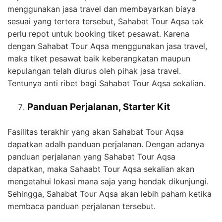
menggunakan jasa travel dan membayarkan biaya
sesuai yang tertera tersebut, Sahabat Tour Aqsa tak
perlu repot untuk booking tiket pesawat. Karena
dengan Sahabat Tour Aqsa menggunakan jasa travel,
maka tiket pesawat baik keberangkatan maupun
kepulangan telah diurus oleh pihak jasa travel.
Tentunya anti ribet bagi Sahabat Tour Aqsa sekalian.
Panduan Perjalanan, Starter Kit
Fasilitas terakhir yang akan Sahabat Tour Aqsa
dapatkan adalh panduan perjalanan. Dengan adanya
panduan perjalanan yang Sahabat Tour Aqsa
dapatkan, maka Sahaabt Tour Aqsa sekalian akan
mengetahui lokasi mana saja yang hendak dikunjungi.
Sehingga, Sahabat Tour Aqsa akan lebih paham ketika
membaca panduan perjalanan tersebut.