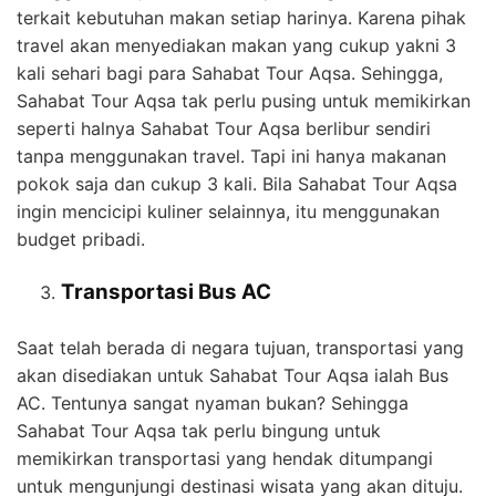
terkait kebutuhan makan setiap harinya. Karena pihak
travel akan menyediakan makan yang cukup yakni 3
kali sehari bagi para Sahabat Tour Aqsa. Sehingga,
Sahabat Tour Aqsa tak perlu pusing untuk memikirkan
seperti halnya Sahabat Tour Aqsa berlibur sendiri
tanpa menggunakan travel. Tapi ini hanya makanan
pokok saja dan cukup 3 kali. Bila Sahabat Tour Aqsa
ingin mencicipi kuliner selainnya, itu menggunakan
budget pribadi.
Transportasi Bus AC
Saat telah berada di negara tujuan, transportasi yang
akan disediakan untuk Sahabat Tour Aqsa ialah Bus
AC. Tentunya sangat nyaman bukan? Sehingga
Sahabat Tour Aqsa tak perlu bingung untuk
memikirkan transportasi yang hendak ditumpangi
untuk mengunjungi destinasi wisata yang akan dituju.