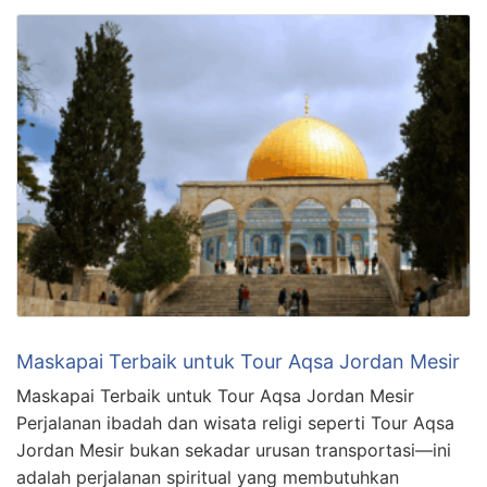
Maskapai Terbaik untuk Tour Aqsa Jordan Mesir
Maskapai Terbaik untuk Tour Aqsa Jordan Mesir
Perjalanan ibadah dan wisata religi seperti Tour Aqsa
Jordan Mesir bukan sekadar urusan transportasi—ini
adalah perjalanan spiritual yang membutuhkan