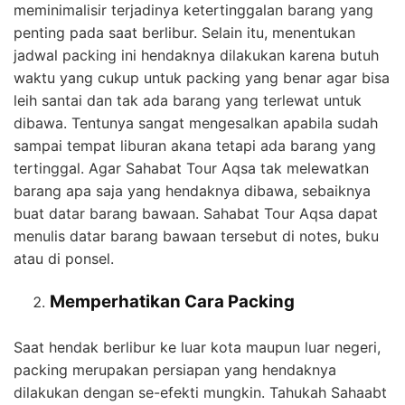
meminimalisir terjadinya ketertinggalan barang yang
penting pada saat berlibur. Selain itu, menentukan
jadwal packing ini hendaknya dilakukan karena butuh
waktu yang cukup untuk packing yang benar agar bisa
leih santai dan tak ada barang yang terlewat untuk
dibawa. Tentunya sangat mengesalkan apabila sudah
sampai tempat liburan akana tetapi ada barang yang
tertinggal. Agar Sahabat Tour Aqsa tak melewatkan
barang apa saja yang hendaknya dibawa, sebaiknya
buat datar barang bawaan. Sahabat Tour Aqsa dapat
menulis datar barang bawaan tersebut di notes, buku
atau di ponsel.
Memperhatikan Cara Packing
Saat hendak berlibur ke luar kota maupun luar negeri,
packing merupakan persiapan yang hendaknya
dilakukan dengan se-efekti mungkin. Tahukah Sahaabt