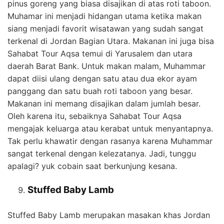
pinus goreng yang biasa disajikan di atas roti taboon.
Muhamar ini menjadi hidangan utama ketika makan
siang menjadi favorit wisatawan yang sudah sangat
terkenal di Jordan Bagian Utara. Makanan ini juga bisa
Sahabat Tour Aqsa temui di Yarusalem dan utara
daerah Barat Bank. Untuk makan malam, Muhammar
dapat diisi ulang dengan satu atau dua ekor ayam
panggang dan satu buah roti taboon yang besar.
Makanan ini memang disajikan dalam jumlah besar.
Oleh karena itu, sebaiknya Sahabat Tour Aqsa
mengajak keluarga atau kerabat untuk menyantapnya.
Tak perlu khawatir dengan rasanya karena Muhammar
sangat terkenal dengan kelezatanya. Jadi, tunggu
apalagi? yuk cobain saat berkunjung kesana.
Stuffed Baby Lamb
Stuffed Baby Lamb merupakan masakan khas Jordan