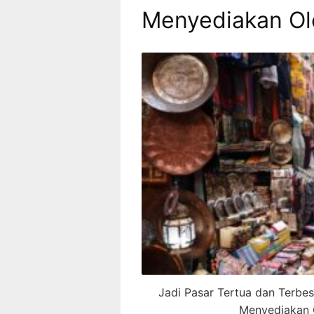
Menyediakan Ol
Jadi Pasar Tertua dan Terbesar
Menyediakan 