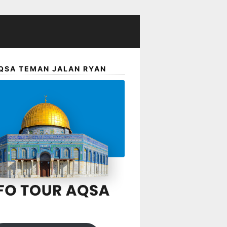
QSA TEMAN JALAN RYAN