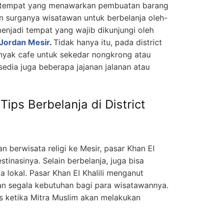
a tempat yang menawarkan pembuatan barang
kan surganya wisatawan untuk berbelanja oleh-
 menjadi tempat yang wajib dikunjungi oleh
 Jordan Mesir
.
Tidak hanya itu, pada district
banyak cafe untuk sekedar nongkrong atau
sedia juga beberapa jajanan jalanan atau
Tips Berbelanja di District
n berwisata religi ke Mesir, pasar Khan El
stinasinya. Selain berbelanja, juga bisa
 lokal. Pasar Khan El Khalili menganut
n segala kebutuhan bagi para wisatawannya.
s ketika Mitra Muslim akan melakukan