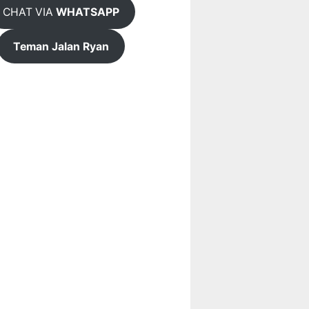
CHAT VIA
WHATSAPP
Teman Jalan Ryan