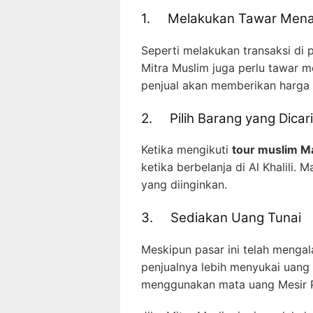
1. Melakukan Tawar Men
Seperti melakukan transaksi di pa
Mitra Muslim juga perlu tawar me
penjual akan memberikan harga 
2. Pilih Barang yang Dicari
Ketika mengikuti
tour muslim Ma
ketika berbelanja di Al Khalili. 
yang diinginkan.
3. Sediakan Uang Tunai
Meskipun pasar ini telah menga
penjualnya lebih menyukai uang 
menggunakan mata uang Mesir P