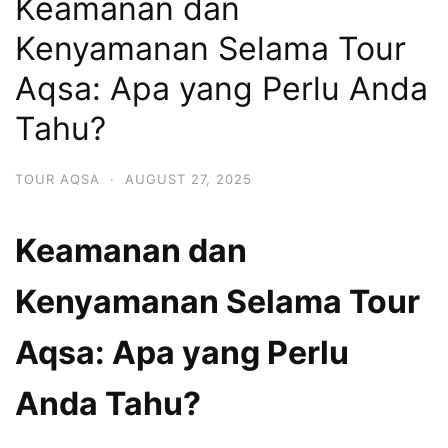
Keamanan dan
Kenyamanan Selama Tour
Aqsa: Apa yang Perlu Anda
Tahu?
TOUR AQSA
·
AUGUST 27, 2025
Keamanan dan
Kenyamanan Selama Tour
Aqsa: Apa yang Perlu
Anda Tahu?