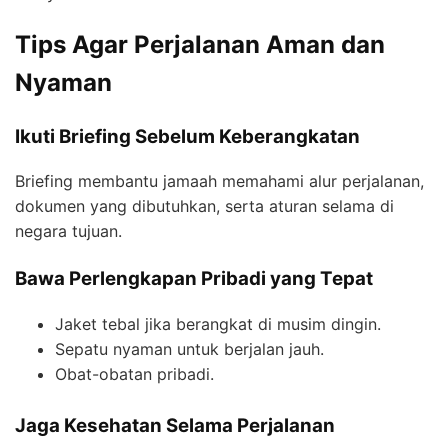
Tips Agar Perjalanan Aman dan
Nyaman
Ikuti Briefing Sebelum Keberangkatan
Briefing membantu jamaah memahami alur perjalanan,
dokumen yang dibutuhkan, serta aturan selama di
negara tujuan.
Bawa Perlengkapan Pribadi yang Tepat
Jaket tebal jika berangkat di musim dingin.
Sepatu nyaman untuk berjalan jauh.
Obat-obatan pribadi.
Jaga Kesehatan Selama Perjalanan