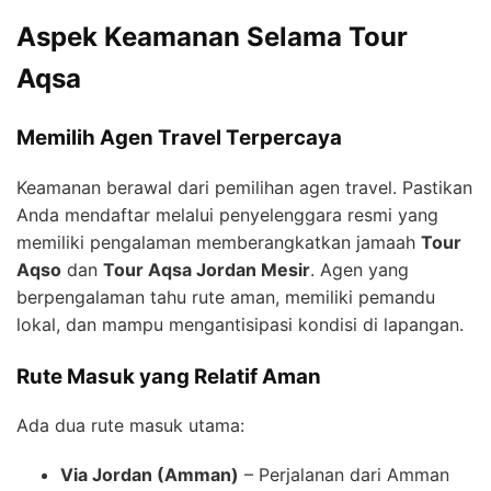
Aspek Keamanan Selama Tour
Aqsa
Memilih Agen Travel Terpercaya
Keamanan berawal dari pemilihan agen travel. Pastikan
Anda mendaftar melalui penyelenggara resmi yang
memiliki pengalaman memberangkatkan jamaah
Tour
Aqso
dan
Tour Aqsa Jordan Mesir
. Agen yang
berpengalaman tahu rute aman, memiliki pemandu
lokal, dan mampu mengantisipasi kondisi di lapangan.
Rute Masuk yang Relatif Aman
Ada dua rute masuk utama:
Via Jordan (Amman)
– Perjalanan dari Amman