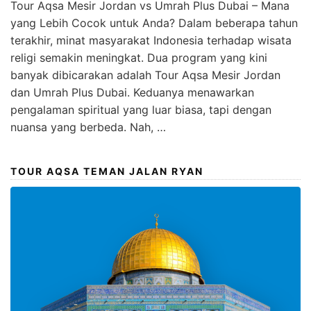
Tour Aqsa Mesir Jordan vs Umrah Plus Dubai – Mana
yang Lebih Cocok untuk Anda? Dalam beberapa tahun
terakhir, minat masyarakat Indonesia terhadap wisata
religi semakin meningkat. Dua program yang kini
banyak dibicarakan adalah Tour Aqsa Mesir Jordan
dan Umrah Plus Dubai. Keduanya menawarkan
pengalaman spiritual yang luar biasa, tapi dengan
nuansa yang berbeda. Nah, …
TOUR AQSA TEMAN JALAN RYAN