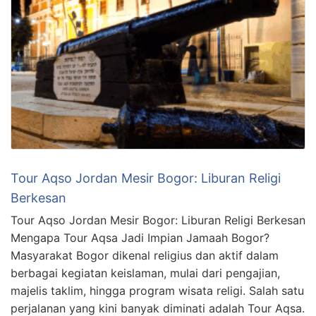
Tour Aqso Jordan Mesir Bogor: Liburan Religi
Berkesan
Tour Aqso Jordan Mesir Bogor: Liburan Religi Berkesan
Mengapa Tour Aqsa Jadi Impian Jamaah Bogor?
Masyarakat Bogor dikenal religius dan aktif dalam
berbagai kegiatan keislaman, mulai dari pengajian,
majelis taklim, hingga program wisata religi. Salah satu
perjalanan yang kini banyak diminati adalah Tour Aqsa.