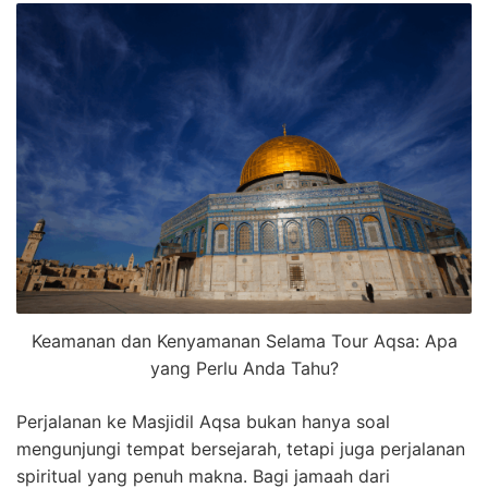
Keamanan dan Kenyamanan Selama Tour Aqsa: Apa
yang Perlu Anda Tahu?
Perjalanan ke Masjidil Aqsa bukan hanya soal
mengunjungi tempat bersejarah, tetapi juga perjalanan
spiritual yang penuh makna. Bagi jamaah dari