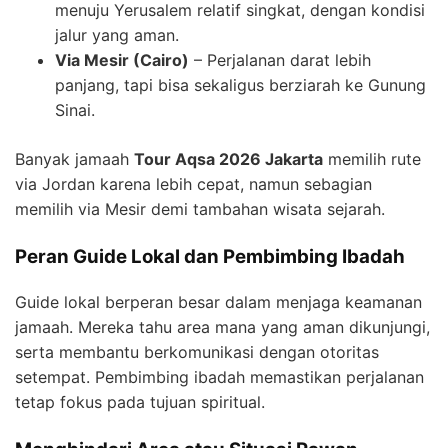
menuju Yerusalem relatif singkat, dengan kondisi
jalur yang aman.
Via Mesir (Cairo)
– Perjalanan darat lebih
panjang, tapi bisa sekaligus berziarah ke Gunung
Sinai.
Banyak jamaah
Tour Aqsa 2026 Jakarta
memilih rute
via Jordan karena lebih cepat, namun sebagian
memilih via Mesir demi tambahan wisata sejarah.
Peran Guide Lokal dan Pembimbing Ibadah
Guide lokal berperan besar dalam menjaga keamanan
jamaah. Mereka tahu area mana yang aman dikunjungi,
serta membantu berkomunikasi dengan otoritas
setempat. Pembimbing ibadah memastikan perjalanan
tetap fokus pada tujuan spiritual.