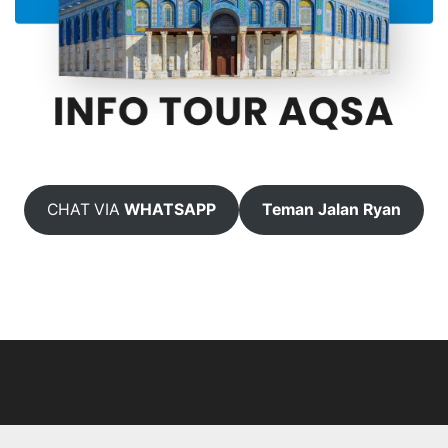
CHAT VIA
WHATSAPP
Teman Jalan Ryan