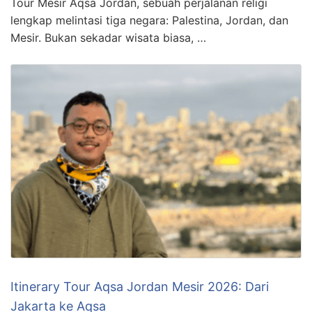
Tour Mesir Aqsa Jordan, sebuah perjalanan religi
lengkap melintasi tiga negara: Palestina, Jordan, dan
Mesir. Bukan sekadar wisata biasa, …
Itinerary Tour Aqsa Jordan Mesir 2026: Dari
Jakarta ke Aqsa