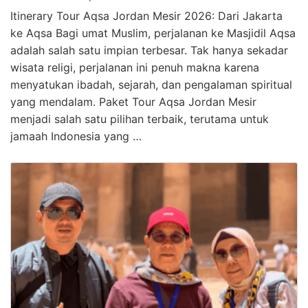
Itinerary Tour Aqsa Jordan Mesir 2026: Dari Jakarta
ke Aqsa Bagi umat Muslim, perjalanan ke Masjidil Aqsa
adalah salah satu impian terbesar. Tak hanya sekadar
wisata religi, perjalanan ini penuh makna karena
menyatukan ibadah, sejarah, dan pengalaman spiritual
yang mendalam. Paket Tour Aqsa Jordan Mesir
menjadi salah satu pilihan terbaik, terutama untuk
jamaah Indonesia yang …