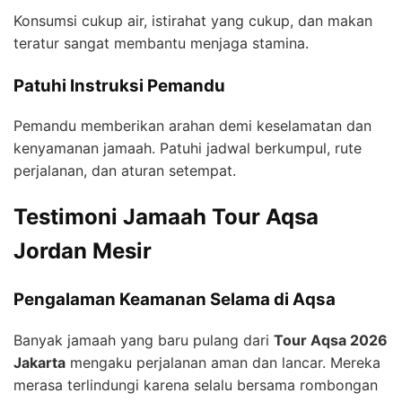
Konsumsi cukup air, istirahat yang cukup, dan makan
teratur sangat membantu menjaga stamina.
Patuhi Instruksi Pemandu
Pemandu memberikan arahan demi keselamatan dan
kenyamanan jamaah. Patuhi jadwal berkumpul, rute
perjalanan, dan aturan setempat.
Testimoni Jamaah Tour Aqsa
Jordan Mesir
Pengalaman Keamanan Selama di Aqsa
Banyak jamaah yang baru pulang dari
Tour Aqsa 2026
Jakarta
mengaku perjalanan aman dan lancar. Mereka
merasa terlindungi karena selalu bersama rombongan