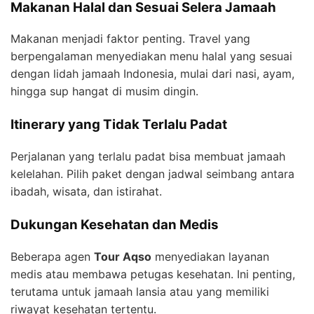
Makanan Halal dan Sesuai Selera Jamaah
Makanan menjadi faktor penting. Travel yang
berpengalaman menyediakan menu halal yang sesuai
dengan lidah jamaah Indonesia, mulai dari nasi, ayam,
hingga sup hangat di musim dingin.
Itinerary yang Tidak Terlalu Padat
Perjalanan yang terlalu padat bisa membuat jamaah
kelelahan. Pilih paket dengan jadwal seimbang antara
ibadah, wisata, dan istirahat.
Dukungan Kesehatan dan Medis
Beberapa agen
Tour Aqso
menyediakan layanan
medis atau membawa petugas kesehatan. Ini penting,
terutama untuk jamaah lansia atau yang memiliki
riwayat kesehatan tertentu.