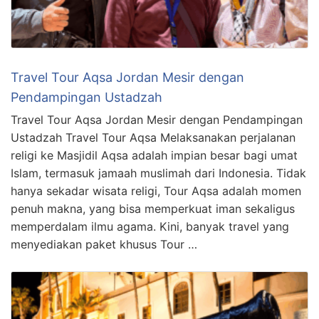
Travel Tour Aqsa Jordan Mesir dengan
Pendampingan Ustadzah
Travel Tour Aqsa Jordan Mesir dengan Pendampingan
Ustadzah Travel Tour Aqsa Melaksanakan perjalanan
religi ke Masjidil Aqsa adalah impian besar bagi umat
Islam, termasuk jamaah muslimah dari Indonesia. Tidak
hanya sekadar wisata religi, Tour Aqsa adalah momen
penuh makna, yang bisa memperkuat iman sekaligus
memperdalam ilmu agama. Kini, banyak travel yang
menyediakan paket khusus Tour …