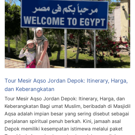
Tour Mesir Aqso Jordan Depok: Itinerary, Harga,
dan Keberangkatan
Tour Mesir Aqso Jordan Depok: Itinerary, Harga, dan
Keberangkatan Bagi umat Muslim, beribadah di Masjidil
Aqsa adalah impian besar yang sering disebut sebagai
perjalanan spiritual penuh berkah. Kini, jamaah asal
Depok memiliki kesempatan istimewa melalui paket