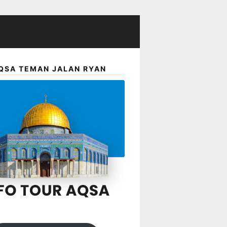
QSA TEMAN JALAN RYAN