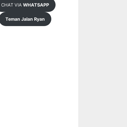
CHAT VIA
WHATSAPP
Teman Jalan Ryan