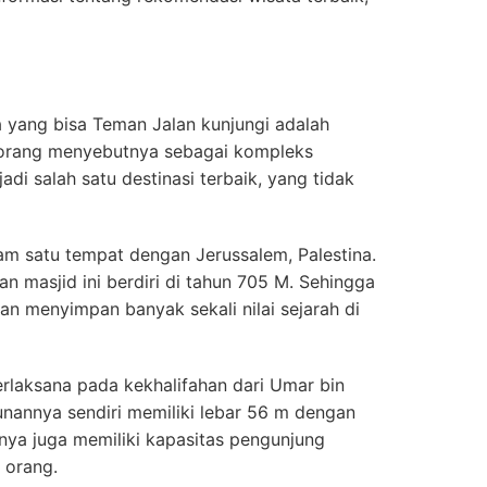
 yang bisa Teman Jalan kunjungi adalah
 orang menyebutnya sebagai kompleks
jadi salah satu destinasi terbaik, yang tidak
am satu tempat dengan Jerussalem, Palestina.
 masjid ini berdiri di tahun 705 M. Sehingga
an menyimpan banyak sekali nilai sejarah di
rlaksana pada kekhalifahan dari Umar bin
unannya sendiri memiliki lebar 56 m dengan
nya juga memiliki kapasitas pengunjung
 orang.