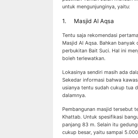
untuk mengunjunginya, yaitu:
1. Masjid Al Aqsa
Tentu saja rekomendasi pertama
Masjid Al Aqsa. Bahkan banyak
perbukitan Bait Suci. Hal ini men
boleh terlewatkan.
Lokasinya sendiri masih ada dal
Sekedar informasi bahwa kawasan
usianya tentu sudah cukup tua d
dalamnya.
Pembangunan masjid tersebut te
Khattab. Untuk spesifikasi bang
panjang 83 m. Selain itu gedung
cukup besar, yaitu sampai 5.000