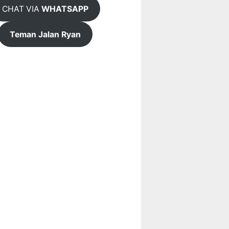
CHAT VIA
WHATSAPP
Teman Jalan Ryan