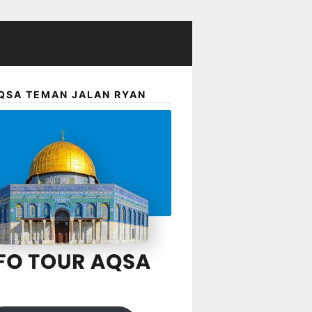
QSA TEMAN JALAN RYAN