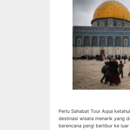
Perlu Sahabat Tour Aqsa ketahui
destinasi wisata menarik yang 
berencana pergi berlibur ke luar 