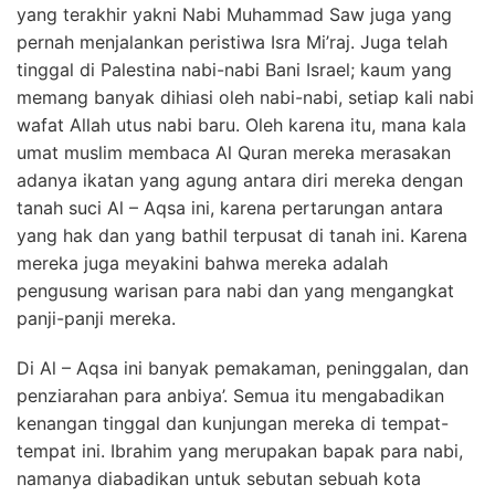
yang terakhir yakni Nabi Muhammad Saw juga yang
pernah menjalankan peristiwa Isra Mi’raj. Juga telah
tinggal di Palestina nabi-nabi Bani Israel; kaum yang
memang banyak dihiasi oleh nabi-nabi, setiap kali nabi
wafat Allah utus nabi baru. Oleh karena itu, mana kala
umat muslim membaca Al Quran mereka merasakan
adanya ikatan yang agung antara diri mereka dengan
tanah suci Al – Aqsa ini, karena pertarungan antara
yang hak dan yang bathil terpusat di tanah ini. Karena
mereka juga meyakini bahwa mereka adalah
pengusung warisan para nabi dan yang mengangkat
panji-panji mereka.
Di Al – Aqsa ini banyak pemakaman, peninggalan, dan
penziarahan para anbiya’. Semua itu mengabadikan
kenangan tinggal dan kunjungan mereka di tempat-
tempat ini. Ibrahim yang merupakan bapak para nabi,
namanya diabadikan untuk sebutan sebuah kota