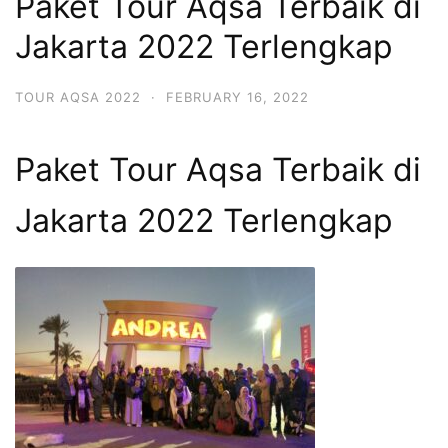
Paket Tour Aqsa Terbaik di
Jakarta 2022 Terlengkap
TOUR AQSA 2022
·
FEBRUARY 16, 2022
Paket Tour Aqsa Terbaik di
Jakarta 2022 Terlengkap