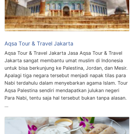
Aqsa Tour & Travel Jakarta
Aqsa Tour & Travel Jakarta Jasa Aqsa Tour & Travel
Jakarta sangat membantu umat muslim di Indonesia
untuk bisa berkunjung ke Palestina, Jordan, dan Mesir.
Apalagi tiga negara tersebut menjadi napak tilas para
Nabi terdahulu dalam menyebarkan agama Islam. Tour
Aqsa Palestina sendiri mendapatkan julukan negeri
Para Nabi, tentu saja hal tersebut bukan tanpa alasan.
…