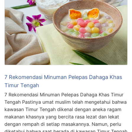
7 Rekomendasi Minuman Pelepas Dahaga Khas
Timur Tengah
7 Rekomendasi Minuman Pelepas Dahaga Khas Timur
Tengah Pastinya umat muslim telah mengetahui bahwa
kawasan Timur Tengah dikenal dengan aneka ragam
makanan khasnya yang bercita rasa lezat dan lekat
dengan rempah di setiap masakannya. Namun, perlu
diketahui bahwa saat berada di kawasan Timur Tengah