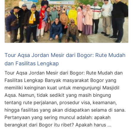
Tour Aqsa Jordan Mesir dari Bogor: Rute Mudah
dan Fasilitas Lengkap
Tour Aqsa Jordan Mesir dari Bogor: Rute Mudah dan
Fasilitas Lengkap Banyak masyarakat Bogor yang
memiliki keinginan kuat untuk mengunjungi Masjidil
Aqsa. Namun, tidak sedikit yang masih bingung
tentang rute perjalanan, prosedur visa, keamanan,
hingga fasilitas yang akan didapatkan selama di sana.
Pertanyaan yang sering muncul adalah: apakah
berangkat dari Bogor itu ribet? Apakah harus …