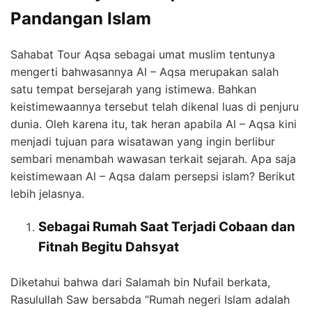
Pandangan Islam
Sahabat Tour Aqsa sebagai umat muslim tentunya
mengerti bahwasannya Al – Aqsa merupakan salah
satu tempat bersejarah yang istimewa. Bahkan
keistimewaannya tersebut telah dikenal luas di penjuru
dunia. Oleh karena itu, tak heran apabila Al – Aqsa kini
menjadi tujuan para wisatawan yang ingin berlibur
sembari menambah wawasan terkait sejarah. Apa saja
keistimewaan Al – Aqsa dalam persepsi islam? Berikut
lebih jelasnya.
Sebagai Rumah Saat Terjadi Cobaan dan
Fitnah Begitu Dahsyat
Diketahui bahwa dari Salamah bin Nufail berkata,
Rasulullah Saw bersabda “Rumah negeri Islam adalah