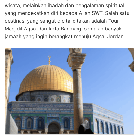
wisata, melainkan ibadah dan pengalaman spiritual
yang mendekatkan diri kepada Allah SWT. Salah satu
destinasi yang sangat dicita-citakan adalah Tour
Masjidil Aqso Dari kota Bandung, semakin banyak
jamaah yang ingin berangkat menuju Aqsa, Jordan, …