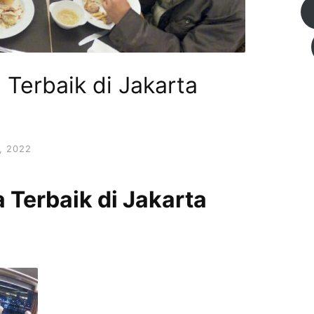
 Terbaik di Jakarta
, 2022
 Terbaik di Jakarta