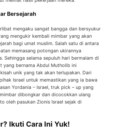
ar Bersejarah
rlibat mengaku sangat bangga dan bersyukur
 yang mengukir kembali mimbar yang akan
ejarah bagi umat muslim. Salah satu di antara
atan memasang potongan ukirannya
a. Sehingga selama sepuluh hari bermalam di
t yang bernama Abdul Mutholib ini
kisah unik yang tak akan terlupakan. Dari
 pihak Israel untuk memastikan yang ia bawa
san Yordania – Israel, truk pick – up yang
mimbar dibongkar dan dicocokkan ulang
 oleh pasukan Zionis Israel sejak di
? Ikuti Cara Ini Yuk!