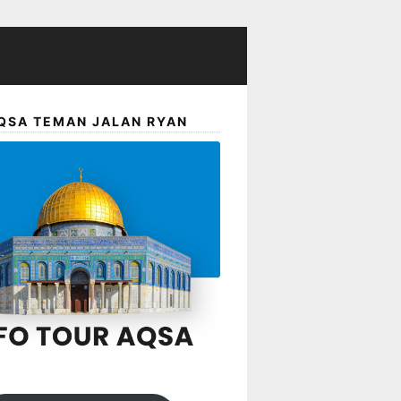
QSA TEMAN JALAN RYAN