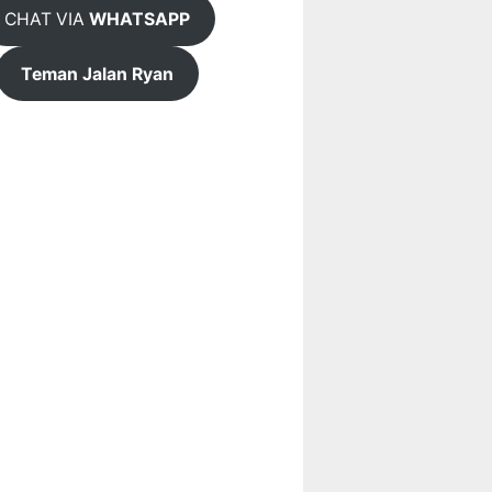
CHAT VIA
WHATSAPP
Teman Jalan Ryan