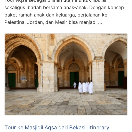
sekaligus ibadah bersama anak-anak. Dengan konsep
paket ramah anak dan keluarga, perjalanan ke
Palestina, Jordan, dan Mesir bisa menjadi …
Tour ke Masjidil Aqsa dari Bekasi: Itinerary