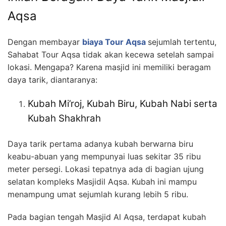
Aqsa
Dengan membayar
biaya Tour Aqsa
sejumlah tertentu,
Sahabat Tour Aqsa tidak akan kecewa setelah sampai
lokasi. Mengapa? Karena masjid ini memiliki beragam
daya tarik, diantaranya:
Kubah Mi’roj, Kubah Biru, Kubah Nabi serta
Kubah Shakhrah
Daya tarik pertama adanya kubah berwarna biru
keabu-abuan yang mempunyai luas sekitar 35 ribu
meter persegi. Lokasi tepatnya ada di bagian ujung
selatan kompleks Masjidil Aqsa. Kubah ini mampu
menampung umat sejumlah kurang lebih 5 ribu.
Pada bagian tengah Masjid Al Aqsa, terdapat kubah