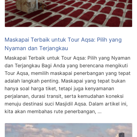
Maskapai Terbaik untuk Tour Aqsa: Pilih yang
Nyaman dan Terjangkau
Maskapai Terbaik untuk Tour Aqsa: Pilih yang Nyaman
dan Terjangkau Bagi Anda yang berencana mengikuti
Tour Aqsa, memilih maskapai penerbangan yang tepat
adalah langkah penting. Maskapai yang tepat bukan
hanya soal harga tiket, tetapi juga kenyamanan
perjalanan, durasi transit, serta kemudahan koneksi
menuju destinasi suci Masjidil Aqsa. Dalam artikel ini,
kita akan membahas rute penerbangan, …