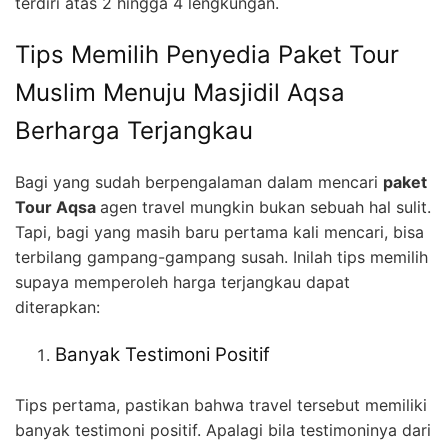
terdiri atas 2 hingga 4 lengkungan.
Tips Memilih Penyedia Paket Tour
Muslim Menuju Masjidil Aqsa
Berharga Terjangkau
Bagi yang sudah berpengalaman dalam mencari
paket
Tour Aqsa
agen travel mungkin bukan sebuah hal sulit.
Tapi, bagi yang masih baru pertama kali mencari, bisa
terbilang gampang-gampang susah. Inilah tips memilih
supaya memperoleh harga terjangkau dapat
diterapkan:
Banyak Testimoni Positif
Tips pertama, pastikan bahwa travel tersebut memiliki
banyak testimoni positif. Apalagi bila testimoninya dari