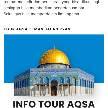
tempat menarik dan bersejarah yang bisa dikunjungi
sehingga bisa memberikan pengetahuan baru.
Sekaligus bisa memperdalam ilmu agama …
TOUR AQSA TEMAN JALAN RYAN