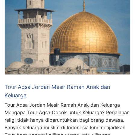
Tour Aqsa Jordan Mesir Ramah Anak dan
Keluarga
Tour Aqsa Jordan Mesir Ramah Anak dan Keluarga
Mengapa Tour Aqsa Cocok untuk Keluarga? Perjalanan
religi tidak hanya diperuntukkan bagi orang dewasa.
Banyak keluarga muslim di Indonesia kini menjadikan
Tour Aqsa sebagai pilihan utama untuk liburan