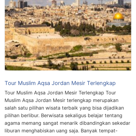
Tour Muslim Aqsa Jordan Mesir Terlengkap
Tour Muslim Aqsa Jordan Mesir Terlengkap Tour
Muslim Aqsa Jordan Mesir terlengkap merupakan
salah satu pilihan wisata terbaik yang bisa dijadikan
pilihan berlibur. Berwisata sekaligus belajar tentang
agama memang sangat menarik dibandingkan sekedar
liburan menghabiskan uang saja. Banyak tempat-