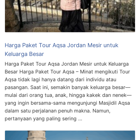
Harga Paket Tour Aqsa Jordan Mesir untuk
Keluarga Besar
Harga Paket Tour Aqsa Jordan Mesir untuk Keluarga
Besar Harga Paket Tour Aqsa – Minat mengikuti Tour
Aqsa tidak lagi hanya datang dari individu atau
pasangan. Saat ini, semakin banyak keluarga besar—
mulai dari orang tua, anak, hingga kakek dan nenek—
yang ingin bersama-sama mengunjungi Masjidil Aqsa
dalam satu perjalanan penuh makna. Namun,
pertanyaan yang paling sering …