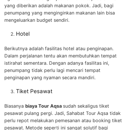
yang diberikan adalah makanan pokok. Jadi, bagi
penumpang yang menginginkan makanan lain bisa
mengeluarkan budget sendiri.
Hotel
Berikutnya adalah fasilitas hotel atau penginapan.
Dalam perjalanan tentu akan membutuhkan tempat
istirahat sementara. Dengan adanya fasilitas ini,
penumpang tidak perlu lagi mencari tempat
penginapan yang nyaman secara mandiri.
Tiket Pesawat
Biasanya
biaya Tour Aqsa
sudah sekaligus tiket
pesawat pulang pergi. Jadi, Sahabat Tour Aqsa tidak
perlu repot melakukan pemesanan atau booking tiket
pesawat. Metode seperti ini sangat solutif bagi