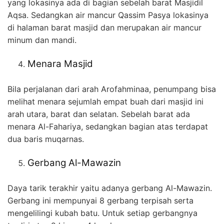
yang lokasinya ada di bagian sebelah barat Masjidil
Aqsa. Sedangkan air mancur Qassim Pasya lokasinya
di halaman barat masjid dan merupakan air mancur
minum dan mandi.
Menara Masjid
Bila perjalanan dari arah Arofahminaa, penumpang bisa
melihat menara sejumlah empat buah dari masjid ini
arah utara, barat dan selatan. Sebelah barat ada
menara Al-Fahariya, sedangkan bagian atas terdapat
dua baris muqarnas.
Gerbang Al-Mawazin
Daya tarik terakhir yaitu adanya gerbang Al-Mawazin.
Gerbang ini mempunyai 8 gerbang terpisah serta
mengelilingi kubah batu. Untuk setiap gerbangnya