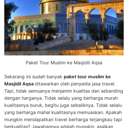
Paket Tour Muslim ke Masjidil Aqsa
Sekarang ini sudah banyak
paket tour muslim ke
Masjidil Aqsa
ditawarkan oleh penyedia jasa travel.
Tapi, tidak semuanya menjamin kualitas dan sebanding
dengan harganya. Tidak selalu yang berharga murah
kualitasnya buruk, begitu juga sebaliknya. Tidak selalu
yang berharga mahal kualitasnya memuaskan. Apakah
mungkin mendapatkan travel berharga terjangkau tapi
berkualitas? Jawabannya adalah mungkin, asalkan