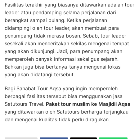
Fasilitas terakhir yang biasanya ditawarkan adalah tour
leader atau pendamping selama perjalanan dari
berangkat sampai pulang. Ketika perjalanan
didampingi oleh tour leader, akan membuat para
penumpang tidak merasa bosan. Sebab, tour leader
sesekali akan menceritakan sekilas mengenai tempat
yang akan dikunjungi. Jadi, para penumpang akan
memperoleh banyak informasi sekaligus sejarah.
Bahkan juga bisa bertanya-tanya mengenai lokasi
yang akan didatangi tersebut.
Bagi Sahabat Tour Aqsa yang ingin memperoleh
berbagai fasilitas tersebut bisa menggunakan jasa
Satutours Travel.
Paket tour muslim ke Masjidil Aqsa
yang ditawarkan oleh Satutours berharga terjangkau
dan mengenai kualitas tidak perlu diragukan.