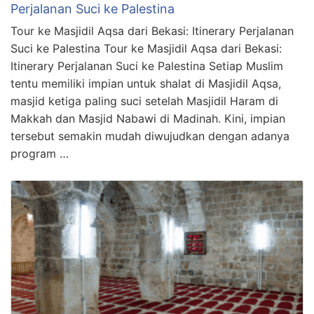
Perjalanan Suci ke Palestina
Tour ke Masjidil Aqsa dari Bekasi: Itinerary Perjalanan
Suci ke Palestina Tour ke Masjidil Aqsa dari Bekasi:
Itinerary Perjalanan Suci ke Palestina Setiap Muslim
tentu memiliki impian untuk shalat di Masjidil Aqsa,
masjid ketiga paling suci setelah Masjidil Haram di
Makkah dan Masjid Nabawi di Madinah. Kini, impian
tersebut semakin mudah diwujudkan dengan adanya
program …