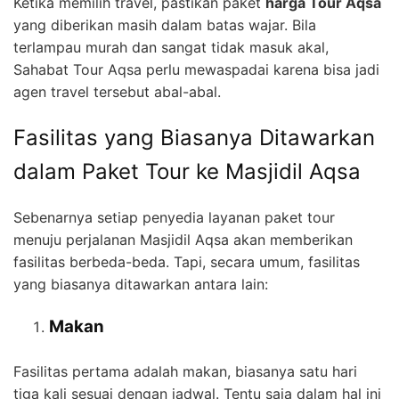
Ketika memilih travel, pastikan paket
harga Tour Aqsa
yang diberikan masih dalam batas wajar. Bila
terlampau murah dan sangat tidak masuk akal,
Sahabat Tour Aqsa perlu mewaspadai karena bisa jadi
agen travel tersebut abal-abal.
Fasilitas yang Biasanya Ditawarkan
dalam Paket Tour ke Masjidil Aqsa
Sebenarnya setiap penyedia layanan paket tour
menuju perjalanan Masjidil Aqsa akan memberikan
fasilitas berbeda-beda. Tapi, secara umum, fasilitas
yang biasanya ditawarkan antara lain:
Makan
Fasilitas pertama adalah makan, biasanya satu hari
tiga kali sesuai dengan jadwal. Tentu saja dalam hal ini