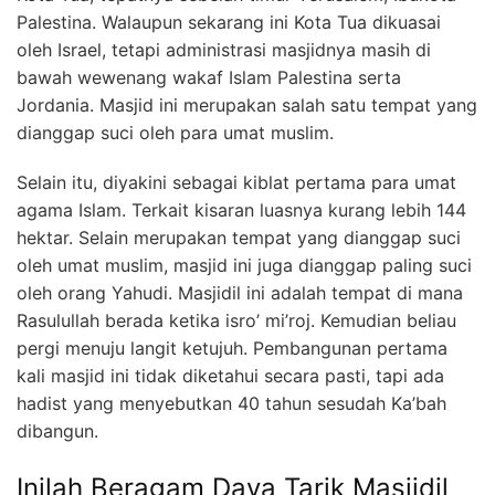
Palestina. Walaupun sekarang ini Kota Tua dikuasai
oleh Israel, tetapi administrasi masjidnya masih di
bawah wewenang wakaf Islam Palestina serta
Jordania. Masjid ini merupakan salah satu tempat yang
dianggap suci oleh para umat muslim.
Selain itu, diyakini sebagai kiblat pertama para umat
agama Islam. Terkait kisaran luasnya kurang lebih 144
hektar. Selain merupakan tempat yang dianggap suci
oleh umat muslim, masjid ini juga dianggap paling suci
oleh orang Yahudi. Masjidil ini adalah tempat di mana
Rasulullah berada ketika isro’ mi’roj. Kemudian beliau
pergi menuju langit ketujuh. Pembangunan pertama
kali masjid ini tidak diketahui secara pasti, tapi ada
hadist yang menyebutkan 40 tahun sesudah Ka’bah
dibangun.
Inilah Beragam Daya Tarik Masjidil