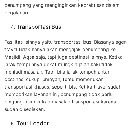
penumpang yang menginginkan kepraktisan dalam
perjalanan.
Transportasi Bus
Fasilitas lainnya yaitu transportasi bus. Biasanya agen
travel tidak hanya akan mengajak penumpang ke
Masjidil Aqsa saja, tapi juga destinasi lainnya. Ketika
jarak tempuhnya dekat mungkin jalan kaki tidak
menjadi masalah. Tapi, bila jarak tempuh antar
destinasi cukup lumayan, tentu memerlukan
transportasi khusus, seperti bis. Ketika travel sudah
memberikan layanan ini, penumpang tidak perlu
bingung memikirkan masalah transportasi karena
sudah disediakan.
Tour Leader