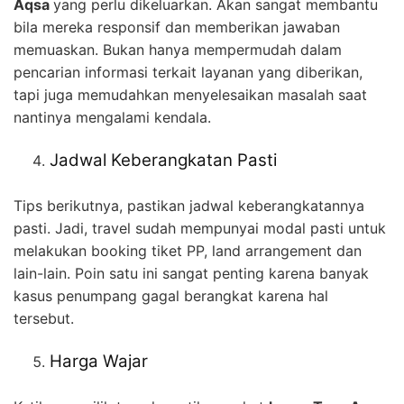
Aqsa
yang perlu dikeluarkan. Akan sangat membantu
bila mereka responsif dan memberikan jawaban
memuaskan. Bukan hanya mempermudah dalam
pencarian informasi terkait layanan yang diberikan,
tapi juga memudahkan menyelesaikan masalah saat
nantinya mengalami kendala.
Jadwal Keberangkatan Pasti
Tips berikutnya, pastikan jadwal keberangkatannya
pasti. Jadi, travel sudah mempunyai modal pasti untuk
melakukan booking tiket PP, land arrangement dan
lain-lain. Poin satu ini sangat penting karena banyak
kasus penumpang gagal berangkat karena hal
tersebut.
Harga Wajar