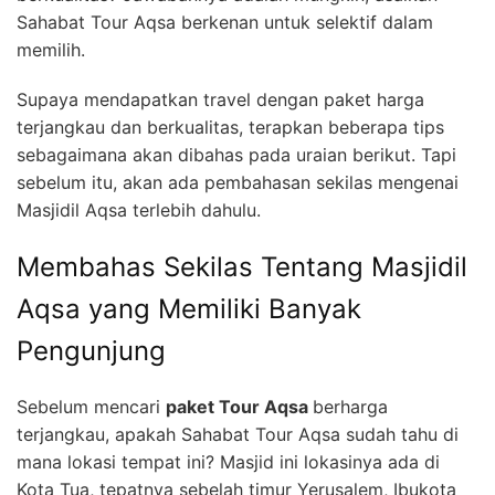
Sahabat Tour Aqsa berkenan untuk selektif dalam
memilih.
Supaya mendapatkan travel dengan paket harga
terjangkau dan berkualitas, terapkan beberapa tips
sebagaimana akan dibahas pada uraian berikut. Tapi
sebelum itu, akan ada pembahasan sekilas mengenai
Masjidil Aqsa terlebih dahulu.
Membahas Sekilas Tentang Masjidil
Aqsa yang Memiliki Banyak
Pengunjung
Sebelum mencari
paket Tour Aqsa
berharga
terjangkau, apakah Sahabat Tour Aqsa sudah tahu di
mana lokasi tempat ini? Masjid ini lokasinya ada di
Kota Tua, tepatnya sebelah timur Yerusalem, Ibukota