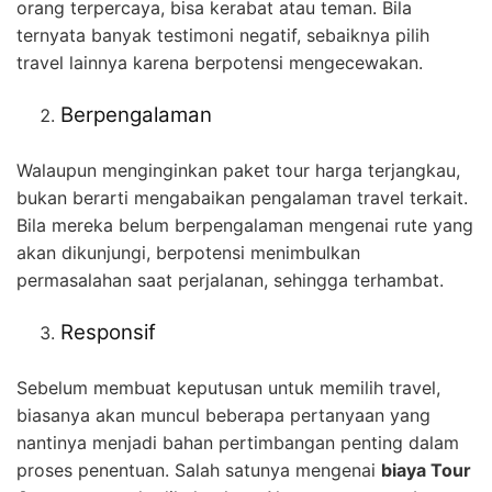
orang terpercaya, bisa kerabat atau teman. Bila
ternyata banyak testimoni negatif, sebaiknya pilih
travel lainnya karena berpotensi mengecewakan.
Berpengalaman
Walaupun menginginkan paket tour harga terjangkau,
bukan berarti mengabaikan pengalaman travel terkait.
Bila mereka belum berpengalaman mengenai rute yang
akan dikunjungi, berpotensi menimbulkan
permasalahan saat perjalanan, sehingga terhambat.
Responsif
Sebelum membuat keputusan untuk memilih travel,
biasanya akan muncul beberapa pertanyaan yang
nantinya menjadi bahan pertimbangan penting dalam
proses penentuan. Salah satunya mengenai
biaya Tour