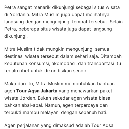
Petra sangat menarik dikunjungi sebagai situs wisata
di Yordania. Mitra Muslim juga dapat melihatnya
langsung dengan mengunjungi tempat tersebut. Selain
Petra, beberapa situs wisata juga dapat langsung
dikunjungi.
Mitra Muslim tidak mungkin mengunjungi semua
destinasi wisata tersebut dalam sehari saja. Ditambah
kebutuhan konsumsi, akomodasi, dan transportasi itu
terlalu ribet untuk dikondisikan sendiri.
Maka dari itu, Mitra Muslim membutuhkan bantuan
agen
Tour Aqsa Jakarta
yang menawarkan paket
wisata Jordan. Bukan sekedar agen wisata biasa
bahkan abal-abal. Namun, agen terpercaya dan
terbukti mampu melayani dengan sepenuh hati.
Agen perjalanan yang dimaksud adalah Tour Aqsa.