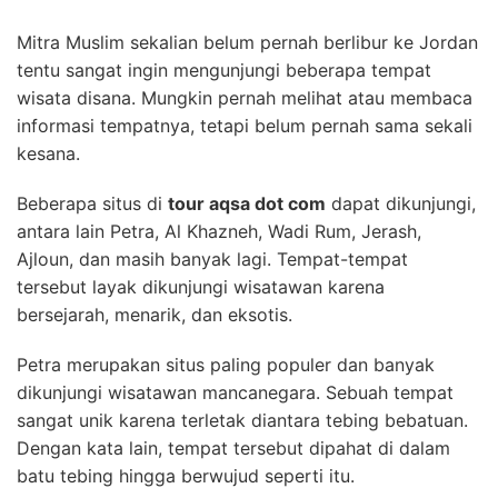
Mitra Muslim sekalian belum pernah berlibur ke Jordan
tentu sangat ingin mengunjungi beberapa tempat
wisata disana. Mungkin pernah melihat atau membaca
informasi tempatnya, tetapi belum pernah sama sekali
kesana.
Beberapa situs di
tour aqsa dot com
dapat dikunjungi,
antara lain Petra, Al Khazneh, Wadi Rum, Jerash,
Ajloun, dan masih banyak lagi. Tempat-tempat
tersebut layak dikunjungi wisatawan karena
bersejarah, menarik, dan eksotis.
Petra merupakan situs paling populer dan banyak
dikunjungi wisatawan mancanegara. Sebuah tempat
sangat unik karena terletak diantara tebing bebatuan.
Dengan kata lain, tempat tersebut dipahat di dalam
batu tebing hingga berwujud seperti itu.