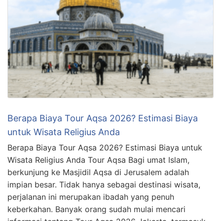
Berapa Biaya Tour Aqsa 2026? Estimasi Biaya
untuk Wisata Religius Anda
Berapa Biaya Tour Aqsa 2026? Estimasi Biaya untuk
Wisata Religius Anda Tour Aqsa Bagi umat Islam,
berkunjung ke Masjidil Aqsa di Jerusalem adalah
impian besar. Tidak hanya sebagai destinasi wisata,
perjalanan ini merupakan ibadah yang penuh
keberkahan. Banyak orang sudah mulai mencari