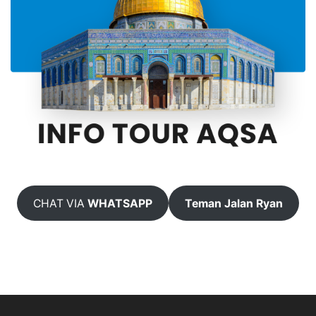
CHAT VIA
WHATSAPP
Teman Jalan Ryan