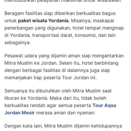
membutuhkan pelayanan maksimal untuk wisatawan.
Beragam fasilitas siap diberikan berkualitas bagus
untuk
paket wisata Yordania
. Misalnya, maskapai
penerbangan yang digunakan, hotel tempat menginap
di Yordania, transportasi darat, konsumsi, dan lain
sebagainya.
Pesawat udara yang dijamin aman siap mengantarkan
Mitra Muslim ke Jordan. Selain itu, hotel berbintang
dengan berbagai fasilitas di dalamnya juga siap
memanjakan tiap peserta Tour Jordan ini.
Semuanya itu dibutuhkan oleh Mitra Muslim saat
liburan ke Yordania. Maka dari itu, tidak boleh
berkualitas rendah agar semua peserta
Tour Aqsa
Jordan Mesir
merasa aman dan nyaman.
Dengan kata lain, Mitra Muslim dijamin kehidupannya