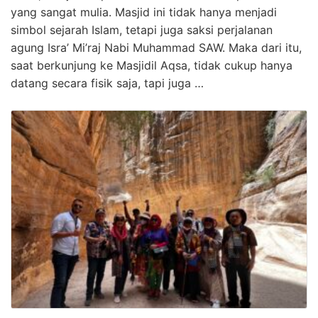
yang sangat mulia. Masjid ini tidak hanya menjadi
simbol sejarah Islam, tetapi juga saksi perjalanan
agung Isra’ Mi’raj Nabi Muhammad SAW. Maka dari itu,
saat berkunjung ke Masjidil Aqsa, tidak cukup hanya
datang secara fisik saja, tapi juga …