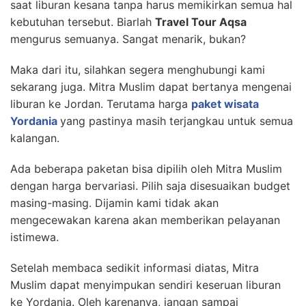
saat liburan kesana tanpa harus memikirkan semua hal
kebutuhan tersebut. Biarlah
Travel Tour Aqsa
mengurus semuanya. Sangat menarik, bukan?
Maka dari itu, silahkan segera menghubungi kami
sekarang juga. Mitra Muslim dapat bertanya mengenai
liburan ke Jordan. Terutama harga
paket wisata
Yordania
yang pastinya masih terjangkau untuk semua
kalangan.
Ada beberapa paketan bisa dipilih oleh Mitra Muslim
dengan harga bervariasi. Pilih saja disesuaikan budget
masing-masing. Dijamin kami tidak akan
mengecewakan karena akan memberikan pelayanan
istimewa.
Setelah membaca sedikit informasi diatas, Mitra
Muslim dapat menyimpukan sendiri keseruan liburan
ke Yordania. Oleh karenanya, jangan sampai