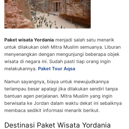
Paket wisata Yordania
menjadi salah satu menarik
untuk dilakukan oleh Mitra Muslim semuanya. Liburan
menyenangkan dengan mengunjungi beberapa objek
wisata di negara ini. Sudah pasti tiap orang ingin
melakukannya.
Paket Tour Aqsa
Namun sayangnya, biaya untuk mewujudkannya
terlampau besar apalagi jika dilakukan sendiri tanpa
bantuan agen perjalanan. Mitra Muslim yang ingin
berwisata ke Jordan dalam waktu dekat ini sebaiknya
membaca sedikit informasi menarik berikut.
Destinasi Paket Wisata Yordania