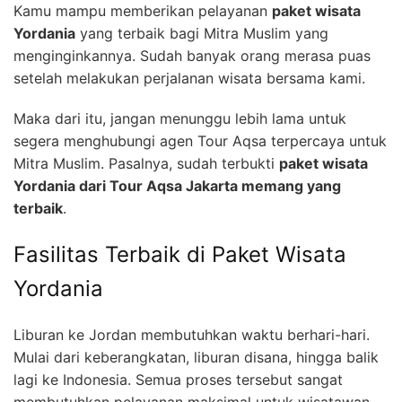
Kamu mampu memberikan pelayanan
paket wisata
Yordania
yang terbaik bagi Mitra Muslim yang
menginginkannya. Sudah banyak orang merasa puas
setelah melakukan perjalanan wisata bersama kami.
Maka dari itu, jangan menunggu lebih lama untuk
segera menghubungi agen Tour Aqsa terpercaya untuk
Mitra Muslim. Pasalnya, sudah terbukti
paket wisata
Yordania dari Tour Aqsa Jakarta memang yang
terbaik
.
Fasilitas Terbaik di Paket Wisata
Yordania
Liburan ke Jordan membutuhkan waktu berhari-hari.
Mulai dari keberangkatan, liburan disana, hingga balik
lagi ke Indonesia. Semua proses tersebut sangat