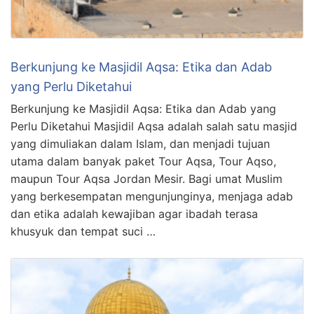
Berkunjung ke Masjidil Aqsa: Etika dan Adab
yang Perlu Diketahui
Berkunjung ke Masjidil Aqsa: Etika dan Adab yang
Perlu Diketahui Masjidil Aqsa adalah salah satu masjid
yang dimuliakan dalam Islam, dan menjadi tujuan
utama dalam banyak paket Tour Aqsa, Tour Aqso,
maupun Tour Aqsa Jordan Mesir. Bagi umat Muslim
yang berkesempatan mengunjunginya, menjaga adab
dan etika adalah kewajiban agar ibadah terasa
khusyuk dan tempat suci …