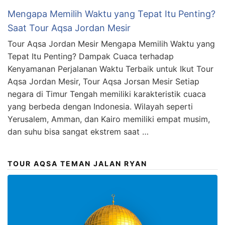
Mengapa Memilih Waktu yang Tepat Itu Penting?
Saat Tour Aqsa Jordan Mesir
Tour Aqsa Jordan Mesir Mengapa Memilih Waktu yang
Tepat Itu Penting? Dampak Cuaca terhadap
Kenyamanan Perjalanan Waktu Terbaik untuk Ikut Tour
Aqsa Jordan Mesir, Tour Aqsa Jorsan Mesir Setiap
negara di Timur Tengah memiliki karakteristik cuaca
yang berbeda dengan Indonesia. Wilayah seperti
Yerusalem, Amman, dan Kairo memiliki empat musim,
dan suhu bisa sangat ekstrem saat …
TOUR AQSA TEMAN JALAN RYAN