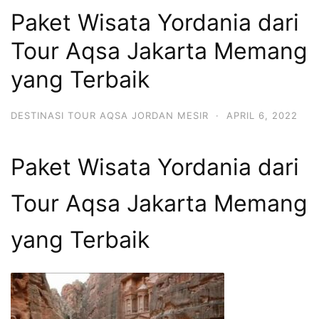
Paket Wisata Yordania dari
Tour Aqsa Jakarta Memang
yang Terbaik
DESTINASI TOUR AQSA JORDAN MESIR
·
APRIL 6, 2022
Paket Wisata Yordania dari
Tour Aqsa Jakarta Memang
yang Terbaik