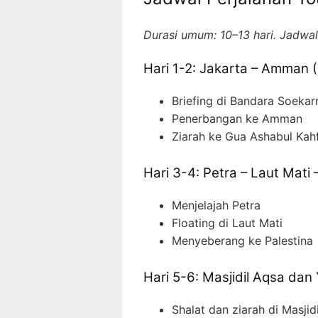
Durasi umum: 10–13 hari. Jadwal 
Hari 1-2: Jakarta – Amman 
Briefing di Bandara Soeka
Penerbangan ke Amman
Ziarah ke Gua Ashabul Ka
Hari 3-4: Petra – Laut Mati 
Menjelajah Petra
Floating di Laut Mati
Menyeberang ke Palestina
Hari 5-6: Masjidil Aqsa dan
Shalat dan ziarah di Masjid