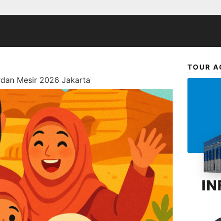
TOUR A
dan Mesir 2026 Jakarta