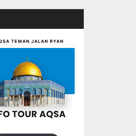
QSA TEMAN JALAN RYAN