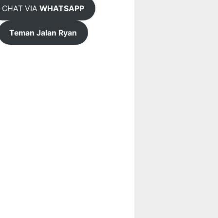
CHAT VIA
WHATSAPP
Teman Jalan Ryan