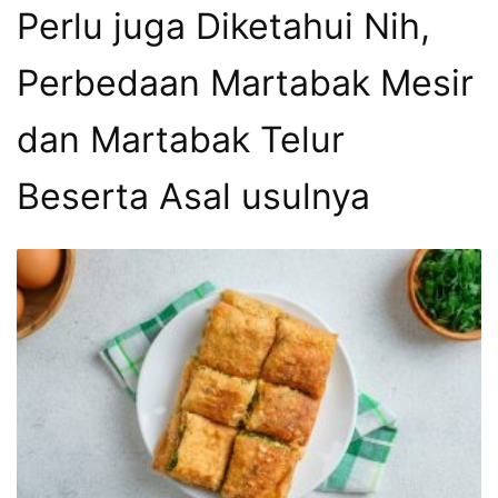
Perlu juga Diketahui Nih,
Perbedaan Martabak Mesir
dan Martabak Telur
Beserta Asal usulnya