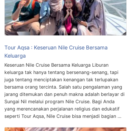
Tour Aqsa : Keseruan Nile Cruise Bersama
Keluarga
Keseruan Nile Cruise Bersama Keluarga Liburan
keluarga tak hanya tentang bersenang-senang, tapi
juga tentang menciptakan kenangan tak terlupakan
bersama orang tercinta. Salah satu pengalaman yang
jarang ditemukan dan penuh makna adalah berlayar di
Sungai Nil melalui program Nile Cruise. Bagi Anda
yang merencanakan perjalanan religius dan edukatif
seperti Tour Aqsa, Nile Cruise bisa menjadi bagian …