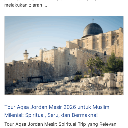
melakukan ziarah …
Tour Aqsa Jordan Mesir 2026 untuk Muslim
Milenial: Spiritual, Seru, dan Bermakna!
Tour Aqsa Jordan Mesir: Spiritual Trip yang Relevan