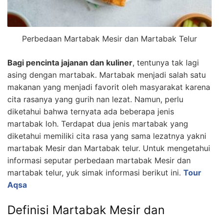
Perbedaan Martabak Mesir dan Martabak Telur
Bagi pencinta jajanan dan kuliner
, tentunya tak lagi
asing dengan martabak. Martabak menjadi salah satu
makanan yang menjadi favorit oleh masyarakat karena
cita rasanya yang gurih nan lezat. Namun, perlu
diketahui bahwa ternyata ada beberapa jenis
martabak loh. Terdapat dua jenis martabak yang
diketahui memiliki cita rasa yang sama lezatnya yakni
martabak Mesir dan Martabak telur. Untuk mengetahui
informasi seputar perbedaan martabak Mesir dan
martabak telur, yuk simak informasi berikut ini.
Tour
Aqsa
Definisi Martabak Mesir dan