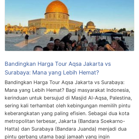
Bandingkan Harga Tour Aqsa Jakarta vs
Surabaya: Mana yang Lebih Hemat?
Bandingkan Harga Tour Aqsa Jakarta vs Surabaya:
Mana yang Lebih Hemat? Bagi masyarakat Indonesia,
kerinduan untuk bersujud di Masjid Al-Aqsa, Palestina,
sering kali terhambat oleh kebingungan memilih pintu
keberangkatan yang paling efisien. Sebagai dua kota
metropolitan terbesar, Jakarta (Bandara Soekarno-
Hatta) dan Surabaya (Bandara Juanda) menjadi dua
pintu gerbang utama bagi jamaah yang ingin