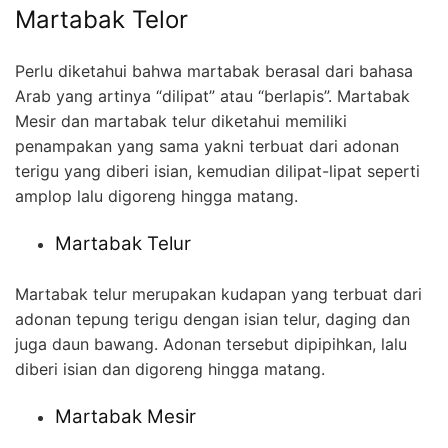
Martabak Telor
Perlu diketahui bahwa martabak berasal dari bahasa
Arab yang artinya “dilipat” atau “berlapis”. Martabak
Mesir dan martabak telur diketahui memiliki
penampakan yang sama yakni terbuat dari adonan
terigu yang diberi isian, kemudian dilipat-lipat seperti
amplop lalu digoreng hingga matang.
Martabak Telur
Martabak telur merupakan kudapan yang terbuat dari
adonan tepung terigu dengan isian telur, daging dan
juga daun bawang. Adonan tersebut dipipihkan, lalu
diberi isian dan digoreng hingga matang.
Martabak Mesir