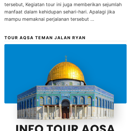
tersebut, Kegiatan tour ini juga memberikan sejumlah
manfaat dalam kehidupan sehari-hari. Apalagi jika
mampu memaknai perjalanan tersebut …
TOUR AQSA TEMAN JALAN RYAN