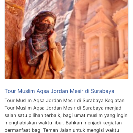
Tour Muslim Aqsa Jordan Mesir di Surabaya
Tour Muslim Aqsa Jordan Mesir di Surabaya Kegiatan
Tour Muslim Aqsa Jordan Mesir di Surabaya menjadi
salah satu pilihan terbaik, bagi umat muslim yang ingin
menghabiskan waktu libur. Bahkan menjadi kegiatan
bermanfaat bagi Teman Jalan untuk mengisi waktu