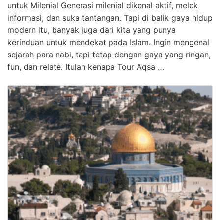
untuk Milenial Generasi milenial dikenal aktif, melek
informasi, dan suka tantangan. Tapi di balik gaya hidup
modern itu, banyak juga dari kita yang punya
kerinduan untuk mendekat pada Islam. Ingin mengenal
sejarah para nabi, tapi tetap dengan gaya yang ringan,
fun, dan relate. Itulah kenapa Tour Aqsa …