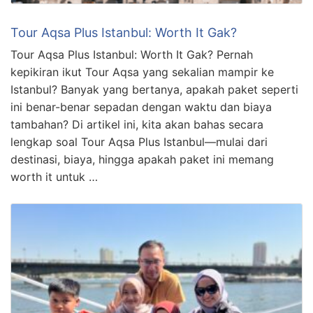
Tour Aqsa Plus Istanbul: Worth It Gak?
Tour Aqsa Plus Istanbul: Worth It Gak? Pernah
kepikiran ikut Tour Aqsa yang sekalian mampir ke
Istanbul? Banyak yang bertanya, apakah paket seperti
ini benar-benar sepadan dengan waktu dan biaya
tambahan? Di artikel ini, kita akan bahas secara
lengkap soal Tour Aqsa Plus Istanbul—mulai dari
destinasi, biaya, hingga apakah paket ini memang
worth it untuk …