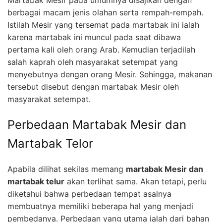
berbagai macam jenis olahan serta rempah-rempah.
Istilah Mesir yang tersemat pada martabak ini ialah
karena martabak ini muncul pada saat dibawa
pertama kali oleh orang Arab. Kemudian terjadilah
salah kaprah oleh masyarakat setempat yang
menyebutnya dengan orang Mesir. Sehingga, makanan
tersebut disebut dengan martabak Mesir oleh
masyarakat setempat.
Perbedaan Martabak Mesir dan
Martabak Telor
Apabila dilihat sekilas memang
martabak Mesir dan
martabak telur
akan terlihat sama. Akan tetapi, perlu
diketahui bahwa perbedaan tempat asalnya
membuatnya memiliki beberapa hal yang menjadi
pembedanya. Perbedaan yang utama ialah dari bahan