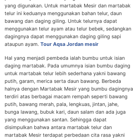
yang digunakan. Untuk martabak Mesir dan martabak
telur ini keduanya menggunakan bahan telur, daun
bawang dan daging giling. Untuk telurnya dapat
menggunakan telur ayam atau telur bebek, sedangkan
dagingnya dapat menggunakan daging giling sapi
ataupun ayam.
Tour Aqsa Jordan mesir
Hal yang menjadi pembeda ialah bumbu untuk isian
daging martabak. Pada umumnya isian bumbu daging
untuk martabak telur lebih sederhana yakni bawang
putih, garam, merica serta daun bawang. Berbeda
halnya dengan Martabak Mesir yang bumbu dagingnya
terdiri atas berbagai macam rempah seperti bawang
putih, bawang merah, pala, lengkuas, jintan, jahe,
bunga lawang, bubuk kari, daun salam dan ada juga
yang menggunakan santan. Sehingga dapat
disimpulkan bahwa antara martabak telur dan
martabak Mesir terdapat perbedaan cita rasa yakni