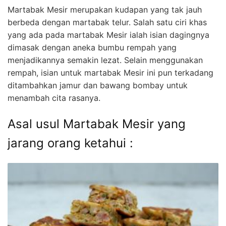
Martabak Mesir merupakan kudapan yang tak jauh
berbeda dengan martabak telur. Salah satu ciri khas
yang ada pada martabak Mesir ialah isian dagingnya
dimasak dengan aneka bumbu rempah yang
menjadikannya semakin lezat. Selain menggunakan
rempah, isian untuk martabak Mesir ini pun terkadang
ditambahkan jamur dan bawang bombay untuk
menambah cita rasanya.
Asal usul Martabak Mesir yang
jarang orang ketahui :