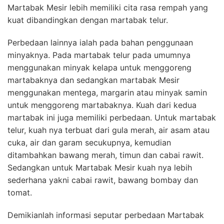
Martabak Mesir lebih memiliki cita rasa rempah yang
kuat dibandingkan dengan martabak telur.
Perbedaan lainnya ialah pada bahan penggunaan
minyaknya. Pada martabak telur pada umumnya
menggunakan minyak kelapa untuk menggoreng
martabaknya dan sedangkan martabak Mesir
menggunakan mentega, margarin atau minyak samin
untuk menggoreng martabaknya. Kuah dari kedua
martabak ini juga memiliki perbedaan. Untuk martabak
telur, kuah nya terbuat dari gula merah, air asam atau
cuka, air dan garam secukupnya, kemudian
ditambahkan bawang merah, timun dan cabai rawit.
Sedangkan untuk Martabak Mesir kuah nya lebih
sederhana yakni cabai rawit, bawang bombay dan
tomat.
Demikianlah informasi seputar perbedaan Martabak