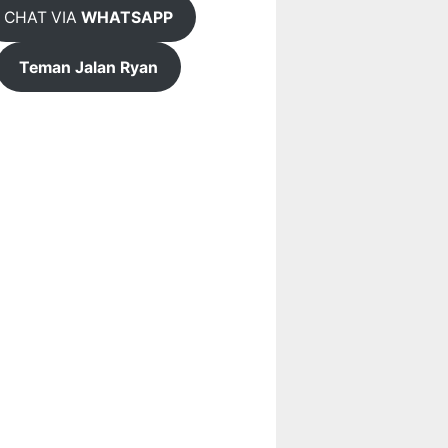
CHAT VIA
WHATSAPP
Teman Jalan Ryan