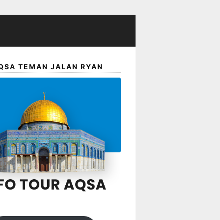
QSA TEMAN JALAN RYAN