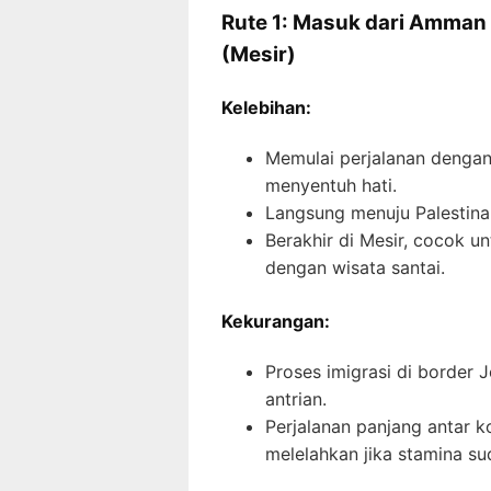
Rute 1: Masuk dari Amman (
(Mesir)
Kelebihan:
Memulai perjalanan dengan 
menyentuh hati.
Langsung menuju Palestina 
Berakhir di Mesir, cocok un
dengan wisata santai.
Kekurangan:
Proses imigrasi di border 
antrian.
Perjalanan panjang antar ko
melelahkan jika stamina s