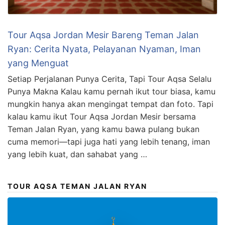
Tour Aqsa Jordan Mesir Bareng Teman Jalan
Ryan: Cerita Nyata, Pelayanan Nyaman, Iman
yang Menguat
Setiap Perjalanan Punya Cerita, Tapi Tour Aqsa Selalu
Punya Makna Kalau kamu pernah ikut tour biasa, kamu
mungkin hanya akan mengingat tempat dan foto. Tapi
kalau kamu ikut Tour Aqsa Jordan Mesir bersama
Teman Jalan Ryan, yang kamu bawa pulang bukan
cuma memori—tapi juga hati yang lebih tenang, iman
yang lebih kuat, dan sahabat yang …
TOUR AQSA TEMAN JALAN RYAN