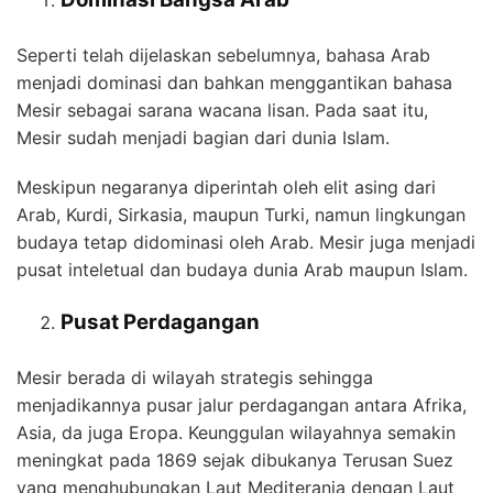
Seperti telah dijelaskan sebelumnya, bahasa Arab
menjadi dominasi dan bahkan menggantikan bahasa
Mesir sebagai sarana wacana lisan. Pada saat itu,
Mesir sudah menjadi bagian dari dunia Islam.
Meskipun negaranya diperintah oleh elit asing dari
Arab, Kurdi, Sirkasia, maupun Turki, namun lingkungan
budaya tetap didominasi oleh Arab. Mesir juga menjadi
pusat inteletual dan budaya dunia Arab maupun Islam.
Pusat Perdagangan
Mesir berada di wilayah strategis sehingga
menjadikannya pusar jalur perdagangan antara Afrika,
Asia, da juga Eropa. Keunggulan wilayahnya semakin
meningkat pada 1869 sejak dibukanya Terusan Suez
yang menghubungkan Laut Mediterania dengan Laut