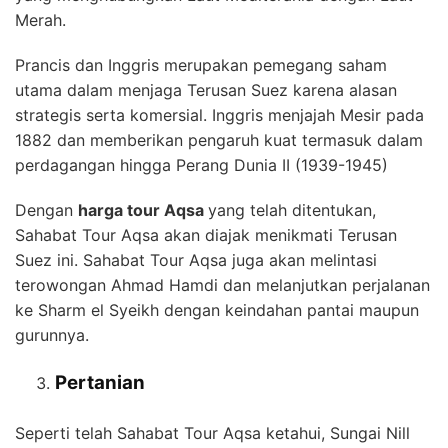
Merah.
Prancis dan Inggris merupakan pemegang saham
utama dalam menjaga Terusan Suez karena alasan
strategis serta komersial. Inggris menjajah Mesir pada
1882 dan memberikan pengaruh kuat termasuk dalam
perdagangan hingga Perang Dunia II (1939-1945)
Dengan
harga tour Aqsa
yang telah ditentukan,
Sahabat Tour Aqsa akan diajak menikmati Terusan
Suez ini. Sahabat Tour Aqsa juga akan melintasi
terowongan Ahmad Hamdi dan melanjutkan perjalanan
ke Sharm el Syeikh dengan keindahan pantai maupun
gurunnya.
Pertanian
Seperti telah Sahabat Tour Aqsa ketahui, Sungai Nill