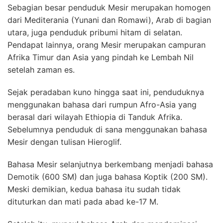
Sebagian besar penduduk Mesir merupakan homogen
dari Mediterania (Yunani dan Romawi), Arab di bagian
utara, juga penduduk pribumi hitam di selatan.
Pendapat lainnya, orang Mesir merupakan campuran
Afrika Timur dan Asia yang pindah ke Lembah Nil
setelah zaman es.
Sejak peradaban kuno hingga saat ini, penduduknya
menggunakan bahasa dari rumpun Afro-Asia yang
berasal dari wilayah Ethiopia di Tanduk Afrika.
Sebelumnya penduduk di sana menggunakan bahasa
Mesir dengan tulisan Hieroglif.
Bahasa Mesir selanjutnya berkembang menjadi bahasa
Demotik (600 SM) dan juga bahasa Koptik (200 SM).
Meski demikian, kedua bahasa itu sudah tidak
dituturkan dan mati pada abad ke-17 M.