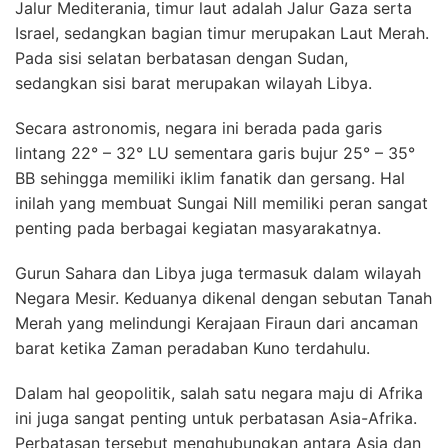
Jalur Mediterania, timur laut adalah Jalur Gaza serta
Israel, sedangkan bagian timur merupakan Laut Merah.
Pada sisi selatan berbatasan dengan Sudan,
sedangkan sisi barat merupakan wilayah Libya.
Secara astronomis, negara ini berada pada garis
lintang 22° – 32° LU sementara garis bujur 25° – 35°
BB sehingga memiliki iklim fanatik dan gersang. Hal
inilah yang membuat Sungai Nill memiliki peran sangat
penting pada berbagai kegiatan masyarakatnya.
Gurun Sahara dan Libya juga termasuk dalam wilayah
Negara Mesir. Keduanya dikenal dengan sebutan Tanah
Merah yang melindungi Kerajaan Firaun dari ancaman
barat ketika Zaman peradaban Kuno terdahulu.
Dalam hal geopolitik, salah satu negara maju di Afrika
ini juga sangat penting untuk perbatasan Asia-Afrika.
Perbatasan tersebut menghubungkan antara Asia dan