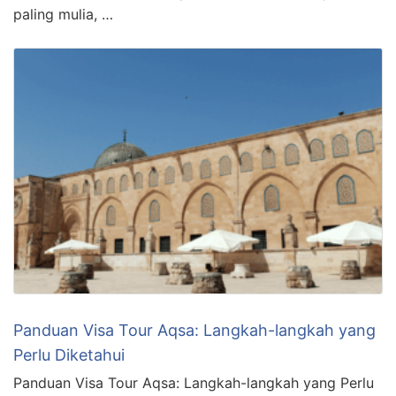
paling mulia, …
Panduan Visa Tour Aqsa: Langkah-langkah yang
Perlu Diketahui
Panduan Visa Tour Aqsa: Langkah-langkah yang Perlu