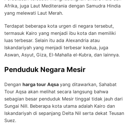
Afrika, juga Laut Mediterania dengan Samudra Hindia
yang melewati Laut Merah.
Terdapat beberapa kota urgen di negara tersebut,
termasuk Kairo yang menjadi ibu kota dan memiliki
luas terbesar. Selain itu ada Alexandria atau
Iskandariyah yang menjadi terbesar kedua, juga
Aswan, Asyut, Giza, El-Mahalla el-Kubra, dan lainnya.
Penduduk Negara Mesir
Dengan
harga tour Aqsa
yang ditawarkan, Sahabat
Tour Aqsa akan melihat secara langsung bahwa
sebagian besar penduduk Mesir tinggal tidak jauh dari
Sungai Nill. Beberapa kota utama adalah Kairo dan
Iskandariyah di sepanjang Delta Nil serta dekat Teusan
Suez.