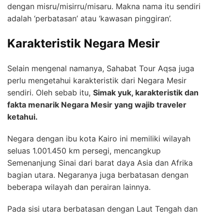
dengan misru/misirru/misaru. Makna nama itu sendiri
adalah ‘perbatasan’ atau ‘kawasan pinggiran’.
Karakteristik Negara Mesir
Selain mengenal namanya, Sahabat Tour Aqsa juga
perlu mengetahui karakteristik dari Negara Mesir
sendiri. Oleh sebab itu,
Simak yuk, karakteristik dan
fakta menarik Negara Mesir yang wajib traveler
ketahui.
Negara dengan ibu kota Kairo ini memiliki wilayah
seluas 1.001.450 km persegi, mencangkup
Semenanjung Sinai dari barat daya Asia dan Afrika
bagian utara. Negaranya juga berbatasan dengan
beberapa wilayah dan perairan lainnya.
Pada sisi utara berbatasan dengan Laut Tengah dan