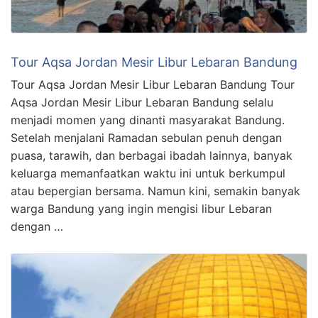
Tour Aqsa Jordan Mesir Libur Lebaran Bandung
Tour Aqsa Jordan Mesir Libur Lebaran Bandung Tour
Aqsa Jordan Mesir Libur Lebaran Bandung selalu
menjadi momen yang dinanti masyarakat Bandung.
Setelah menjalani Ramadan sebulan penuh dengan
puasa, tarawih, dan berbagai ibadah lainnya, banyak
keluarga memanfaatkan waktu ini untuk berkumpul
atau bepergian bersama. Namun kini, semakin banyak
warga Bandung yang ingin mengisi libur Lebaran
dengan …