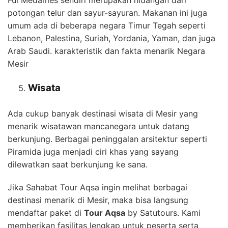
potongan telur dan sayur-sayuran. Makanan ini juga
umum ada di beberapa negara Timur Tegah seperti
Lebanon, Palestina, Suriah, Yordania, Yaman, dan juga
Arab Saudi. karakteristik dan fakta menarik Negara
Mesir
Wisata
Ada cukup banyak destinasi wisata di Mesir yang
menarik wisatawan mancanegara untuk datang
berkunjung. Berbagai peninggalan arsitektur seperti
Piramida juga menjadi ciri khas yang sayang
dilewatkan saat berkunjung ke sana.
Jika Sahabat Tour Aqsa ingin melihat berbagai
destinasi menarik di Mesir, maka bisa langsung
mendaftar paket di
Tour Aqsa
by Satutours. Kami
memberikan fasilitas lengkap untuk peserta serta