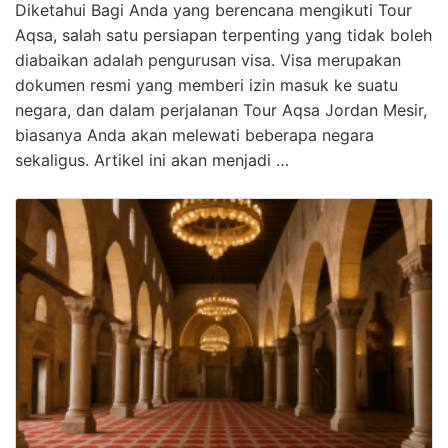
Diketahui Bagi Anda yang berencana mengikuti Tour
Aqsa, salah satu persiapan terpenting yang tidak boleh
diabaikan adalah pengurusan visa. Visa merupakan
dokumen resmi yang memberi izin masuk ke suatu
negara, dan dalam perjalanan Tour Aqsa Jordan Mesir,
biasanya Anda akan melewati beberapa negara
sekaligus. Artikel ini akan menjadi …