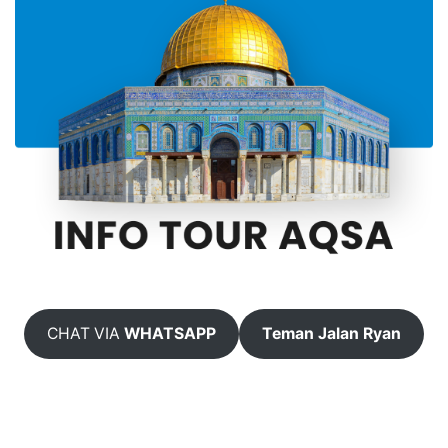
CHAT VIA
WHATSAPP
Teman Jalan Ryan