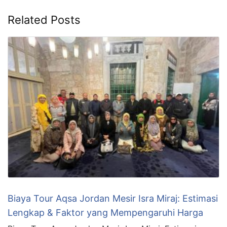
Related Posts
Biaya Tour Aqsa Jordan Mesir Isra Miraj: Estimasi
Lengkap & Faktor yang Mempengaruhi Harga