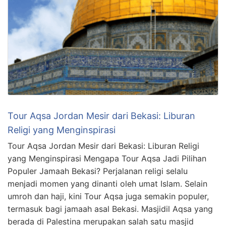
Tour Aqsa Jordan Mesir dari Bekasi: Liburan
Religi yang Menginspirasi
Tour Aqsa Jordan Mesir dari Bekasi: Liburan Religi
yang Menginspirasi Mengapa Tour Aqsa Jadi Pilihan
Populer Jamaah Bekasi? Perjalanan religi selalu
menjadi momen yang dinanti oleh umat Islam. Selain
umroh dan haji, kini Tour Aqsa juga semakin populer,
termasuk bagi jamaah asal Bekasi. Masjidil Aqsa yang
berada di Palestina merupakan salah satu masjid