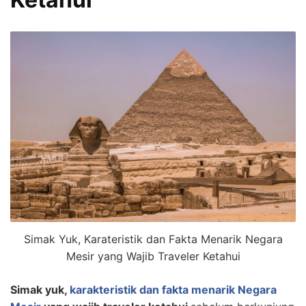
Simak Yuk, Karateristik dan Fakta Menarik Negara
Mesir yang Wajib Traveler Ketahui
Simak yuk,
karakteristik dan fakta menarik Negara