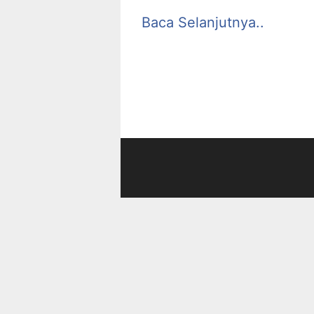
Baca Selanjutnya..