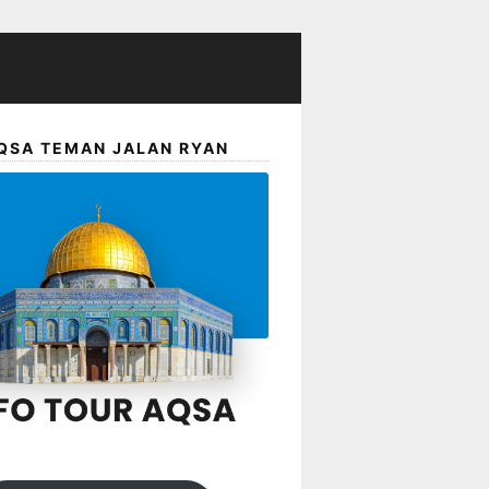
QSA TEMAN JALAN RYAN