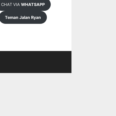
CHAT VIA
WHATSAPP
Teman Jalan Ryan