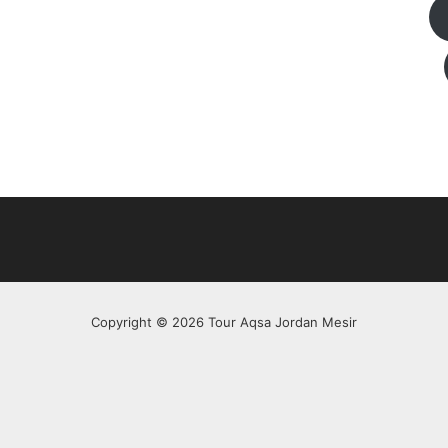
Copyright © 2026 Tour Aqsa Jordan Mesir