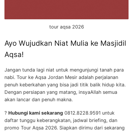
tour aqsa 2026
Ayo Wujudkan Niat Mulia ke Masjidil
Aqsa!
Jangan tunda lagi niat untuk mengunjungi tanah para
nabi. Tour ke Aqsa Jordan Mesir adalah perjalanan
penuh keberkahan yang bisa jadi titik balik hidup kita.
Dengan persiapan yang matang, insyaAllah semua
akan lancar dan penuh makna.
?
Hubungi kami sekarang
0812.8228.9591 untuk
daftar tunggu keberangkatan, jadwal briefing, dan
promo Tour Aqsa 2026. Siapkan dirimu dari sekarang