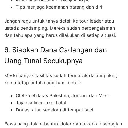
Tips menjaga keamanan barang dan diri
Jangan ragu untuk tanya detail ke tour leader atau
ustadz pendamping. Mereka sudah berpengalaman
dan tahu apa yang harus dilakukan di setiap situasi.
6. Siapkan Dana Cadangan dan
Uang Tunai Secukupnya
Meski banyak fasilitas sudah termasuk dalam paket,
kamu tetap butuh uang tunai untuk:
Oleh-oleh khas Palestina, Jordan, dan Mesir
Jajan kuliner lokal halal
Donasi atau sedekah di tempat suci
Bawa uang dalam bentuk dolar dan tukarkan sebagian