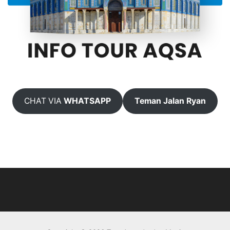
CHAT VIA
WHATSAPP
Teman Jalan Ryan