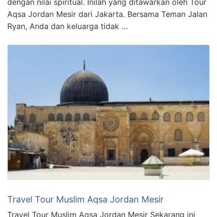
dengan nilai spiritual. Inilah yang ditawarkan oleh Tour
Aqsa Jordan Mesir dari Jakarta. Bersama Teman Jalan
Ryan, Anda dan keluarga tidak …
Travel Tour Muslim Aqsa Jordan Mesir
Travel Tour Muslim Aqsa Jordan Mesir Sekarang ini