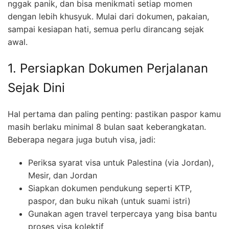
nggak panik, dan bisa menikmati setiap momen
dengan lebih khusyuk. Mulai dari dokumen, pakaian,
sampai kesiapan hati, semua perlu dirancang sejak
awal.
1. Persiapkan Dokumen Perjalanan
Sejak Dini
Hal pertama dan paling penting: pastikan paspor kamu
masih berlaku minimal 8 bulan saat keberangkatan.
Beberapa negara juga butuh visa, jadi:
Periksa syarat visa untuk Palestina (via Jordan),
Mesir, dan Jordan
Siapkan dokumen pendukung seperti KTP,
paspor, dan buku nikah (untuk suami istri)
Gunakan agen travel terpercaya yang bisa bantu
proses visa kolektif