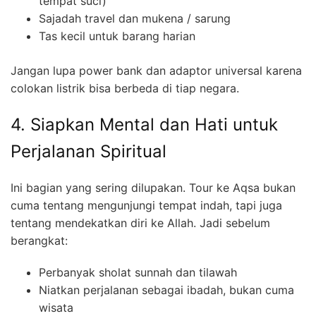
tempat suci)
Sajadah travel dan mukena / sarung
Tas kecil untuk barang harian
Jangan lupa power bank dan adaptor universal karena
colokan listrik bisa berbeda di tiap negara.
4. Siapkan Mental dan Hati untuk
Perjalanan Spiritual
Ini bagian yang sering dilupakan. Tour ke Aqsa bukan
cuma tentang mengunjungi tempat indah, tapi juga
tentang mendekatkan diri ke Allah. Jadi sebelum
berangkat:
Perbanyak sholat sunnah dan tilawah
Niatkan perjalanan sebagai ibadah, bukan cuma
wisata