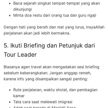
Baca sejarah singkat tempat-tempat yang akan
dikunjungi
Minta doa restu dari orang tua dan guru ngaji
Dengan hati yang bersih dan niat yang lurus, insyaAllah
perjalanan akan jadi lebih bermakna.
5. Ikuti Briefing dan Petunjuk dari
Tour Leader
Biasanya agen travel akan mengadakan sesi briefing
sebelum keberangkatan. Jangan anggap remeh,
karena info yang disampaikan sangat penting:
Rute perjalanan, waktu sholat, dan pembagian
kamar
Tata cara saat melewati imigrasi
Adab saat berada di Masjidil Aqsa