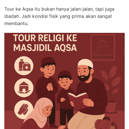
Tour ke Aqsa itu bukan hanya jalan-jalan, tapi juga
ibadah. Jadi kondisi fisik yang prima akan sangat
membantu.