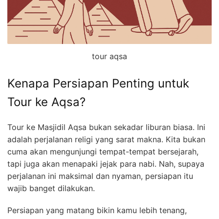
tour aqsa
Kenapa Persiapan Penting untuk
Tour ke Aqsa?
Tour ke Masjidil Aqsa bukan sekadar liburan biasa. Ini
adalah perjalanan religi yang sarat makna. Kita bukan
cuma akan mengunjungi tempat-tempat bersejarah,
tapi juga akan menapaki jejak para nabi. Nah, supaya
perjalanan ini maksimal dan nyaman, persiapan itu
wajib banget dilakukan.
Persiapan yang matang bikin kamu lebih tenang,