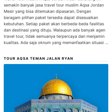
semakin banyak jasa travel tour muslim Aqsa Jordan
Mesir yang bisa ditemukan dipasaran. Dengan
beragam pilihan paket tersedia dapat disesuaikan
kebutuhan. Setiap paket akan berbeda-beda fasilitas
dan destinasi yang dituju. Walaupun ada banyak agen
travel tour, tidak semuanya terpercaya dan menjamin
kualitas. Ada saja oknum yang memanfaatkan situasi …
TOUR AQSA TEMAN JALAN RYAN