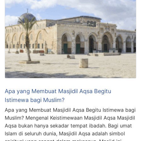
Apa yang Membuat Masjidil Aqsa Begitu
Istimewa bagi Muslim?
Apa yang Membuat Masjidil Aqsa Begitu Istimewa bagi
Muslim? Mengenal Keistimewaan Masjidil Aqsa Masjidil
Aqsa bukan hanya sekadar tempat ibadah. Bagi umat
Islam di seluruh dunia, Masjidil Aqsa adalah simbol