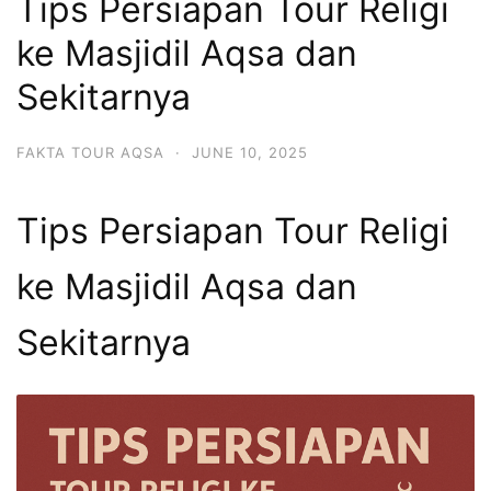
Tips Persiapan Tour Religi
ke Masjidil Aqsa dan
Sekitarnya
FAKTA TOUR AQSA
·
JUNE 10, 2025
Tips Persiapan Tour Religi
ke Masjidil Aqsa dan
Sekitarnya