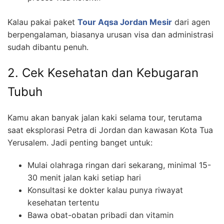
Kalau pakai paket
Tour Aqsa Jordan Mesir
dari agen
berpengalaman, biasanya urusan visa dan administrasi
sudah dibantu penuh.
2. Cek Kesehatan dan Kebugaran
Tubuh
Kamu akan banyak jalan kaki selama tour, terutama
saat eksplorasi Petra di Jordan dan kawasan Kota Tua
Yerusalem. Jadi penting banget untuk:
Mulai olahraga ringan dari sekarang, minimal 15-
30 menit jalan kaki setiap hari
Konsultasi ke dokter kalau punya riwayat
kesehatan tertentu
Bawa obat-obatan pribadi dan vitamin