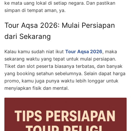
ke mata uang lokal di setiap negara. Dan pastikan
simpan di tempat aman, ya.
Tour Aqsa 2026: Mulai Persiapan
dari Sekarang
Kalau kamu sudah niat ikut
Tour Aqsa 2026
, maka
sekarang waktu yang tepat untuk mulai persiapan.
Tiket dan slot peserta biasanya terbatas, dan banyak
yang booking setahun sebelumnya. Selain dapat harga
promo, kamu juga punya waktu lebih longgar untuk
menyiapkan fisik dan mental.