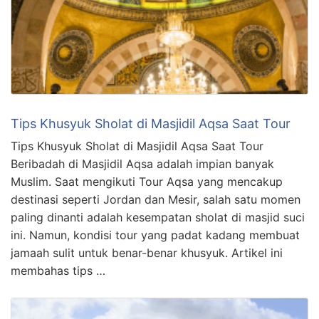
Tips Khusyuk Sholat di Masjidil Aqsa Saat Tour
Tips Khusyuk Sholat di Masjidil Aqsa Saat Tour
Beribadah di Masjidil Aqsa adalah impian banyak
Muslim. Saat mengikuti Tour Aqsa yang mencakup
destinasi seperti Jordan dan Mesir, salah satu momen
paling dinanti adalah kesempatan sholat di masjid suci
ini. Namun, kondisi tour yang padat kadang membuat
jamaah sulit untuk benar-benar khusyuk. Artikel ini
membahas tips …