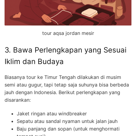
tour aqsa jordan mesir
3. Bawa Perlengkapan yang Sesuai
Iklim dan Budaya
Biasanya tour ke Timur Tengah dilakukan di musim
semi atau gugur, tapi tetap saja suhunya bisa berbeda
jauh dengan Indonesia. Berikut perlengkapan yang
disarankan:
Jaket ringan atau windbreaker
Sepatu atau sandal nyaman untuk jalan jauh
Baju panjang dan sopan (untuk menghormati