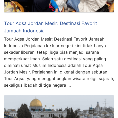
Tour Aqsa Jordan Mesir: Destinasi Favorit
Jamaah Indonesia
Tour Aqsa Jordan Mesir: Destinasi Favorit Jamaah
Indonesia Perjalanan ke luar negeri kini tidak hanya
sekadar liburan, tetapi juga bisa menjadi sarana
memperkuat iman. Salah satu destinasi yang paling
diminati umat Muslim Indonesia adalah Tour Aqsa
Jordan Mesir. Perjalanan ini dikenal dengan sebutan
Tour Aqso, yang menggabungkan wisata religi, sejarah,
sekaligus ibadah di tiga negara …