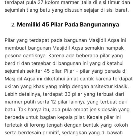
terdapat pula 27 kolom marmer Italia di sisi timur dan
sejumlah tiang batu yang disusun sejajar di sisi barat.
Memiliki 45 Pilar Pada Bangunannya
Pilar yang terdapat pada bangunan Masjidil Aqsa ini
membuat bangunan Masjidil Aqsa semakin nampak
pesona cantiknya. Karena ada beberapa pilar yang
berdiri dan tersebar di bangunan ini yang diketahui
sejumlah sekitar 45 pilar. Pilar – pilar yang berada di
Masjidil Aqsa ini diketahui amat cantik karena terdapat
ukiran yang khas yang mirip dengan arsitektur klasik.
Lebih detailnya, terdapat 33 pilar yang terbuat dari
marmer putih serta 12 pilar lainnya yang terbuat dari
batu. Tak hanya itu, ada pula empat jenis desain yang
berbeda untuk bagian kepala pilar. Kepala pilar ini
terletak di lorong tengah dengan bentuk yang kokoh
serta berdesain primitif, sedangkan yang di bawah