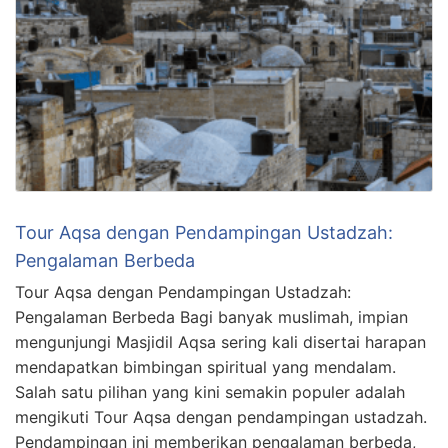
Tour Aqsa dengan Pendampingan Ustadzah:
Pengalaman Berbeda
Tour Aqsa dengan Pendampingan Ustadzah:
Pengalaman Berbeda Bagi banyak muslimah, impian
mengunjungi Masjidil Aqsa sering kali disertai harapan
mendapatkan bimbingan spiritual yang mendalam.
Salah satu pilihan yang kini semakin populer adalah
mengikuti Tour Aqsa dengan pendampingan ustadzah.
Pendampingan ini memberikan pengalaman berbeda,