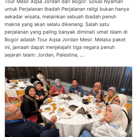
Tour Mesir Aqsa Jordan dari Bogor: Solusi Nyaman
untuk Perjalanan Ibadah Perjalanan religi bukan hanya
sekadar wisata, melainkan sebuah ibadah penuh
makna yang akan selalu dikenang. Salah satu
perjalanan yang paling banyak diminati umat Islam di
Bogor adalah Tour Aqsa Jordan Mesir. Melalui paket
ini, jamaah dapat menjelajahi tiga negara penuh
sejarah Islam: Jordan, Palestina, …