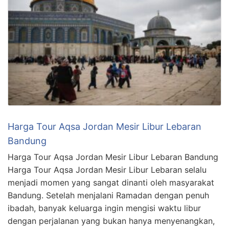
Harga Tour Aqsa Jordan Mesir Libur Lebaran
Bandung
Harga Tour Aqsa Jordan Mesir Libur Lebaran Bandung
Harga Tour Aqsa Jordan Mesir Libur Lebaran selalu
menjadi momen yang sangat dinanti oleh masyarakat
Bandung. Setelah menjalani Ramadan dengan penuh
ibadah, banyak keluarga ingin mengisi waktu libur
dengan perjalanan yang bukan hanya menyenangkan,