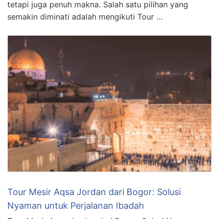
tetapi juga penuh makna. Salah satu pilihan yang
semakin diminati adalah mengikuti Tour …
Tour Mesir Aqsa Jordan dari Bogor: Solusi
Nyaman untuk Perjalanan Ibadah