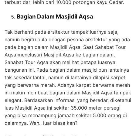
terbuat dari lebih dari 10.000 potongan kayu Cedar.
Bagian Dalam Masjidil Aqsa
Tak berhenti pada arsitektur tampak luarnya saja,
namun begitu pula dengan pesona arsitektur yang ada
pada bagian dalam Masjidil Aqsa. Saat Sahabat Tour
Aqsa menelusuri Masjidil Aqsa ke bagian dalam,
Sahabat Tour Aqsa akan melihat betapa luasnya
bangunan ini. Pada bagian dalam masjid pun lantainya
tak sekedar lantai, namun di lantainya dilapisi karpet
yang berwarna merah. Adanya karpet berwarna merah
ini makin membuat bagian dalam Masjidil Aqsa tampak
elegant. Berdasarkan informasi yang beredar, diketahui
luas Masjidil Aqsa ini sekitar 35.000 meter persegi
yang bisa menampung jamaah sekitar 5.000 orang di
dalamnya. Wah.. luar biasa kan?