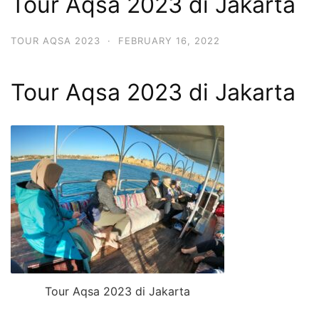
Tour Aqsa 2023 di Jakarta
TOUR AQSA 2023
·
FEBRUARY 16, 2022
Tour Aqsa 2023 di Jakarta
Tour Aqsa 2023 di Jakarta