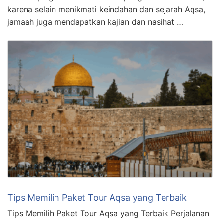
karena selain menikmati keindahan dan sejarah Aqsa,
jamaah juga mendapatkan kajian dan nasihat …
Tips Memilih Paket Tour Aqsa yang Terbaik
Tips Memilih Paket Tour Aqsa yang Terbaik Perjalanan