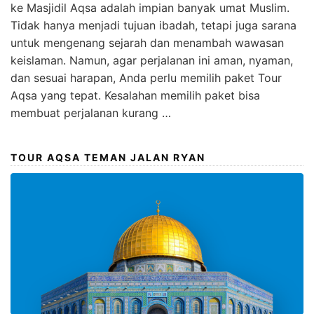
ke Masjidil Aqsa adalah impian banyak umat Muslim.
Tidak hanya menjadi tujuan ibadah, tetapi juga sarana
untuk mengenang sejarah dan menambah wawasan
keislaman. Namun, agar perjalanan ini aman, nyaman,
dan sesuai harapan, Anda perlu memilih paket Tour
Aqsa yang tepat. Kesalahan memilih paket bisa
membuat perjalanan kurang …
TOUR AQSA TEMAN JALAN RYAN