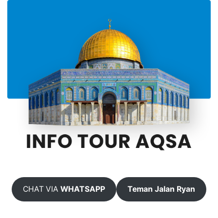
CHAT VIA
WHATSAPP
Teman Jalan Ryan