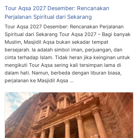
Tour Aqsa 2027 Desember: Rencanakan
Perjalanan Spiritual dari Sekarang
Tour Aqsa 2027 Desember: Rencanakan Perjalanan
Spiritual dari Sekarang Tour Aqsa 2027 – Bagi banyak
Muslim, Masjidil Aqsa bukan sekadar tempat
bersejarah. Ia adalah simbol iman, perjuangan, dan
cinta terhadap Islam. Tidak heran jika keinginan untuk
mengikuti Tour Aqsa sering kali tersimpan lama di
dalam hati. Namun, berbeda dengan liburan biasa,
perjalanan ke Masjidil Aqsa …