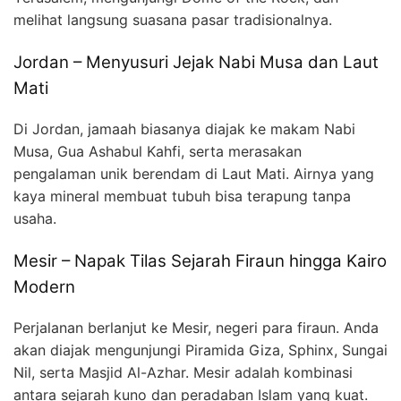
melihat langsung suasana pasar tradisionalnya.
Jordan – Menyusuri Jejak Nabi Musa dan Laut
Mati
Di Jordan, jamaah biasanya diajak ke makam Nabi
Musa, Gua Ashabul Kahfi, serta merasakan
pengalaman unik berendam di Laut Mati. Airnya yang
kaya mineral membuat tubuh bisa terapung tanpa
usaha.
Mesir – Napak Tilas Sejarah Firaun hingga Kairo
Modern
Perjalanan berlanjut ke Mesir, negeri para firaun. Anda
akan diajak mengunjungi Piramida Giza, Sphinx, Sungai
Nil, serta Masjid Al-Azhar. Mesir adalah kombinasi
antara sejarah kuno dan peradaban Islam yang kuat.