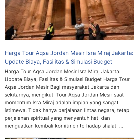
Harga Tour Aqsa Jordan Mesir Isra Miraj Jakarta:
Update Biaya, Fasilitas & Simulasi Budget
Harga Tour Aqsa Jordan Mesir Isra Miraj Jakarta:
Update Biaya, Fasilitas & Simulasi Budget Harga Tour
Aqsa Jordan Mesir Bagi masyarakat Jakarta dan
sekitarnya, mengikuti Tour Aqsa Jordan Mesir saat
momentum Isra Miraj adalah impian yang sangat
istimewa. Tidak hanya perjalanan lintas negara, tetapi
perjalanan spiritual yang menyentuh hati dan
menguatkan kembali komitmen terhadap shalat. …