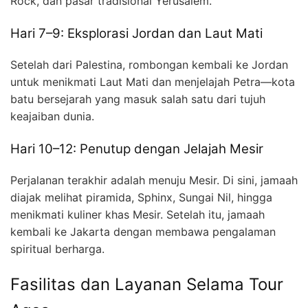
Rock, dan pasar tradisional Yerusalem.
Hari 7–9: Eksplorasi Jordan dan Laut Mati
Setelah dari Palestina, rombongan kembali ke Jordan
untuk menikmati Laut Mati dan menjelajah Petra—kota
batu bersejarah yang masuk salah satu dari tujuh
keajaiban dunia.
Hari 10–12: Penutup dengan Jelajah Mesir
Perjalanan terakhir adalah menuju Mesir. Di sini, jamaah
diajak melihat piramida, Sphinx, Sungai Nil, hingga
menikmati kuliner khas Mesir. Setelah itu, jamaah
kembali ke Jakarta dengan membawa pengalaman
spiritual berharga.
Fasilitas dan Layanan Selama Tour