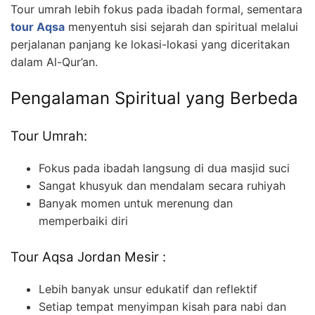
Tour umrah lebih fokus pada ibadah formal, sementara
tour Aqsa
menyentuh sisi sejarah dan spiritual melalui
perjalanan panjang ke lokasi-lokasi yang diceritakan
dalam Al-Qur’an.
Pengalaman Spiritual yang Berbeda
Tour Umrah:
Fokus pada ibadah langsung di dua masjid suci
Sangat khusyuk dan mendalam secara ruhiyah
Banyak momen untuk merenung dan
memperbaiki diri
Tour Aqsa Jordan Mesir :
Lebih banyak unsur edukatif dan reflektif
Setiap tempat menyimpan kisah para nabi dan