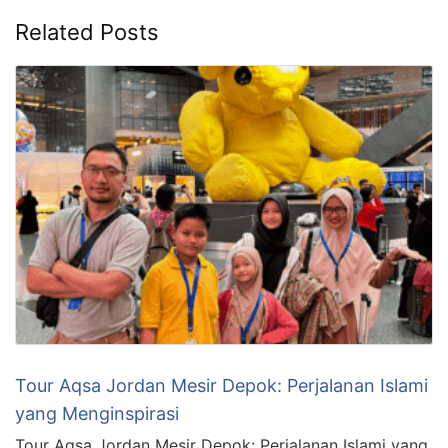
Related Posts
Tour Aqsa Jordan Mesir Depok: Perjalanan Islami
yang Menginspirasi
Tour Aqsa Jordan Mesir Depok: Perjalanan Islami yang