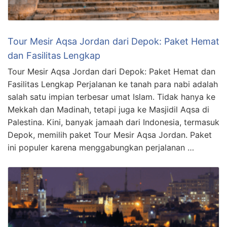
Tour Mesir Aqsa Jordan dari Depok: Paket Hemat
dan Fasilitas Lengkap
Tour Mesir Aqsa Jordan dari Depok: Paket Hemat dan
Fasilitas Lengkap Perjalanan ke tanah para nabi adalah
salah satu impian terbesar umat Islam. Tidak hanya ke
Mekkah dan Madinah, tetapi juga ke Masjidil Aqsa di
Palestina. Kini, banyak jamaah dari Indonesia, termasuk
Depok, memilih paket Tour Mesir Aqsa Jordan. Paket
ini populer karena menggabungkan perjalanan …