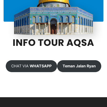
CHAT VIA
WHATSAPP
Teman Jalan Ryan