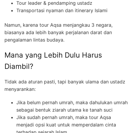
Tour leader & pendamping ustadz
Transportasi nyaman dan itinerary Islami
Namun, karena tour Aqsa menjangkau 3 negara,
biasanya ada lebih banyak perjalanan darat dan
pengalaman lintas budaya.
Mana yang Lebih Dulu Harus
Diambil?
Tidak ada aturan pasti, tapi banyak ulama dan ustadz
menyarankan:
Jika belum pernah umrah, maka dahulukan umrah
sebagai bentuk ziarah utama ke tanah suci
Jika sudah pernah umrah, maka tour Aqsa
menjadi opsi kuat untuk memperdalam cinta
terhadap sejarah Islam