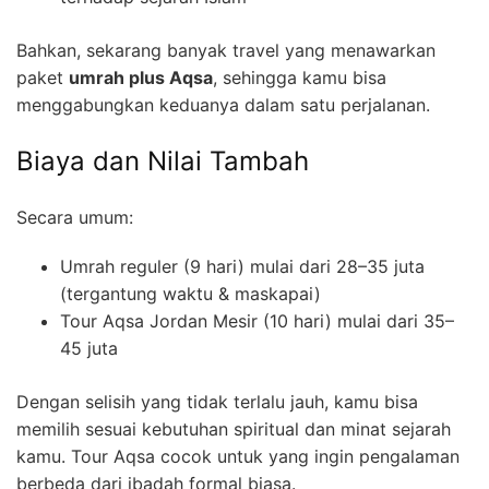
Bahkan, sekarang banyak travel yang menawarkan
paket
umrah plus Aqsa
, sehingga kamu bisa
menggabungkan keduanya dalam satu perjalanan.
Biaya dan Nilai Tambah
Secara umum:
Umrah reguler (9 hari) mulai dari 28–35 juta
(tergantung waktu & maskapai)
Tour Aqsa Jordan Mesir (10 hari) mulai dari 35–
45 juta
Dengan selisih yang tidak terlalu jauh, kamu bisa
memilih sesuai kebutuhan spiritual dan minat sejarah
kamu. Tour Aqsa cocok untuk yang ingin pengalaman
berbeda dari ibadah formal biasa.