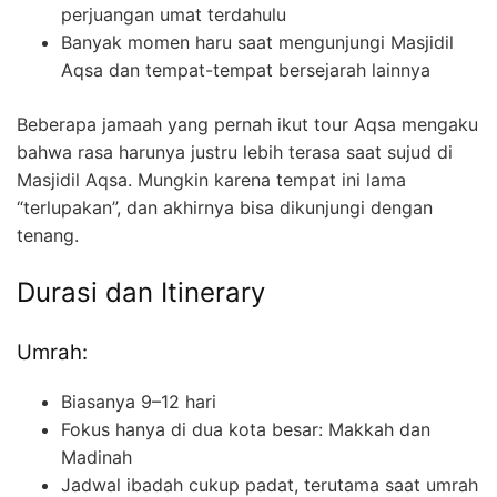
perjuangan umat terdahulu
Banyak momen haru saat mengunjungi Masjidil
Aqsa dan tempat-tempat bersejarah lainnya
Beberapa jamaah yang pernah ikut tour Aqsa mengaku
bahwa rasa harunya justru lebih terasa saat sujud di
Masjidil Aqsa. Mungkin karena tempat ini lama
“terlupakan”, dan akhirnya bisa dikunjungi dengan
tenang.
Durasi dan Itinerary
Umrah:
Biasanya 9–12 hari
Fokus hanya di dua kota besar: Makkah dan
Madinah
Jadwal ibadah cukup padat, terutama saat umrah