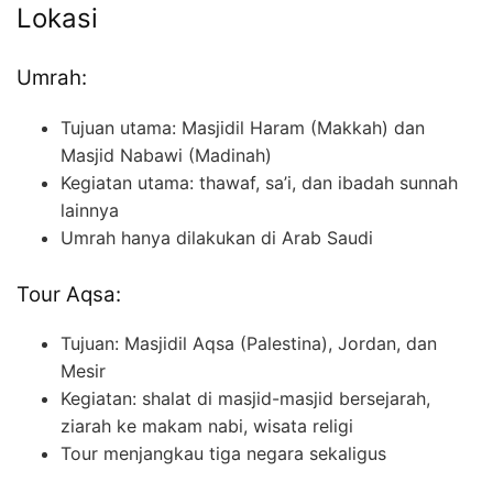
Lokasi
Umrah:
Tujuan utama: Masjidil Haram (Makkah) dan
Masjid Nabawi (Madinah)
Kegiatan utama: thawaf, sa’i, dan ibadah sunnah
lainnya
Umrah hanya dilakukan di Arab Saudi
Tour Aqsa:
Tujuan: Masjidil Aqsa (Palestina), Jordan, dan
Mesir
Kegiatan: shalat di masjid-masjid bersejarah,
ziarah ke makam nabi, wisata religi
Tour menjangkau tiga negara sekaligus