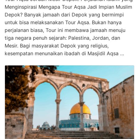
Menginspirasi Mengapa Tour Aqsa Jadi Impian Muslim
Depok? Banyak jamaah dari Depok yang bermimpi
untuk bisa melaksanakan Tour Aqsa. Bukan hanya
perjalanan biasa, Tour ini membawa jamaah menuju
tiga negara penuh sejarah: Palestina, Jordan, dan
Mesir. Bagi masyarakat Depok yang religius,
kesempatan menunaikan ibadah di Masjidil Aqsa …