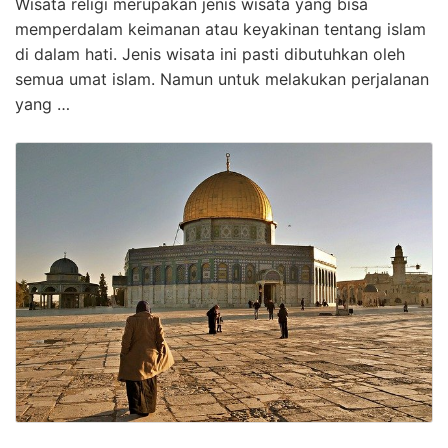
Wisata religi merupakan jenis wisata yang bisa
memperdalam keimanan atau keyakinan tentang islam
di dalam hati. Jenis wisata ini pasti dibutuhkan oleh
semua umat islam. Namun untuk melakukan perjalanan
yang …