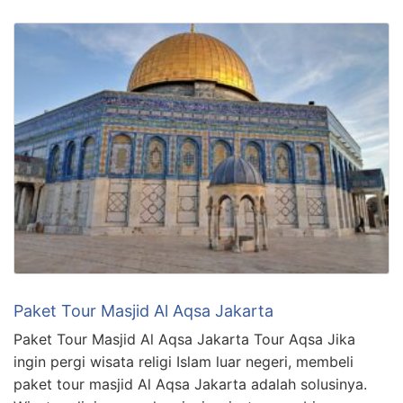
Paket Tour Masjid Al Aqsa Jakarta
Paket Tour Masjid Al Aqsa Jakarta Tour Aqsa Jika
ingin pergi wisata religi Islam luar negeri, membeli
paket tour masjid Al Aqsa Jakarta adalah solusinya.