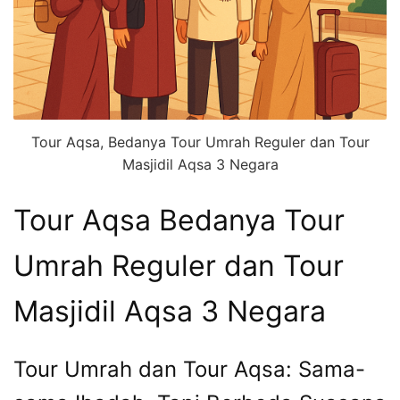
Tour Aqsa, Bedanya Tour Umrah Reguler dan Tour
Masjidil Aqsa 3 Negara
Tour Aqsa Bedanya Tour
Umrah Reguler dan Tour
Masjidil Aqsa 3 Negara
Tour Umrah dan Tour Aqsa: Sama-