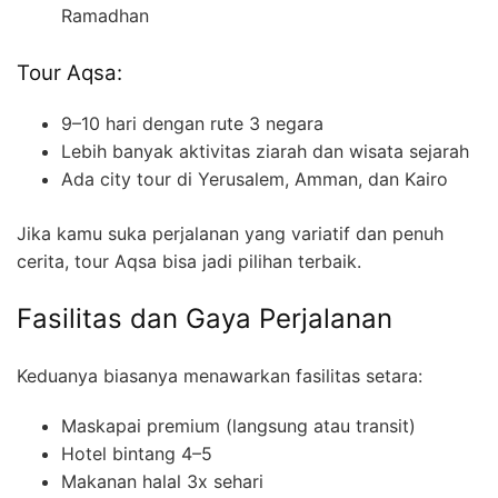
Ramadhan
Tour Aqsa:
9–10 hari dengan rute 3 negara
Lebih banyak aktivitas ziarah dan wisata sejarah
Ada city tour di Yerusalem, Amman, dan Kairo
Jika kamu suka perjalanan yang variatif dan penuh
cerita, tour Aqsa bisa jadi pilihan terbaik.
Fasilitas dan Gaya Perjalanan
Keduanya biasanya menawarkan fasilitas setara:
Maskapai premium (langsung atau transit)
Hotel bintang 4–5
Makanan halal 3x sehari