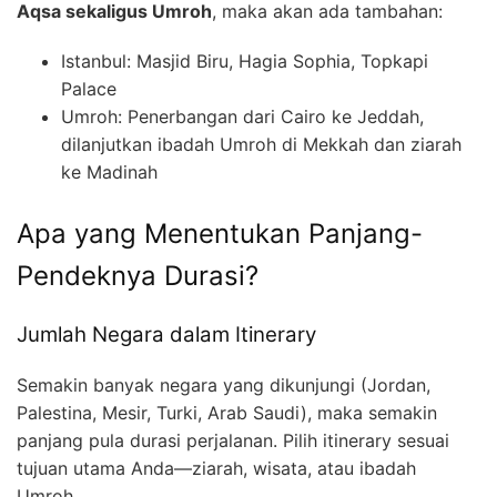
Aqsa sekaligus Umroh
, maka akan ada tambahan:
Istanbul: Masjid Biru, Hagia Sophia, Topkapi
Palace
Umroh: Penerbangan dari Cairo ke Jeddah,
dilanjutkan ibadah Umroh di Mekkah dan ziarah
ke Madinah
Apa yang Menentukan Panjang-
Pendeknya Durasi?
Jumlah Negara dalam Itinerary
Semakin banyak negara yang dikunjungi (Jordan,
Palestina, Mesir, Turki, Arab Saudi), maka semakin
panjang pula durasi perjalanan. Pilih itinerary sesuai
tujuan utama Anda—ziarah, wisata, atau ibadah
Umroh.