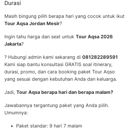
Durasi
Masih bingung pilih berapa hari yang cocok untuk ikut
Tour Aqsa Jordan Mesir
?
Ingin tahu harga dan seat untuk
Tour Aqsa 2026
Jakarta
?
? Hubungi admin kami sekarang di
081282289591
Kami siap bantu konsultasi GRATIS soal itinerary,
durasi, promo, dan cara booking paket Tour Aqso
yang sesuai dengan kebutuhan Anda dan keluarga.
Jadi,
Tour Aqsa berapa hari dan berapa malam?
Jawabannya tergantung paket yang Anda pilih.
Umumnya:
Paket standar: 9 hari 7 malam