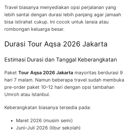
Travel biasanya menyediakan opsi perjalanan yang
lebih santai dengan durasi lebih panjang agar jamaah
bisa istirahat cukup. Ini cocok untuk lansia atau
rombongan keluarga besar.
Durasi Tour Aqsa 2026 Jakarta
Estimasi Durasi dan Tanggal Keberangkatan
Paket
Tour Aqsa 2026 Jakarta
mayoritas berdurasi 9
hari 7 malam. Namun beberapa travel sudah membuka
pre-order paket 10–12 hari dengan opsi tambahan
Umroh atau Istanbul.
Keberangkatan biasanya tersedia pada:
Maret 2026 (musim semi)
Juni–Juli 2026 (libur sekolah)