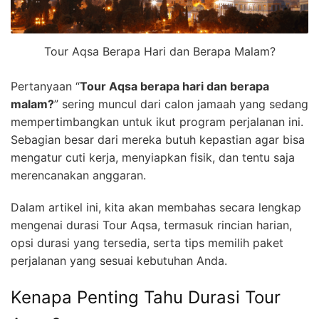
Tour Aqsa Berapa Hari dan Berapa Malam?
Pertanyaan “
Tour Aqsa berapa hari dan berapa
malam?
” sering muncul dari calon jamaah yang sedang
mempertimbangkan untuk ikut program perjalanan ini.
Sebagian besar dari mereka butuh kepastian agar bisa
mengatur cuti kerja, menyiapkan fisik, dan tentu saja
merencanakan anggaran.
Dalam artikel ini, kita akan membahas secara lengkap
mengenai durasi Tour Aqsa, termasuk rincian harian,
opsi durasi yang tersedia, serta tips memilih paket
perjalanan yang sesuai kebutuhan Anda.
Kenapa Penting Tahu Durasi Tour