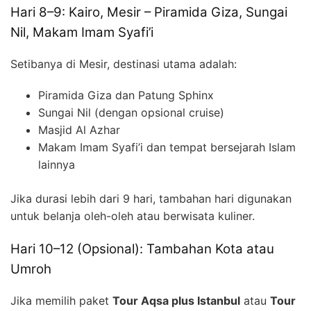
Hari 8–9: Kairo, Mesir – Piramida Giza, Sungai
Nil, Makam Imam Syafi’i
Setibanya di Mesir, destinasi utama adalah:
Piramida Giza dan Patung Sphinx
Sungai Nil (dengan opsional cruise)
Masjid Al Azhar
Makam Imam Syafi’i dan tempat bersejarah Islam
lainnya
Jika durasi lebih dari 9 hari, tambahan hari digunakan
untuk belanja oleh-oleh atau berwisata kuliner.
Hari 10–12 (Opsional): Tambahan Kota atau
Umroh
Jika memilih paket
Tour Aqsa plus Istanbul
atau
Tour