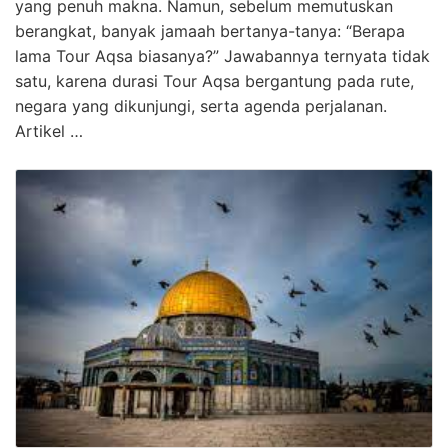
yang penuh makna. Namun, sebelum memutuskan
berangkat, banyak jamaah bertanya-tanya: “Berapa
lama Tour Aqsa biasanya?” Jawabannya ternyata tidak
satu, karena durasi Tour Aqsa bergantung pada rute,
negara yang dikunjungi, serta agenda perjalanan.
Artikel …