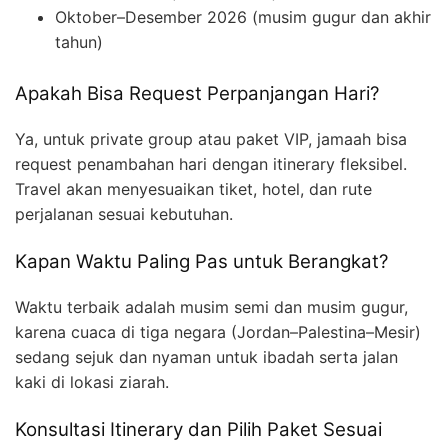
Oktober–Desember 2026 (musim gugur dan akhir
tahun)
Apakah Bisa Request Perpanjangan Hari?
Ya, untuk private group atau paket VIP, jamaah bisa
request penambahan hari dengan itinerary fleksibel.
Travel akan menyesuaikan tiket, hotel, dan rute
perjalanan sesuai kebutuhan.
Kapan Waktu Paling Pas untuk Berangkat?
Waktu terbaik adalah musim semi dan musim gugur,
karena cuaca di tiga negara (Jordan–Palestina–Mesir)
sedang sejuk dan nyaman untuk ibadah serta jalan
kaki di lokasi ziarah.
Konsultasi Itinerary dan Pilih Paket Sesuai