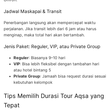
Jadwal Maskapai & Transit
Penerbangan langsung akan mempercepat waktu
perjalanan. Jika transit lebih dari 6 jam atau harus
menginap, maka total hari akan bertambah.
Jenis Paket: Reguler, VIP, atau Private Group
Reguler
: Biasanya 9–10 hari
VIP
: Bisa lebih fleksibel dengan tambahan hari
atau hotel bintang 5
Private Group
: Jamaah bisa request durasi sesuai
kebutuhan kelompok
Tips Memilih Durasi Tour Aqsa yang
Tepat