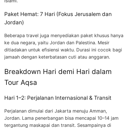
islami.
Paket Hemat: 7 Hari (Fokus Jerusalem dan
Jordan)
Beberapa travel juga menyediakan paket khusus hanya
ke dua negara, yaitu Jordan dan Palestina. Mesir
ditiadakan untuk efisiensi waktu. Durasi ini cocok bagi
jamaah dengan keterbatasan cuti atau anggaran.
Breakdown Hari demi Hari dalam
Tour Aqsa
Hari 1–2: Perjalanan Internasional & Transit
Perjalanan dimulai dari Jakarta menuju Amman,
Jordan. Lama penerbangan bisa mencapai 10–14 jam
tergantung maskapai dan transit. Sesampainya di