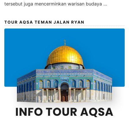
tersebut juga mencerminkan warisan budaya …
TOUR AQSA TEMAN JALAN RYAN