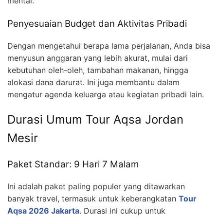
mental.
Penyesuaian Budget dan Aktivitas Pribadi
Dengan mengetahui berapa lama perjalanan, Anda bisa
menyusun anggaran yang lebih akurat, mulai dari
kebutuhan oleh-oleh, tambahan makanan, hingga
alokasi dana darurat. Ini juga membantu dalam
mengatur agenda keluarga atau kegiatan pribadi lain.
Durasi Umum Tour Aqsa Jordan
Mesir
Paket Standar: 9 Hari 7 Malam
Ini adalah paket paling populer yang ditawarkan
banyak travel, termasuk untuk keberangkatan
Tour
Aqsa 2026 Jakarta
. Durasi ini cukup untuk