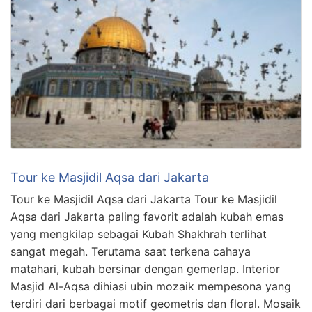
Tour ke Masjidil Aqsa dari Jakarta
Tour ke Masjidil Aqsa dari Jakarta Tour ke Masjidil
Aqsa dari Jakarta paling favorit adalah kubah emas
yang mengkilap sebagai Kubah Shakhrah terlihat
sangat megah. Terutama saat terkena cahaya
matahari, kubah bersinar dengan gemerlap. Interior
Masjid Al-Aqsa dihiasi ubin mozaik mempesona yang
terdiri dari berbagai motif geometris dan floral. Mosaik