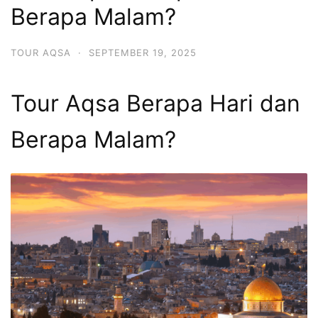
Berapa Malam?
TOUR AQSA
·
SEPTEMBER 19, 2025
Tour Aqsa Berapa Hari dan
Berapa Malam?