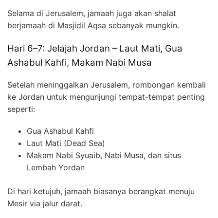
Selama di Jerusalem, jamaah juga akan shalat
berjamaah di Masjidil Aqsa sebanyak mungkin.
Hari 6–7: Jelajah Jordan – Laut Mati, Gua
Ashabul Kahfi, Makam Nabi Musa
Setelah meninggalkan Jerusalem, rombongan kembali
ke Jordan untuk mengunjungi tempat-tempat penting
seperti:
Gua Ashabul Kahfi
Laut Mati (Dead Sea)
Makam Nabi Syuaib, Nabi Musa, dan situs
Lembah Yordan
Di hari ketujuh, jamaah biasanya berangkat menuju
Mesir via jalur darat.