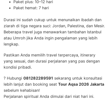
Paket plus: 10–12 hari
Paket hemat: 7 hari
Durasi ini sudah cukup untuk menunaikan ibadah dan
ziarah di tiga negara suci: Jordan, Palestina, dan Mesir.
Beberapa travel juga menawarkan tambahan Istanbul
atau Umroh jika Anda ingin pengalaman yang lebih
lengkap.
Pastikan Anda memilih travel terpercaya, itinerary
yang sesuai, dan durasi perjalanan yang pas dengan
kondisi pribadi.
? Hubungi
081282289591
sekarang untuk konsultasi
lebih lanjut dan booking seat
Tour Aqsa 2026 Jakarta
sebelum kehabisan!
Perjalanan spiritual Anda dimulai dari niat hari ini.