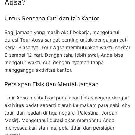
Aqsa?
Untuk Rencana Cuti dan Izin Kantor
Bagi jamaah yang masih aktif bekerja, mengetahui
durasi Tour Aqsa sangat penting untuk pengajuan cuti
kerja. Biasanya, Tour Aqsa membutuhkan waktu sekitar
9 sampai 12 hari. Dengan tahu lebih awal, Anda bisa
mengatur waktu cuti dengan nyaman tanpa
mengganggu aktivitas kantor.
Persiapan Fisik dan Mental Jamaah
Tour Aqso melibatkan perjalanan lintas negara dengan
aktivitas padat seperti ziarah ke makam para nabi, city
tour, dan ibadah di tiga negara (Palestina, Jordan,
Mesir). Mengetahui durasi akan membantu Anda
menyesuaikan stamina, pola tidur, dan persiapan