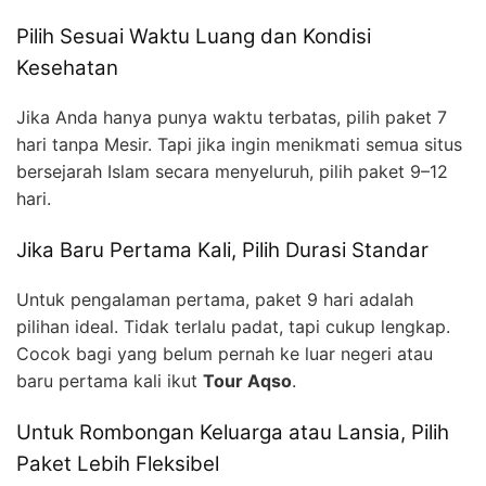
Pilih Sesuai Waktu Luang dan Kondisi
Kesehatan
Jika Anda hanya punya waktu terbatas, pilih paket 7
hari tanpa Mesir. Tapi jika ingin menikmati semua situs
bersejarah Islam secara menyeluruh, pilih paket 9–12
hari.
Jika Baru Pertama Kali, Pilih Durasi Standar
Untuk pengalaman pertama, paket 9 hari adalah
pilihan ideal. Tidak terlalu padat, tapi cukup lengkap.
Cocok bagi yang belum pernah ke luar negeri atau
baru pertama kali ikut
Tour Aqso
.
Untuk Rombongan Keluarga atau Lansia, Pilih
Paket Lebih Fleksibel