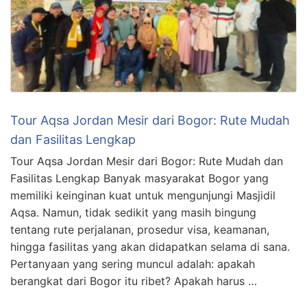
Tour Aqsa Jordan Mesir dari Bogor: Rute Mudah
dan Fasilitas Lengkap
Tour Aqsa Jordan Mesir dari Bogor: Rute Mudah dan
Fasilitas Lengkap Banyak masyarakat Bogor yang
memiliki keinginan kuat untuk mengunjungi Masjidil
Aqsa. Namun, tidak sedikit yang masih bingung
tentang rute perjalanan, prosedur visa, keamanan,
hingga fasilitas yang akan didapatkan selama di sana.
Pertanyaan yang sering muncul adalah: apakah
berangkat dari Bogor itu ribet? Apakah harus …