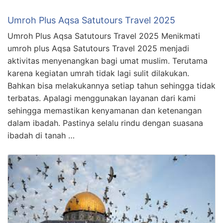
Umroh Plus Aqsa Satutours Travel 2025
Umroh Plus Aqsa Satutours Travel 2025 Menikmati
umroh plus Aqsa Satutours Travel 2025 menjadi
aktivitas menyenangkan bagi umat muslim. Terutama
karena kegiatan umrah tidak lagi sulit dilakukan.
Bahkan bisa melakukannya setiap tahun sehingga tidak
terbatas. Apalagi menggunakan layanan dari kami
sehingga memastikan kenyamanan dan ketenangan
dalam ibadah. Pastinya selalu rindu dengan suasana
ibadah di tanah …