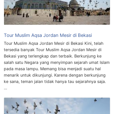
Tour Muslim Aqsa Jordan Mesir di Bekasi
Tour Muslim Aqsa Jordan Mesir di Bekasi Kini, telah
tersedia banyak Tour Muslim Aqsa Jordan Mesir di
Bekasi yang terlengkap dan terbaik. Berkunjung ke
salah satu Negara yang menyimpan sejarah umat Islam
pada masa lampu. Memang bisa menjadi suatu hal
menarik untuk dikunjungi. Karena dengan berkunjung
ke sana, teman jalan tidak hanya tau sejarahnya saja.
…