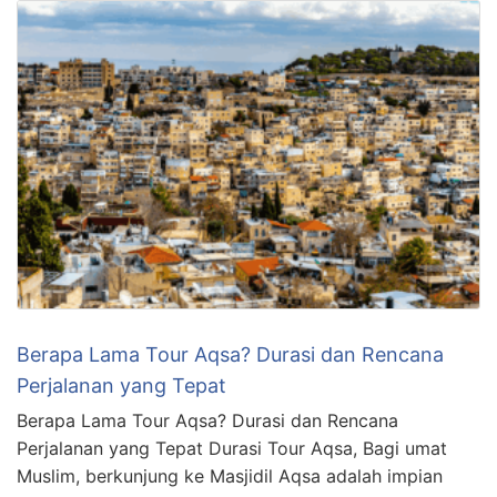
Berapa Lama Tour Aqsa? Durasi dan Rencana
Perjalanan yang Tepat
Berapa Lama Tour Aqsa? Durasi dan Rencana
Perjalanan yang Tepat Durasi Tour Aqsa, Bagi umat
Muslim, berkunjung ke Masjidil Aqsa adalah impian