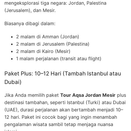
mengeksplorasi tiga negara: Jordan, Palestina
(Jerusalem), dan Mesir.
Biasanya dibagi dalam:
2 malam di Amman (Jordan)
2 malam di Jerusalem (Palestina)
2 malam di Kairo (Mesir)
1 malam perjalanan (transit atau flight)
Paket Plus: 10–12 Hari (Tambah Istanbul atau
Dubai)
Jika Anda memilih paket
Tour Aqsa Jordan Mesir
plus
destinasi tambahan, seperti Istanbul (Turki) atau Dubai
(UAE), durasi perjalanan akan bertambah menjadi 10–
12 hari. Paket ini cocok bagi yang ingin menambah
pengalaman wisata sambil tetap menjaga nuansa