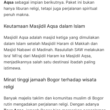
Aqsa
sebagai impian berikutnya. Paket ini bukan
hanya liburan religi, tetapi juga perjalanan spiritual
penuh makna.
Keutamaan Masjidil Aqsa dalam Islam
Masjidil Aqsa adalah masjid ketiga yang dimuliakan
dalam Islam setelah Masjidil Haram di Makkah dan
Masjid Nabawi di Madinah. Rasulullah SAW melakukan
Isra’ Mi’raj dari Masjidil Haram ke Masjidil Aqsa,
menjadikannya salah satu destinasi ibadah paling
istimewa.
Minat tinggi jamaah Bogor terhadap wisata
religi
Banyak majelis taklim dan komunitas muslim di Bogor
rutin mengadakan perjalanan religi. Dengan adanya