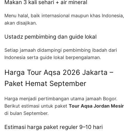
Makan 3 kali sehari + air mineral
Menu halal, baik internasional maupun khas Indonesia,
akan disajikan.
Ustadz pembimbing dan guide lokal
Setiap jamaah didampingi pembimbing ibadah dari
Indonesia serta guide lokal berpengalaman.
Harga Tour Aqsa 2026 Jakarta –
Paket Hemat September
Harga menjadi pertimbangan utama jamaah Bogor.
Berikut estimasi untuk paket
Tour Aqsa Jordan Mesir
di bulan September.
Estimasi harga paket reguler 9–10 hari