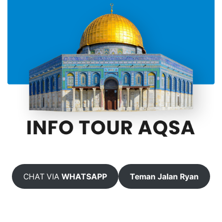
CHAT VIA
WHATSAPP
Teman Jalan Ryan