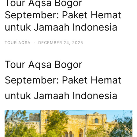
Tour Aqsa Bogor
September: Paket Hemat
untuk Jamaah Indonesia
TOUR AQSA
·
DECEMBER 24, 2025
Tour Aqsa Bogor
September: Paket Hemat
untuk Jamaah Indonesia