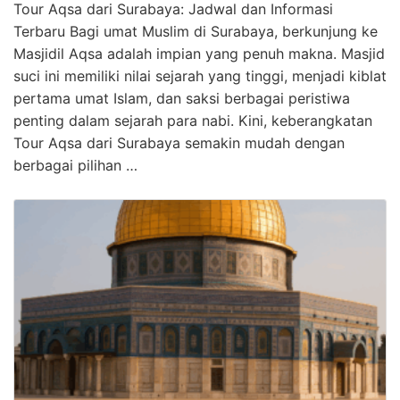
Tour Aqsa dari Surabaya: Jadwal dan Informasi
Terbaru Bagi umat Muslim di Surabaya, berkunjung ke
Masjidil Aqsa adalah impian yang penuh makna. Masjid
suci ini memiliki nilai sejarah yang tinggi, menjadi kiblat
pertama umat Islam, dan saksi berbagai peristiwa
penting dalam sejarah para nabi. Kini, keberangkatan
Tour Aqsa dari Surabaya semakin mudah dengan
berbagai pilihan …