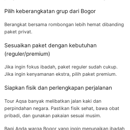
Pilih keberangkatan grup dari Bogor
Berangkat bersama rombongan lebih hemat dibanding
paket privat.
Sesuaikan paket dengan kebutuhan
(reguler/premium)
Jika ingin fokus ibadah, paket reguler sudah cukup.
Jika ingin kenyamanan ekstra, pilih paket premium.
Siapkan fisik dan perlengkapan perjalanan
Tour Aqsa banyak melibatkan jalan kaki dan
perpindahan negara. Pastikan fisik sehat, bawa obat
pribadi, dan gunakan pakaian sesuai musim.
Bagi Anda warga Bogor yang ingin menunaikan ibadah