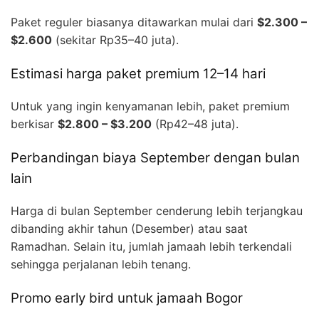
Paket reguler biasanya ditawarkan mulai dari
$2.300 –
$2.600
(sekitar Rp35–40 juta).
Estimasi harga paket premium 12–14 hari
Untuk yang ingin kenyamanan lebih, paket premium
berkisar
$2.800 – $3.200
(Rp42–48 juta).
Perbandingan biaya September dengan bulan
lain
Harga di bulan September cenderung lebih terjangkau
dibanding akhir tahun (Desember) atau saat
Ramadhan. Selain itu, jumlah jamaah lebih terkendali
sehingga perjalanan lebih tenang.
Promo early bird untuk jamaah Bogor