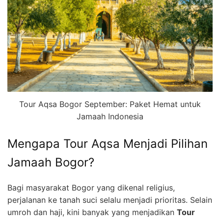
Tour Aqsa Bogor September: Paket Hemat untuk
Jamaah Indonesia
Mengapa Tour Aqsa Menjadi Pilihan
Jamaah Bogor?
Bagi masyarakat Bogor yang dikenal religius,
perjalanan ke tanah suci selalu menjadi prioritas. Selain
umroh dan haji, kini banyak yang menjadikan
Tour