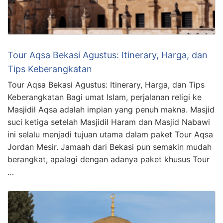
Tour Aqsa Bekasi Agustus: Itinerary, Harga, dan
Tips Keberangkatan
Tour Aqsa Bekasi Agustus: Itinerary, Harga, dan Tips
Keberangkatan Bagi umat Islam, perjalanan religi ke
Masjidil Aqsa adalah impian yang penuh makna. Masjid
suci ketiga setelah Masjidil Haram dan Masjid Nabawi
ini selalu menjadi tujuan utama dalam paket Tour Aqsa
Jordan Mesir. Jamaah dari Bekasi pun semakin mudah
berangkat, apalagi dengan adanya paket khusus Tour
…