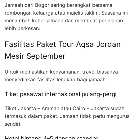
Jamaah dari Bogor sering berangkat bersama
rombongan keluarga atau majelis taklim. Suasana ini
menambah kebersamaan dan membuat perjalanan
lebih berkesan.
Fasilitas Paket Tour Aqsa Jordan
Mesir September
Untuk memastikan kenyamanan, travel biasanya
menyediakan fasilitas lengkap bagi jamaah.
Tiket pesawat internasional pulang-pergi
Tiket Jakarta – Amman atau Cairo – Jakarta sudah
termasuk dalam paket. Jamaah tidak perlu mengurus
sendiri.
Hotel bintang 4–5 dengan standar