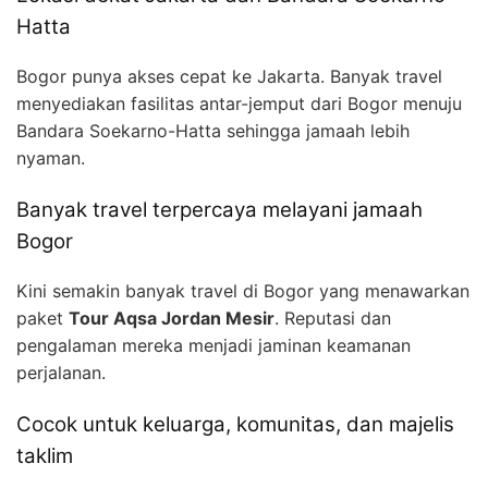
Hatta
Bogor punya akses cepat ke Jakarta. Banyak travel
menyediakan fasilitas antar-jemput dari Bogor menuju
Bandara Soekarno-Hatta sehingga jamaah lebih
nyaman.
Banyak travel terpercaya melayani jamaah
Bogor
Kini semakin banyak travel di Bogor yang menawarkan
paket
Tour Aqsa Jordan Mesir
. Reputasi dan
pengalaman mereka menjadi jaminan keamanan
perjalanan.
Cocok untuk keluarga, komunitas, dan majelis
taklim