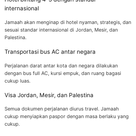
internasional
Jamaah akan menginap di hotel nyaman, strategis, dan
sesuai standar internasional di Jordan, Mesir, dan
Palestina.
Transportasi bus AC antar negara
Perjalanan darat antar kota dan negara dilakukan
dengan bus full AC, kursi empuk, dan ruang bagasi
cukup luas.
Visa Jordan, Mesir, dan Palestina
Semua dokumen perjalanan diurus travel. Jamaah
cukup menyiapkan paspor dengan masa berlaku yang
cukup.