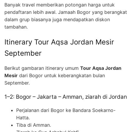
Banyak travel memberikan potongan harga untuk
pendaftaran lebih awal. Jamaah Bogor yang berangkat
dalam grup biasanya juga mendapatkan diskon
tambahan.
Itinerary Tour Aqsa Jordan Mesir
September
Berikut gambaran itinerary umum
Tour Aqsa Jordan
Mesir
dari Bogor untuk keberangkatan bulan
September.
1–2: Bogor – Jakarta – Amman, ziarah di Jordan
Perjalanan dari Bogor ke Bandara Soekarno-
Hatta.
Tiba di Amman.