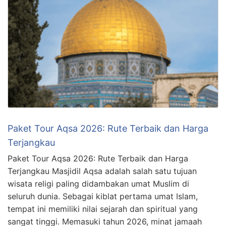
Paket Tour Aqsa 2026: Rute Terbaik dan Harga
Terjangkau
Paket Tour Aqsa 2026: Rute Terbaik dan Harga
Terjangkau Masjidil Aqsa adalah salah satu tujuan
wisata religi paling didambakan umat Muslim di
seluruh dunia. Sebagai kiblat pertama umat Islam,
tempat ini memiliki nilai sejarah dan spiritual yang
sangat tinggi. Memasuki tahun 2026, minat jamaah