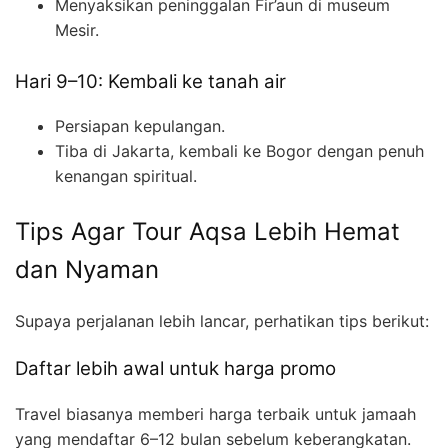
Menyaksikan peninggalan Fir’aun di museum
Mesir.
Hari 9–10: Kembali ke tanah air
Persiapan kepulangan.
Tiba di Jakarta, kembali ke Bogor dengan penuh
kenangan spiritual.
Tips Agar Tour Aqsa Lebih Hemat
dan Nyaman
Supaya perjalanan lebih lancar, perhatikan tips berikut:
Daftar lebih awal untuk harga promo
Travel biasanya memberi harga terbaik untuk jamaah
yang mendaftar 6–12 bulan sebelum keberangkatan.