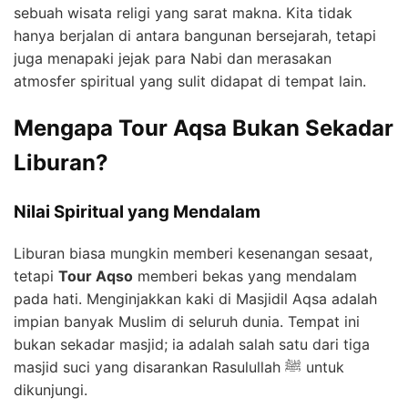
sebuah wisata religi yang sarat makna. Kita tidak
hanya berjalan di antara bangunan bersejarah, tetapi
juga menapaki jejak para Nabi dan merasakan
atmosfer spiritual yang sulit didapat di tempat lain.
Mengapa Tour Aqsa Bukan Sekadar
Liburan?
Nilai Spiritual yang Mendalam
Liburan biasa mungkin memberi kesenangan sesaat,
tetapi
Tour Aqso
memberi bekas yang mendalam
pada hati. Menginjakkan kaki di Masjidil Aqsa adalah
impian banyak Muslim di seluruh dunia. Tempat ini
bukan sekadar masjid; ia adalah salah satu dari tiga
masjid suci yang disarankan Rasulullah ﷺ untuk
dikunjungi.