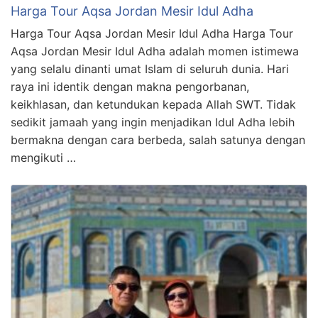
Harga Tour Aqsa Jordan Mesir Idul Adha
Harga Tour Aqsa Jordan Mesir Idul Adha Harga Tour
Aqsa Jordan Mesir Idul Adha adalah momen istimewa
yang selalu dinanti umat Islam di seluruh dunia. Hari
raya ini identik dengan makna pengorbanan,
keikhlasan, dan ketundukan kepada Allah SWT. Tidak
sedikit jamaah yang ingin menjadikan Idul Adha lebih
bermakna dengan cara berbeda, salah satunya dengan
mengikuti …