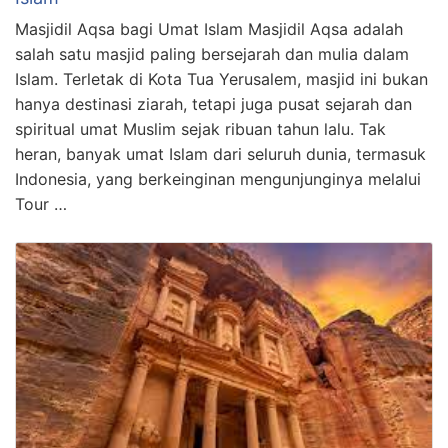
Masjidil Aqsa bagi Umat Islam Masjidil Aqsa adalah
salah satu masjid paling bersejarah dan mulia dalam
Islam. Terletak di Kota Tua Yerusalem, masjid ini bukan
hanya destinasi ziarah, tetapi juga pusat sejarah dan
spiritual umat Muslim sejak ribuan tahun lalu. Tak
heran, banyak umat Islam dari seluruh dunia, termasuk
Indonesia, yang berkeinginan mengunjunginya melalui
Tour …