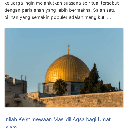
keluarga ingin melanjutkan suasana spiritual tersebut
dengan perjalanan yang lebih bermakna. Salah satu
pilihan yang semakin populer adalah mengikuti …
Inilah Keistimewaan Masjidil Aqsa bagi Umat
Islam