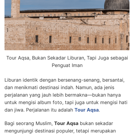
Tour Aqsa, Bukan Sekadar Liburan, Tapi Juga sebagai
Penguat Iman
Liburan identik dengan bersenang-senang, bersantai,
dan menikmati destinasi indah. Namun, ada jenis
perjalanan yang jauh lebih bermakna—bukan hanya
untuk mengisi album foto, tapi juga untuk mengisi hati
dan jiwa. Perjalanan itu adalah
Tour Aqsa
.
Bagi seorang Muslim,
Tour Aqsa
bukan sekadar
mengunjungi destinasi populer, tetapi merupakan