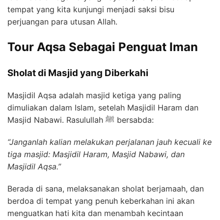
tempat yang kita kunjungi menjadi saksi bisu
perjuangan para utusan Allah.
Tour Aqsa Sebagai Penguat Iman
Sholat di Masjid yang Diberkahi
Masjidil Aqsa adalah masjid ketiga yang paling
dimuliakan dalam Islam, setelah Masjidil Haram dan
Masjid Nabawi. Rasulullah ﷺ bersabda:
“Janganlah kalian melakukan perjalanan jauh kecuali ke
tiga masjid: Masjidil Haram, Masjid Nabawi, dan
Masjidil Aqsa.”
Berada di sana, melaksanakan sholat berjamaah, dan
berdoa di tempat yang penuh keberkahan ini akan
menguatkan hati kita dan menambah kecintaan