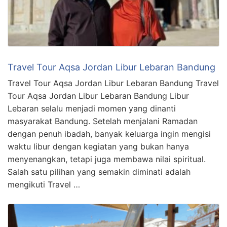
Travel Tour Aqsa Jordan Libur Lebaran Bandung
Travel Tour Aqsa Jordan Libur Lebaran Bandung Travel
Tour Aqsa Jordan Libur Lebaran Bandung Libur
Lebaran selalu menjadi momen yang dinanti
masyarakat Bandung. Setelah menjalani Ramadan
dengan penuh ibadah, banyak keluarga ingin mengisi
waktu libur dengan kegiatan yang bukan hanya
menyenangkan, tetapi juga membawa nilai spiritual.
Salah satu pilihan yang semakin diminati adalah
mengikuti Travel …