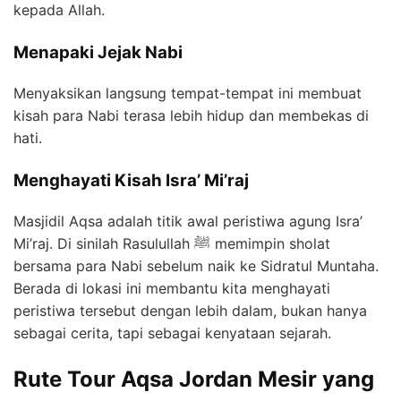
kepada Allah.
Menapaki Jejak Nabi
Menyaksikan langsung tempat-tempat ini membuat
kisah para Nabi terasa lebih hidup dan membekas di
hati.
Menghayati Kisah Isra’ Mi’raj
Masjidil Aqsa adalah titik awal peristiwa agung Isra’
Mi’raj. Di sinilah Rasulullah ﷺ memimpin sholat
bersama para Nabi sebelum naik ke Sidratul Muntaha.
Berada di lokasi ini membantu kita menghayati
peristiwa tersebut dengan lebih dalam, bukan hanya
sebagai cerita, tapi sebagai kenyataan sejarah.
Rute Tour Aqsa Jordan Mesir yang