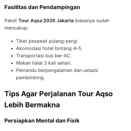
Fasilitas dan Pendampingan
Paket
Tour Aqsa 2026 Jakarta
biasanya sudah
mencakup:
Tiket pesawat pulang-pergi.
Akomodasi hotel bintang 4–5.
Transportasi bus ber-AC.
Makan halal 3 kali sehari.
Pemandu berpengalaman dan ustadz
pembimbing.
Tips Agar Perjalanan Tour Aqso
Lebih Bermakna
Persiapkan Mental dan Fisik