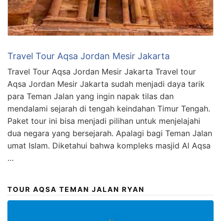
Travel Tour Aqsa Jordan Mesir Jakarta
Travel Tour Aqsa Jordan Mesir Jakarta Travel tour
Aqsa Jordan Mesir Jakarta sudah menjadi daya tarik
para Teman Jalan yang ingin napak tilas dan
mendalami sejarah di tengah keindahan Timur Tengah.
Paket tour ini bisa menjadi pilihan untuk menjelajahi
dua negara yang bersejarah. Apalagi bagi Teman Jalan
umat Islam. Diketahui bahwa kompleks masjid Al Aqsa
…
TOUR AQSA TEMAN JALAN RYAN