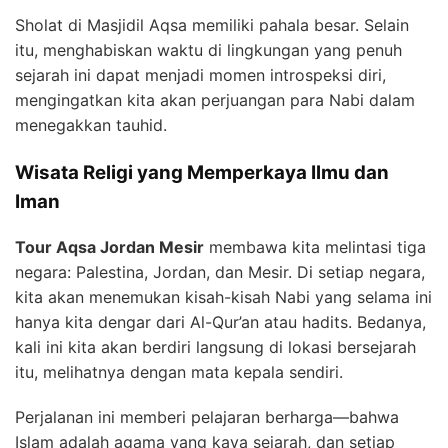
Sholat di Masjidil Aqsa memiliki pahala besar. Selain
itu, menghabiskan waktu di lingkungan yang penuh
sejarah ini dapat menjadi momen introspeksi diri,
mengingatkan kita akan perjuangan para Nabi dalam
menegakkan tauhid.
Wisata Religi yang Memperkaya Ilmu dan
Iman
Tour Aqsa Jordan Mesir
membawa kita melintasi tiga
negara: Palestina, Jordan, dan Mesir. Di setiap negara,
kita akan menemukan kisah-kisah Nabi yang selama ini
hanya kita dengar dari Al-Qur’an atau hadits. Bedanya,
kali ini kita akan berdiri langsung di lokasi bersejarah
itu, melihatnya dengan mata kepala sendiri.
Perjalanan ini memberi pelajaran berharga—bahwa
Islam adalah agama yang kaya sejarah, dan setiap