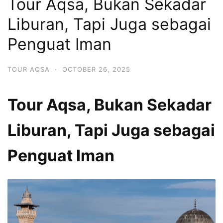
Tour Aqsa, Bukan Sekadar
Liburan, Tapi Juga sebagai
Penguat Iman
TOUR AQSA
·
OCTOBER 26, 2025
Tour Aqsa, Bukan Sekadar
Liburan, Tapi Juga sebagai
Penguat Iman