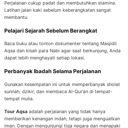
Perjalanan cukup padat dan membutuhkan stamina.
Latihan jalan kaki sebelum keberangkatan sangat
membantu.
Pelajari Sejarah Sebelum Berangkat
Baca buku atau tonton dokumenter tentang Masjidil
Aqsa dan kisah para Nabi agar saat berkunjung, Anda
dapat lebih menghayati setiap lokasi.
Perbanyak Ibadah Selama Perjalanan
Gunakan kesempatan ini untuk memperbanyak sholat
sunnah, dzikir, dan membaca Al-Qur’an di tempat-
tempat mulia.
Tour Aqsa
adalah perjalanan yang tidak hanya
memberikan kenangan indah, tetapi juga menguatkan
iman. Dengan mengunjungi tiga negara dan menapaki