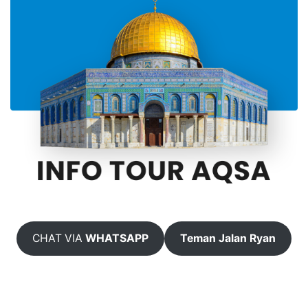
CHAT VIA
WHATSAPP
Teman Jalan Ryan