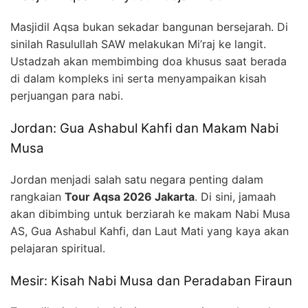
Masjidil Aqsa bukan sekadar bangunan bersejarah. Di
sinilah Rasulullah SAW melakukan Mi’raj ke langit.
Ustadzah akan membimbing doa khusus saat berada
di dalam kompleks ini serta menyampaikan kisah
perjuangan para nabi.
Jordan: Gua Ashabul Kahfi dan Makam Nabi
Musa
Jordan menjadi salah satu negara penting dalam
rangkaian
Tour Aqsa 2026 Jakarta
. Di sini, jamaah
akan dibimbing untuk berziarah ke makam Nabi Musa
AS, Gua Ashabul Kahfi, dan Laut Mati yang kaya akan
pelajaran spiritual.
Mesir: Kisah Nabi Musa dan Peradaban Firaun