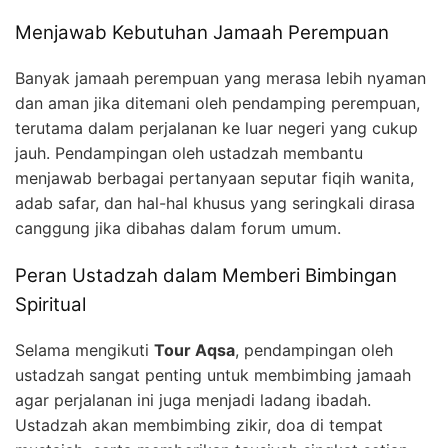
Menjawab Kebutuhan Jamaah Perempuan
Banyak jamaah perempuan yang merasa lebih nyaman
dan aman jika ditemani oleh pendamping perempuan,
terutama dalam perjalanan ke luar negeri yang cukup
jauh. Pendampingan oleh ustadzah membantu
menjawab berbagai pertanyaan seputar fiqih wanita,
adab safar, dan hal-hal khusus yang seringkali dirasa
canggung jika dibahas dalam forum umum.
Peran Ustadzah dalam Memberi Bimbingan
Spiritual
Selama mengikuti
Tour Aqsa
, pendampingan oleh
ustadzah sangat penting untuk membimbing jamaah
agar perjalanan ini juga menjadi ladang ibadah.
Ustadzah akan membimbing zikir, doa di tempat