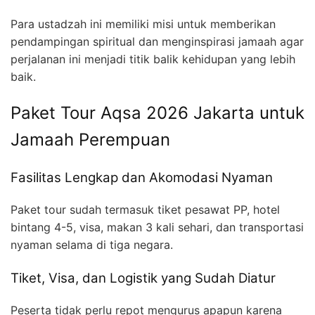
Para ustadzah ini memiliki misi untuk memberikan
pendampingan spiritual dan menginspirasi jamaah agar
perjalanan ini menjadi titik balik kehidupan yang lebih
baik.
Paket Tour Aqsa 2026 Jakarta untuk
Jamaah Perempuan
Fasilitas Lengkap dan Akomodasi Nyaman
Paket tour sudah termasuk tiket pesawat PP, hotel
bintang 4-5, visa, makan 3 kali sehari, dan transportasi
nyaman selama di tiga negara.
Tiket, Visa, dan Logistik yang Sudah Diatur
Peserta tidak perlu repot mengurus apapun karena