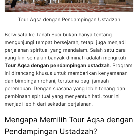
Tour Aqsa dengan Pendampingan Ustadzah
Berwisata ke Tanah Suci bukan hanya tentang
mengunjungi tempat bersejarah, tetapi juga menjadi
perjalanan spiritual yang mendalam. Salah satu cara
yang kini semakin banyak diminati adalah mengikuti
Tour Aqsa dengan pendampingan ustadzah
. Program
ini dirancang khusus untuk memberikan kenyamanan
dan bimbingan rohani, terutama bagi jamaah
perempuan. Dengan suasana yang lebih tenang dan
pembinaan spiritual yang menyentuh hati, tour ini
menjadi lebih dari sekadar perjalanan.
Mengapa Memilih Tour Aqsa dengan
Pendampingan Ustadzah?