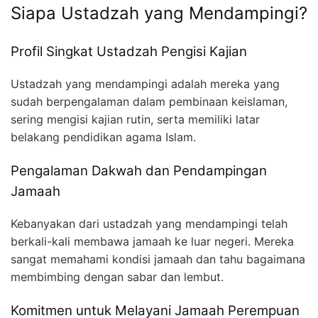
Siapa Ustadzah yang Mendampingi?
Profil Singkat Ustadzah Pengisi Kajian
Ustadzah yang mendampingi adalah mereka yang
sudah berpengalaman dalam pembinaan keislaman,
sering mengisi kajian rutin, serta memiliki latar
belakang pendidikan agama Islam.
Pengalaman Dakwah dan Pendampingan
Jamaah
Kebanyakan dari ustadzah yang mendampingi telah
berkali-kali membawa jamaah ke luar negeri. Mereka
sangat memahami kondisi jamaah dan tahu bagaimana
membimbing dengan sabar dan lembut.
Komitmen untuk Melayani Jamaah Perempuan