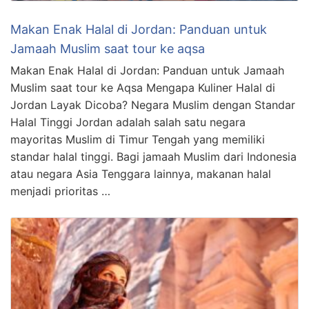
Makan Enak Halal di Jordan: Panduan untuk
Jamaah Muslim saat tour ke aqsa
Makan Enak Halal di Jordan: Panduan untuk Jamaah
Muslim saat tour ke Aqsa Mengapa Kuliner Halal di
Jordan Layak Dicoba? Negara Muslim dengan Standar
Halal Tinggi Jordan adalah salah satu negara
mayoritas Muslim di Timur Tengah yang memiliki
standar halal tinggi. Bagi jamaah Muslim dari Indonesia
atau negara Asia Tenggara lainnya, makanan halal
menjadi prioritas …