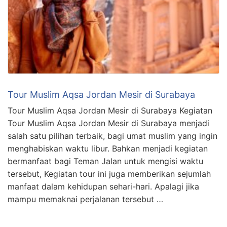
Tour Muslim Aqsa Jordan Mesir di Surabaya
Tour Muslim Aqsa Jordan Mesir di Surabaya Kegiatan
Tour Muslim Aqsa Jordan Mesir di Surabaya menjadi
salah satu pilihan terbaik, bagi umat muslim yang ingin
menghabiskan waktu libur. Bahkan menjadi kegiatan
bermanfaat bagi Teman Jalan untuk mengisi waktu
tersebut, Kegiatan tour ini juga memberikan sejumlah
manfaat dalam kehidupan sehari-hari. Apalagi jika
mampu memaknai perjalanan tersebut …