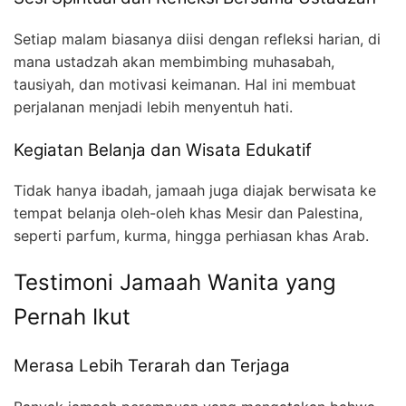
Setiap malam biasanya diisi dengan refleksi harian, di
mana ustadzah akan membimbing muhasabah,
tausiyah, dan motivasi keimanan. Hal ini membuat
perjalanan menjadi lebih menyentuh hati.
Kegiatan Belanja dan Wisata Edukatif
Tidak hanya ibadah, jamaah juga diajak berwisata ke
tempat belanja oleh-oleh khas Mesir dan Palestina,
seperti parfum, kurma, hingga perhiasan khas Arab.
Testimoni Jamaah Wanita yang
Pernah Ikut
Merasa Lebih Terarah dan Terjaga