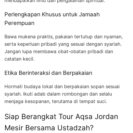
mendapatkan ilmu dan pengalaman spiritual.
Perlengkapan Khusus untuk Jamaah
Perempuan
Bawa mukena praktis, pakaian tertutup dan nyaman,
serta keperluan pribadi yang sesuai dengan syariah.
Jangan lupa membawa obat-obatan pribadi dan
catatan kecil.
Etika Berinteraksi dan Berpakaian
Hormati budaya lokal dan berpakaian sopan sesuai
syariah. Ikuti adab dalam rombongan dan selalu
menjaga kesopanan, terutama di tempat suci.
Siap Berangkat Tour Aqsa Jordan
Mesir Bersama Ustadzah?