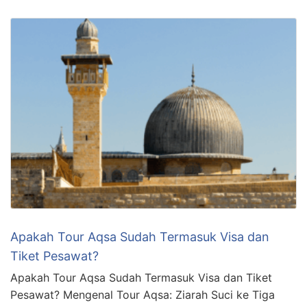
Apakah Tour Aqsa Sudah Termasuk Visa dan
Tiket Pesawat?
Apakah Tour Aqsa Sudah Termasuk Visa dan Tiket
Pesawat? Mengenal Tour Aqsa: Ziarah Suci ke Tiga