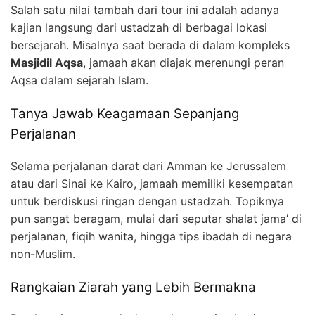
Salah satu nilai tambah dari tour ini adalah adanya
kajian langsung dari ustadzah di berbagai lokasi
bersejarah. Misalnya saat berada di dalam kompleks
Masjidil Aqsa
, jamaah akan diajak merenungi peran
Aqsa dalam sejarah Islam.
Tanya Jawab Keagamaan Sepanjang
Perjalanan
Selama perjalanan darat dari Amman ke Jerussalem
atau dari Sinai ke Kairo, jamaah memiliki kesempatan
untuk berdiskusi ringan dengan ustadzah. Topiknya
pun sangat beragam, mulai dari seputar shalat jama’ di
perjalanan, fiqih wanita, hingga tips ibadah di negara
non-Muslim.
Rangkaian Ziarah yang Lebih Bermakna