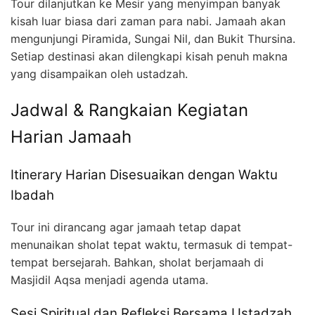
Tour dilanjutkan ke Mesir yang menyimpan banyak
kisah luar biasa dari zaman para nabi. Jamaah akan
mengunjungi Piramida, Sungai Nil, dan Bukit Thursina.
Setiap destinasi akan dilengkapi kisah penuh makna
yang disampaikan oleh ustadzah.
Jadwal & Rangkaian Kegiatan
Harian Jamaah
Itinerary Harian Disesuaikan dengan Waktu
Ibadah
Tour ini dirancang agar jamaah tetap dapat
menunaikan sholat tepat waktu, termasuk di tempat-
tempat bersejarah. Bahkan, sholat berjamaah di
Masjidil Aqsa menjadi agenda utama.
Sesi Spiritual dan Refleksi Bersama Ustadzah