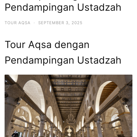
Pendampingan Ustadzah
TOUR AQSA
·
SEPTEMBER 3, 2025
Tour Aqsa dengan
Pendampingan Ustadzah