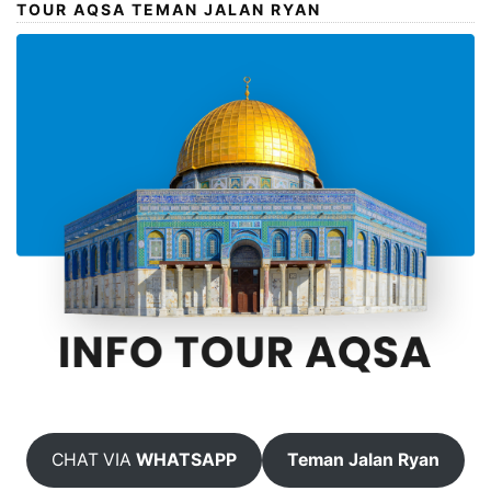
TOUR AQSA TEMAN JALAN RYAN
CHAT VIA
WHATSAPP
Teman Jalan Ryan