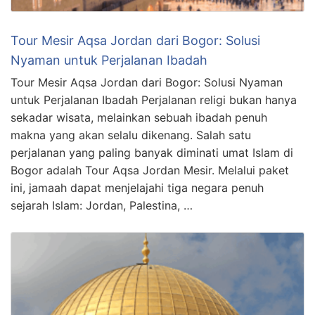
Tour Mesir Aqsa Jordan dari Bogor: Solusi
Nyaman untuk Perjalanan Ibadah
Tour Mesir Aqsa Jordan dari Bogor: Solusi Nyaman
untuk Perjalanan Ibadah Perjalanan religi bukan hanya
sekadar wisata, melainkan sebuah ibadah penuh
makna yang akan selalu dikenang. Salah satu
perjalanan yang paling banyak diminati umat Islam di
Bogor adalah Tour Aqsa Jordan Mesir. Melalui paket
ini, jamaah dapat menjelajahi tiga negara penuh
sejarah Islam: Jordan, Palestina, …