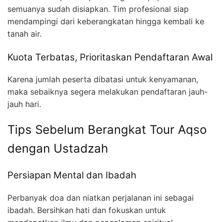
semuanya sudah disiapkan. Tim profesional siap
mendampingi dari keberangkatan hingga kembali ke
tanah air.
Kuota Terbatas, Prioritaskan Pendaftaran Awal
Karena jumlah peserta dibatasi untuk kenyamanan,
maka sebaiknya segera melakukan pendaftaran jauh-
jauh hari.
Tips Sebelum Berangkat Tour Aqso
dengan Ustadzah
Persiapan Mental dan Ibadah
Perbanyak doa dan niatkan perjalanan ini sebagai
ibadah. Bersihkan hati dan fokuskan untuk