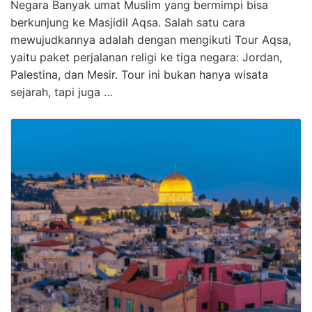
Negara Banyak umat Muslim yang bermimpi bisa
berkunjung ke Masjidil Aqsa. Salah satu cara
mewujudkannya adalah dengan mengikuti Tour Aqsa,
yaitu paket perjalanan religi ke tiga negara: Jordan,
Palestina, dan Mesir. Tour ini bukan hanya wisata
sejarah, tapi juga …