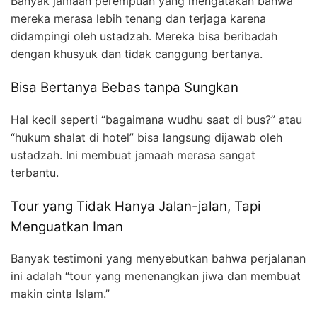
Banyak jamaah perempuan yang mengatakan bahwa
mereka merasa lebih tenang dan terjaga karena
didampingi oleh ustadzah. Mereka bisa beribadah
dengan khusyuk dan tidak canggung bertanya.
Bisa Bertanya Bebas tanpa Sungkan
Hal kecil seperti “bagaimana wudhu saat di bus?” atau
“hukum shalat di hotel” bisa langsung dijawab oleh
ustadzah. Ini membuat jamaah merasa sangat
terbantu.
Tour yang Tidak Hanya Jalan-jalan, Tapi
Menguatkan Iman
Banyak testimoni yang menyebutkan bahwa perjalanan
ini adalah “tour yang menenangkan jiwa dan membuat
makin cinta Islam.”