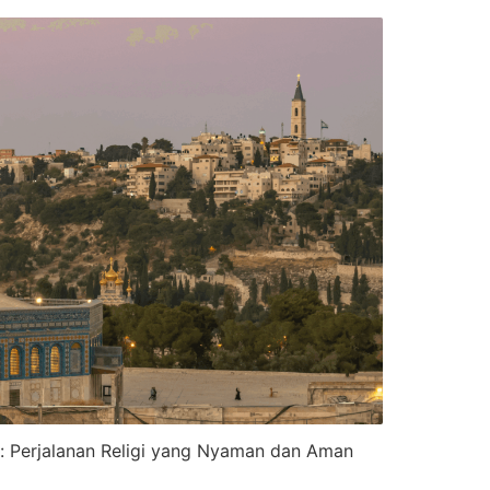
 Perjalanan Religi yang Nyaman dan Aman