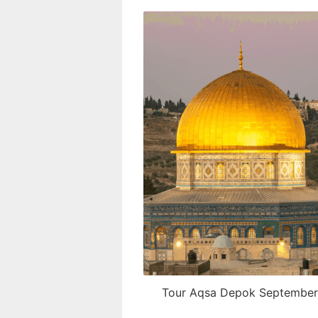
Tour Aqsa Depok September: