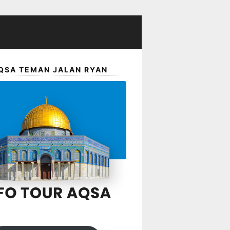
QSA TEMAN JALAN RYAN