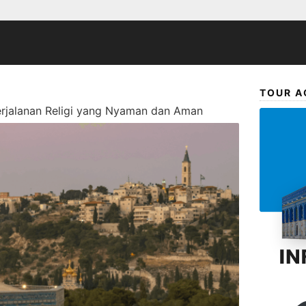
TOUR A
rjalanan Religi yang Nyaman dan Aman