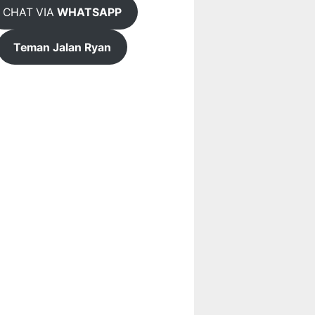
CHAT VIA
WHATSAPP
Teman Jalan Ryan