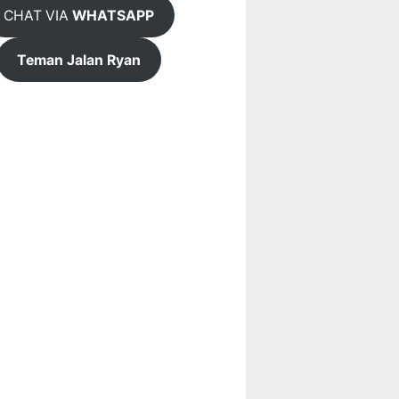
CHAT VIA
WHATSAPP
Teman Jalan Ryan