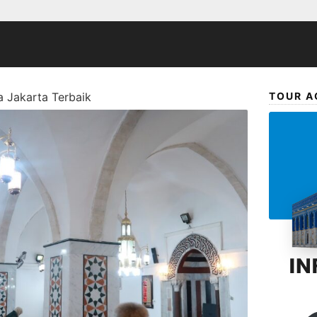
a Jakarta Terbaik
TOUR A