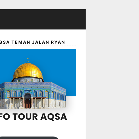
QSA TEMAN JALAN RYAN