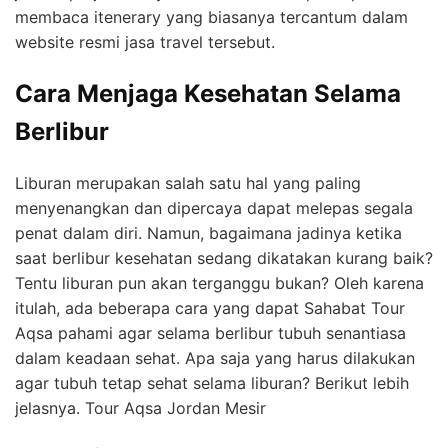
membaca itenerary yang biasanya tercantum dalam
website resmi jasa travel tersebut.
Cara Menjaga Kesehatan Selama
Berlibur
Liburan merupakan salah satu hal yang paling
menyenangkan dan dipercaya dapat melepas segala
penat dalam diri. Namun, bagaimana jadinya ketika
saat berlibur kesehatan sedang dikatakan kurang baik?
Tentu liburan pun akan terganggu bukan? Oleh karena
itulah, ada beberapa cara yang dapat Sahabat Tour
Aqsa pahami agar selama berlibur tubuh senantiasa
dalam keadaan sehat. Apa saja yang harus dilakukan
agar tubuh tetap sehat selama liburan? Berikut lebih
jelasnya. Tour Aqsa Jordan Mesir