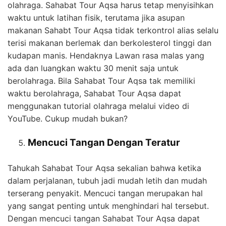
olahraga. Sahabat Tour Aqsa harus tetap menyisihkan
waktu untuk latihan fisik, terutama jika asupan
makanan Sahabt Tour Aqsa tidak terkontrol alias selalu
terisi makanan berlemak dan berkolesterol tinggi dan
kudapan manis. Hendaknya Lawan rasa malas yang
ada dan luangkan waktu 30 menit saja untuk
berolahraga. Bila Sahabat Tour Aqsa tak memiliki
waktu berolahraga, Sahabat Tour Aqsa dapat
menggunakan tutorial olahraga melalui video di
YouTube. Cukup mudah bukan?
Mencuci Tangan Dengan Teratur
Tahukah Sahabat Tour Aqsa sekalian bahwa ketika
dalam perjalanan, tubuh jadi mudah letih dan mudah
terserang penyakit. Mencuci tangan merupakan hal
yang sangat penting untuk menghindari hal tersebut.
Dengan mencuci tangan Sahabat Tour Aqsa dapat