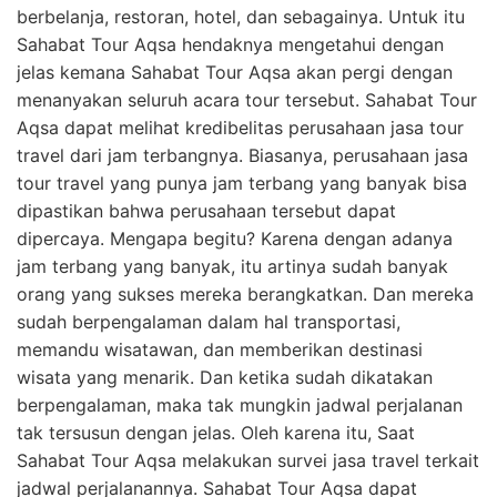
berbelanja, restoran, hotel, dan sebagainya. Untuk itu
Sahabat Tour Aqsa hendaknya mengetahui dengan
jelas kemana Sahabat Tour Aqsa akan pergi dengan
menanyakan seluruh acara tour tersebut. Sahabat Tour
Aqsa dapat melihat kredibelitas perusahaan jasa tour
travel dari jam terbangnya. Biasanya, perusahaan jasa
tour travel yang punya jam terbang yang banyak bisa
dipastikan bahwa perusahaan tersebut dapat
dipercaya. Mengapa begitu? Karena dengan adanya
jam terbang yang banyak, itu artinya sudah banyak
orang yang sukses mereka berangkatkan. Dan mereka
sudah berpengalaman dalam hal transportasi,
memandu wisatawan, dan memberikan destinasi
wisata yang menarik. Dan ketika sudah dikatakan
berpengalaman, maka tak mungkin jadwal perjalanan
tak tersusun dengan jelas. Oleh karena itu, Saat
Sahabat Tour Aqsa melakukan survei jasa travel terkait
jadwal perjalanannya. Sahabat Tour Aqsa dapat