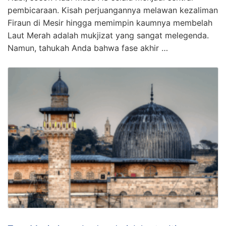
pembicaraan. Kisah perjuangannya melawan kezaliman
Firaun di Mesir hingga memimpin kaumnya membelah
Laut Merah adalah mukjizat yang sangat melegenda.
Namun, tahukah Anda bahwa fase akhir …