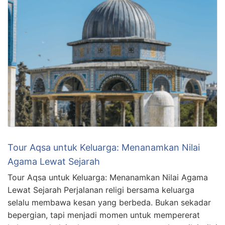
Tour Aqsa untuk Keluarga: Menanamkan Nilai
Agama Lewat Sejarah
Tour Aqsa untuk Keluarga: Menanamkan Nilai Agama
Lewat Sejarah Perjalanan religi bersama keluarga
selalu membawa kesan yang berbeda. Bukan sekadar
bepergian, tapi menjadi momen untuk mempererat