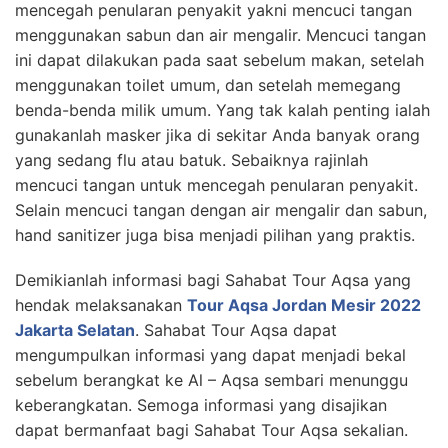
mencegah penularan penyakit yakni mencuci tangan
menggunakan sabun dan air mengalir. Mencuci tangan
ini dapat dilakukan pada saat sebelum makan, setelah
menggunakan toilet umum, dan setelah memegang
benda-benda milik umum. Yang tak kalah penting ialah
gunakanlah masker jika di sekitar Anda banyak orang
yang sedang flu atau batuk. Sebaiknya rajinlah
mencuci tangan untuk mencegah penularan penyakit.
Selain mencuci tangan dengan air mengalir dan sabun,
hand sanitizer juga bisa menjadi pilihan yang praktis.
Demikianlah informasi bagi Sahabat Tour Aqsa yang
hendak melaksanakan
Tour Aqsa Jordan Mesir 2022
Jakarta Selatan
. Sahabat Tour Aqsa dapat
mengumpulkan informasi yang dapat menjadi bekal
sebelum berangkat ke Al – Aqsa sembari menunggu
keberangkatan. Semoga informasi yang disajikan
dapat bermanfaat bagi Sahabat Tour Aqsa sekalian.