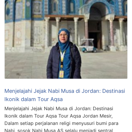
Menjelajahi Jejak Nabi Musa di Jordan: Destinasi
Ikonik dalam Tour Aqsa
Menjelajahi Jejak Nabi Musa di Jordan: Destinasi
Ikonik dalam Tour Aqsa Tour Aqsa Jordan Mesir,
Dalam setiap perjalanan religi menyusuri bumi para
Nabi, sosok Nabi Musa AS selalu menjadi sentral