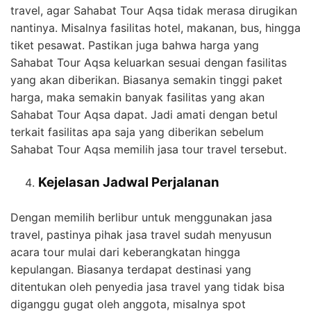
travel, agar Sahabat Tour Aqsa tidak merasa dirugikan
nantinya. Misalnya fasilitas hotel, makanan, bus, hingga
tiket pesawat. Pastikan juga bahwa harga yang
Sahabat Tour Aqsa keluarkan sesuai dengan fasilitas
yang akan diberikan. Biasanya semakin tinggi paket
harga, maka semakin banyak fasilitas yang akan
Sahabat Tour Aqsa dapat. Jadi amati dengan betul
terkait fasilitas apa saja yang diberikan sebelum
Sahabat Tour Aqsa memilih jasa tour travel tersebut.
Kejelasan Jadwal Perjalanan
Dengan memilih berlibur untuk menggunakan jasa
travel, pastinya pihak jasa travel sudah menyusun
acara tour mulai dari keberangkatan hingga
kepulangan. Biasanya terdapat destinasi yang
ditentukan oleh penyedia jasa travel yang tidak bisa
diganggu gugat oleh anggota, misalnya spot