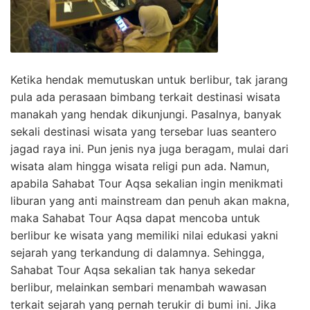
Ketika hendak memutuskan untuk berlibur, tak jarang
pula ada perasaan bimbang terkait destinasi wisata
manakah yang hendak dikunjungi. Pasalnya, banyak
sekali destinasi wisata yang tersebar luas seantero
jagad raya ini. Pun jenis nya juga beragam, mulai dari
wisata alam hingga wisata religi pun ada. Namun,
apabila Sahabat Tour Aqsa sekalian ingin menikmati
liburan yang anti mainstream dan penuh akan makna,
maka Sahabat Tour Aqsa dapat mencoba untuk
berlibur ke wisata yang memiliki nilai edukasi yakni
sejarah yang terkandung di dalamnya. Sehingga,
Sahabat Tour Aqsa sekalian tak hanya sekedar
berlibur, melainkan sembari menambah wawasan
terkait sejarah yang pernah terukir di bumi ini. Jika