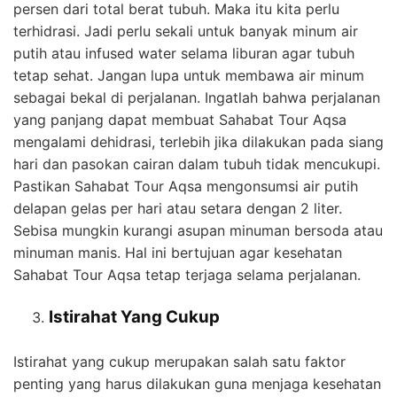
persen dari total berat tubuh. Maka itu kita perlu
terhidrasi. Jadi perlu sekali untuk banyak minum air
putih atau infused water selama liburan agar tubuh
tetap sehat. Jangan lupa untuk membawa air minum
sebagai bekal di perjalanan. Ingatlah bahwa perjalanan
yang panjang dapat membuat Sahabat Tour Aqsa
mengalami dehidrasi, terlebih jika dilakukan pada siang
hari dan pasokan cairan dalam tubuh tidak mencukupi.
Pastikan Sahabat Tour Aqsa mengonsumsi air putih
delapan gelas per hari atau setara dengan 2 liter.
Sebisa mungkin kurangi asupan minuman bersoda atau
minuman manis. Hal ini bertujuan agar kesehatan
Sahabat Tour Aqsa tetap terjaga selama perjalanan.
Istirahat Yang Cukup
Istirahat yang cukup merupakan salah satu faktor
penting yang harus dilakukan guna menjaga kesehatan