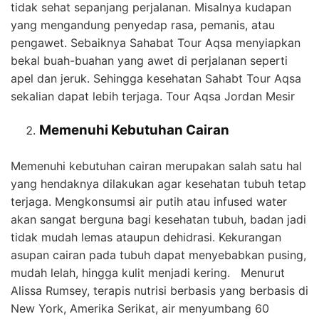
tidak sehat sepanjang perjalanan. Misalnya kudapan
yang mengandung penyedap rasa, pemanis, atau
pengawet. Sebaiknya Sahabat Tour Aqsa menyiapkan
bekal buah-buahan yang awet di perjalanan seperti
apel dan jeruk. Sehingga kesehatan Sahabt Tour Aqsa
sekalian dapat lebih terjaga. Tour Aqsa Jordan Mesir
Memenuhi Kebutuhan Cairan
Memenuhi kebutuhan cairan merupakan salah satu hal
yang hendaknya dilakukan agar kesehatan tubuh tetap
terjaga. Mengkonsumsi air putih atau infused water
akan sangat berguna bagi kesehatan tubuh, badan jadi
tidak mudah lemas ataupun dehidrasi. Kekurangan
asupan cairan pada tubuh dapat menyebabkan pusing,
mudah lelah, hingga kulit menjadi kering. Menurut
Alissa Rumsey, terapis nutrisi berbasis yang berbasis di
New York, Amerika Serikat, air menyumbang 60