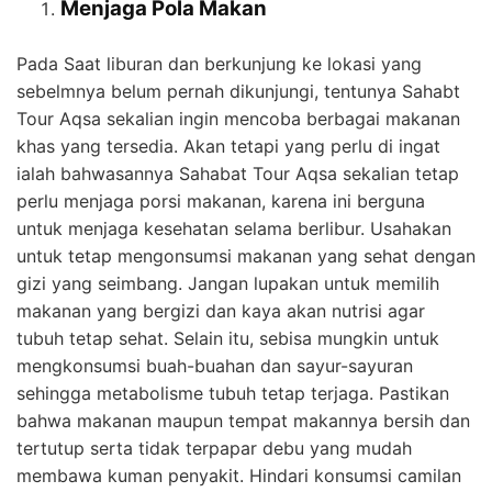
Menjaga Pola Makan
Pada Saat liburan dan berkunjung ke lokasi yang
sebelmnya belum pernah dikunjungi, tentunya Sahabt
Tour Aqsa sekalian ingin mencoba berbagai makanan
khas yang tersedia. Akan tetapi yang perlu di ingat
ialah bahwasannya Sahabat Tour Aqsa sekalian tetap
perlu menjaga porsi makanan, karena ini berguna
untuk menjaga kesehatan selama berlibur. Usahakan
untuk tetap mengonsumsi makanan yang sehat dengan
gizi yang seimbang. Jangan lupakan untuk memilih
makanan yang bergizi dan kaya akan nutrisi agar
tubuh tetap sehat. Selain itu, sebisa mungkin untuk
mengkonsumsi buah-buahan dan sayur-sayuran
sehingga metabolisme tubuh tetap terjaga. Pastikan
bahwa makanan maupun tempat makannya bersih dan
tertutup serta tidak terpapar debu yang mudah
membawa kuman penyakit. Hindari konsumsi camilan