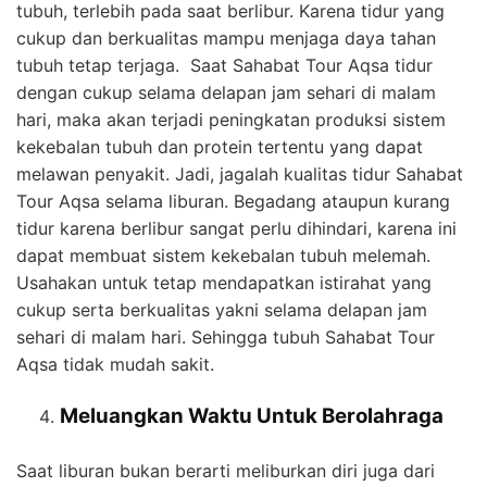
tubuh, terlebih pada saat berlibur. Karena tidur yang
cukup dan berkualitas mampu menjaga daya tahan
tubuh tetap terjaga. Saat Sahabat Tour Aqsa tidur
dengan cukup selama delapan jam sehari di malam
hari, maka akan terjadi peningkatan produksi sistem
kekebalan tubuh dan protein tertentu yang dapat
melawan penyakit. Jadi, jagalah kualitas tidur Sahabat
Tour Aqsa selama liburan. Begadang ataupun kurang
tidur karena berlibur sangat perlu dihindari, karena ini
dapat membuat sistem kekebalan tubuh melemah.
Usahakan untuk tetap mendapatkan istirahat yang
cukup serta berkualitas yakni selama delapan jam
sehari di malam hari. Sehingga tubuh Sahabat Tour
Aqsa tidak mudah sakit.
Meluangkan Waktu Untuk Berolahraga
Saat liburan bukan berarti meliburkan diri juga dari