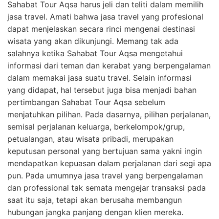
Sahabat Tour Aqsa harus jeli dan teliti dalam memilih
jasa travel. Amati bahwa jasa travel yang profesional
dapat menjelaskan secara rinci mengenai destinasi
wisata yang akan dikunjungi. Memang tak ada
salahnya ketika Sahabat Tour Aqsa mengetahui
informasi dari teman dan kerabat yang berpengalaman
dalam memakai jasa suatu travel. Selain informasi
yang didapat, hal tersebut juga bisa menjadi bahan
pertimbangan Sahabat Tour Aqsa sebelum
menjatuhkan pilihan. Pada dasarnya, pilihan perjalanan,
semisal perjalanan keluarga, berkelompok/grup,
petualangan, atau wisata pribadi, merupakan
keputusan personal yang bertujuan sama yakni ingin
mendapatkan kepuasan dalam perjalanan dari segi apa
pun. Pada umumnya jasa travel yang berpengalaman
dan professional tak semata mengejar transaksi pada
saat itu saja, tetapi akan berusaha membangun
hubungan jangka panjang dengan klien mereka.