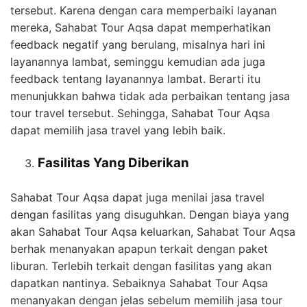
tersebut. Karena dengan cara memperbaiki layanan
mereka, Sahabat Tour Aqsa dapat memperhatikan
feedback negatif yang berulang, misalnya hari ini
layanannya lambat, seminggu kemudian ada juga
feedback tentang layanannya lambat. Berarti itu
menunjukkan bahwa tidak ada perbaikan tentang jasa
tour travel tersebut. Sehingga, Sahabat Tour Aqsa
dapat memilih jasa travel yang lebih baik.
Fasilitas Yang Diberikan
Sahabat Tour Aqsa dapat juga menilai jasa travel
dengan fasilitas yang disuguhkan. Dengan biaya yang
akan Sahabat Tour Aqsa keluarkan, Sahabat Tour Aqsa
berhak menanyakan apapun terkait dengan paket
liburan. Terlebih terkait dengan fasilitas yang akan
dapatkan nantinya. Sebaiknya Sahabat Tour Aqsa
menanyakan dengan jelas sebelum memilih jasa tour