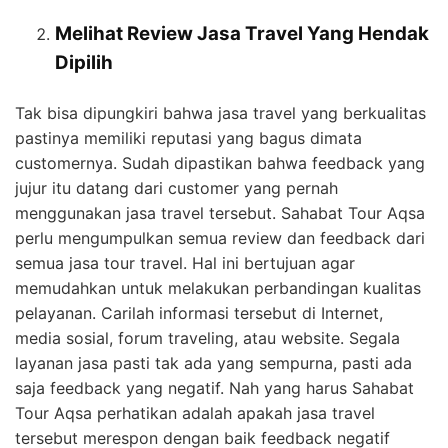
Melihat Review Jasa Travel Yang Hendak
Dipilih
Tak bisa dipungkiri bahwa jasa travel yang berkualitas
pastinya memiliki reputasi yang bagus dimata
customernya. Sudah dipastikan bahwa feedback yang
jujur itu datang dari customer yang pernah
menggunakan jasa travel tersebut. Sahabat Tour Aqsa
perlu mengumpulkan semua review dan feedback dari
semua jasa tour travel. Hal ini bertujuan agar
memudahkan untuk melakukan perbandingan kualitas
pelayanan. Carilah informasi tersebut di Internet,
media sosial, forum traveling, atau website. Segala
layanan jasa pasti tak ada yang sempurna, pasti ada
saja feedback yang negatif. Nah yang harus Sahabat
Tour Aqsa perhatikan adalah apakah jasa travel
tersebut merespon dengan baik feedback negatif