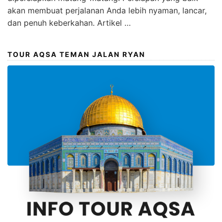
akan membuat perjalanan Anda lebih nyaman, lancar,
dan penuh keberkahan. Artikel …
TOUR AQSA TEMAN JALAN RYAN