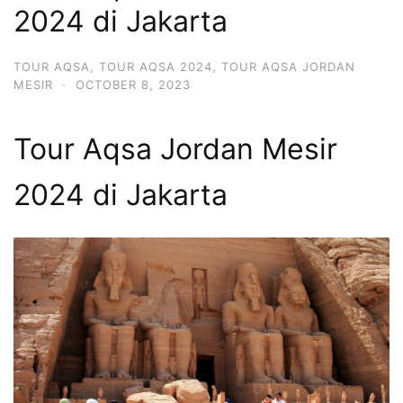
2024 di Jakarta
TOUR AQSA
,
TOUR AQSA 2024
,
TOUR AQSA JORDAN
MESIR
·
OCTOBER 8, 2023
Tour Aqsa Jordan Mesir
2024 di Jakarta