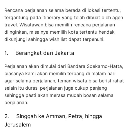
Rencana perjalanan selama berada di lokasi tertentu,
tergantung pada itinerary yang telah dibuat oleh agen
travel. Wisatawan bisa memilih rencana perjalanan
diinginkan, misalnya memilih kota tertentu hendak
dikunjungi sehingga wish list dapat terpenuhi.
1. Berangkat dari Jakarta
Perjalanan akan dimulai dari Bandara Soekarno-Hatta,
biasanya kami akan memilih terbang di malam hari
agar selama perjalanan, teman wisata bisa beristirahat
selain itu durasi perjalanan juga cukup panjang
sehingga pasti akan merasa mudah bosan selama
perjalanan.
2. Singgah ke Amman, Petra, hingga
Jerusalem