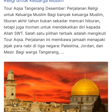
Religi untuk Keluarga Muslim
Tour Aqsa Tangerang Desember: Perjalanan Religi
untuk Keluarga Muslim Bagi banyak keluarga Muslim,
liburan akhir tahun bukan sekadar mencari hiburan,
tetapi juga momen untuk mendekatkan diri kepada
Allah SWT. Salah satu pilihan terbaik adalah mengikuti
Tour Aqsa. Perjalanan ini membawa jamaah menapaki
jejak para nabi di tiga negara: Palestina, Jordan, dan
Mesir. Bagi warga Tangerang, …