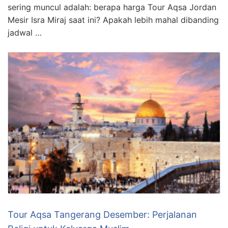
sering muncul adalah: berapa harga Tour Aqsa Jordan
Mesir Isra Miraj saat ini? Apakah lebih mahal dibanding
jadwal …
Tour Aqsa Tangerang Desember: Perjalanan