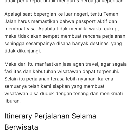
tidak perlu repot untuk mengurus berbagai keperluan.
Apalagi saat bepergian ke luar negeri, tentu Teman
Jalan harus memastikan bahwa passport aktif dan
membuat visa. Apabila tidak memiliki waktu cukup,
maka tidak akan sempat membuat rencana perjalanan
sehingga sesampainya disana banyak destinasi yang
tidak dikunjungi.
Maka dari itu manfaatkan jasa agen travel, agar segala
fasilitas dan kebutuhan wisatawan dapat terpenuhi.
Selain itu perjalanan terasa lebih nyaman, karena
semuanya telah kami siapkan yang membuat
wisatawan bisa duduk dengan tenang dan menikmati
liburan.
Itinerary Perjalanan Selama
Berwisata