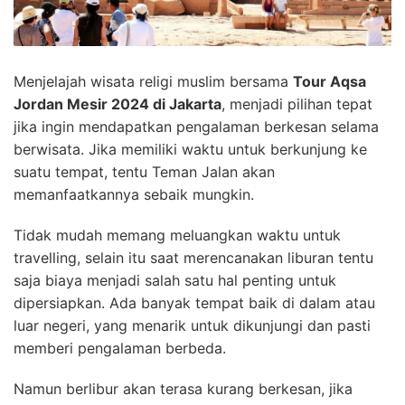
Menjelajah wisata religi muslim bersama
Tour Aqsa
Jordan Mesir 2024 di Jakarta
, menjadi pilihan tepat
jika ingin mendapatkan pengalaman berkesan selama
berwisata. Jika memiliki waktu untuk berkunjung ke
suatu tempat, tentu Teman Jalan akan
memanfaatkannya sebaik mungkin.
Tidak mudah memang meluangkan waktu untuk
travelling, selain itu saat merencanakan liburan tentu
saja biaya menjadi salah satu hal penting untuk
dipersiapkan. Ada banyak tempat baik di dalam atau
luar negeri, yang menarik untuk dikunjungi dan pasti
memberi pengalaman berbeda.
Namun berlibur akan terasa kurang berkesan, jika