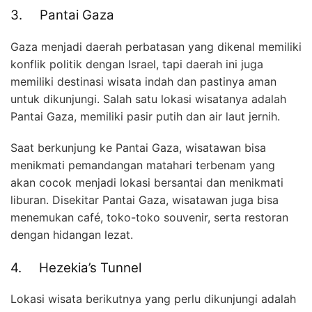
3. Pantai Gaza
Gaza menjadi daerah perbatasan yang dikenal memiliki
konflik politik dengan Israel, tapi daerah ini juga
memiliki destinasi wisata indah dan pastinya aman
untuk dikunjungi. Salah satu lokasi wisatanya adalah
Pantai Gaza, memiliki pasir putih dan air laut jernih.
Saat berkunjung ke Pantai Gaza, wisatawan bisa
menikmati pemandangan matahari terbenam yang
akan cocok menjadi lokasi bersantai dan menikmati
liburan. Disekitar Pantai Gaza, wisatawan juga bisa
menemukan café, toko-toko souvenir, serta restoran
dengan hidangan lezat.
4. Hezekia’s Tunnel
Lokasi wisata berikutnya yang perlu dikunjungi adalah