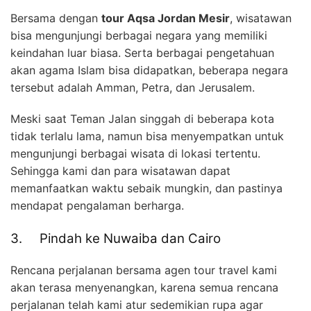
Bersama dengan
tour Aqsa Jordan Mesir
, wisatawan
bisa mengunjungi berbagai negara yang memiliki
keindahan luar biasa. Serta berbagai pengetahuan
akan agama Islam bisa didapatkan, beberapa negara
tersebut adalah Amman, Petra, dan Jerusalem.
Meski saat Teman Jalan singgah di beberapa kota
tidak terlalu lama, namun bisa menyempatkan untuk
mengunjungi berbagai wisata di lokasi tertentu.
Sehingga kami dan para wisatawan dapat
memanfaatkan waktu sebaik mungkin, dan pastinya
mendapat pengalaman berharga.
3. Pindah ke Nuwaiba dan Cairo
Rencana perjalanan bersama agen tour travel kami
akan terasa menyenangkan, karena semua rencana
perjalanan telah kami atur sedemikian rupa agar