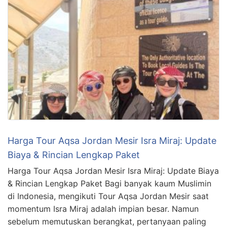
Harga Tour Aqsa Jordan Mesir Isra Miraj: Update
Biaya & Rincian Lengkap Paket
Harga Tour Aqsa Jordan Mesir Isra Miraj: Update Biaya
& Rincian Lengkap Paket Bagi banyak kaum Muslimin
di Indonesia, mengikuti Tour Aqsa Jordan Mesir saat
momentum Isra Miraj adalah impian besar. Namun
sebelum memutuskan berangkat, pertanyaan paling