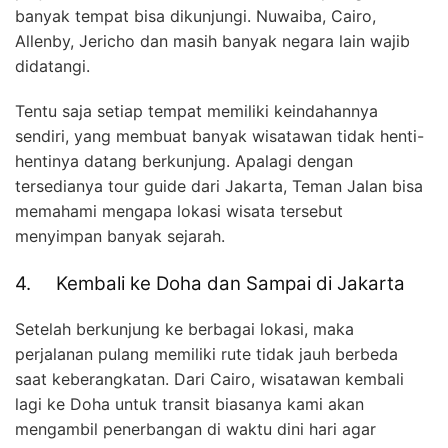
banyak tempat bisa dikunjungi. Nuwaiba, Cairo,
Allenby, Jericho dan masih banyak negara lain wajib
didatangi.
Tentu saja setiap tempat memiliki keindahannya
sendiri, yang membuat banyak wisatawan tidak henti-
hentinya datang berkunjung. Apalagi dengan
tersedianya tour guide dari Jakarta, Teman Jalan bisa
memahami mengapa lokasi wisata tersebut
menyimpan banyak sejarah.
4. Kembali ke Doha dan Sampai di Jakarta
Setelah berkunjung ke berbagai lokasi, maka
perjalanan pulang memiliki rute tidak jauh berbeda
saat keberangkatan. Dari Cairo, wisatawan kembali
lagi ke Doha untuk transit biasanya kami akan
mengambil penerbangan di waktu dini hari agar