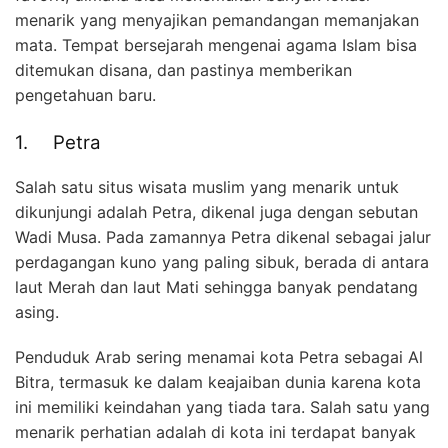
menarik yang menyajikan pemandangan memanjakan
mata. Tempat bersejarah mengenai agama Islam bisa
ditemukan disana, dan pastinya memberikan
pengetahuan baru.
1. Petra
Salah satu situs wisata muslim yang menarik untuk
dikunjungi adalah Petra, dikenal juga dengan sebutan
Wadi Musa. Pada zamannya Petra dikenal sebagai jalur
perdagangan kuno yang paling sibuk, berada di antara
laut Merah dan laut Mati sehingga banyak pendatang
asing.
Penduduk Arab sering menamai kota Petra sebagai Al
Bitra, termasuk ke dalam keajaiban dunia karena kota
ini memiliki keindahan yang tiada tara. Salah satu yang
menarik perhatian adalah di kota ini terdapat banyak