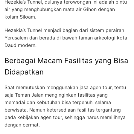
Hezekia’s Tunnel, dulunya terowongan ini adalah pintu
air yang menghubungkan mata air Gihon dengan
kolam Siloam.
Hezekia’s Tunnel menjadi bagian dari sistem perairan
Yerusalem dan berada di bawah taman arkeologi kota
Daud modern.
Berbagai Macam Fasilitas yang Bisa
Didapatkan
Saat memutuskan menggunakan jasa agen tour, tentu
saja Teman Jalan menginginkan fasilitas yang
memadai dan kebutuhan bisa terpenuhi selama
berwisata. Namun ketersediaan fasilitas tergantung
pada kebijakan agen tour, sehingga harus memilihnya
dengan cermat.