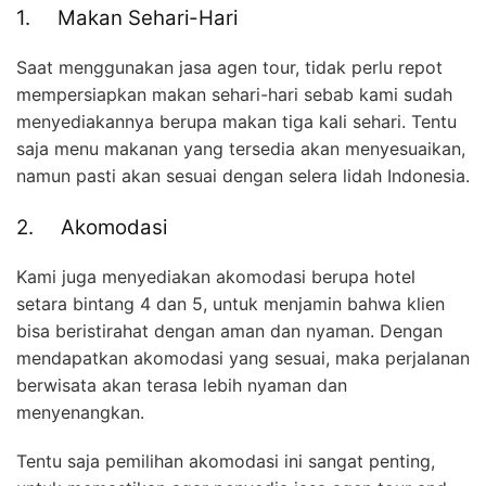
1. Makan Sehari-Hari
Saat menggunakan jasa agen tour, tidak perlu repot
mempersiapkan makan sehari-hari sebab kami sudah
menyediakannya berupa makan tiga kali sehari. Tentu
saja menu makanan yang tersedia akan menyesuaikan,
namun pasti akan sesuai dengan selera lidah Indonesia.
2. Akomodasi
Kami juga menyediakan akomodasi berupa hotel
setara bintang 4 dan 5, untuk menjamin bahwa klien
bisa beristirahat dengan aman dan nyaman. Dengan
mendapatkan akomodasi yang sesuai, maka perjalanan
berwisata akan terasa lebih nyaman dan
menyenangkan.
Tentu saja pemilihan akomodasi ini sangat penting,