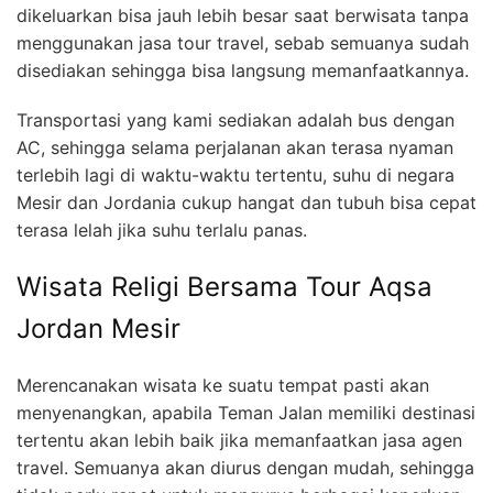
dikeluarkan bisa jauh lebih besar saat berwisata tanpa
menggunakan jasa tour travel, sebab semuanya sudah
disediakan sehingga bisa langsung memanfaatkannya.
Transportasi yang kami sediakan adalah bus dengan
AC, sehingga selama perjalanan akan terasa nyaman
terlebih lagi di waktu-waktu tertentu, suhu di negara
Mesir dan Jordania cukup hangat dan tubuh bisa cepat
terasa lelah jika suhu terlalu panas.
Wisata Religi Bersama Tour Aqsa
Jordan Mesir
Merencanakan wisata ke suatu tempat pasti akan
menyenangkan, apabila Teman Jalan memiliki destinasi
tertentu akan lebih baik jika memanfaatkan jasa agen
travel. Semuanya akan diurus dengan mudah, sehingga