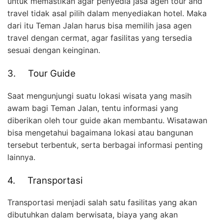
untuk memastikan agar penyedia jasa agen tour and
travel tidak asal pilih dalam menyediakan hotel. Maka
dari itu Teman Jalan harus bisa memilih jasa agen
travel dengan cermat, agar fasilitas yang tersedia
sesuai dengan keinginan.
3. Tour Guide
Saat mengunjungi suatu lokasi wisata yang masih
awam bagi Teman Jalan, tentu informasi yang
diberikan oleh tour guide akan membantu. Wisatawan
bisa mengetahui bagaimana lokasi atau bangunan
tersebut terbentuk, serta berbagai informasi penting
lainnya.
4. Transportasi
Transportasi menjadi salah satu fasilitas yang akan
dibutuhkan dalam berwisata, biaya yang akan