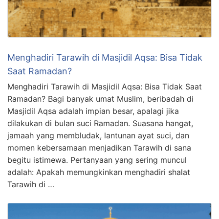
Menghadiri Tarawih di Masjidil Aqsa: Bisa Tidak
Saat Ramadan?
Menghadiri Tarawih di Masjidil Aqsa: Bisa Tidak Saat
Ramadan? Bagi banyak umat Muslim, beribadah di
Masjidil Aqsa adalah impian besar, apalagi jika
dilakukan di bulan suci Ramadan. Suasana hangat,
jamaah yang membludak, lantunan ayat suci, dan
momen kebersamaan menjadikan Tarawih di sana
begitu istimewa. Pertanyaan yang sering muncul
adalah: Apakah memungkinkan menghadiri shalat
Tarawih di …