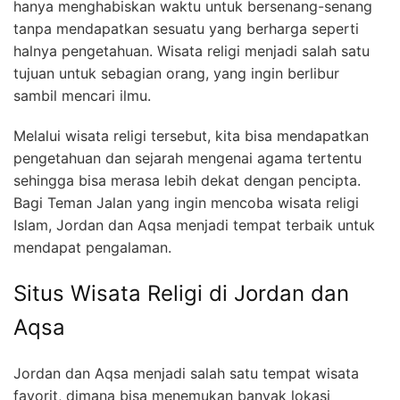
hanya menghabiskan waktu untuk bersenang-senang
tanpa mendapatkan sesuatu yang berharga seperti
halnya pengetahuan. Wisata religi menjadi salah satu
tujuan untuk sebagian orang, yang ingin berlibur
sambil mencari ilmu.
Melalui wisata religi tersebut, kita bisa mendapatkan
pengetahuan dan sejarah mengenai agama tertentu
sehingga bisa merasa lebih dekat dengan pencipta.
Bagi Teman Jalan yang ingin mencoba wisata religi
Islam, Jordan dan Aqsa menjadi tempat terbaik untuk
mendapat pengalaman.
Situs Wisata Religi di Jordan dan
Aqsa
Jordan dan Aqsa menjadi salah satu tempat wisata
favorit, dimana bisa menemukan banyak lokasi