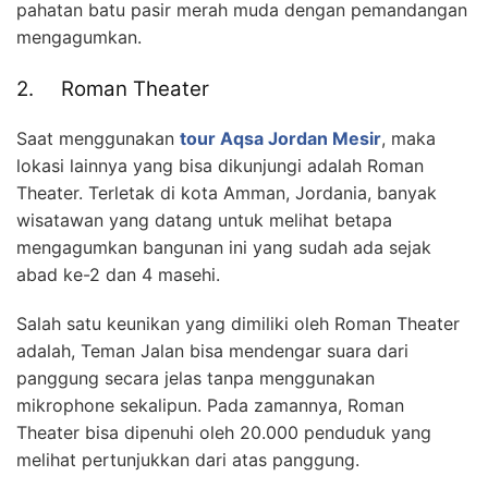
pahatan batu pasir merah muda dengan pemandangan
mengagumkan.
2. Roman Theater
Saat menggunakan
tour Aqsa Jordan Mesir
, maka
lokasi lainnya yang bisa dikunjungi adalah Roman
Theater. Terletak di kota Amman, Jordania, banyak
wisatawan yang datang untuk melihat betapa
mengagumkan bangunan ini yang sudah ada sejak
abad ke-2 dan 4 masehi.
Salah satu keunikan yang dimiliki oleh Roman Theater
adalah, Teman Jalan bisa mendengar suara dari
panggung secara jelas tanpa menggunakan
mikrophone sekalipun. Pada zamannya, Roman
Theater bisa dipenuhi oleh 20.000 penduduk yang
melihat pertunjukkan dari atas panggung.