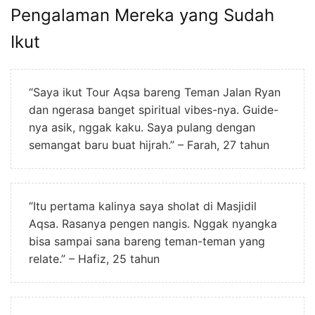
Pengalaman Mereka yang Sudah
Ikut
“Saya ikut Tour Aqsa bareng Teman Jalan Ryan
dan ngerasa banget spiritual vibes-nya. Guide-
nya asik, nggak kaku. Saya pulang dengan
semangat baru buat hijrah.” – Farah, 27 tahun
“Itu pertama kalinya saya sholat di Masjidil
Aqsa. Rasanya pengen nangis. Nggak nyangka
bisa sampai sana bareng teman-teman yang
relate.” – Hafiz, 25 tahun