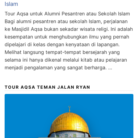
Islam
Tour Aqsa untuk Alumni Pesantren atau Sekolah Islam
Bagi alumni pesantren atau sekolah Islam, perjalanan
ke Masjidil Aqsa bukan sekadar wisata religi. Ini adalah
kesempatan untuk menghubungkan ilmu yang pernah
dipelajari di kelas dengan kenyataan di lapangan.
Melihat langsung tempat-tempat bersejarah yang
selama ini hanya dikenal melalui kitab atau pelajaran
menjadi pengalaman yang sangat berharga. …
TOUR AQSA TEMAN JALAN RYAN