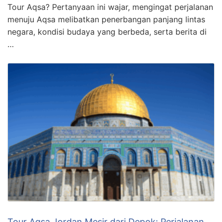
Tour Aqsa? Pertanyaan ini wajar, mengingat perjalanan
menuju Aqsa melibatkan penerbangan panjang lintas
negara, kondisi budaya yang berbeda, serta berita di
…
Tour Aqsa Jordan Mesir dari Depok: Perjalanan