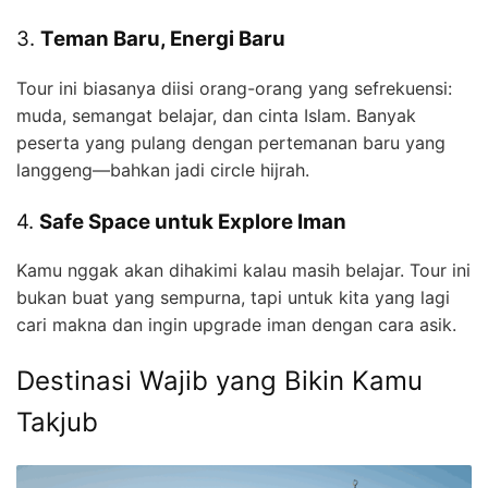
3.
Teman Baru, Energi Baru
Tour ini biasanya diisi orang-orang yang sefrekuensi:
muda, semangat belajar, dan cinta Islam. Banyak
peserta yang pulang dengan pertemanan baru yang
langgeng—bahkan jadi circle hijrah.
4.
Safe Space untuk Explore Iman
Kamu nggak akan dihakimi kalau masih belajar. Tour ini
bukan buat yang sempurna, tapi untuk kita yang lagi
cari makna dan ingin upgrade iman dengan cara asik.
Destinasi Wajib yang Bikin Kamu
Takjub