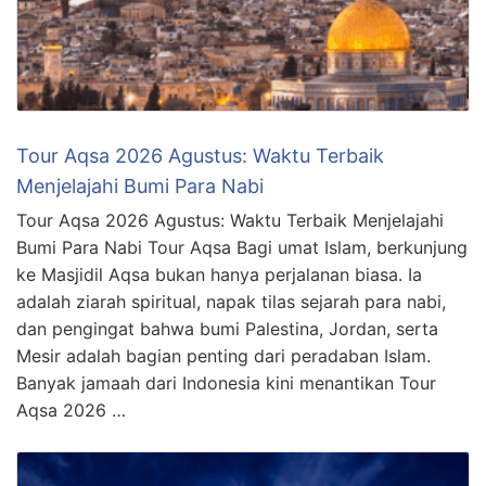
Tour Aqsa 2026 Agustus: Waktu Terbaik
Menjelajahi Bumi Para Nabi
Tour Aqsa 2026 Agustus: Waktu Terbaik Menjelajahi
Bumi Para Nabi Tour Aqsa Bagi umat Islam, berkunjung
ke Masjidil Aqsa bukan hanya perjalanan biasa. Ia
adalah ziarah spiritual, napak tilas sejarah para nabi,
dan pengingat bahwa bumi Palestina, Jordan, serta
Mesir adalah bagian penting dari peradaban Islam.
Banyak jamaah dari Indonesia kini menantikan Tour
Aqsa 2026 …