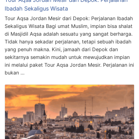
Ibadah Sekaligus Wisata
Tour Aqsa Jordan Mesir dari Depok: Perjalanan Ibadah
Sekaligus Wisata Bagi umat Muslim, impian bisa shalat
di Masjidil Aqsa adalah sesuatu yang sangat berharga.
Tidak hanya sekadar perjalanan, tetapi sebuah ibadah
yang penuh makna. Kini, jamaah dari Depok dan
sekitarnya semakin mudah untuk mewujudkan impian
ini melalui paket Tour Aqsa Jordan Mesir. Perjalanan ini
bukan …