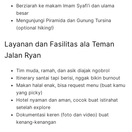
Berziarah ke makam Imam Syafi’i dan ulama
besar
Mengunjungi Piramida dan Gunung Tursina
(optional hiking!)
Layanan dan Fasilitas ala Teman
Jalan Ryan
Tim muda, ramah, dan asik diajak ngobrol
Itinerary santai tapi berisi, nggak bikin burnout
Makan halal enak, bisa request menu (buat kamu
yang picky)
Hotel nyaman dan aman, cocok buat istirahat
setelah explore
Dokumentasi keren (foto dan video) buat
kenang-kenangan