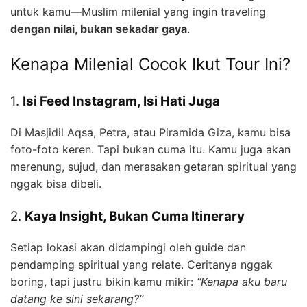
untuk kamu—Muslim milenial yang ingin traveling
dengan nilai, bukan sekadar gaya
.
Kenapa Milenial Cocok Ikut Tour Ini?
1.
Isi Feed Instagram, Isi Hati Juga
Di Masjidil Aqsa, Petra, atau Piramida Giza, kamu bisa
foto-foto keren. Tapi bukan cuma itu. Kamu juga akan
merenung, sujud, dan merasakan getaran spiritual yang
nggak bisa dibeli.
2.
Kaya Insight, Bukan Cuma Itinerary
Setiap lokasi akan didampingi oleh guide dan
pendamping spiritual yang relate. Ceritanya nggak
boring, tapi justru bikin kamu mikir:
“Kenapa aku baru
datang ke sini sekarang?”