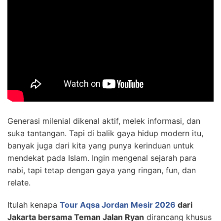
Generasi milenial dikenal aktif, melek informasi, dan
suka tantangan. Tapi di balik gaya hidup modern itu,
banyak juga dari kita yang punya kerinduan untuk
mendekat pada Islam. Ingin mengenal sejarah para
nabi, tapi tetap dengan gaya yang ringan, fun, dan
relate.
Itulah kenapa
Tour Aqsa Jordan Mesir 2026
dari
Jakarta bersama Teman Jalan Ryan
dirancang khusus