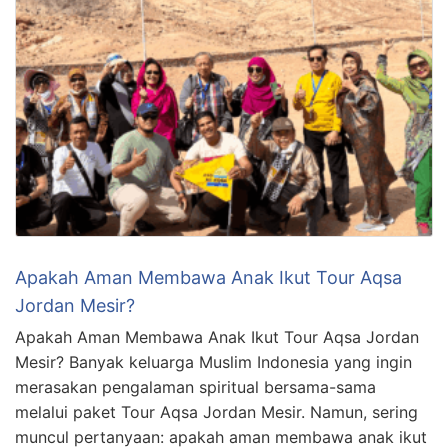
Apakah Aman Membawa Anak Ikut Tour Aqsa
Jordan Mesir?
Apakah Aman Membawa Anak Ikut Tour Aqsa Jordan
Mesir? Banyak keluarga Muslim Indonesia yang ingin
merasakan pengalaman spiritual bersama-sama
melalui paket Tour Aqsa Jordan Mesir. Namun, sering
muncul pertanyaan: apakah aman membawa anak ikut