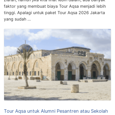
faktor yang membuat biaya Tour Aqsa menjadi lebih
tinggi. Apalagi untuk paket Tour Aqsa 2026 Jakarta
yang sudah …
Tour Aqsa untuk Alumni Pesantren atau Sekolah