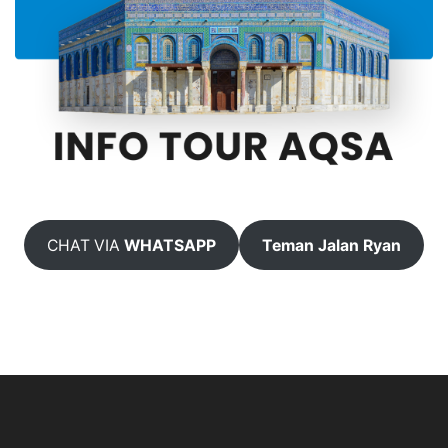
CHAT VIA
WHATSAPP
Teman Jalan Ryan