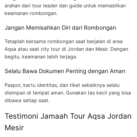
arahan dari tour leader dan guide untuk memastikan
keamanan rombongan.
Jangan Memisahkan Diri dari Rombongan
Tetaplah bersama rombongan saat berjalan di area
Aqsa atau saat city tour di Jordan dan Mesir. Dengan
begitu, keamanan lebih terjaga.
Selalu Bawa Dokumen Penting dengan Aman
Paspor, kartu identitas, dan tiket sebaiknya selalu
disimpan di tempat aman. Gunakan tas kecil yang bisa
dibawa setiap saat.
Testimoni Jamaah Tour Aqsa Jordan
Mesir