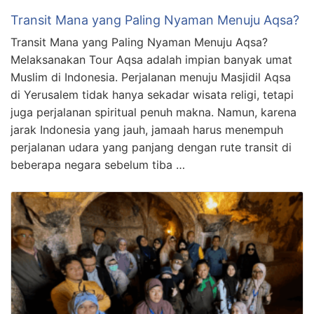
Transit Mana yang Paling Nyaman Menuju Aqsa?
Transit Mana yang Paling Nyaman Menuju Aqsa?
Melaksanakan Tour Aqsa adalah impian banyak umat
Muslim di Indonesia. Perjalanan menuju Masjidil Aqsa
di Yerusalem tidak hanya sekadar wisata religi, tetapi
juga perjalanan spiritual penuh makna. Namun, karena
jarak Indonesia yang jauh, jamaah harus menempuh
perjalanan udara yang panjang dengan rute transit di
beberapa negara sebelum tiba …