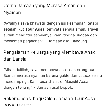
Cerita Jamaah yang Merasa Aman dan
Nyaman
“Awalnya saya khawatir dengan isu keamanan, tetapi
setelah ikut
Tour Aqsa
, ternyata semua aman. Travel
sudah mengatur semuanya, kami tinggal ibadah dan
menikmati perjalanan.” – Jamaah asal Bandung.
Pengalaman Keluarga yang Membawa Anak
dan Lansia
“Alhamdulillah, saya membawa anak dan orang tua.
Semua merasa nyaman karena guide dan ustadz selalu
mendampingi. Kami bisa shalat di Masjidil Aqsa
dengan tenang.” – Jamaah asal Depok.
Rekomendasi bagi Calon Jamaah Tour Aqsa
2026 Jakarta