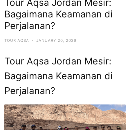
Tour Aqsa Jordan Mesir:
Bagaimana Keamanan di
Perjalanan?
TOUR AQSA
·
JANUARY 20, 2026
Tour Aqsa Jordan Mesir:
Bagaimana Keamanan di
Perjalanan?