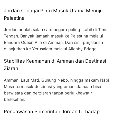
Jordan sebagai Pintu Masuk Utama Menuju
Palestina
Jordan adalah salah satu negara paling stabil di Timur
Tengah. Banyak jamaah masuk ke Palestina melalui
Bandara Queen Alia di Amman. Dari sini, perjalanan
dilanjutkan ke Yerusalem melalui Allenby Bridge.
Stabilitas Keamanan di Amman dan Destinasi
Ziarah
Amman, Laut Mati, Gunung Nebo, hingga makam Nabi
Musa termasuk destinasi yang aman. Jamaah bisa
berwisata dan berziarah tanpa perlu khawatir
berlebihan.
Pengawasan Pemerintah Jordan terhadap