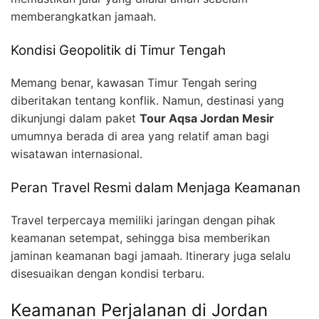
memberangkatkan jamaah.
Kondisi Geopolitik di Timur Tengah
Memang benar, kawasan Timur Tengah sering
diberitakan tentang konflik. Namun, destinasi yang
dikunjungi dalam paket
Tour Aqsa Jordan Mesir
umumnya berada di area yang relatif aman bagi
wisatawan internasional.
Peran Travel Resmi dalam Menjaga Keamanan
Travel terpercaya memiliki jaringan dengan pihak
keamanan setempat, sehingga bisa memberikan
jaminan keamanan bagi jamaah. Itinerary juga selalu
disesuaikan dengan kondisi terbaru.
Keamanan Perjalanan di Jordan