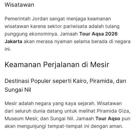
Wisatawan
Pemerintah Jordan sangat menjaga keamanan
wisatawan karena sektor pariwisata adalah tulang
punggung ekonominya. Jamaah
Tour Aqsa 2026
Jakarta
akan merasa nyaman selama berada di negara
ini.
Keamanan Perjalanan di Mesir
Destinasi Populer seperti Kairo, Piramida, dan
Sungai Nil
Mesir adalah negara yang kaya sejarah. Wisatawan
dari seluruh dunia datang untuk melihat Piramida Giza,
Museum Mesir, dan Sungai Nil. Jamaah
Tour Aqso
pun
akan mengunjungi tempat-tempat ini dengan aman.