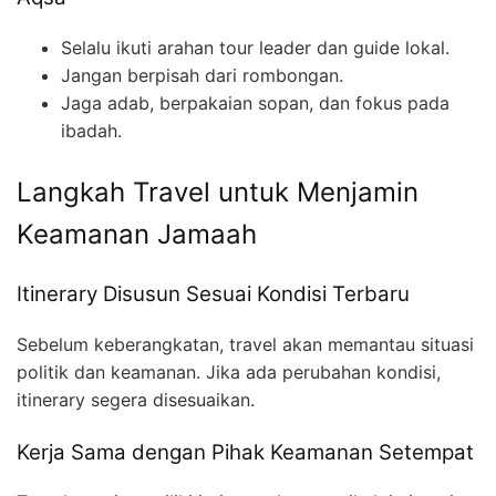
Selalu ikuti arahan tour leader dan guide lokal.
Jangan berpisah dari rombongan.
Jaga adab, berpakaian sopan, dan fokus pada
ibadah.
Langkah Travel untuk Menjamin
Keamanan Jamaah
Itinerary Disusun Sesuai Kondisi Terbaru
Sebelum keberangkatan, travel akan memantau situasi
politik dan keamanan. Jika ada perubahan kondisi,
itinerary segera disesuaikan.
Kerja Sama dengan Pihak Keamanan Setempat