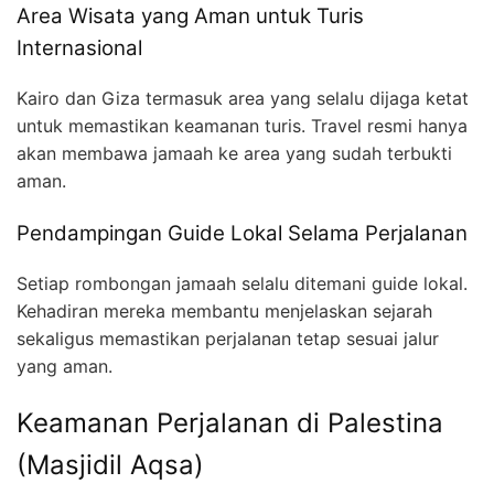
Area Wisata yang Aman untuk Turis
Internasional
Kairo dan Giza termasuk area yang selalu dijaga ketat
untuk memastikan keamanan turis. Travel resmi hanya
akan membawa jamaah ke area yang sudah terbukti
aman.
Pendampingan Guide Lokal Selama Perjalanan
Setiap rombongan jamaah selalu ditemani guide lokal.
Kehadiran mereka membantu menjelaskan sejarah
sekaligus memastikan perjalanan tetap sesuai jalur
yang aman.
Keamanan Perjalanan di Palestina
(Masjidil Aqsa)