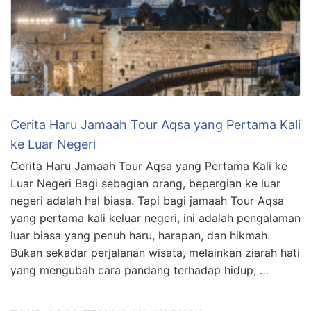
Cerita Haru Jamaah Tour Aqsa yang Pertama Kali
ke Luar Negeri
Cerita Haru Jamaah Tour Aqsa yang Pertama Kali ke
Luar Negeri Bagi sebagian orang, bepergian ke luar
negeri adalah hal biasa. Tapi bagi jamaah Tour Aqsa
yang pertama kali keluar negeri, ini adalah pengalaman
luar biasa yang penuh haru, harapan, dan hikmah.
Bukan sekadar perjalanan wisata, melainkan ziarah hati
yang mengubah cara pandang terhadap hidup, …