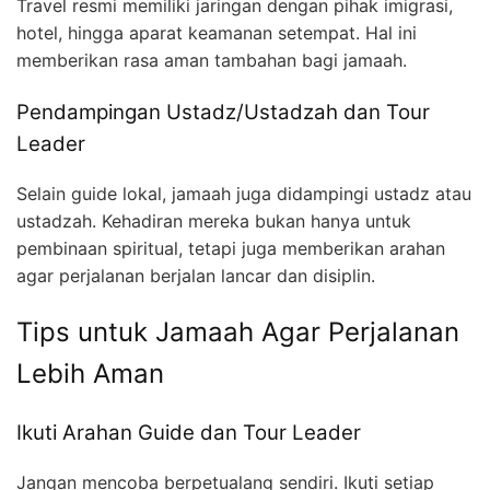
Travel resmi memiliki jaringan dengan pihak imigrasi,
hotel, hingga aparat keamanan setempat. Hal ini
memberikan rasa aman tambahan bagi jamaah.
Pendampingan Ustadz/Ustadzah dan Tour
Leader
Selain guide lokal, jamaah juga didampingi ustadz atau
ustadzah. Kehadiran mereka bukan hanya untuk
pembinaan spiritual, tetapi juga memberikan arahan
agar perjalanan berjalan lancar dan disiplin.
Tips untuk Jamaah Agar Perjalanan
Lebih Aman
Ikuti Arahan Guide dan Tour Leader
Jangan mencoba berpetualang sendiri. Ikuti setiap