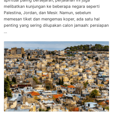
spiritual paling bersejarah, perjalanan ini juga
melibatkan kunjungan ke beberapa negara seperti
Palestina, Jordan, dan Mesir. Namun, sebelum
memesan tiket dan mengemas koper, ada satu hal
penting yang sering dilupakan calon jamaah: persiapan
…