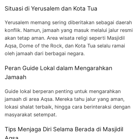
Situasi di Yerusalem dan Kota Tua
Yerusalem memang sering diberitakan sebagai daerah
konflik. Namun, jamaah yang masuk melalui jalur resmi
akan tetap aman. Area wisata religi seperti Masjidil
Aqsa, Dome of the Rock, dan Kota Tua selalu ramai
oleh jamaah dari berbagai negara.
Peran Guide Lokal dalam Mengarahkan
Jamaah
Guide lokal berperan penting untuk mengarahkan
jamaah di area Aqsa. Mereka tahu jalur yang aman,
lokasi shalat terbaik, hingga cara berinteraksi dengan
masyarakat setempat.
Tips Menjaga Diri Selama Berada di Masjidil
Aqsa