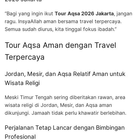
“Bagi yang ingin ikut
Tour Aqsa 2026 Jakarta
, jangan
ragu. InsyaAllah aman bersama travel terpercaya.
Semua sudah diurus, kita tinggal fokus ibadah.”
Tour Aqsa Aman dengan Travel
Terpercaya
Jordan, Mesir, dan Aqsa Relatif Aman untuk
Wisata Religi
Meski Timur Tengah sering diberitakan rawan, area
wisata religi di Jordan, Mesir, dan Aqsa aman
dikunjungi. Jamaah tidak perlu khawatir berlebihan.
Perjalanan Tetap Lancar dengan Bimbingan
Profesional