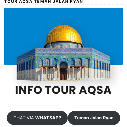
TOUR AQSA TEMAN JALAN RYAN
CHAT VIA
WHATSAPP
Teman Jalan Ryan