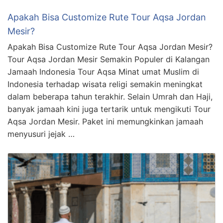
Apakah Bisa Customize Rute Tour Aqsa Jordan
Mesir?
Apakah Bisa Customize Rute Tour Aqsa Jordan Mesir?
Tour Aqsa Jordan Mesir Semakin Populer di Kalangan
Jamaah Indonesia Tour Aqsa Minat umat Muslim di
Indonesia terhadap wisata religi semakin meningkat
dalam beberapa tahun terakhir. Selain Umrah dan Haji,
banyak jamaah kini juga tertarik untuk mengikuti Tour
Aqsa Jordan Mesir. Paket ini memungkinkan jamaah
menyusuri jejak …