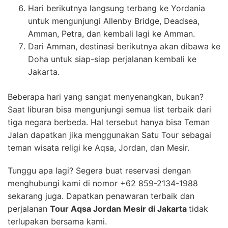
Hari berikutnya langsung terbang ke Yordania
untuk mengunjungi Allenby Bridge, Deadsea,
Amman, Petra, dan kembali lagi ke Amman.
Dari Amman, destinasi berikutnya akan dibawa ke
Doha untuk siap-siap perjalanan kembali ke
Jakarta.
Beberapa hari yang sangat menyenangkan, bukan?
Saat liburan bisa mengunjungi semua list terbaik dari
tiga negara berbeda. Hal tersebut hanya bisa Teman
Jalan dapatkan jika menggunakan Satu Tour sebagai
teman wisata religi ke Aqsa, Jordan, dan Mesir.
Tunggu apa lagi? Segera buat reservasi dengan
menghubungi kami di nomor +62 859-2134-1988
sekarang juga. Dapatkan penawaran terbaik dan
perjalanan
Tour Aqsa Jordan Mesir di Jakarta
tidak
terlupakan bersama kami.