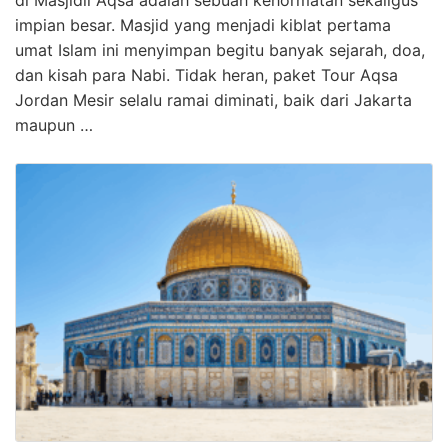
impian besar. Masjid yang menjadi kiblat pertama
umat Islam ini menyimpan begitu banyak sejarah, doa,
dan kisah para Nabi. Tidak heran, paket Tour Aqsa
Jordan Mesir selalu ramai diminati, baik dari Jakarta
maupun …