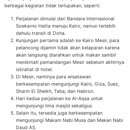
berbagai kegiatan tidak terlupakan, seperti:
Perjalanan dimulai dari Bandara Internasional
Soekarno Hatta menuju Kairo, namun terlebih
dahulu transit di Doha.
Kunjungan pertama adalah ke Kairo Mesir, para
pelancong dijamin tidak akan kelaparan karena
akan langsung diarahkan untuk makan sambil
menikmati pemandangan Mesir sebelum akhirnya
istirahat di hotel.
Di Mesir, nantinya para wisatawan
berkesempatan mengunjungi Kairo, Giza, Suez,
Sharm El Sheikh, Taba, dan Hebron.
Hari kedua perjalanan ke Al-Aqsa untuk
mengunjungi lima masjid sekaligus.
Selain itu, tersedia juga berkesempatan
mengunjungi Makam Nabi Musa dan Makan Nabi
Daud AS.