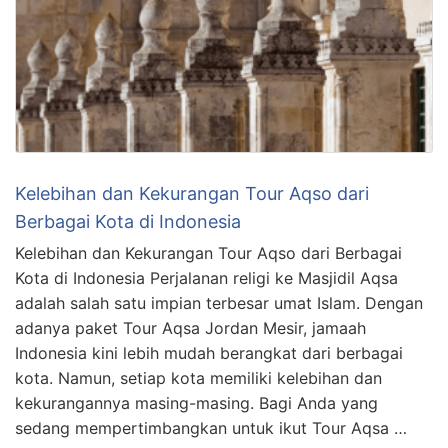
Kelebihan dan Kekurangan Tour Aqso dari
Berbagai Kota di Indonesia
Kelebihan dan Kekurangan Tour Aqso dari Berbagai
Kota di Indonesia Perjalanan religi ke Masjidil Aqsa
adalah salah satu impian terbesar umat Islam. Dengan
adanya paket Tour Aqsa Jordan Mesir, jamaah
Indonesia kini lebih mudah berangkat dari berbagai
kota. Namun, setiap kota memiliki kelebihan dan
kekurangannya masing-masing. Bagi Anda yang
sedang mempertimbangkan untuk ikut Tour Aqsa …