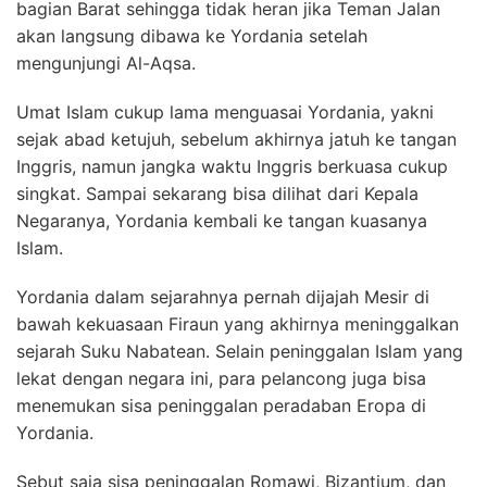
bagian Barat sehingga tidak heran jika Teman Jalan
akan langsung dibawa ke Yordania setelah
mengunjungi Al-Aqsa.
Umat Islam cukup lama menguasai Yordania, yakni
sejak abad ketujuh, sebelum akhirnya jatuh ke tangan
Inggris, namun jangka waktu Inggris berkuasa cukup
singkat. Sampai sekarang bisa dilihat dari Kepala
Negaranya, Yordania kembali ke tangan kuasanya
Islam.
Yordania dalam sejarahnya pernah dijajah Mesir di
bawah kekuasaan Firaun yang akhirnya meninggalkan
sejarah Suku Nabatean. Selain peninggalan Islam yang
lekat dengan negara ini, para pelancong juga bisa
menemukan sisa peninggalan peradaban Eropa di
Yordania.
Sebut saja sisa peninggalan Romawi, Bizantium, dan