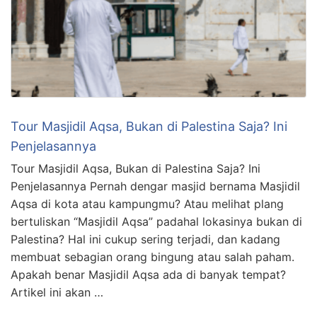
Tour Masjidil Aqsa, Bukan di Palestina Saja? Ini
Penjelasannya
Tour Masjidil Aqsa, Bukan di Palestina Saja? Ini
Penjelasannya Pernah dengar masjid bernama Masjidil
Aqsa di kota atau kampungmu? Atau melihat plang
bertuliskan “Masjidil Aqsa” padahal lokasinya bukan di
Palestina? Hal ini cukup sering terjadi, dan kadang
membuat sebagian orang bingung atau salah paham.
Apakah benar Masjidil Aqsa ada di banyak tempat?
Artikel ini akan …