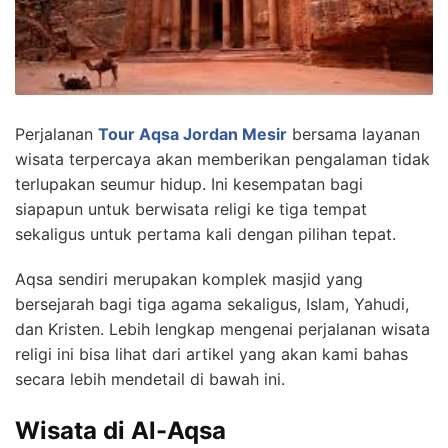
Perjalanan
Tour Aqsa Jordan Mesir
bersama layanan
wisata terpercaya akan memberikan pengalaman tidak
terlupakan seumur hidup. Ini kesempatan bagi
siapapun untuk berwisata religi ke tiga tempat
sekaligus untuk pertama kali dengan pilihan tepat.
Aqsa sendiri merupakan komplek masjid yang
bersejarah bagi tiga agama sekaligus, Islam, Yahudi,
dan Kristen. Lebih lengkap mengenai perjalanan wisata
religi ini bisa lihat dari artikel yang akan kami bahas
secara lebih mendetail di bawah ini.
Wisata di Al-Aqsa