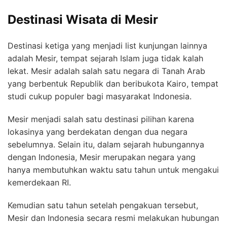
Destinasi Wisata di Mesir
Destinasi ketiga yang menjadi list kunjungan lainnya
adalah Mesir, tempat sejarah Islam juga tidak kalah
lekat. Mesir adalah salah satu negara di Tanah Arab
yang berbentuk Republik dan beribukota Kairo, tempat
studi cukup populer bagi masyarakat Indonesia.
Mesir menjadi salah satu destinasi pilihan karena
lokasinya yang berdekatan dengan dua negara
sebelumnya. Selain itu, dalam sejarah hubungannya
dengan Indonesia, Mesir merupakan negara yang
hanya membutuhkan waktu satu tahun untuk mengakui
kemerdekaan RI.
Kemudian satu tahun setelah pengakuan tersebut,
Mesir dan Indonesia secara resmi melakukan hubungan