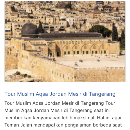
Tour Muslim Aqsa Jordan Mesir di Tangerang
Tour Muslim Aqsa Jordan Mesir di Tangerang Tour
Muslim Aqsa Jordan Mesir di Tangerang saat ini
memberikan kenyamanan lebih maksimal. Hal ini agar
Teman Jalan mendapatkan pengalaman berbeda saat