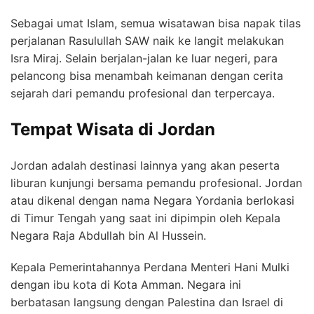
Sebagai umat Islam, semua wisatawan bisa napak tilas
perjalanan Rasulullah SAW naik ke langit melakukan
Isra Miraj. Selain berjalan-jalan ke luar negeri, para
pelancong bisa menambah keimanan dengan cerita
sejarah dari pemandu profesional dan terpercaya.
Tempat Wisata di Jordan
Jordan adalah destinasi lainnya yang akan peserta
liburan kunjungi bersama pemandu profesional. Jordan
atau dikenal dengan nama Negara Yordania berlokasi
di Timur Tengah yang saat ini dipimpin oleh Kepala
Negara Raja Abdullah bin Al Hussein.
Kepala Pemerintahannya Perdana Menteri Hani Mulki
dengan ibu kota di Kota Amman. Negara ini
berbatasan langsung dengan Palestina dan Israel di