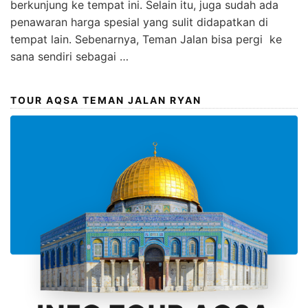
berkunjung ke tempat ini. Selain itu, juga sudah ada
penawaran harga spesial yang sulit didapatkan di
tempat lain. Sebenarnya, Teman Jalan bisa pergi ke
sana sendiri sebagai …
TOUR AQSA TEMAN JALAN RYAN