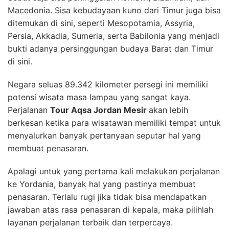
Macedonia. Sisa kebudayaan kuno dari Timur juga bisa
ditemukan di sini, seperti Mesopotamia, Assyria,
Persia, Akkadia, Sumeria, serta Babilonia yang menjadi
bukti adanya persinggungan budaya Barat dan Timur
di sini.
Negara seluas 89.342 kilometer persegi ini memiliki
potensi wisata masa lampau yang sangat kaya.
Perjalanan
Tour Aqsa Jordan Mesir
akan lebih
berkesan ketika para wisatawan memiliki tempat untuk
menyalurkan banyak pertanyaan seputar hal yang
membuat penasaran.
Apalagi untuk yang pertama kali melakukan perjalanan
ke Yordania, banyak hal yang pastinya membuat
penasaran. Terlalu rugi jika tidak bisa mendapatkan
jawaban atas rasa penasaran di kepala, maka pilihlah
layanan perjalanan terbaik dan terpercaya.