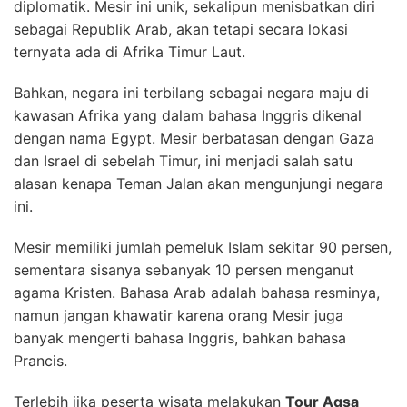
diplomatik. Mesir ini unik, sekalipun menisbatkan diri
sebagai Republik Arab, akan tetapi secara lokasi
ternyata ada di Afrika Timur Laut.
Bahkan, negara ini terbilang sebagai negara maju di
kawasan Afrika yang dalam bahasa Inggris dikenal
dengan nama Egypt. Mesir berbatasan dengan Gaza
dan Israel di sebelah Timur, ini menjadi salah satu
alasan kenapa Teman Jalan akan mengunjungi negara
ini.
Mesir memiliki jumlah pemeluk Islam sekitar 90 persen,
sementara sisanya sebanyak 10 persen menganut
agama Kristen. Bahasa Arab adalah bahasa resminya,
namun jangan khawatir karena orang Mesir juga
banyak mengerti bahasa Inggris, bahkan bahasa
Prancis.
Terlebih jika peserta wisata melakukan
Tour Aqsa