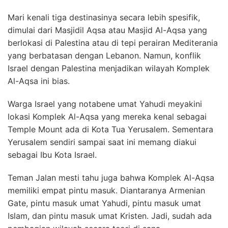
Mari kenali tiga destinasinya secara lebih spesifik,
dimulai dari Masjidil Aqsa atau Masjid Al-Aqsa yang
berlokasi di Palestina atau di tepi perairan Mediterania
yang berbatasan dengan Lebanon. Namun, konflik
Israel dengan Palestina menjadikan wilayah Komplek
Al-Aqsa ini bias.
Warga Israel yang notabene umat Yahudi meyakini
lokasi Komplek Al-Aqsa yang mereka kenal sebagai
Temple Mount ada di Kota Tua Yerusalem. Sementara
Yerusalem sendiri sampai saat ini memang diakui
sebagai Ibu Kota Israel.
Teman Jalan mesti tahu juga bahwa Komplek Al-Aqsa
memiliki empat pintu masuk. Diantaranya Armenian
Gate, pintu masuk umat Yahudi, pintu masuk umat
Islam, dan pintu masuk umat Kristen. Jadi, sudah ada