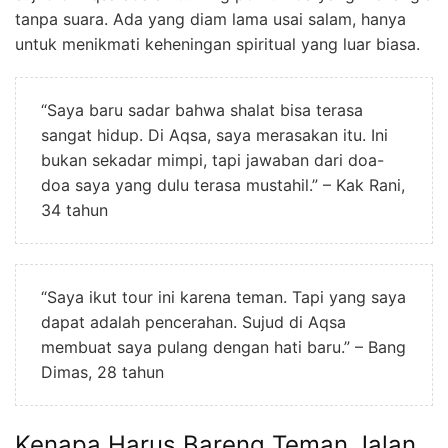
tanpa suara. Ada yang diam lama usai salam, hanya
untuk menikmati keheningan spiritual yang luar biasa.
“Saya baru sadar bahwa shalat bisa terasa
sangat hidup. Di Aqsa, saya merasakan itu. Ini
bukan sekadar mimpi, tapi jawaban dari doa-
doa saya yang dulu terasa mustahil.” – Kak Rani,
34 tahun
“Saya ikut tour ini karena teman. Tapi yang saya
dapat adalah pencerahan. Sujud di Aqsa
membuat saya pulang dengan hati baru.” – Bang
Dimas, 28 tahun
Kenapa Harus Bareng Teman Jalan