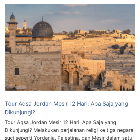
Tour Aqsa Jordan Mesir 12 Hari: Apa Saja yang
Dikunjungi?
Tour Aqsa Jordan Mesir 12 Hari: Apa Saja yang
Dikunjungi? Melakukan perjalanan religi ke tiga negara
suci seperti Yordania, Palestina, dan Mesir dalam satu