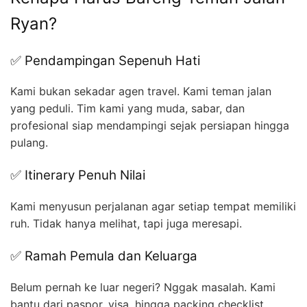
Ryan?
✅ Pendampingan Sepenuh Hati
Kami bukan sekadar agen travel. Kami teman jalan
yang peduli. Tim kami yang muda, sabar, dan
profesional siap mendampingi sejak persiapan hingga
pulang.
✅ Itinerary Penuh Nilai
Kami menyusun perjalanan agar setiap tempat memiliki
ruh. Tidak hanya melihat, tapi juga meresapi.
✅ Ramah Pemula dan Keluarga
Belum pernah ke luar negeri? Nggak masalah. Kami
bantu dari paspor, visa, hingga packing checklist.