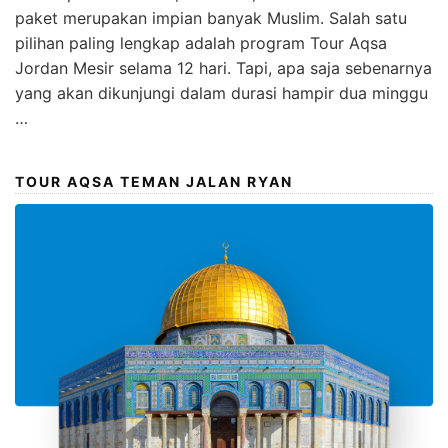
paket merupakan impian banyak Muslim. Salah satu
pilihan paling lengkap adalah program Tour Aqsa
Jordan Mesir selama 12 hari. Tapi, apa saja sebenarnya
yang akan dikunjungi dalam durasi hampir dua minggu
…
TOUR AQSA TEMAN JALAN RYAN