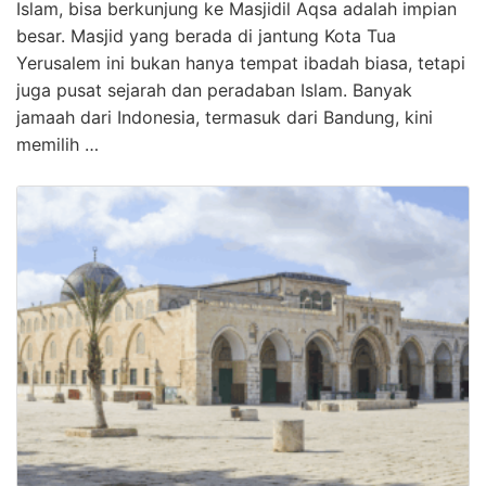
Islam, bisa berkunjung ke Masjidil Aqsa adalah impian
besar. Masjid yang berada di jantung Kota Tua
Yerusalem ini bukan hanya tempat ibadah biasa, tetapi
juga pusat sejarah dan peradaban Islam. Banyak
jamaah dari Indonesia, termasuk dari Bandung, kini
memilih …