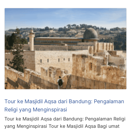
Tour ke Masjidil Aqsa dari Bandung: Pengalaman
Religi yang Menginspirasi
Tour ke Masjidil Aqsa dari Bandung: Pengalaman Religi
yang Menginspirasi Tour ke Masjidil Aqsa Bagi umat