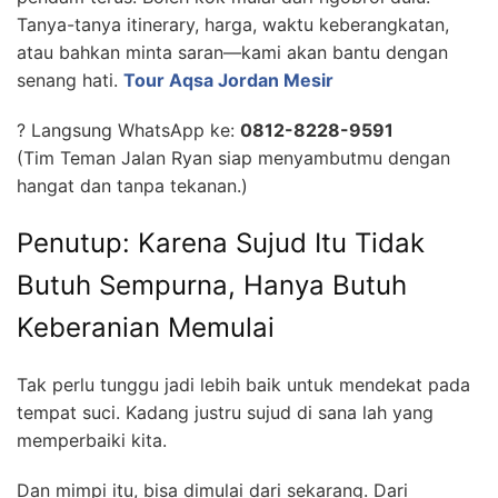
Tanya-tanya itinerary, harga, waktu keberangkatan,
atau bahkan minta saran—kami akan bantu dengan
senang hati.
Tour Aqsa Jordan Mesir
? Langsung WhatsApp ke:
0812-8228-9591
(Tim Teman Jalan Ryan siap menyambutmu dengan
hangat dan tanpa tekanan.)
Penutup: Karena Sujud Itu Tidak
Butuh Sempurna, Hanya Butuh
Keberanian Memulai
Tak perlu tunggu jadi lebih baik untuk mendekat pada
tempat suci. Kadang justru sujud di sana lah yang
memperbaiki kita.
Dan mimpi itu, bisa dimulai dari sekarang. Dari