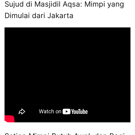
Sujud di Masjidil Aqsa: Mimpi yang
Dimulai dari Jakarta