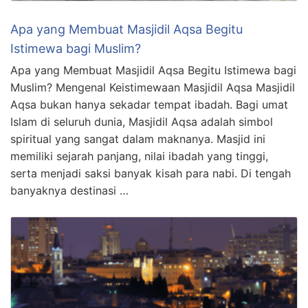
Apa yang Membuat Masjidil Aqsa Begitu
Istimewa bagi Muslim?
Apa yang Membuat Masjidil Aqsa Begitu Istimewa bagi
Muslim? Mengenal Keistimewaan Masjidil Aqsa Masjidil
Aqsa bukan hanya sekadar tempat ibadah. Bagi umat
Islam di seluruh dunia, Masjidil Aqsa adalah simbol
spiritual yang sangat dalam maknanya. Masjid ini
memiliki sejarah panjang, nilai ibadah yang tinggi,
serta menjadi saksi banyak kisah para nabi. Di tengah
banyaknya destinasi …