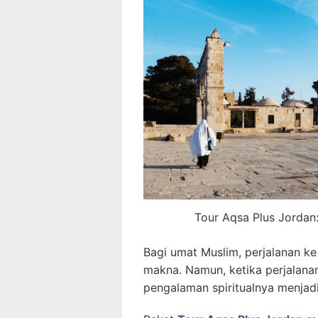
Tour Aqsa Plus Jordan:
Bagi umat Muslim, perjalanan ke
makna. Namun, ketika perjalanan
pengalaman spiritualnya menjad