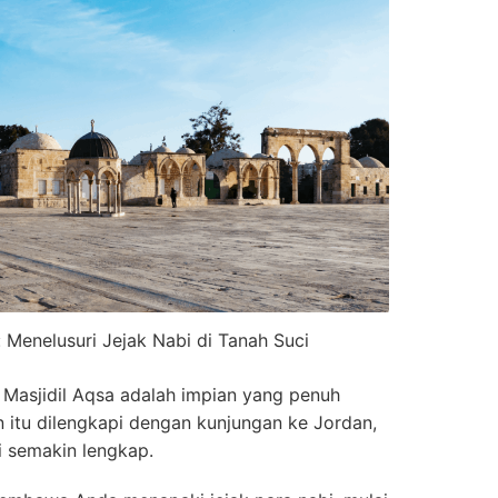
 Menelusuri Jejak Nabi di Tanah Suci
 Masjidil Aqsa adalah impian yang penuh
 itu dilengkapi dengan kunjungan ke Jordan,
i semakin lengkap.