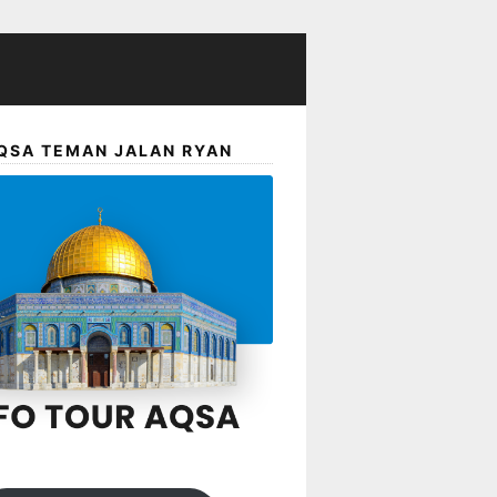
QSA TEMAN JALAN RYAN