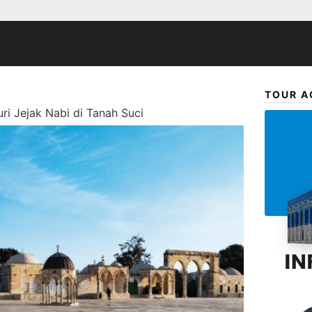
TOUR A
ri Jejak Nabi di Tanah Suci