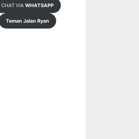
CHAT VIA
WHATSAPP
Teman Jalan Ryan