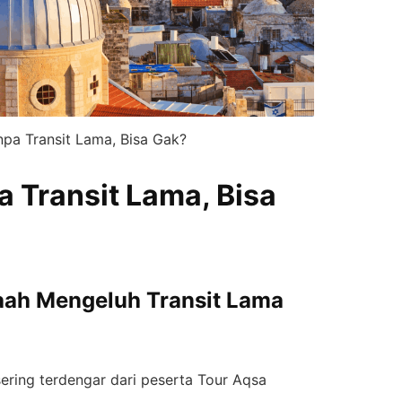
pa Transit Lama, Bisa Gak?
 Transit Lama, Bisa
ah Mengeluh Transit Lama
sering terdengar dari peserta Tour Aqsa