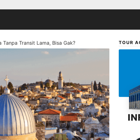
a Tanpa Transit Lama, Bisa Gak?
TOUR A