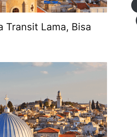
 Transit Lama, Bisa