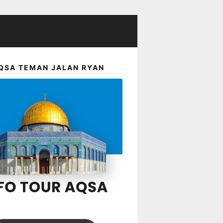
QSA TEMAN JALAN RYAN