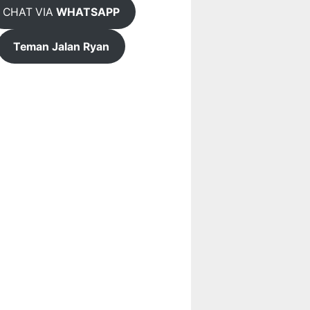
CHAT VIA
WHATSAPP
Teman Jalan Ryan