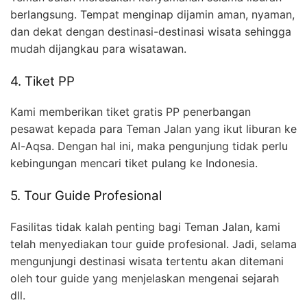
berlangsung. Tempat menginap dijamin aman, nyaman,
dan dekat dengan destinasi-destinasi wisata sehingga
mudah dijangkau para wisatawan.
4. Tiket PP
Kami memberikan tiket gratis PP penerbangan
pesawat kepada para Teman Jalan yang ikut liburan ke
Al-Aqsa. Dengan hal ini, maka pengunjung tidak perlu
kebingungan mencari tiket pulang ke Indonesia.
5. Tour Guide Profesional
Fasilitas tidak kalah penting bagi Teman Jalan, kami
telah menyediakan tour guide profesional. Jadi, selama
mengunjungi destinasi wisata tertentu akan ditemani
oleh tour guide yang menjelaskan mengenai sejarah
dll.