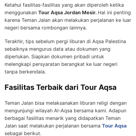
Ketahui fasilitas-fasilitas yang akan diperoleh ketika
menggunakan
Tour Aqsa Jordan Mesir.
Hal ini penting
karena Teman Jalan akan melakukan perjalanan ke luar
negeri bersama rombongan lainnya.
Terakhir, tips sebelum pergi liburan di Aqsa Palestina
sebaiknya mengurus data atau dokumen yang
diperlukan. Siapkan dokumen pribadi untuk
melengkapi persyaratan berangkat ke luar negeri
tanpa berkendala.
Fasilitas Terbaik dari Tour Aqsa
Teman Jalan bisa melaksanakan liburan religi dengan
mengunjungi wilayah Al-Aqsa bersama kami. Adapun
berbagai fasilitas menarik yang didapatkan Teman
Jalan saat melakukan perjalanan bersama
Tour Aqsa
sebagai berikut.