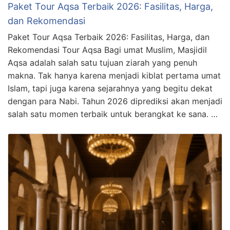
Paket Tour Aqsa Terbaik 2026: Fasilitas, Harga,
dan Rekomendasi
Paket Tour Aqsa Terbaik 2026: Fasilitas, Harga, dan
Rekomendasi Tour Aqsa Bagi umat Muslim, Masjidil
Aqsa adalah salah satu tujuan ziarah yang penuh
makna. Tak hanya karena menjadi kiblat pertama umat
Islam, tapi juga karena sejarahnya yang begitu dekat
dengan para Nabi. Tahun 2026 diprediksi akan menjadi
salah satu momen terbaik untuk berangkat ke sana. …