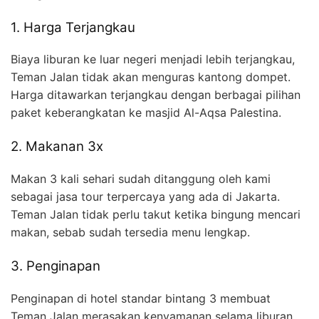
1. Harga Terjangkau
Biaya liburan ke luar negeri menjadi lebih terjangkau,
Teman Jalan tidak akan menguras kantong dompet.
Harga ditawarkan terjangkau dengan berbagai pilihan
paket keberangkatan ke masjid Al-Aqsa Palestina.
2. Makanan 3x
Makan 3 kali sehari sudah ditanggung oleh kami
sebagai jasa tour terpercaya yang ada di Jakarta.
Teman Jalan tidak perlu takut ketika bingung mencari
makan, sebab sudah tersedia menu lengkap.
3. Penginapan
Penginapan di hotel standar bintang 3 membuat
Teman Jalan merasakan kenyamanan selama liburan