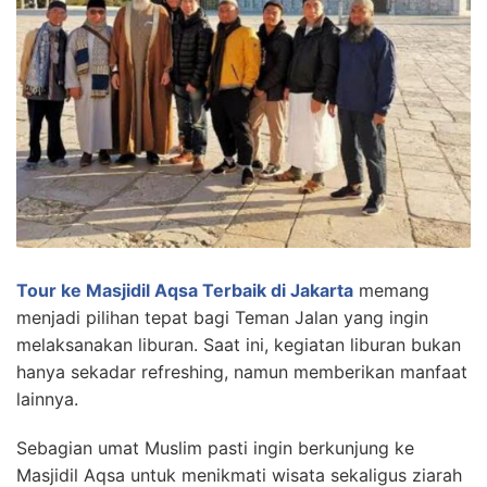
Tour ke Masjidil Aqsa Terbaik di Jakarta
memang
menjadi pilihan tepat bagi Teman Jalan yang ingin
melaksanakan liburan. Saat ini, kegiatan liburan bukan
hanya sekadar refreshing, namun memberikan manfaat
lainnya.
Sebagian umat Muslim pasti ingin berkunjung ke
Masjidil Aqsa untuk menikmati wisata sekaligus ziarah