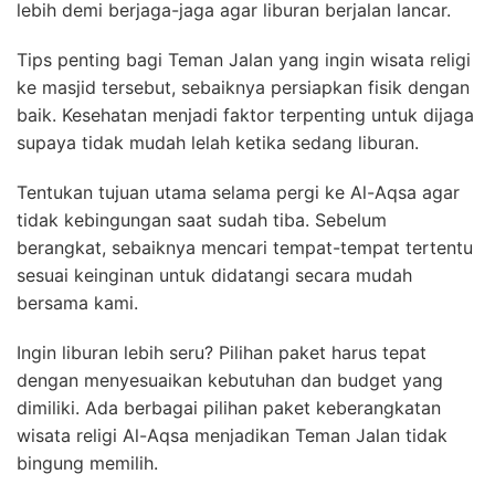
lebih demi berjaga-jaga agar liburan berjalan lancar.
Tips penting bagi Teman Jalan yang ingin wisata religi
ke masjid tersebut, sebaiknya persiapkan fisik dengan
baik. Kesehatan menjadi faktor terpenting untuk dijaga
supaya tidak mudah lelah ketika sedang liburan.
Tentukan tujuan utama selama pergi ke Al-Aqsa agar
tidak kebingungan saat sudah tiba. Sebelum
berangkat, sebaiknya mencari tempat-tempat tertentu
sesuai keinginan untuk didatangi secara mudah
bersama kami.
Ingin liburan lebih seru? Pilihan paket harus tepat
dengan menyesuaikan kebutuhan dan budget yang
dimiliki. Ada berbagai pilihan paket keberangkatan
wisata religi Al-Aqsa menjadikan Teman Jalan tidak
bingung memilih.