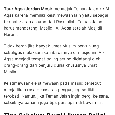
Tour Aqsa Jordan Mesir
mengajak Teman Jalan ke Al-
Aqsa karena memiliki keistimewaan lain yaitu sebagai
tempat ziarah anjuran dari Rasulullah. Teman Jalan
harus mendatangi Masjidil Al-Aqsa setelah Masjidil
Haram.
Tidak heran jika banyak umat Muslim berkunjung
sekaligus melaksanakan ibadahnya di masjid ini. Al-
Aqsa menjadi tempat paling sering didatangi oleh
orang-orang dari penjuru dunia khususnya umat
Muslim.
Keistimewaan-keistimewaan pada masjid tersebut
menjadikan rasa penasaran pengunjung sedikit
terobati. Namun, jika Teman Jalan ingin pergi ke sana,
sebaiknya pahami juga tips persiapan di bawah ini.