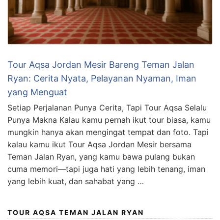
Tour Aqsa Jordan Mesir Bareng Teman Jalan
Ryan: Cerita Nyata, Pelayanan Nyaman, Iman
yang Menguat
Setiap Perjalanan Punya Cerita, Tapi Tour Aqsa Selalu
Punya Makna Kalau kamu pernah ikut tour biasa, kamu
mungkin hanya akan mengingat tempat dan foto. Tapi
kalau kamu ikut Tour Aqsa Jordan Mesir bersama
Teman Jalan Ryan, yang kamu bawa pulang bukan
cuma memori—tapi juga hati yang lebih tenang, iman
yang lebih kuat, dan sahabat yang …
TOUR AQSA TEMAN JALAN RYAN