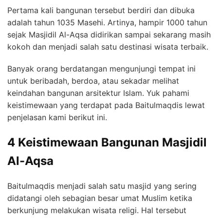
Pertama kali bangunan tersebut berdiri dan dibuka
adalah tahun 1035 Masehi. Artinya, hampir 1000 tahun
sejak Masjidil Al-Aqsa didirikan sampai sekarang masih
kokoh dan menjadi salah satu destinasi wisata terbaik.
Banyak orang berdatangan mengunjungi tempat ini
untuk beribadah, berdoa, atau sekadar melihat
keindahan bangunan arsitektur Islam. Yuk pahami
keistimewaan yang terdapat pada Baitulmaqdis lewat
penjelasan kami berikut ini.
4 Keistimewaan Bangunan Masjidil
Al-Aqsa
Baitulmaqdis menjadi salah satu masjid yang sering
didatangi oleh sebagian besar umat Muslim ketika
berkunjung melakukan wisata religi. Hal tersebut