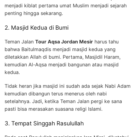
menjadi kiblat pertama umat Muslim menjadi sejarah
penting hingga sekarang.
2. Masjid Kedua di Bumi
Teman Jalan
Tour Aqsa Jordan Mesir
harus tahu
bahwa Baitulmaqdis menjadi masjid kedua yang
diletakkan Allah di bumi. Pertama, Masjidil Haram,
kemudian Al-Aqsa menjadi bangunan atau masjid
kedua.
Tidak heran jika masjid ini sudah ada sejak Nabi Adam
kemudian dibangun terus menerus oleh nabi
setelahnya. Jadi, ketika Teman Jalan pergi ke sana
pasti bisa merasakan suasana religi Islami.
3. Tempat Singgah Rasulullah