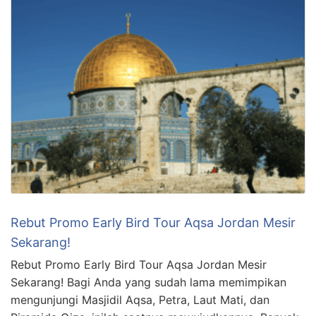
Rebut Promo Early Bird Tour Aqsa Jordan Mesir
Sekarang!
Rebut Promo Early Bird Tour Aqsa Jordan Mesir
Sekarang! Bagi Anda yang sudah lama memimpikan
mengunjungi Masjidil Aqsa, Petra, Laut Mati, dan