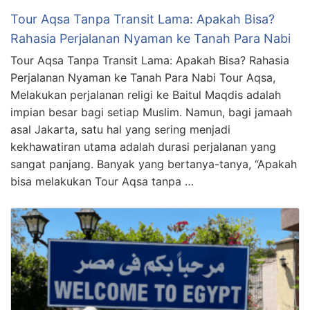
Tour Aqsa Tanpa Transit Lama: Apakah Bisa?
Rahasia Perjalanan Nyaman ke Tanah Para Nabi
Tour Aqsa Tanpa Transit Lama: Apakah Bisa? Rahasia
Perjalanan Nyaman ke Tanah Para Nabi Tour Aqsa,
Melakukan perjalanan religi ke Baitul Maqdis adalah
impian besar bagi setiap Muslim. Namun, bagi jamaah
asal Jakarta, satu hal yang sering menjadi
kekhawatiran utama adalah durasi perjalanan yang
sangat panjang. Banyak yang bertanya-tanya, “Apakah
bisa melakukan Tour Aqsa tanpa …