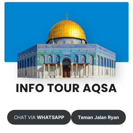
CHAT VIA
WHATSAPP
Teman Jalan Ryan