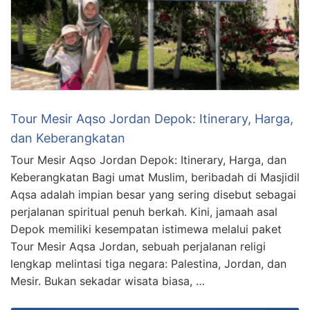
Tour Mesir Aqso Jordan Depok: Itinerary, Harga,
dan Keberangkatan
Tour Mesir Aqso Jordan Depok: Itinerary, Harga, dan
Keberangkatan Bagi umat Muslim, beribadah di Masjidil
Aqsa adalah impian besar yang sering disebut sebagai
perjalanan spiritual penuh berkah. Kini, jamaah asal
Depok memiliki kesempatan istimewa melalui paket
Tour Mesir Aqsa Jordan, sebuah perjalanan religi
lengkap melintasi tiga negara: Palestina, Jordan, dan
Mesir. Bukan sekadar wisata biasa, …