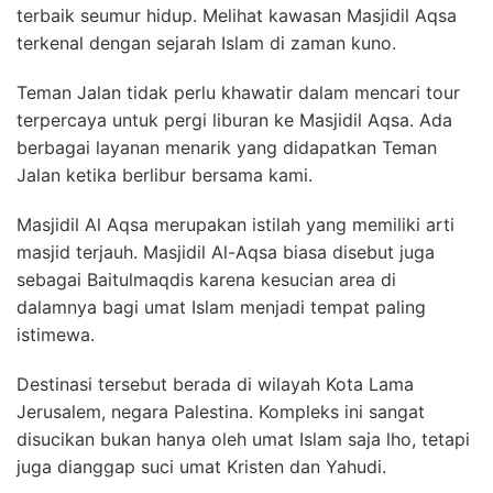
terbaik seumur hidup. Melihat kawasan Masjidil Aqsa
terkenal dengan sejarah Islam di zaman kuno.
Teman Jalan tidak perlu khawatir dalam mencari tour
terpercaya untuk pergi liburan ke Masjidil Aqsa. Ada
berbagai layanan menarik yang didapatkan Teman
Jalan ketika berlibur bersama kami.
Masjidil Al Aqsa merupakan istilah yang memiliki arti
masjid terjauh. Masjidil Al-Aqsa biasa disebut juga
sebagai Baitulmaqdis karena kesucian area di
dalamnya bagi umat Islam menjadi tempat paling
istimewa.
Destinasi tersebut berada di wilayah Kota Lama
Jerusalem, negara Palestina. Kompleks ini sangat
disucikan bukan hanya oleh umat Islam saja lho, tetapi
juga dianggap suci umat Kristen dan Yahudi.