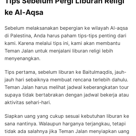
Tips Sebelum Pergi Liburan Religi
ke Al-Aqsa
Sebelum melaksanakan bepergian ke wilayah Al-aqsa
di Palestina, Anda harus paham tips-tips penting dari
kami. Karena melalui tips ini, kami akan membantu
Teman Jalan untuk menjalani liburan religi lebih
menyenangkan.
Tips pertama, sebelum liburan ke Baitulmaqdis, jauh-
jauh hari sebaiknya membuat rencana terlebih dahulu.
Teman Jalan harus melihat jadwal keberangkatan tour
supaya tidak bertabrakan dengan jadwal bekerja atau
aktivitas sehari-hari.
Siapkan uang yang cukup sesuai kebutuhan liburan ke
sana nantinya. Walaupun harganya terjangkau, tetapi
tidak ada salahnya jika Teman Jalan menyiapkan uang