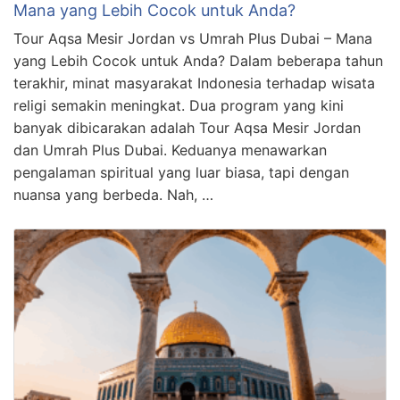
Mana yang Lebih Cocok untuk Anda?
Tour Aqsa Mesir Jordan vs Umrah Plus Dubai – Mana
yang Lebih Cocok untuk Anda? Dalam beberapa tahun
terakhir, minat masyarakat Indonesia terhadap wisata
religi semakin meningkat. Dua program yang kini
banyak dibicarakan adalah Tour Aqsa Mesir Jordan
dan Umrah Plus Dubai. Keduanya menawarkan
pengalaman spiritual yang luar biasa, tapi dengan
nuansa yang berbeda. Nah, …