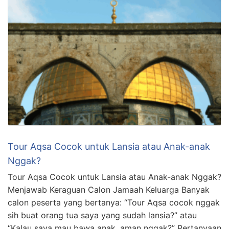
Tour Aqsa Cocok untuk Lansia atau Anak-anak
Nggak?
Tour Aqsa Cocok untuk Lansia atau Anak-anak Nggak?
Menjawab Keraguan Calon Jamaah Keluarga Banyak
calon peserta yang bertanya: “Tour Aqsa cocok nggak
sih buat orang tua saya yang sudah lansia?” atau
“Kalau saya mau bawa anak, aman nggak?” Pertanyaan