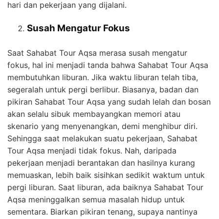
hari dan pekerjaan yang dijalani.
Susah Mengatur Fokus
Saat Sahabat Tour Aqsa merasa susah mengatur
fokus, hal ini menjadi tanda bahwa Sahabat Tour Aqsa
membutuhkan liburan. Jika waktu liburan telah tiba,
segeralah untuk pergi berlibur. Biasanya, badan dan
pikiran Sahabat Tour Aqsa yang sudah lelah dan bosan
akan selalu sibuk membayangkan memori atau
skenario yang menyenangkan, demi menghibur diri.
Sehingga saat melakukan suatu pekerjaan, Sahabat
Tour Aqsa menjadi tidak fokus. Nah, daripada
pekerjaan menjadi berantakan dan hasilnya kurang
memuaskan, lebih baik sisihkan sedikit waktum untuk
pergi liburan. Saat liburan, ada baiknya Sahabat Tour
Aqsa meninggalkan semua masalah hidup untuk
sementara. Biarkan pikiran tenang, supaya nantinya