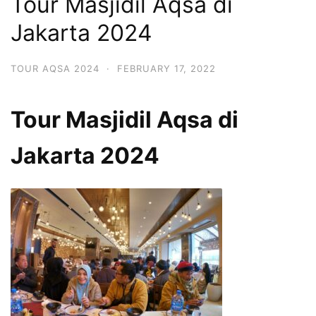
Tour Masjidil Aqsa di
Jakarta 2024
TOUR AQSA 2024
·
FEBRUARY 17, 2022
Tour
Masjidil Aqsa di
Jakarta 2024