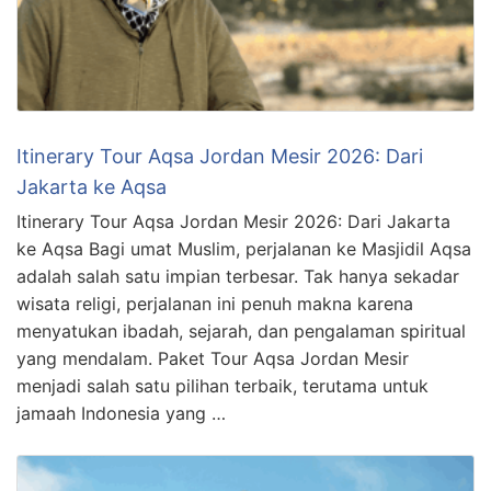
Itinerary Tour Aqsa Jordan Mesir 2026: Dari
Jakarta ke Aqsa
Itinerary Tour Aqsa Jordan Mesir 2026: Dari Jakarta
ke Aqsa Bagi umat Muslim, perjalanan ke Masjidil Aqsa
adalah salah satu impian terbesar. Tak hanya sekadar
wisata religi, perjalanan ini penuh makna karena
menyatukan ibadah, sejarah, dan pengalaman spiritual
yang mendalam. Paket Tour Aqsa Jordan Mesir
menjadi salah satu pilihan terbaik, terutama untuk
jamaah Indonesia yang …