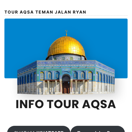
TOUR AQSA TEMAN JALAN RYAN