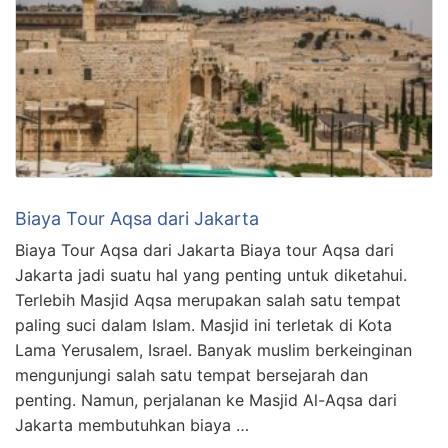
Biaya Tour Aqsa dari Jakarta
Biaya Tour Aqsa dari Jakarta Biaya tour Aqsa dari
Jakarta jadi suatu hal yang penting untuk diketahui.
Terlebih Masjid Aqsa merupakan salah satu tempat
paling suci dalam Islam. Masjid ini terletak di Kota
Lama Yerusalem, Israel. Banyak muslim berkeinginan
mengunjungi salah satu tempat bersejarah dan
penting. Namun, perjalanan ke Masjid Al-Aqsa dari
Jakarta membutuhkan biaya …