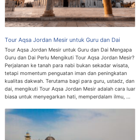
Tour Aqsa Jordan Mesir untuk Guru dan Dai
Tour Aqsa Jordan Mesir untuk Guru dan Dai Mengapa
Guru dan Dai Perlu Mengikuti Tour Aqsa Jordan Mesir?
Perjalanan ke tanah para nabi bukan sekadar wisata,
tetapi momentum penguatan iman dan peningkatan
kualitas dakwah. Terutama bagi para guru, ustadz, dan
dai, mengikuti Tour Aqsa Jordan Mesir adalah cara luar
biasa untuk menyegarkan hati, memperdalam ilmu, …