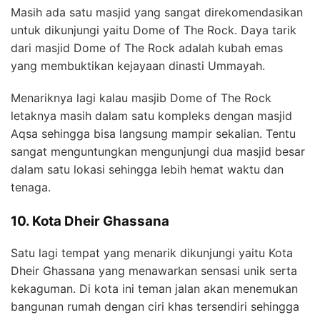
Masih ada satu masjid yang sangat direkomendasikan
untuk dikunjungi yaitu Dome of The Rock. Daya tarik
dari masjid Dome of The Rock adalah kubah emas
yang membuktikan kejayaan dinasti Ummayah.
Menariknya lagi kalau masjib Dome of The Rock
letaknya masih dalam satu kompleks dengan masjid
Aqsa sehingga bisa langsung mampir sekalian. Tentu
sangat menguntungkan mengunjungi dua masjid besar
dalam satu lokasi sehingga lebih hemat waktu dan
tenaga.
10. Kota Dheir Ghassana
Satu lagi tempat yang menarik dikunjungi yaitu Kota
Dheir Ghassana yang menawarkan sensasi unik serta
kekaguman. Di kota ini teman jalan akan menemukan
bangunan rumah dengan ciri khas tersendiri sehingga