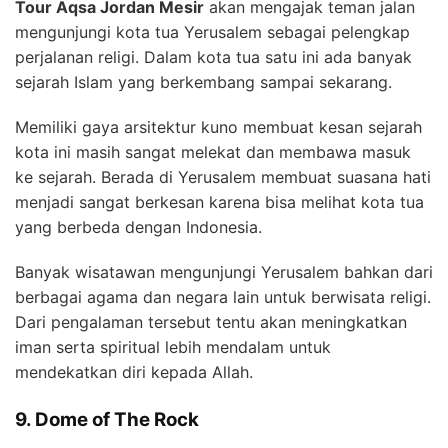
Tour Aqsa Jordan Mesir
akan mengajak teman jalan
mengunjungi kota tua Yerusalem sebagai pelengkap
perjalanan religi. Dalam kota tua satu ini ada banyak
sejarah Islam yang berkembang sampai sekarang.
Memiliki gaya arsitektur kuno membuat kesan sejarah
kota ini masih sangat melekat dan membawa masuk
ke sejarah. Berada di Yerusalem membuat suasana hati
menjadi sangat berkesan karena bisa melihat kota tua
yang berbeda dengan Indonesia.
Banyak wisatawan mengunjungi Yerusalem bahkan dari
berbagai agama dan negara lain untuk berwisata religi.
Dari pengalaman tersebut tentu akan meningkatkan
iman serta spiritual lebih mendalam untuk
mendekatkan diri kepada Allah.
9. Dome of The Rock