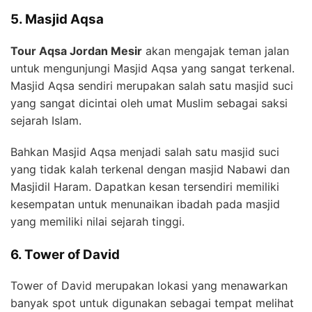
5. Masjid Aqsa
Tour Aqsa Jordan Mesir
akan mengajak teman jalan
untuk mengunjungi Masjid Aqsa yang sangat terkenal.
Masjid Aqsa sendiri merupakan salah satu masjid suci
yang sangat dicintai oleh umat Muslim sebagai saksi
sejarah Islam.
Bahkan Masjid Aqsa menjadi salah satu masjid suci
yang tidak kalah terkenal dengan masjid Nabawi dan
Masjidil Haram. Dapatkan kesan tersendiri memiliki
kesempatan untuk menunaikan ibadah pada masjid
yang memiliki nilai sejarah tinggi.
6. Tower of David
Tower of David merupakan lokasi yang menawarkan
banyak spot untuk digunakan sebagai tempat melihat