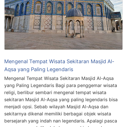
Mengenal Tempat Wisata Sekitaran Masjid Al-
Aqsa yang Paling Legendaris
Mengenal Tempat Wisata Sekitaran Masjid Al-Aqsa
yang Paling Legendaris Bagi para penggemar wisata
religi, berlibur sembari mengenal tempat wisata
sekitaran Masjid Al-Aqsa yang paling legendaris bisa
menjadi opsi. Sebab wilayah Masjid Al-Aqsa dan
sekitarnya dikenal memiliki berbagai objek wisata
bersejarah yang indah nan legendaris. Apalagi pasca