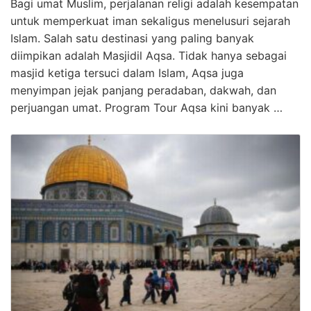
Bagi umat Muslim, perjalanan religi adalah kesempatan
untuk memperkuat iman sekaligus menelusuri sejarah
Islam. Salah satu destinasi yang paling banyak
diimpikan adalah Masjidil Aqsa. Tidak hanya sebagai
masjid ketiga tersuci dalam Islam, Aqsa juga
menyimpan jejak panjang peradaban, dakwah, dan
perjuangan umat. Program Tour Aqsa kini banyak …