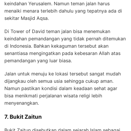
keindahan Yerusalem. Namun teman jalan harus
menaiki menara terlebih dahulu yang tepatnya ada di
sekitar Masjid Aqsa.
Di Tower of David teman jalan bisa menemukan
keindahan pemandangan yang tidak pernah ditemukan
di Indonesia. Bahkan kekaguman tersebut akan
senantiasa mengingatkan pada kebesaran Allah atas
pemandangan yang luar biasa.
Jalan untuk menuju ke lokasi tersebut sangat mudah
dijangkau oleh semua usia sehingga cukup aman.
Namun pastikan kondisi dalam keadaan sehat agar
bisa menikmati perjalanan wisata religi lebih
menyenangkan.
7. Bukit Zaitun
Bukit Zaitun disebutkan dalam sejarah Islam sebagai