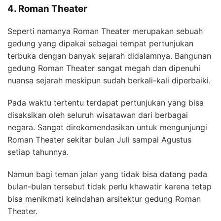
4. Roman Theater
Seperti namanya Roman Theater merupakan sebuah
gedung yang dipakai sebagai tempat pertunjukan
terbuka dengan banyak sejarah didalamnya. Bangunan
gedung Roman Theater sangat megah dan dipenuhi
nuansa sejarah meskipun sudah berkali-kali diperbaiki.
Pada waktu tertentu terdapat pertunjukan yang bisa
disaksikan oleh seluruh wisatawan dari berbagai
negara. Sangat direkomendasikan untuk mengunjungi
Roman Theater sekitar bulan Juli sampai Agustus
setiap tahunnya.
Namun bagi teman jalan yang tidak bisa datang pada
bulan-bulan tersebut tidak perlu khawatir karena tetap
bisa menikmati keindahan arsitektur gedung Roman
Theater.