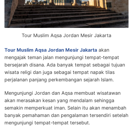
Tour Muslim Aqsa Jordan Mesir Jakarta
Tour Muslim Aqsa Jordan Mesir Jakarta
akan
mengajak teman jalan mengunjungi tempat-tempat
bersejarah disana. Ada banyak tempat sebagai tujuan
wisata religi dan juga sebagai tempat napak tilas
perjalanan panjang perkembangan sejarah Islam.
Mengunjungi Jordan dan Aqsa membuat wisatawan
akan merasakan kesan yang mendalam sehingga
semakin memperkuat iman. Selain itu akan menambah
banyak pemahaman dan pengalaman tersendiri setelah
mengunjungi tempat-tempat tersebut.