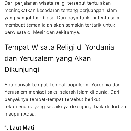
Dari perjalanan wisata religi tersebut tentu akan
meningkatkan kesadaran tentang perjuangan Islam
yang sangat luar biasa. Dari daya tarik ini tentu saja
membuat teman jalan akan semakin tertarik untuk
berwisata di Mesir dan sekitarnya.
Tempat Wisata Religi di Yordania
dan Yerusalem yang Akan
Dikunjungi
Ada banyak tempat-tempat populer di Yordania dan
Yerusalem menjadi saksi sejarah Islam di dunia. Dari
banyaknya tempat-tempat tersebut berikut
rekomendasi yang sebaiknya dikunjungi baik di Jorban
maupun Aqsa.
1. Laut Mati