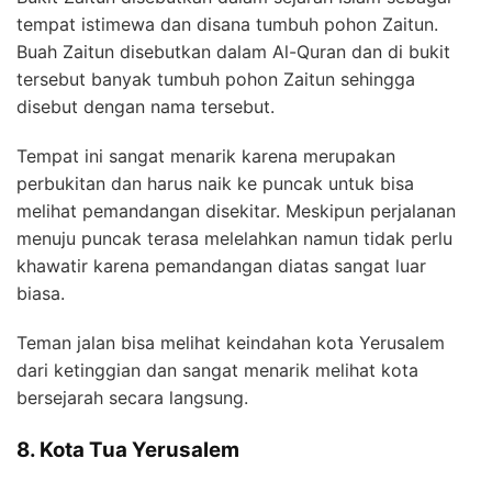
tempat istimewa dan disana tumbuh pohon Zaitun.
Buah Zaitun disebutkan dalam Al-Quran dan di bukit
tersebut banyak tumbuh pohon Zaitun sehingga
disebut dengan nama tersebut.
Tempat ini sangat menarik karena merupakan
perbukitan dan harus naik ke puncak untuk bisa
melihat pemandangan disekitar. Meskipun perjalanan
menuju puncak terasa melelahkan namun tidak perlu
khawatir karena pemandangan diatas sangat luar
biasa.
Teman jalan bisa melihat keindahan kota Yerusalem
dari ketinggian dan sangat menarik melihat kota
bersejarah secara langsung.
8. Kota Tua Yerusalem