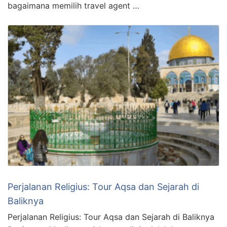
bagaimana memilih travel agent …
Perjalanan Religius: Tour Aqsa dan Sejarah di
Baliknya
Perjalanan Religius: Tour Aqsa dan Sejarah di Baliknya