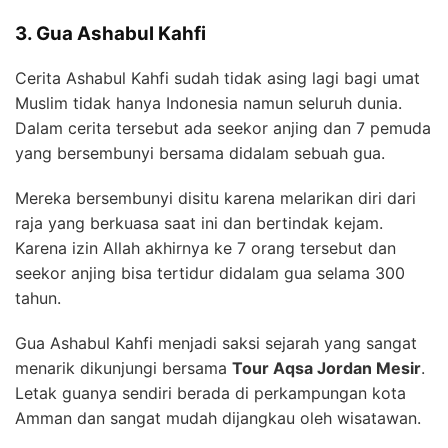
3. Gua Ashabul Kahfi
Cerita Ashabul Kahfi sudah tidak asing lagi bagi umat
Muslim tidak hanya Indonesia namun seluruh dunia.
Dalam cerita tersebut ada seekor anjing dan 7 pemuda
yang bersembunyi bersama didalam sebuah gua.
Mereka bersembunyi disitu karena melarikan diri dari
raja yang berkuasa saat ini dan bertindak kejam.
Karena izin Allah akhirnya ke 7 orang tersebut dan
seekor anjing bisa tertidur didalam gua selama 300
tahun.
Gua Ashabul Kahfi menjadi saksi sejarah yang sangat
menarik dikunjungi bersama
Tour Aqsa Jordan Mesir
.
Letak guanya sendiri berada di perkampungan kota
Amman dan sangat mudah dijangkau oleh wisatawan.