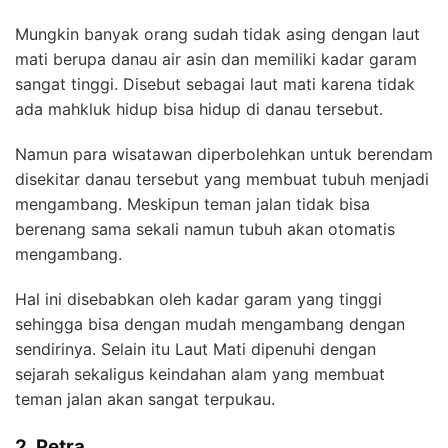
Mungkin banyak orang sudah tidak asing dengan laut
mati berupa danau air asin dan memiliki kadar garam
sangat tinggi. Disebut sebagai laut mati karena tidak
ada mahkluk hidup bisa hidup di danau tersebut.
Namun para wisatawan diperbolehkan untuk berendam
disekitar danau tersebut yang membuat tubuh menjadi
mengambang. Meskipun teman jalan tidak bisa
berenang sama sekali namun tubuh akan otomatis
mengambang.
Hal ini disebabkan oleh kadar garam yang tinggi
sehingga bisa dengan mudah mengambang dengan
sendirinya. Selain itu Laut Mati dipenuhi dengan
sejarah sekaligus keindahan alam yang membuat
teman jalan akan sangat terpukau.
2. Petra