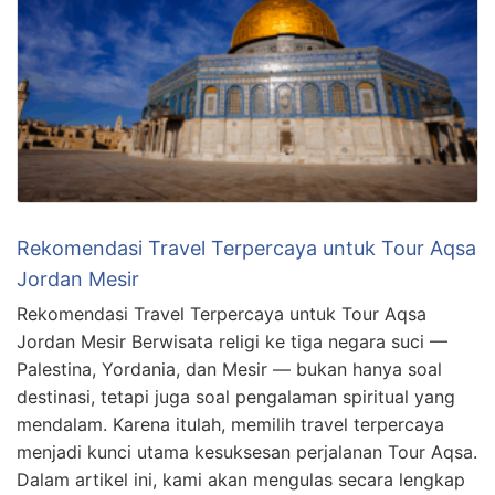
Rekomendasi Travel Terpercaya untuk Tour Aqsa
Jordan Mesir
Rekomendasi Travel Terpercaya untuk Tour Aqsa
Jordan Mesir Berwisata religi ke tiga negara suci —
Palestina, Yordania, dan Mesir — bukan hanya soal
destinasi, tetapi juga soal pengalaman spiritual yang
mendalam. Karena itulah, memilih travel terpercaya
menjadi kunci utama kesuksesan perjalanan Tour Aqsa.
Dalam artikel ini, kami akan mengulas secara lengkap