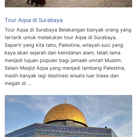
Tour Aqsa di Surabaya
Tour Aqsa di Surabaya Belakangan banyak orang yang
tertarik untuk melakukan tour Aqsa di Surabaya.
Seperti yang kita tahu, Palestina, wilayah suci yang
kaya akan sejarah dan keindahan alam, telah lama
menjadi tujuan populer bagi jamaah umrah Muslim.
Selain Masjid Aqsa yang menjadi lambang Palestina,
masih banyak lagi destinasi wisata luar biasa dan
megah di …