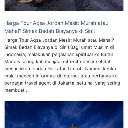
Harga Tour Aqsa Jordan Mesir: Murah atau
Mahal? Simak Bedah Biayanya di Sini!
Harga Tour Aqsa Jordan Mesir: Murah atau Mahal?
Simak Bedah Biayanya di Sini! Bagi umat Muslim di
Indonesia, melakukan perjalanan spiritual ke Baitul
Maqdis sering kali menjadi cita-cita besar setelah
menunaikan ibadah Haji atau Umroh. Namun, ketika
mulai mencari informasi di internet atau bertanya ke
berbagai travel agent di Jakarta, satu hal yang sering
membuat …