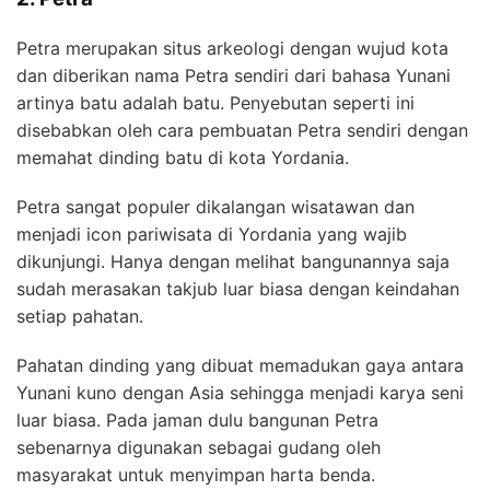
Petra merupakan situs arkeologi dengan wujud kota
dan diberikan nama Petra sendiri dari bahasa Yunani
artinya batu adalah batu. Penyebutan seperti ini
disebabkan oleh cara pembuatan Petra sendiri dengan
memahat dinding batu di kota Yordania.
Petra sangat populer dikalangan wisatawan dan
menjadi icon pariwisata di Yordania yang wajib
dikunjungi. Hanya dengan melihat bangunannya saja
sudah merasakan takjub luar biasa dengan keindahan
setiap pahatan.
Pahatan dinding yang dibuat memadukan gaya antara
Yunani kuno dengan Asia sehingga menjadi karya seni
luar biasa. Pada jaman dulu bangunan Petra
sebenarnya digunakan sebagai gudang oleh
masyarakat untuk menyimpan harta benda.