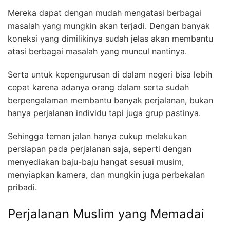
Mereka dapat dengan mudah mengatasi berbagai
masalah yang mungkin akan terjadi. Dengan banyak
koneksi yang dimilikinya sudah jelas akan membantu
atasi berbagai masalah yang muncul nantinya.
Serta untuk kepengurusan di dalam negeri bisa lebih
cepat karena adanya orang dalam serta sudah
berpengalaman membantu banyak perjalanan, bukan
hanya perjalanan individu tapi juga grup pastinya.
Sehingga teman jalan hanya cukup melakukan
persiapan pada perjalanan saja, seperti dengan
menyediakan baju-baju hangat sesuai musim,
menyiapkan kamera, dan mungkin juga perbekalan
pribadi.
Perjalanan Muslim yang Memadai