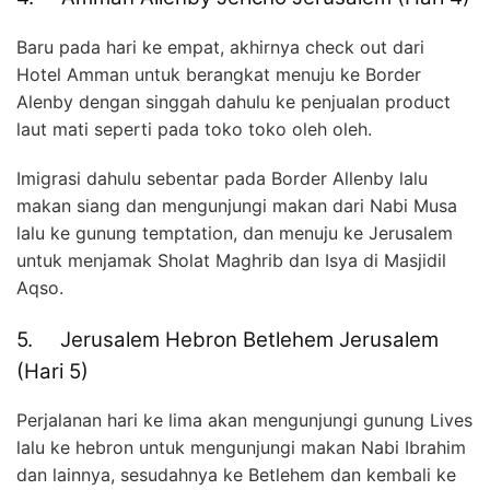
Baru pada hari ke empat, akhirnya check out dari
Hotel Amman untuk berangkat menuju ke Border
Alenby dengan singgah dahulu ke penjualan product
laut mati seperti pada toko toko oleh oleh.
Imigrasi dahulu sebentar pada Border Allenby lalu
makan siang dan mengunjungi makan dari Nabi Musa
lalu ke gunung temptation, dan menuju ke Jerusalem
untuk menjamak Sholat Maghrib dan Isya di Masjidil
Aqso.
5. Jerusalem Hebron Betlehem Jerusalem
(Hari 5)
Perjalanan hari ke lima akan mengunjungi gunung Lives
lalu ke hebron untuk mengunjungi makan Nabi Ibrahim
dan lainnya, sesudahnya ke Betlehem dan kembali ke