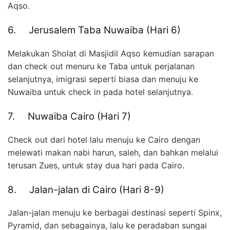
Aqso.
6. Jerusalem Taba Nuwaiba (Hari 6)
Melakukan Sholat di Masjidil Aqso kemudian sarapan
dan check out menuru ke Taba untuk perjalanan
selanjutnya, imigrasi seperti biasa dan menuju ke
Nuwaiba untuk check in pada hotel selanjutnya.
7. Nuwaiba Cairo (Hari 7)
Check out dari hotel lalu menuju ke Cairo dengan
melewati makan nabi harun, saleh, dan bahkan melalui
terusan Zues, untuk stay dua hari pada Cairo.
8. Jalan-jalan di Cairo (Hari 8-9)
Jalan-jalan menuju ke berbagai destinasi seperti Spinx,
Pyramid, dan sebagainya, lalu ke peradaban sungai