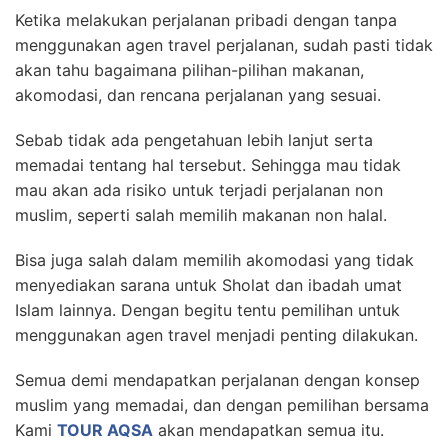
Ketika melakukan perjalanan pribadi dengan tanpa
menggunakan agen travel perjalanan, sudah pasti tidak
akan tahu bagaimana pilihan-pilihan makanan,
akomodasi, dan rencana perjalanan yang sesuai.
Sebab tidak ada pengetahuan lebih lanjut serta
memadai tentang hal tersebut. Sehingga mau tidak
mau akan ada risiko untuk terjadi perjalanan non
muslim, seperti salah memilih makanan non halal.
Bisa juga salah dalam memilih akomodasi yang tidak
menyediakan sarana untuk Sholat dan ibadah umat
Islam lainnya. Dengan begitu tentu pemilihan untuk
menggunakan agen travel menjadi penting dilakukan.
Semua demi mendapatkan perjalanan dengan konsep
muslim yang memadai, dan dengan pemilihan bersama
Kami
TOUR AQSA
akan mendapatkan semua itu.