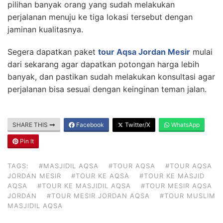
pilihan banyak orang yang sudah melakukan
perjalanan menuju ke tiga lokasi tersebut dengan
jaminan kualitasnya.
Segera dapatkan paket
tour Aqsa Jordan Mesir
mulai
dari sekarang agar dapatkan potongan harga lebih
banyak, dan pastikan sudah melakukan konsultasi agar
perjalanan bisa sesuai dengan keinginan teman jalan.
SHARE THIS
Facebook
Twitter/X
WhatsApp
Pin It
TAGS:
#MASJIDIL AQSA
#TOUR AQSA
#TOUR AQSA
JORDAN MESIR
#TOUR KE AQSA
#TOUR KE MASJID
AQSA
#TOUR KE MASJIDIL AQSA
#TOUR MESIR AQSA
JORDAN
#TOUR MESIR JORDAN AQSA
#TOUR MUSLIM
MASJIDIL AQSA