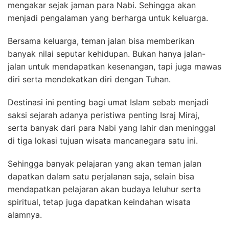
mengakar sejak jaman para Nabi. Sehingga akan
menjadi pengalaman yang berharga untuk keluarga.
Bersama keluarga, teman jalan bisa memberikan
banyak nilai seputar kehidupan. Bukan hanya jalan-
jalan untuk mendapatkan kesenangan, tapi juga mawas
diri serta mendekatkan diri dengan Tuhan.
Destinasi ini penting bagi umat Islam sebab menjadi
saksi sejarah adanya peristiwa penting Israj Miraj,
serta banyak dari para Nabi yang lahir dan meninggal
di tiga lokasi tujuan wisata mancanegara satu ini.
Sehingga banyak pelajaran yang akan teman jalan
dapatkan dalam satu perjalanan saja, selain bisa
mendapatkan pelajaran akan budaya leluhur serta
spiritual, tetap juga dapatkan keindahan wisata
alamnya.