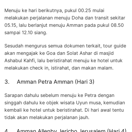
Menuju ke hari berikutnya, pukul 00.25 mulai
melakukan perjalanan menuju Doha dan transit sekitar
05.15, lalu berlanjut menuju Amman pada pukul 08.50
sampai 12.10 siang.
Sesudah mengurus semua dokumen terkait, tour guide
akan mengajak ke Goa dan Solat Ashar di masjid
Ashabul Kahfi, lalu beristirahat menuju ke hotel untuk
melakukan check in, istirahat, dan makan malam.
3. Amman Petra Amman (Hari 3)
Sarapan dahulu sebelum menuju ke Petra dengan
singgah dahulu ke objek wisata Uyun musa, kemudian
kembali ke hotel untuk beristirahat. Di hari awal tentu
tidak akan melakukan perjalanan jauh.
4. Amman Allenby Jericho Jerusalem (Hari 4)