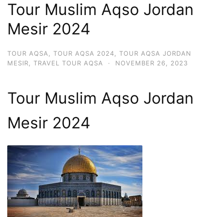
Tour Muslim Aqso Jordan
Mesir 2024
TOUR AQSA
,
TOUR AQSA 2024
,
TOUR AQSA JORDAN
MESIR
,
TRAVEL TOUR AQSA
·
NOVEMBER 26, 2023
Tour Muslim Aqso Jordan
Mesir 2024