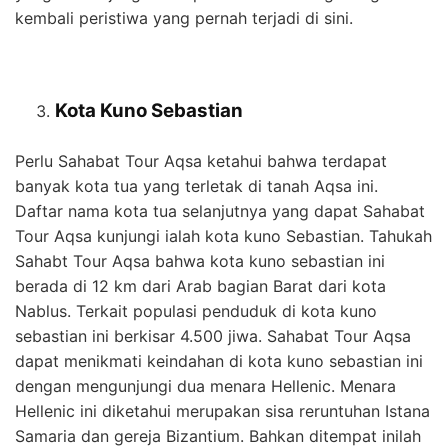
kembali peristiwa yang pernah terjadi di sini.
Kota Kuno Sebastian
Perlu Sahabat Tour Aqsa ketahui bahwa terdapat
banyak kota tua yang terletak di tanah Aqsa ini.
Daftar nama kota tua selanjutnya yang dapat Sahabat
Tour Aqsa kunjungi ialah kota kuno Sebastian. Tahukah
Sahabt Tour Aqsa bahwa kota kuno sebastian ini
berada di 12 km dari Arab bagian Barat dari kota
Nablus. Terkait populasi penduduk di kota kuno
sebastian ini berkisar 4.500 jiwa. Sahabat Tour Aqsa
dapat menikmati keindahan di kota kuno sebastian ini
dengan mengunjungi dua menara Hellenic. Menara
Hellenic ini diketahui merupakan sisa reruntuhan Istana
Samaria dan gereja Bizantium. Bahkan ditempat inilah