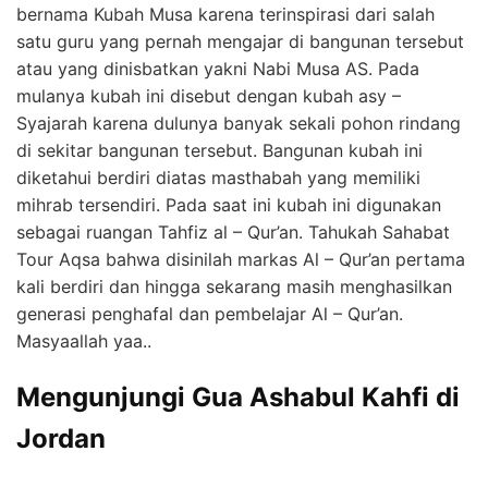
bernama Kubah Musa karena terinspirasi dari salah
satu guru yang pernah mengajar di bangunan tersebut
atau yang dinisbatkan yakni Nabi Musa AS. Pada
mulanya kubah ini disebut dengan kubah asy –
Syajarah karena dulunya banyak sekali pohon rindang
di sekitar bangunan tersebut. Bangunan kubah ini
diketahui berdiri diatas masthabah yang memiliki
mihrab tersendiri. Pada saat ini kubah ini digunakan
sebagai ruangan Tahfiz al – Qur’an. Tahukah Sahabat
Tour Aqsa bahwa disinilah markas Al – Qur’an pertama
kali berdiri dan hingga sekarang masih menghasilkan
generasi penghafal dan pembelajar Al – Qur’an.
Masyaallah yaa..
Mengunjungi Gua Ashabul Kahfi di
Jordan