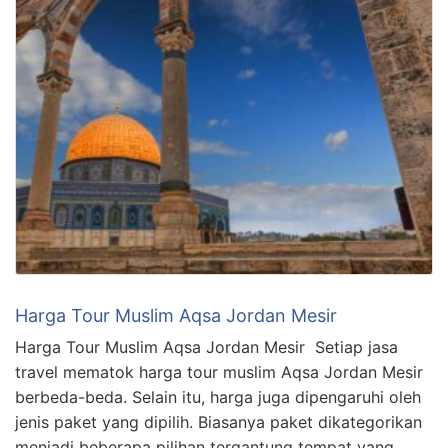
Harga Tour Muslim Aqsa Jordan Mesir
Harga Tour Muslim Aqsa Jordan Mesir Setiap jasa
travel mematok harga tour muslim Aqsa Jordan Mesir
berbeda-beda. Selain itu, harga juga dipengaruhi oleh
jenis paket yang dipilih. Biasanya paket dikategorikan
menjadi beberapa pilihan tergantung tempat yang