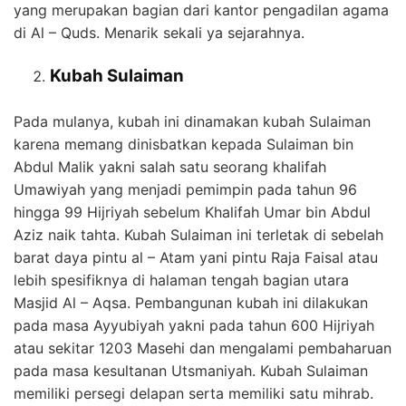
yang merupakan bagian dari kantor pengadilan agama
di Al – Quds. Menarik sekali ya sejarahnya.
Kubah Sulaiman
Pada mulanya, kubah ini dinamakan kubah Sulaiman
karena memang dinisbatkan kepada Sulaiman bin
Abdul Malik yakni salah satu seorang khalifah
Umawiyah yang menjadi pemimpin pada tahun 96
hingga 99 Hijriyah sebelum Khalifah Umar bin Abdul
Aziz naik tahta. Kubah Sulaiman ini terletak di sebelah
barat daya pintu al – Atam yani pintu Raja Faisal atau
lebih spesifiknya di halaman tengah bagian utara
Masjid Al – Aqsa. Pembangunan kubah ini dilakukan
pada masa Ayyubiyah yakni pada tahun 600 Hijriyah
atau sekitar 1203 Masehi dan mengalami pembaharuan
pada masa kesultanan Utsmaniyah. Kubah Sulaiman
memiliki persegi delapan serta memiliki satu mihrab.