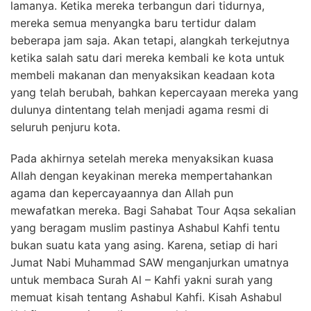
lamanya. Ketika mereka terbangun dari tidurnya,
mereka semua menyangka baru tertidur dalam
beberapa jam saja. Akan tetapi, alangkah terkejutnya
ketika salah satu dari mereka kembali ke kota untuk
membeli makanan dan menyaksikan keadaan kota
yang telah berubah, bahkan kepercayaan mereka yang
dulunya dintentang telah menjadi agama resmi di
seluruh penjuru kota.
Pada akhirnya setelah mereka menyaksikan kuasa
Allah dengan keyakinan mereka mempertahankan
agama dan kepercayaannya dan Allah pun
mewafatkan mereka. Bagi Sahabat Tour Aqsa sekalian
yang beragam muslim pastinya Ashabul Kahfi tentu
bukan suatu kata yang asing. Karena, setiap di hari
Jumat Nabi Muhammad SAW menganjurkan umatnya
untuk membaca Surah Al – Kahfi yakni surah yang
memuat kisah tentang Ashabul Kahfi. Kisah Ashabul