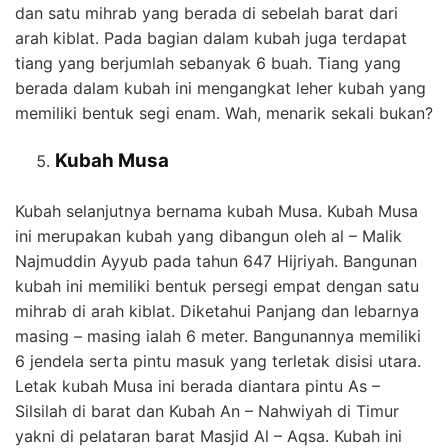
dan satu mihrab yang berada di sebelah barat dari
arah kiblat. Pada bagian dalam kubah juga terdapat
tiang yang berjumlah sebanyak 6 buah. Tiang yang
berada dalam kubah ini mengangkat leher kubah yang
memiliki bentuk segi enam. Wah, menarik sekali bukan?
Kubah Musa
Kubah selanjutnya bernama kubah Musa. Kubah Musa
ini merupakan kubah yang dibangun oleh al – Malik
Najmuddin Ayyub pada tahun 647 Hijriyah. Bangunan
kubah ini memiliki bentuk persegi empat dengan satu
mihrab di arah kiblat. Diketahui Panjang dan lebarnya
masing – masing ialah 6 meter. Bangunannya memiliki
6 jendela serta pintu masuk yang terletak disisi utara.
Letak kubah Musa ini berada diantara pintu As –
Silsilah di barat dan Kubah An – Nahwiyah di Timur
yakni di pelataran barat Masjid Al – Aqsa. Kubah ini