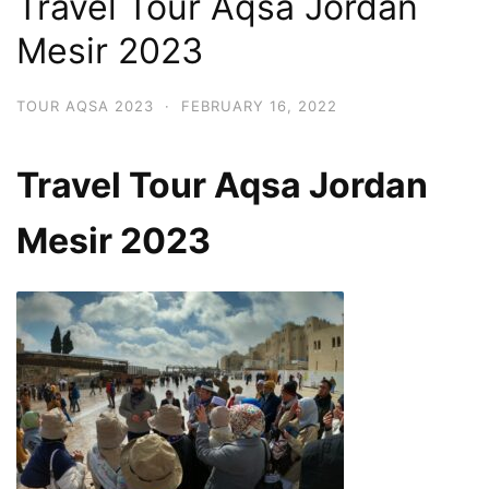
Travel Tour Aqsa Jordan
Mesir 2023
TOUR AQSA 2023
·
FEBRUARY 16, 2022
Travel Tour Aqsa Jordan
Mesir 2023