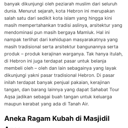
banyak dikunjungi oleh peziarah muslim dari seluruh
dunia. Menurut sejarah, kota Hebron ini merupakan
salah satu dari sedikit kota islam yang hingga kini
masih mempertahankan tradisi aslinya, arsitektur yang
mendominasi pun masih bergaya Mamluk. Hal ini
nampak terlihat dari kehidupan masyarakatnya yang
masih tradisional serta arsitektur bangunannya serta
produk – produk kerajinan warganya. Tak hanya itulah,
di Hebron ini juga terdapat pasar untuk belanja
membeli oleh – oleh dan lain sebagainya yang layak
dikunjungi yakni pasar tradisional Hebron. Di pasar
inilah terdapat banyak penjual pakaian, kerajinan
tangan, dan barang lainnya yang dapat Sahabat Tour
Aqsa jadikan sebagai buah tangan untuk keluarga
maupun kerabat yang ada di Tanah Air.
Aneka Ragam Kubah di Masjidil