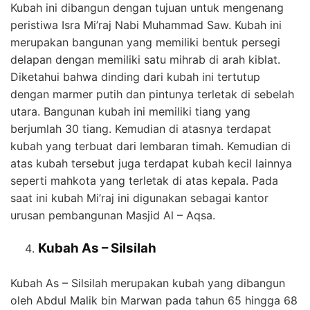
Kubah ini dibangun dengan tujuan untuk mengenang
peristiwa Isra Mi’raj Nabi Muhammad Saw. Kubah ini
merupakan bangunan yang memiliki bentuk persegi
delapan dengan memiliki satu mihrab di arah kiblat.
Diketahui bahwa dinding dari kubah ini tertutup
dengan marmer putih dan pintunya terletak di sebelah
utara. Bangunan kubah ini memiliki tiang yang
berjumlah 30 tiang. Kemudian di atasnya terdapat
kubah yang terbuat dari lembaran timah. Kemudian di
atas kubah tersebut juga terdapat kubah kecil lainnya
seperti mahkota yang terletak di atas kepala. Pada
saat ini kubah Mi’raj ini digunakan sebagai kantor
urusan pembangunan Masjid Al – Aqsa.
Kubah As – Silsilah
Kubah As – Silsilah merupakan kubah yang dibangun
oleh Abdul Malik bin Marwan pada tahun 65 hingga 68