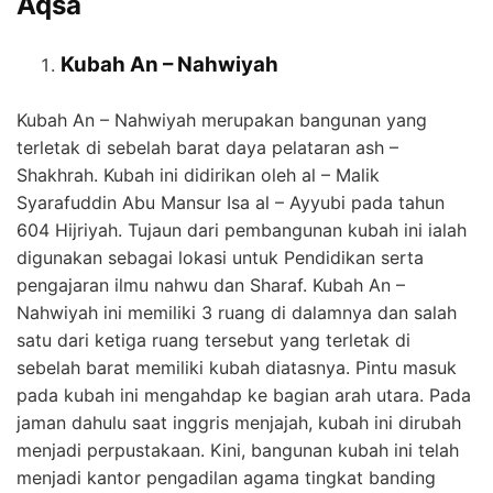
Aqsa
Kubah An – Nahwiyah
Kubah An – Nahwiyah merupakan bangunan yang
terletak di sebelah barat daya pelataran ash –
Shakhrah. Kubah ini didirikan oleh al – Malik
Syarafuddin Abu Mansur Isa al – Ayyubi pada tahun
604 Hijriyah. Tujaun dari pembangunan kubah ini ialah
digunakan sebagai lokasi untuk Pendidikan serta
pengajaran ilmu nahwu dan Sharaf. Kubah An –
Nahwiyah ini memiliki 3 ruang di dalamnya dan salah
satu dari ketiga ruang tersebut yang terletak di
sebelah barat memiliki kubah diatasnya. Pintu masuk
pada kubah ini mengahdap ke bagian arah utara. Pada
jaman dahulu saat inggris menjajah, kubah ini dirubah
menjadi perpustakaan. Kini, bangunan kubah ini telah
menjadi kantor pengadilan agama tingkat banding