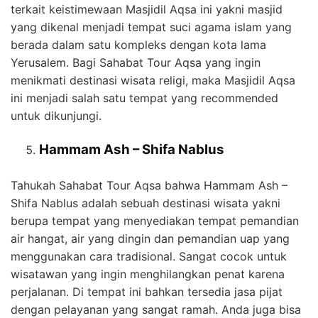
terkait keistimewaan Masjidil Aqsa ini yakni masjid
yang dikenal menjadi tempat suci agama islam yang
berada dalam satu kompleks dengan kota lama
Yerusalem. Bagi Sahabat Tour Aqsa yang ingin
menikmati destinasi wisata religi, maka Masjidil Aqsa
ini menjadi salah satu tempat yang recommended
untuk dikunjungi.
Hammam Ash – Shifa Nablus
Tahukah Sahabat Tour Aqsa bahwa Hammam Ash –
Shifa Nablus adalah sebuah destinasi wisata yakni
berupa tempat yang menyediakan tempat pemandian
air hangat, air yang dingin dan pemandian uap yang
menggunakan cara tradisional. Sangat cocok untuk
wisatawan yang ingin menghilangkan penat karena
perjalanan. Di tempat ini bahkan tersedia jasa pijat
dengan pelayanan yang sangat ramah. Anda juga bisa