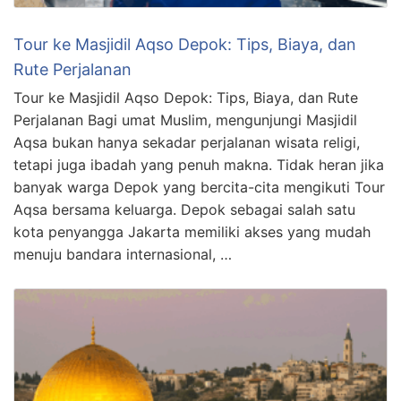
Tour ke Masjidil Aqso Depok: Tips, Biaya, dan
Rute Perjalanan
Tour ke Masjidil Aqso Depok: Tips, Biaya, dan Rute
Perjalanan Bagi umat Muslim, mengunjungi Masjidil
Aqsa bukan hanya sekadar perjalanan wisata religi,
tetapi juga ibadah yang penuh makna. Tidak heran jika
banyak warga Depok yang bercita-cita mengikuti Tour
Aqsa bersama keluarga. Depok sebagai salah satu
kota penyangga Jakarta memiliki akses yang mudah
menuju bandara internasional, …