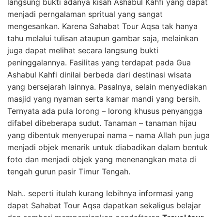
langsung bukti adanya kisah Ashabul Kahfi yang dapat
menjadi perngalaman spritual yang sangat
mengesankan. Karena Sahabat Tour Aqsa tak hanya
tahu melalui tulisan ataupun gambar saja, melainkan
juga dapat melihat secara langsung bukti
peninggalannya. Fasilitas yang terdapat pada Gua
Ashabul Kahfi dinilai berbeda dari destinasi wisata
yang bersejarah lainnya. Pasalnya, selain menyediakan
masjid yang nyaman serta kamar mandi yang bersih.
Ternyata ada pula lorong – lorong khusus penyangga
difabel dibeberapa sudut. Tanaman – tanaman hijau
yang dibentuk menyerupai nama – nama Allah pun juga
menjadi objek menarik untuk diabadikan dalam bentuk
foto dan menjadi objek yang menenangkan mata di
tengah gurun pasir Timur Tengah.
Nah.. seperti itulah kurang lebihnya informasi yang
dapat Sahabat Tour Aqsa dapatkan sekaligus belajar