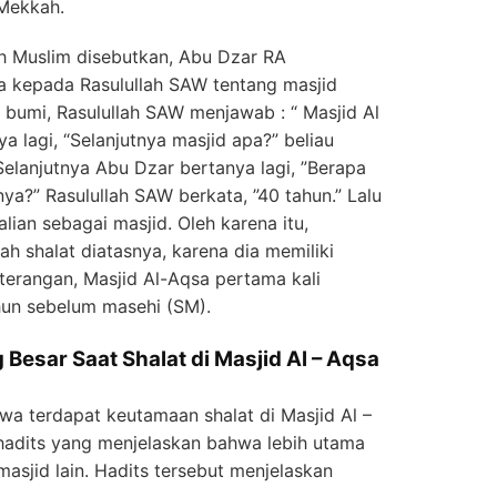
 Mekkah.
h Muslim disebutkan, Abu Dzar RA
a kepada Rasulullah SAW tentang masjid
bumi, Rasulullah SAW menjawab : “ Masjid Al
a lagi, “Selanjutnya masjid apa?” beliau
Selanjutnya Abu Dzar bertanya lagi, ”Berapa
a?” Rasulullah SAW berkata, ”40 tahun.” Lalu
alian sebagai masjid. Oleh karena itu,
ah shalat diatasnya, karena dia memiliki
erangan, Masjid Al-Aqsa pertama kali
hun sebelum masehi (SM).
Besar Saat Shalat di Masjid Al – Aqsa
a terdapat keutamaan shalat di Masjid Al –
 hadits yang menjelaskan bahwa lebih utama
masjid lain. Hadits tersebut menjelaskan