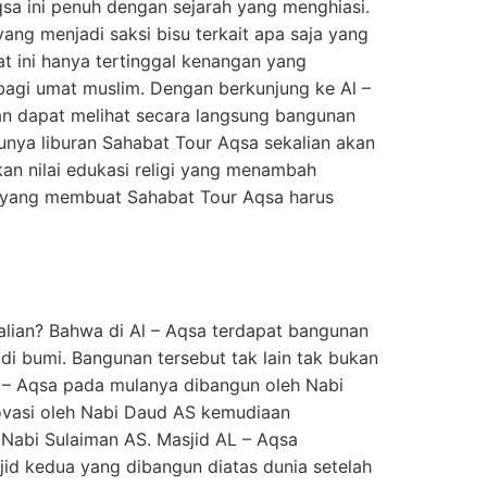
a ini penuh dengan sejarah yang menghiasi.
ang menjadi saksi bisu terkait apa saja yang
at ini hanya tertinggal kenangan yang
bagi umat muslim. Dengan berkunjung ke Al –
an dapat melihat secara langsung bangunan
unya liburan Sahabat Tour Aqsa sekalian akan
kan nilai edukasi religi yang menambah
in yang membuat Sahabat Tour Aqsa harus
lian? Bahwa di Al – Aqsa terdapat bangunan
 di bumi. Bangunan tersebut tak lain tak bukan
Al – Aqsa pada mulanya dibangun oleh Nabi
ovasi oleh Nabi Daud AS kemudiaan
 Nabi Sulaiman AS. Masjid AL – Aqsa
d kedua yang dibangun diatas dunia setelah