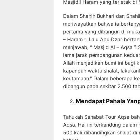
Masjidil Haram yang terletak di
Dalam Shahih Bukhari dan Shahi
meriwayatkan bahwa ia bertany
pertama yang dibangun di muka 
– Haram “. Lalu Abu Dzar bertany
menjawab, “ Masjid Al – Aqsa ”. 
lama jarak pembangunan keduany
Allah menjadikan bumi ini bagi k
kapanpun waktu shalat, lakukanl
keutamaan.” Dalam beberapa ket
dibangun pada sekitar 2.500 ta
Mendapat Pahala Yang 
Tahukah Sahabat Tour Aqsa bahw
Aqsa. Hal ini terkandung dalam
500 kali dibandingkan shalat di 