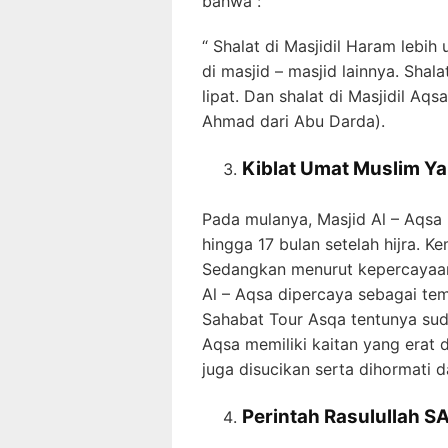
bahwa :
“ Shalat di Masjidil Haram lebih 
di masjid – masjid lainnya. Shala
lipat. Dan shalat di Masjidil Aqsa
Ahmad dari Abu Darda).
Kiblat Umat Muslim Y
Pada mulanya, Masjid Al – Aqsa
hingga 17 bulan setelah hijra. K
Sedangkan menurut kepercayaan
Al – Aqsa dipercaya sebagai tem
Sahabat Tour Asqa tentunya sud
Aqsa memiliki kaitan yang erat 
juga disucikan serta dihormati 
Perintah Rasulullah S