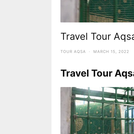
Travel Tour Aqs
TOUR AQSA
·
MARCH 15, 2022
Travel Tour Aqs