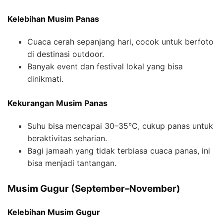
Kelebihan Musim Panas
Cuaca cerah sepanjang hari, cocok untuk berfoto
di destinasi outdoor.
Banyak event dan festival lokal yang bisa
dinikmati.
Kekurangan Musim Panas
Suhu bisa mencapai 30–35°C, cukup panas untuk
beraktivitas seharian.
Bagi jamaah yang tidak terbiasa cuaca panas, ini
bisa menjadi tantangan.
Musim Gugur (September–November)
Kelebihan Musim Gugur