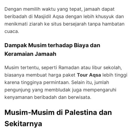
Dengan memilih waktu yang tepat, jamaah dapat
beribadah di Masjidil Aqsa dengan lebih khusyuk dan
menikmati ziarah ke situs bersejarah tanpa hambatan
cuaca.
Dampak Musim terhadap Biaya dan
Keramaian Jamaah
Musim tertentu, seperti Ramadan atau libur sekolah,
biasanya membuat harga paket
Tour Aqsa
lebih tinggi
karena tingginya permintaan. Selain itu, jumlah
pengunjung yang membludak juga mempengaruhi
kenyamanan beribadah dan berwisata.
Musim-Musim di Palestina dan
Sekitarnya