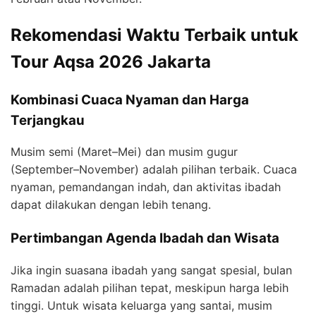
Rekomendasi Waktu Terbaik untuk
Tour Aqsa 2026 Jakarta
Kombinasi Cuaca Nyaman dan Harga
Terjangkau
Musim semi (Maret–Mei) dan musim gugur
(September–November) adalah pilihan terbaik. Cuaca
nyaman, pemandangan indah, dan aktivitas ibadah
dapat dilakukan dengan lebih tenang.
Pertimbangan Agenda Ibadah dan Wisata
Jika ingin suasana ibadah yang sangat spesial, bulan
Ramadan adalah pilihan tepat, meskipun harga lebih
tinggi. Untuk wisata keluarga yang santai, musim