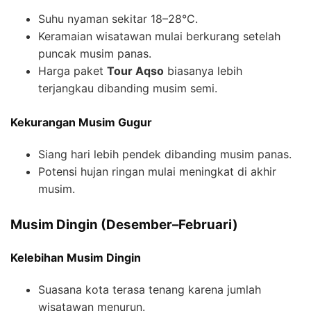
Suhu nyaman sekitar 18–28°C.
Keramaian wisatawan mulai berkurang setelah
puncak musim panas.
Harga paket
Tour Aqso
biasanya lebih
terjangkau dibanding musim semi.
Kekurangan Musim Gugur
Siang hari lebih pendek dibanding musim panas.
Potensi hujan ringan mulai meningkat di akhir
musim.
Musim Dingin (Desember–Februari)
Kelebihan Musim Dingin
Suasana kota terasa tenang karena jumlah
wisatawan menurun.