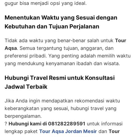
gugur bisa menjadi opsi yang ideal.
Menentukan Waktu yang Sesuai dengan
Kebutuhan dan Tujuan Perjalanan
Tidak ada waktu yang benar-benar salah untuk
Tour
Aqsa
. Semua tergantung tujuan, anggaran, dan
preferensi pribadi. Yang penting adalah memilih waktu
yang mendukung kenyamanan ibadah dan wisata.
Hubungi Travel Resmi untuk Konsultasi
Jadwal Terbaik
Jika Anda ingin mendapatkan rekomendasi waktu
keberangkatan yang sesuai, hubungi travel yang
berpengalaman.
?
Hubungi kami di 081282289591
untuk informasi
lengkap paket
Tour Aqsa Jordan Mesir
dan
Tour