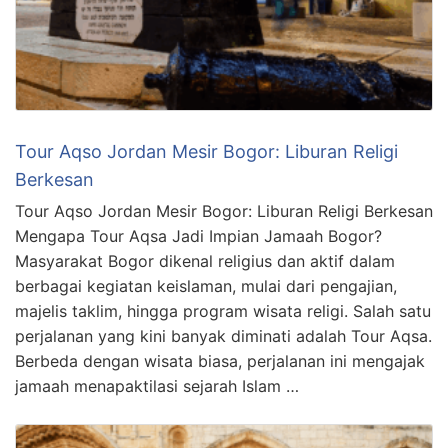
Tour Aqso Jordan Mesir Bogor: Liburan Religi
Berkesan
Tour Aqso Jordan Mesir Bogor: Liburan Religi Berkesan
Mengapa Tour Aqsa Jadi Impian Jamaah Bogor?
Masyarakat Bogor dikenal religius dan aktif dalam
berbagai kegiatan keislaman, mulai dari pengajian,
majelis taklim, hingga program wisata religi. Salah satu
perjalanan yang kini banyak diminati adalah Tour Aqsa.
Berbeda dengan wisata biasa, perjalanan ini mengajak
jamaah menapaktilasi sejarah Islam …