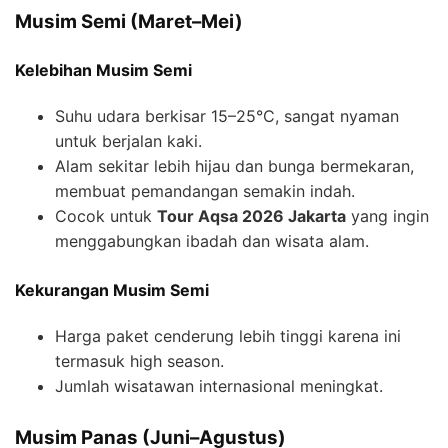
Musim Semi (Maret–Mei)
Kelebihan Musim Semi
Suhu udara berkisar 15–25°C, sangat nyaman
untuk berjalan kaki.
Alam sekitar lebih hijau dan bunga bermekaran,
membuat pemandangan semakin indah.
Cocok untuk
Tour Aqsa 2026 Jakarta
yang ingin
menggabungkan ibadah dan wisata alam.
Kekurangan Musim Semi
Harga paket cenderung lebih tinggi karena ini
termasuk high season.
Jumlah wisatawan internasional meningkat.
Musim Panas (Juni–Agustus)