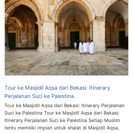
Tour ke Masjidil Aqsa dari Bekasi: Itinerary
Perjalanan Suci ke Palestina
Tour ke Masjidil Aqsa dari Bekasi: Itinerary Perjalanan
Suci ke Palestina Tour ke Masjidil Aqsa dari Bekasi:
Itinerary Perjalanan Suci ke Palestina Setiap Muslim
tentu memiliki impian untuk shalat di Masjidil Aqsa,