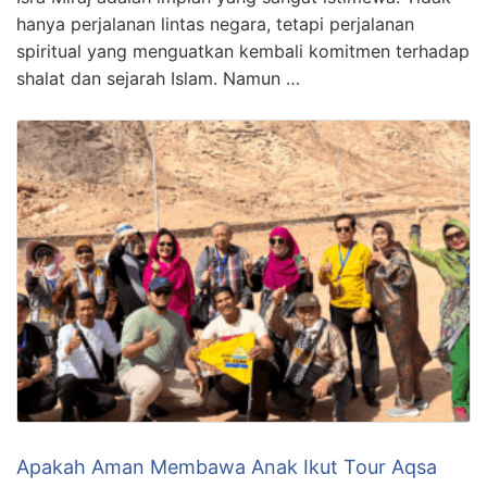
hanya perjalanan lintas negara, tetapi perjalanan
spiritual yang menguatkan kembali komitmen terhadap
shalat dan sejarah Islam. Namun …
Apakah Aman Membawa Anak Ikut Tour Aqsa