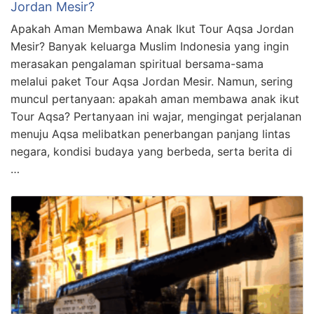
Jordan Mesir?
Apakah Aman Membawa Anak Ikut Tour Aqsa Jordan
Mesir? Banyak keluarga Muslim Indonesia yang ingin
merasakan pengalaman spiritual bersama-sama
melalui paket Tour Aqsa Jordan Mesir. Namun, sering
muncul pertanyaan: apakah aman membawa anak ikut
Tour Aqsa? Pertanyaan ini wajar, mengingat perjalanan
menuju Aqsa melibatkan penerbangan panjang lintas
negara, kondisi budaya yang berbeda, serta berita di
…