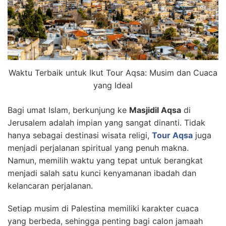
Waktu Terbaik untuk Ikut Tour Aqsa: Musim dan Cuaca
yang Ideal
Bagi umat Islam, berkunjung ke
Masjidil Aqsa
di
Jerusalem adalah impian yang sangat dinanti. Tidak
hanya sebagai destinasi wisata religi,
Tour Aqsa
juga
menjadi perjalanan spiritual yang penuh makna.
Namun, memilih waktu yang tepat untuk berangkat
menjadi salah satu kunci kenyamanan ibadah dan
kelancaran perjalanan.
Setiap musim di Palestina memiliki karakter cuaca
yang berbeda, sehingga penting bagi calon jamaah