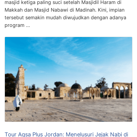
masjid ketiga paling suci setelah Masjidil Haram di
Makkah dan Masjid Nabawi di Madinah. Kini, impian
tersebut semakin mudah diwujudkan dengan adanya
program …
Tour Aqsa Plus Jordan: Menelusuri Jejak Nabi di