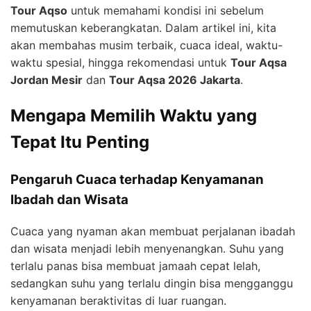
Tour Aqso
untuk memahami kondisi ini sebelum
memutuskan keberangkatan. Dalam artikel ini, kita
akan membahas musim terbaik, cuaca ideal, waktu-
waktu spesial, hingga rekomendasi untuk
Tour Aqsa
Jordan Mesir
dan
Tour Aqsa 2026 Jakarta
.
Mengapa Memilih Waktu yang
Tepat Itu Penting
Pengaruh Cuaca terhadap Kenyamanan
Ibadah dan Wisata
Cuaca yang nyaman akan membuat perjalanan ibadah
dan wisata menjadi lebih menyenangkan. Suhu yang
terlalu panas bisa membuat jamaah cepat lelah,
sedangkan suhu yang terlalu dingin bisa mengganggu
kenyamanan beraktivitas di luar ruangan.