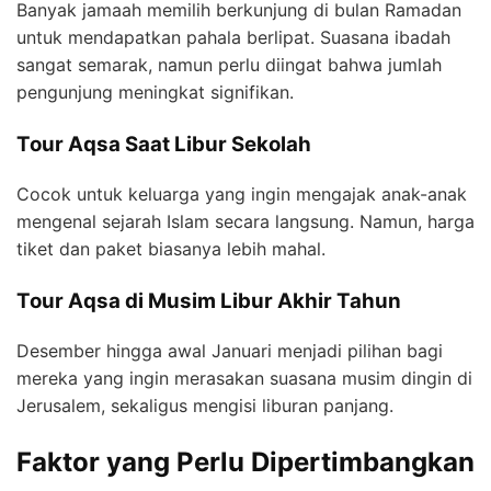
Banyak jamaah memilih berkunjung di bulan Ramadan
untuk mendapatkan pahala berlipat. Suasana ibadah
sangat semarak, namun perlu diingat bahwa jumlah
pengunjung meningkat signifikan.
Tour Aqsa Saat Libur Sekolah
Cocok untuk keluarga yang ingin mengajak anak-anak
mengenal sejarah Islam secara langsung. Namun, harga
tiket dan paket biasanya lebih mahal.
Tour Aqsa di Musim Libur Akhir Tahun
Desember hingga awal Januari menjadi pilihan bagi
mereka yang ingin merasakan suasana musim dingin di
Jerusalem, sekaligus mengisi liburan panjang.
Faktor yang Perlu Dipertimbangkan