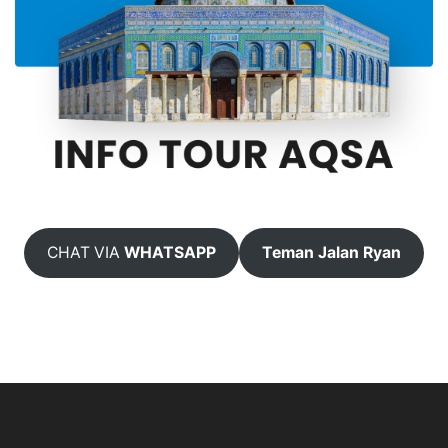
CHAT VIA
WHATSAPP
Teman Jalan Ryan