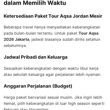
dalam Memilih Waktu
Ketersediaan Paket Tour Aqsa Jordan Mesir
Beberapa travel hanya menyediakan keberangkatan
pada bulan-bulan tertentu. Untuk paket
Tour Aqsa
2026 Jakarta
, jadwal biasanya sudah dirilis setahun
sebelumnya.
Jadwal Pribadi dan Keluarga
Sesuaikan keberangkatan dengan waktu libur kerja
atau sekolah keluarga agar perjalanan lebih nyaman.
Anggaran Perjalanan (Budget)
Harga paket bervariasi sesuai musim. Jika ingin lebih
hemat, pilih keberangkatan di luar high season seperti
Februari atau November.