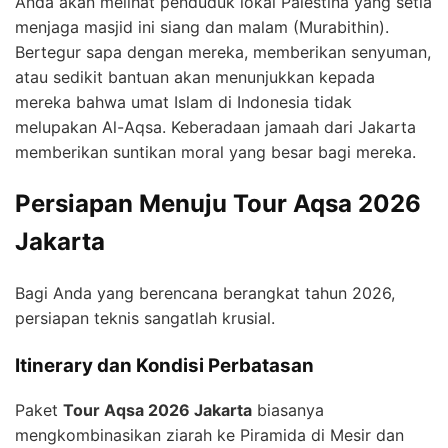
Anda akan melihat penduduk lokal Palestina yang setia
menjaga masjid ini siang dan malam (Murabithin).
Bertegur sapa dengan mereka, memberikan senyuman,
atau sedikit bantuan akan menunjukkan kepada
mereka bahwa umat Islam di Indonesia tidak
melupakan Al-Aqsa. Keberadaan jamaah dari Jakarta
memberikan suntikan moral yang besar bagi mereka.
Persiapan Menuju Tour Aqsa 2026
Jakarta
Bagi Anda yang berencana berangkat tahun 2026,
persiapan teknis sangatlah krusial.
Itinerary dan Kondisi Perbatasan
Paket
Tour Aqsa 2026 Jakarta
biasanya
mengkombinasikan ziarah ke Piramida di Mesir dan