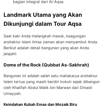
bagian integral dari Al-Aqsa.
Landmark Utama yang Akan
Dikunjungi dalam Tour Aqsa
Saat kaki Anda melangkah masuk, keagungan
arsitektur Islam lintas zaman akan menyambut Anda.
Berikut adalah detail bangunan yang akan Anda
jelajahi:
Dome of the Rock (Qubbat As-Sakhrah)
Bangunan ini adalah salah satu mahakarya arsitektur
Islam tertua yang masih berdiri kokoh sejak dibangun
oleh Khalifah Abdul Malik bin Marwan dari Dinasti
Umayyah.
Keindahan Kubah Emas dan Mozaik Biru