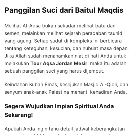
Panggilan Suci dari Baitul Maqdis
Melihat Al-Aqsa bukan sekadar melihat batu dan
semen, melainkan melihat sejarah peradaban tauhid
yang agung. Setiap sudut di kompleks ini berbicara
tentang keteguhan, kesucian, dan nubuat masa depan.
Jika Allah sudah menanamkan niat di hati Anda untuk
melakukan
Tour Aqsa Jordan Mesir
, maka itu adalah
sebuah panggilan suci yang harus dijemput.
Keindahan Kubah Emas, kesejukan Masjid Al-Qibli, dan
senyum anak-anak Palestina menanti kehadiran Anda.
Segera Wujudkan Impian Spiritual Anda
Sekarang!
Apakah Anda ingin tahu detail jadwal keberangkatan