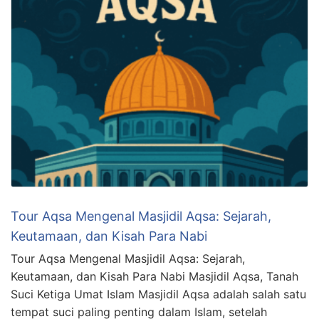
Tour Aqsa Mengenal Masjidil Aqsa: Sejarah,
Keutamaan, dan Kisah Para Nabi
Tour Aqsa Mengenal Masjidil Aqsa: Sejarah,
Keutamaan, dan Kisah Para Nabi Masjidil Aqsa, Tanah
Suci Ketiga Umat Islam Masjidil Aqsa adalah salah satu
tempat suci paling penting dalam Islam, setelah