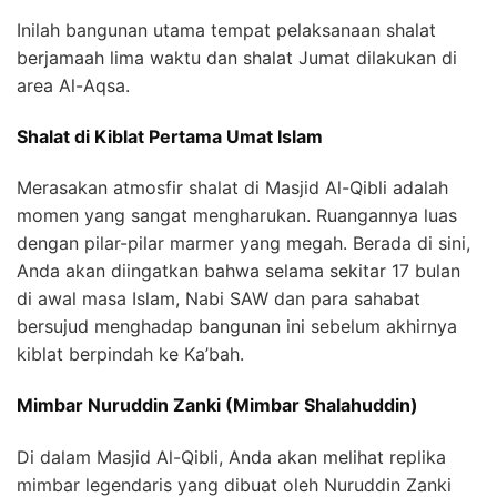
Inilah bangunan utama tempat pelaksanaan shalat
berjamaah lima waktu dan shalat Jumat dilakukan di
area Al-Aqsa.
Shalat di Kiblat Pertama Umat Islam
Merasakan atmosfir shalat di Masjid Al-Qibli adalah
momen yang sangat mengharukan. Ruangannya luas
dengan pilar-pilar marmer yang megah. Berada di sini,
Anda akan diingatkan bahwa selama sekitar 17 bulan
di awal masa Islam, Nabi SAW dan para sahabat
bersujud menghadap bangunan ini sebelum akhirnya
kiblat berpindah ke Ka’bah.
Mimbar Nuruddin Zanki (Mimbar Shalahuddin)
Di dalam Masjid Al-Qibli, Anda akan melihat replika
mimbar legendaris yang dibuat oleh Nuruddin Zanki