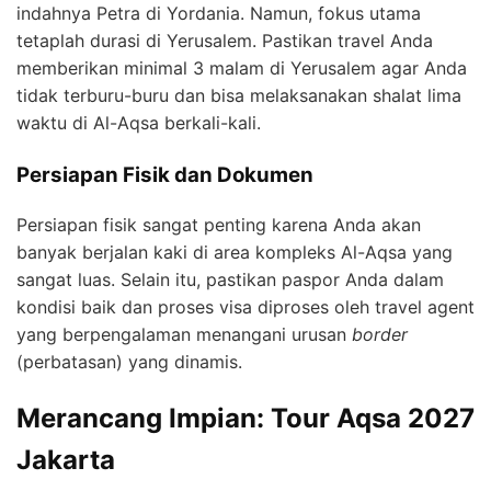
indahnya Petra di Yordania. Namun, fokus utama
tetaplah durasi di Yerusalem. Pastikan travel Anda
memberikan minimal 3 malam di Yerusalem agar Anda
tidak terburu-buru dan bisa melaksanakan shalat lima
waktu di Al-Aqsa berkali-kali.
Persiapan Fisik dan Dokumen
Persiapan fisik sangat penting karena Anda akan
banyak berjalan kaki di area kompleks Al-Aqsa yang
sangat luas. Selain itu, pastikan paspor Anda dalam
kondisi baik dan proses visa diproses oleh travel agent
yang berpengalaman menangani urusan
border
(perbatasan) yang dinamis.
Merancang Impian: Tour Aqsa 2027
Jakarta