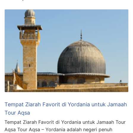
Tempat Ziarah Favorit di Yordania untuk Jamaah
Tour Aqsa
Tempat Ziarah Favorit di Yordania untuk Jamaah Tour
Aqsa Tour Aqsa – Yordania adalah negeri penuh