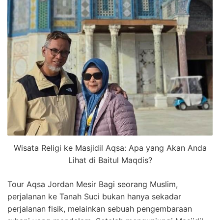
Wisata Religi ke Masjidil Aqsa: Apa yang Akan Anda
Lihat di Baitul Maqdis?
Tour Aqsa Jordan Mesir Bagi seorang Muslim,
perjalanan ke Tanah Suci bukan hanya sekadar
perjalanan fisik, melainkan sebuah pengembaraan