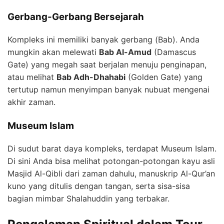
Gerbang-Gerbang Bersejarah
Kompleks ini memiliki banyak gerbang (Bab). Anda
mungkin akan melewati
Bab Al-Amud
(Damascus
Gate) yang megah saat berjalan menuju penginapan,
atau melihat
Bab Adh-Dhahabi
(Golden Gate) yang
tertutup namun menyimpan banyak nubuat mengenai
akhir zaman.
Museum Islam
Di sudut barat daya kompleks, terdapat Museum Islam.
Di sini Anda bisa melihat potongan-potongan kayu asli
Masjid Al-Qibli dari zaman dahulu, manuskrip Al-Qur’an
kuno yang ditulis dengan tangan, serta sisa-sisa
bagian mimbar Shalahuddin yang terbakar.