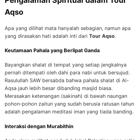
Pengalaman Spiritual dalam Tour
Aqso
Apa yang dilihat mata hanyalah sebagian, namun apa
yang dirasakan hati adalah inti dari
Tour Aqso
.
Keutamaan Pahala yang Berlipat Ganda
Bayangkan shalat di tempat yang setiap jengkalnya
pernah ditempati oleh dahi para nabi untuk bersujud.
Rasulullah SAW bersabda bahwa pahala shalat di Al-
Aqsa jauh lebih besar dibanding masjid biasa.
Merasakan ketenangan (sakinah) di bawah naungan
pohon-pohon zaitun yang sudah berusia ratusan tahun
adalah pengalaman meditasi iman yang tiada banding.
Interaksi dengan Murabithin