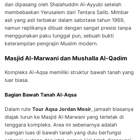
dan dipasang oleh Shalahuddin Al-Ayyubi setelah
membebaskan Yerusalem dari Tentara Salib. Mimbar
asli yang asli terbakar dalam sabotase tahun 1969,
namun replikanya dibuat dengan sangat presisi tanpa
menggunakan paku tunggal pun, sebuah bukti
keterampilan pengrajin Muslim modern.
Masjid Al-Marwani dan Mushalla Al-Qadim
Kompleks Al-Aqsa memiliki struktur bawah tanah yang
luar biasa.
Bagian Bawah Tanah Al-Aqsa
Dalam rute
Tour Aqsa Jordan Mesir
, jamaah biasanya
diajak turun ke Masjid Al-Marwani yang terletak di
tenggara kompleks. Area ini sebenarnya adalah
ruangan luas di bawah tanah yang dulu berfungsi