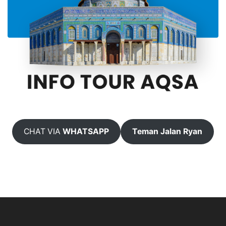
CHAT VIA
WHATSAPP
Teman Jalan Ryan