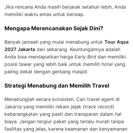
Jika rencana Anda masih berjarak setahun lebih, Anda
memiliki waktu emas untuk bersiap.
Mengapa Merencanakan Sejak Dini?
Banyak jamaah yang mulai menabung untuk
Tour Aqsa
2027 Jakarta
dari sekarang. Keuntungannya adalah
Anda bisa mendapatkan harga
Early Bird
dan memiliki
posisi tawar yang lebih baik untuk memilih hotel yang
paling dekat dengan gerbang masjid.
Strategi Menabung dan Memilih Travel
Menabunglah secara konsisten. Cari travel agent di
Jakarta yang memiliki rekam jejak (track record)
keberangkatan yang pasti dan transparan dalam hal
biaya. Jangan tergiur paket yang terlalu murah tanpa
fasilitas yang jelas, karena keamanan dan kenyamanan