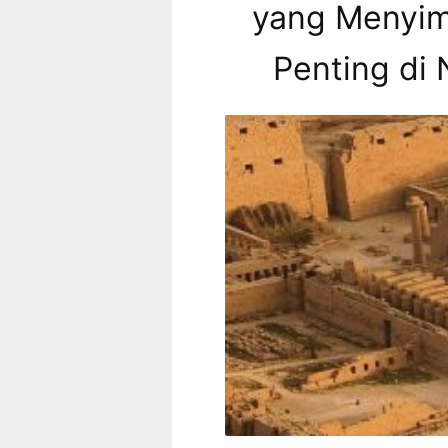
yang Menyim
Penting di