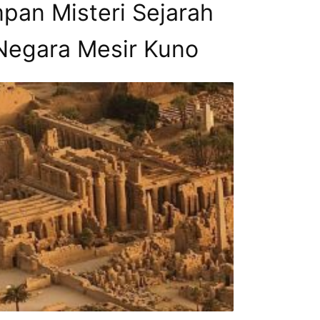
pan Misteri Sejarah
 Negara Mesir Kuno