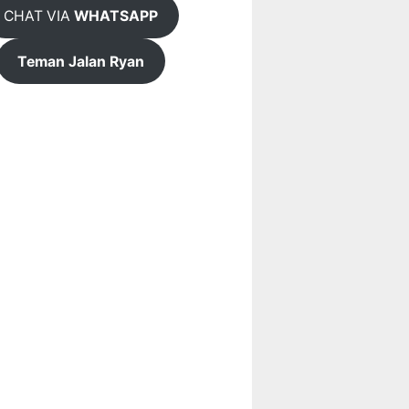
CHAT VIA
WHATSAPP
Teman Jalan Ryan