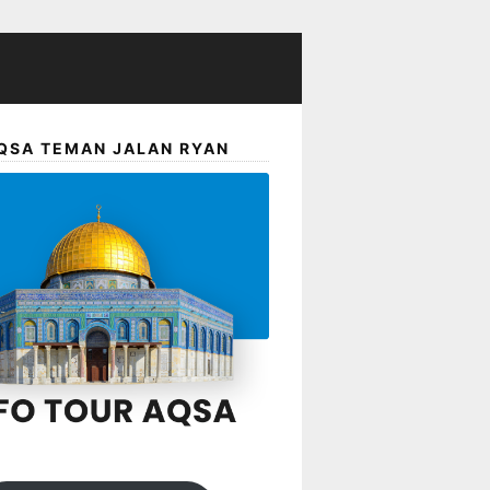
QSA TEMAN JALAN RYAN