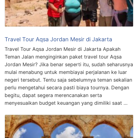
Travel Tour Aqsa Jordan Mesir di Jakarta
Travel Tour Aqsa Jordan Mesir di Jakarta Apakah
Teman Jalan menginginkan paket travel tour Aqsa
Jordan Mesir? Jika benar seperti itu, sudah seharusnya
mulai menabung untuk membiayai perjalanan ke luar
negeri tersebut. Tentu saja sebelumnya teman sekalian
perlu mengetahui secara pasti biaya tournya. Dengan
begitu, dapat segera merencanakan serta
menyesuaikan budget keuangan yang dimiliki saat …