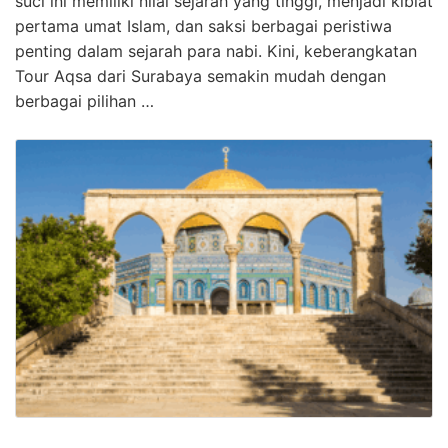
suci ini memiliki nilai sejarah yang tinggi, menjadi kiblat
pertama umat Islam, dan saksi berbagai peristiwa
penting dalam sejarah para nabi. Kini, keberangkatan
Tour Aqsa dari Surabaya semakin mudah dengan
berbagai pilihan …