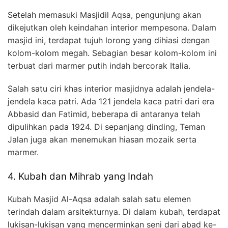
Setelah memasuki Masjidil Aqsa, pengunjung akan
dikejutkan oleh keindahan interior mempesona. Dalam
masjid ini, terdapat tujuh lorong yang dihiasi dengan
kolom-kolom megah. Sebagian besar kolom-kolom ini
terbuat dari marmer putih indah bercorak Italia.
Salah satu ciri khas interior masjidnya adalah jendela-
jendela kaca patri. Ada 121 jendela kaca patri dari era
Abbasid dan Fatimid, beberapa di antaranya telah
dipulihkan pada 1924. Di sepanjang dinding, Teman
Jalan juga akan menemukan hiasan mozaik serta
marmer.
4. Kubah dan Mihrab yang Indah
Kubah Masjid Al-Aqsa adalah salah satu elemen
terindah dalam arsitekturnya. Di dalam kubah, terdapat
lukisan-lukisan yang mencerminkan seni dari abad ke-