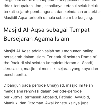
tidak terlupakan. Jadi, sebaiknya ketahui seluk beluk
terkait sejarah pembangunan dan keindahan arsitektur
Masjidil Aqsa terlebih dahulu sebelum berkunjung.
Masjid Al-Aqsa sebagai Tempat
Bersejarah Agama Islam
Masjid Al-Aqsa adalah salah satu monumen paling
bersejarah dalam Islam. Terletak di selatan Dome of
the Rock di sisi selatan kompleks Haram al-Sharif,
Jerusalem, masjid ini memiliki sejarah yang kaya dan
penuh cerita.
Dibangun pada periode Umayyad, masjid ini telah
mengalami renovasi dalam periode-periode
berikutnya, termasuk Abbasid, Fatimid, Ayyubid,
Mamluk, dan Ottoman. Awal konstruksinya juga