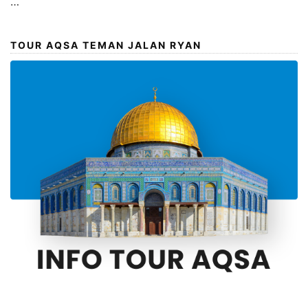
…
TOUR AQSA TEMAN JALAN RYAN