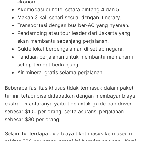
ekonomi.
Akomodasi di hotel setara bintang 4 dan 5
Makan 3 kali sehari sesuai dengan itinerary.
Transportasi dengan bus ber-AC yang nyaman.
Pendamping atau tour leader dari Jakarta yang
akan membantu sepanjang perjalanan.
Guide lokal berpengalaman di setiap negara.
Panduan perjalanan untuk membantu memahami
setiap tempat berkunjung.
Air mineral gratis selama perjalanan.
Beberapa fasilitas khusus tidak termasuk dalam paket
tur ini, tetapi bisa didapatkan dengan membayar biaya
ekstra. Di antaranya yaitu tips untuk guide dan driver
sebesar $100 per orang, serta asuransi perjalanan
sebesar $30 per orang.
Selain itu, terdapa pula biaya tiket masuk ke museum