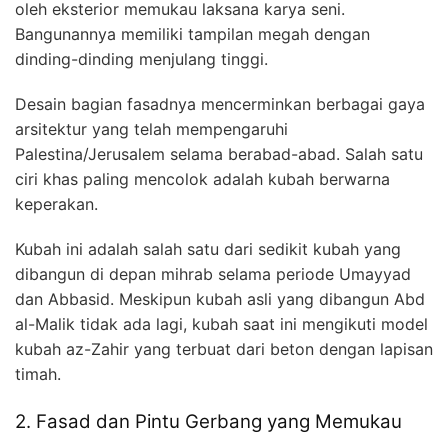
oleh eksterior memukau laksana karya seni.
Bangunannya memiliki tampilan megah dengan
dinding-dinding menjulang tinggi.
Desain bagian fasadnya mencerminkan berbagai gaya
arsitektur yang telah mempengaruhi
Palestina/Jerusalem selama berabad-abad. Salah satu
ciri khas paling mencolok adalah kubah berwarna
keperakan.
Kubah ini adalah salah satu dari sedikit kubah yang
dibangun di depan mihrab selama periode Umayyad
dan Abbasid. Meskipun kubah asli yang dibangun Abd
al-Malik tidak ada lagi, kubah saat ini mengikuti model
kubah az-Zahir yang terbuat dari beton dengan lapisan
timah.
2. Fasad dan Pintu Gerbang yang Memukau