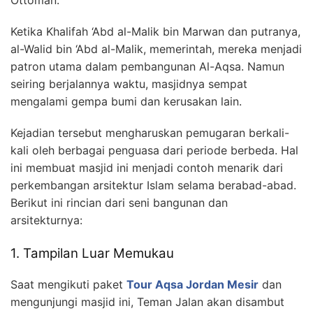
Ketika Khalifah ‘Abd al-Malik bin Marwan dan putranya,
al-Walid bin ‘Abd al-Malik, memerintah, mereka menjadi
patron utama dalam pembangunan Al-Aqsa. Namun
seiring berjalannya waktu, masjidnya sempat
mengalami gempa bumi dan kerusakan lain.
Kejadian tersebut mengharuskan pemugaran berkali-
kali oleh berbagai penguasa dari periode berbeda. Hal
ini membuat masjid ini menjadi contoh menarik dari
perkembangan arsitektur Islam selama berabad-abad.
Berikut ini rincian dari seni bangunan dan
arsitekturnya:
1. Tampilan Luar Memukau
Saat mengikuti paket
Tour Aqsa Jordan Mesir
dan
mengunjungi masjid ini, Teman Jalan akan disambut