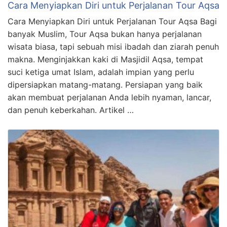
Cara Menyiapkan Diri untuk Perjalanan Tour Aqsa
Cara Menyiapkan Diri untuk Perjalanan Tour Aqsa Bagi
banyak Muslim, Tour Aqsa bukan hanya perjalanan
wisata biasa, tapi sebuah misi ibadah dan ziarah penuh
makna. Menginjakkan kaki di Masjidil Aqsa, tempat
suci ketiga umat Islam, adalah impian yang perlu
dipersiapkan matang-matang. Persiapan yang baik
akan membuat perjalanan Anda lebih nyaman, lancar,
dan penuh keberkahan. Artikel …