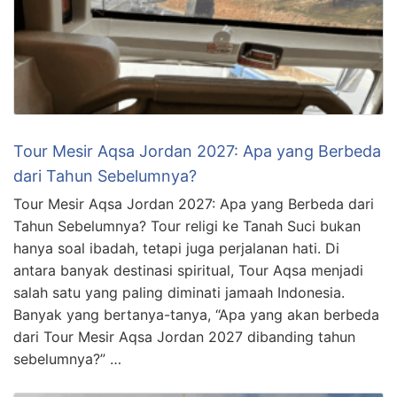
Tour Mesir Aqsa Jordan 2027: Apa yang Berbeda
dari Tahun Sebelumnya?
Tour Mesir Aqsa Jordan 2027: Apa yang Berbeda dari
Tahun Sebelumnya? Tour religi ke Tanah Suci bukan
hanya soal ibadah, tetapi juga perjalanan hati. Di
antara banyak destinasi spiritual, Tour Aqsa menjadi
salah satu yang paling diminati jamaah Indonesia.
Banyak yang bertanya-tanya, “Apa yang akan berbeda
dari Tour Mesir Aqsa Jordan 2027 dibanding tahun
sebelumnya?” …