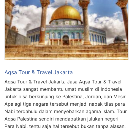
Aqsa Tour & Travel Jakarta
Aqsa Tour & Travel Jakarta Jasa Aqsa Tour & Travel
Jakarta sangat membantu umat muslim di Indonesia
untuk bisa berkunjung ke Palestina, Jordan, dan Mesir.
Apalagi tiga negara tersebut menjadi napak tilas para
Nabi terdahulu dalam menyebarkan agama Islam. Tour
Aqsa Palestina sendiri mendapatkan julukan negeri
Para Nabi, tentu saja hal tersebut bukan tanpa alasan.