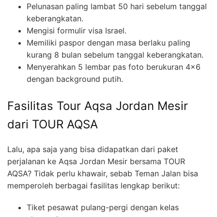
Pelunasan paling lambat 50 hari sebelum tanggal
keberangkatan.
Mengisi formulir visa Israel.
Memiliki paspor dengan masa berlaku paling
kurang 8 bulan sebelum tanggal keberangkatan.
Menyerahkan 5 lembar pas foto berukuran 4×6
dengan background putih.
Fasilitas Tour Aqsa Jordan Mesir
dari TOUR AQSA
Lalu, apa saja yang bisa didapatkan dari paket
perjalanan ke Aqsa Jordan Mesir bersama TOUR
AQSA? Tidak perlu khawair, sebab Teman Jalan bisa
memperoleh berbagai fasilitas lengkap berikut:
Tiket pesawat pulang-pergi dengan kelas