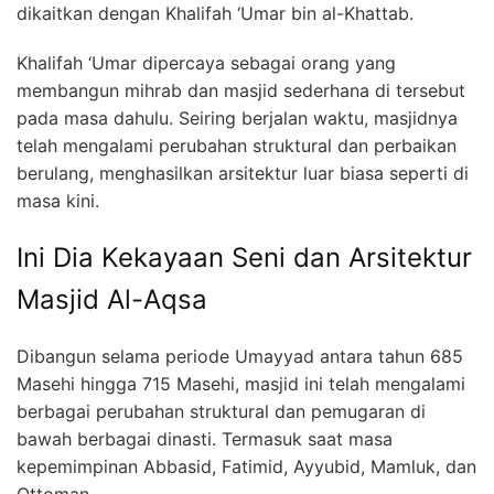
dikaitkan dengan Khalifah ‘Umar bin al-Khattab.
Khalifah ‘Umar dipercaya sebagai orang yang
membangun mihrab dan masjid sederhana di tersebut
pada masa dahulu. Seiring berjalan waktu, masjidnya
telah mengalami perubahan struktural dan perbaikan
berulang, menghasilkan arsitektur luar biasa seperti di
masa kini.
Ini Dia Kekayaan Seni dan Arsitektur
Masjid Al-Aqsa
Dibangun selama periode Umayyad antara tahun 685
Masehi hingga 715 Masehi, masjid ini telah mengalami
berbagai perubahan struktural dan pemugaran di
bawah berbagai dinasti. Termasuk saat masa
kepemimpinan Abbasid, Fatimid, Ayyubid, Mamluk, dan
Ottoman.