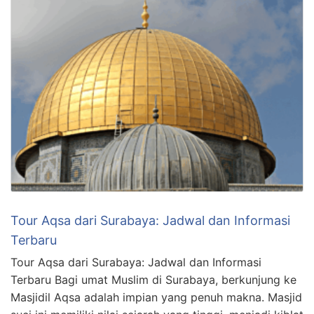
Tour Aqsa dari Surabaya: Jadwal dan Informasi
Terbaru
Tour Aqsa dari Surabaya: Jadwal dan Informasi
Terbaru Bagi umat Muslim di Surabaya, berkunjung ke
Masjidil Aqsa adalah impian yang penuh makna. Masjid