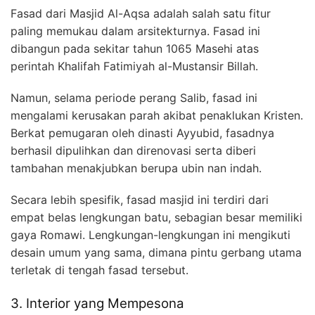
Fasad dari Masjid Al-Aqsa adalah salah satu fitur
paling memukau dalam arsitekturnya. Fasad ini
dibangun pada sekitar tahun 1065 Masehi atas
perintah Khalifah Fatimiyah al-Mustansir Billah.
Namun, selama periode perang Salib, fasad ini
mengalami kerusakan parah akibat penaklukan Kristen.
Berkat pemugaran oleh dinasti Ayyubid, fasadnya
berhasil dipulihkan dan direnovasi serta diberi
tambahan menakjubkan berupa ubin nan indah.
Secara lebih spesifik, fasad masjid ini terdiri dari
empat belas lengkungan batu, sebagian besar memiliki
gaya Romawi. Lengkungan-lengkungan ini mengikuti
desain umum yang sama, dimana pintu gerbang utama
terletak di tengah fasad tersebut.
3. Interior yang Mempesona