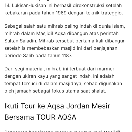
14. Lukisan-lukisan ini berhasil direkonstruksi setelah
kebakaran pada tahun 1969 dengan teknik trateggio.
Sebagai salah satu mihrab paling indah di dunia Islam,
mihrab dalam Masjidil Aqsa dibangun atas perintah
Sultan Saladin. Mihrab tersebut pertama kali dibangun
setelah ia membebaskan masjid ini dari penjajahan
periode Salib pada tahun 1187.
Dari segi material, mihrab ini terbuat dari marmer
dengan ukiran kayu yang sangat indah. Ini adalah
tempat tersuci di dalam masjidnya, sebab digunakan
oleh jamaah sebagai fokus utama saat shalat.
Ikuti Tour ke Aqsa Jordan Mesir
Bersama TOUR AQSA